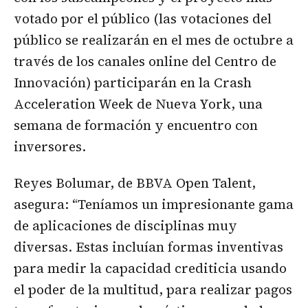
votado por el público (las votaciones del
público se realizarán en el mes de octubre a
través de los canales online del Centro de
Innovación) participarán en la Crash
Acceleration Week de Nueva York, una
semana de formación y encuentro con
inversores.
Reyes Bolumar, de BBVA Open Talent,
asegura: “Teníamos un impresionante gama
de aplicaciones de disciplinas muy
diversas. Estas incluían formas inventivas
para medir la capacidad crediticia usando
el poder de la multitud, para realizar pagos