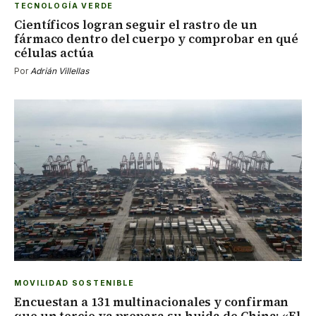
TECNOLOGÍA VERDE
Científicos logran seguir el rastro de un
fármaco dentro del cuerpo y comprobar en qué
células actúa
Por
Adrián Villellas
MOVILIDAD SOSTENIBLE
Encuestan a 131 multinacionales y confirman