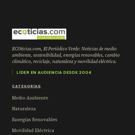
ECOticias.com, El Periódico Verde: Noticias de medio
ambiente, sostenibilidad, energías renovables, cambio
climático, reciclaje, naturaleza y movilidad eléctrica.
LÍDER EN AUDIENCIA DESDE 2004
CATEGORÍAS
Medio Ambiente
Naturaleza
Energías Renovables
Movilidad Eléctrica