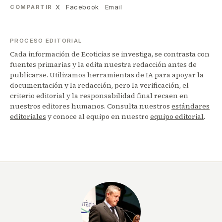
X
Facebook
Email
COMPARTIR
PROCESO EDITORIAL
Cada información de Ecoticias se investiga, se contrasta con
fuentes primarias y la edita nuestra redacción antes de
publicarse. Utilizamos herramientas de IA para apoyar la
documentación y la redacción, pero la verificación, el
criterio editorial y la responsabilidad final recaen en
nuestros editores humanos. Consulta nuestros
estándares
editoriales
y conoce al equipo en nuestro
equipo editorial
.