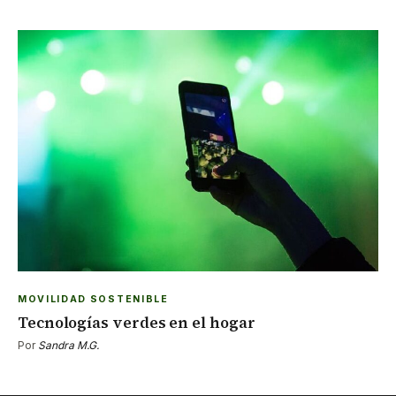
MOVILIDAD SOSTENIBLE
Tecnologías verdes en el hogar
Por
Sandra M.G.