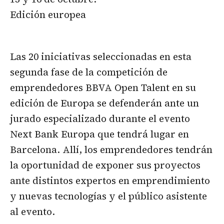
Edición europea
Las 20 iniciativas seleccionadas en esta
segunda fase de la competición de
emprendedores BBVA Open Talent en su
edición de Europa se defenderán ante un
jurado especializado durante el evento
Next Bank Europa que tendrá lugar en
Barcelona. Allí, los emprendedores tendrán
la oportunidad de exponer sus proyectos
ante distintos expertos en emprendimiento
y nuevas tecnologías y el público asistente
al evento.