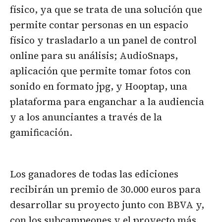
físico, ya que se trata de una solución que
permite contar personas en un espacio
físico y trasladarlo a un panel de control
online para su análisis; AudioSnaps,
aplicación que permite tomar fotos con
sonido en formato jpg, y Hooptap, una
plataforma para enganchar a la audiencia
y a los anunciantes a través de la
gamificación.
Los ganadores de todas las ediciones
recibirán un premio de 30.000 euros para
desarrollar su proyecto junto con BBVA y,
con los subcampeones y el proyecto más