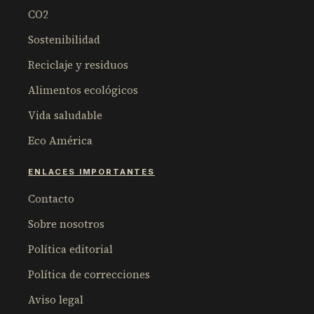
CO2
Sostenibilidad
Reciclaje y residuos
Alimentos ecológicos
Vida saludable
Eco América
ENLACES IMPORTANTES
Contacto
Sobre nosotros
Política editorial
Política de correcciones
Aviso legal