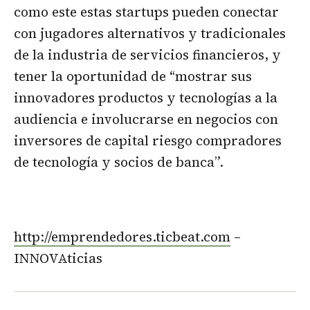
como este estas startups pueden conectar
con jugadores alternativos y tradicionales
de la industria de servicios financieros, y
tener la oportunidad de “mostrar sus
innovadores productos y tecnologías a la
audiencia e involucrarse en negocios con
inversores de capital riesgo compradores
de tecnología y socios de banca”.
http://emprendedores.ticbeat.com
–
INNOVAticias