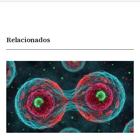
Relacionados