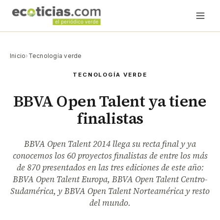
Inicio
›
Tecnología verde
TECNOLOGÍA VERDE
BBVA Open Talent ya tiene
finalistas
BBVA Open Talent 2014 llega su recta final y ya
conocemos los 60 proyectos finalistas de entre los más
de 870 presentados en las tres ediciones de este año:
BBVA Open Talent Europa, BBVA Open Talent Centro-
Sudamérica, y BBVA Open Talent Norteamérica y resto
del mundo.