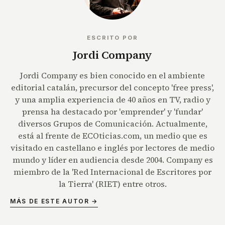
ESCRITO POR
Jordi Company
Jordi Company es bien conocido en el ambiente
editorial catalán, precursor del concepto 'free press',
y una amplia experiencia de 40 años en TV, radio y
prensa ha destacado por 'emprender' y 'fundar'
diversos Grupos de Comunicación. Actualmente,
está al frente de ECOticias.com, un medio que es
visitado en castellano e inglés por lectores de medio
mundo y líder en audiencia desde 2004. Company es
miembro de la 'Red Internacional de Escritores por
la Tierra' (RIET) entre otros.
MÁS DE ESTE AUTOR →