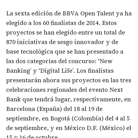
La sexta edición de BBVA Open Talent ya ha
elegido a los 60 finalistas de 2014. Estos
proyectos se han elegido entre un total de
870 iniciativas de sesgo innovador y de
base tecnológica que se han presentado a
las dos categorías del concurso: ‘New
Banking’ y ‘Digital Life’. Los finalistas
presentarán ahora sus proyectos en las tres
celebraciones regionales del evento Next
Bank que tendrá lugar, respectivamente, en
Barcelona (España) del 18 al 19 de
septiembre, en Bogotá (Colombia) del 4 al 5
de septiembre, y en México D.F. (México) el
15 y 16 de octubre.