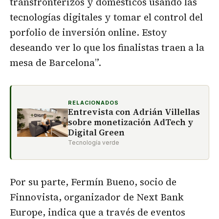
transfronterizos y domésticos usando las
tecnologías digitales y tomar el control del
porfolio de inversión online. Estoy
deseando ver lo que los finalistas traen a la
mesa de Barcelona”.
RELACIONADOS
Entrevista con Adrián Villellas
sobre monetización AdTech y
Digital Green
Tecnología verde
Por su parte, Fermín Bueno, socio de
Finnovista, organizador de Next Bank
Europe, indica que a través de eventos