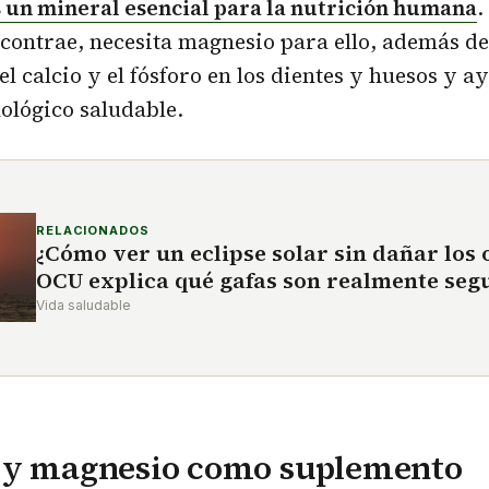
 un mineral esencial para la nutrición humana
.
contrae, necesita magnesio para ello, además de
del calcio y el fósforo en los dientes y huesos y 
ológico saludable.
RELACIONADOS
¿Cómo ver un eclipse solar sin dañar los o
OCU explica qué gafas son realmente seg
Vida saludable
 y magnesio como suplemento