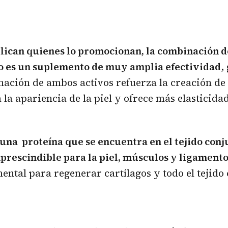
lican quienes lo promocionan, la combinación d
 es un suplemento de muy amplia efectividad
,
nación de ambos activos refuerza la creación de
 la apariencia de la piel y ofrece más elasticidad
una proteína que se encuentra en el tejido conj
prescindible para la piel, músculos y ligament
ental para regenerar cartílagos y todo el tejido 