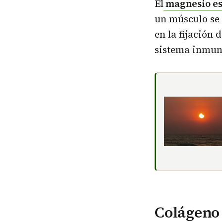
El
magnesio es
un músculo se 
en la fijación 
sistema inmun
Colágeno