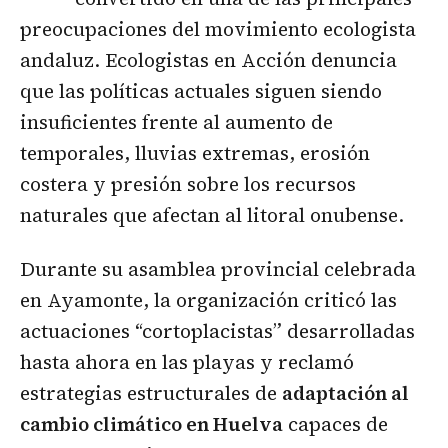
preocupaciones del movimiento ecologista
andaluz. Ecologistas en Acción denuncia
que las políticas actuales siguen siendo
insuficientes frente al aumento de
temporales, lluvias extremas, erosión
costera y presión sobre los recursos
naturales que afectan al litoral onubense.
Durante su asamblea provincial celebrada
en Ayamonte, la organización criticó las
actuaciones “cortoplacistas” desarrolladas
hasta ahora en las playas y reclamó
estrategias estructurales de
adaptación al
cambio climático en Huelva
capaces de