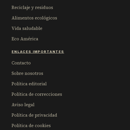
Reciclaje y residuos
Alimentos ecológicos
Vida saludable
Eco América
ENLACES IMPORTANTES
Contacto
Sobre nosotros
Política editorial
Política de correcciones
Aviso legal
Política de privacidad
Política de cookies