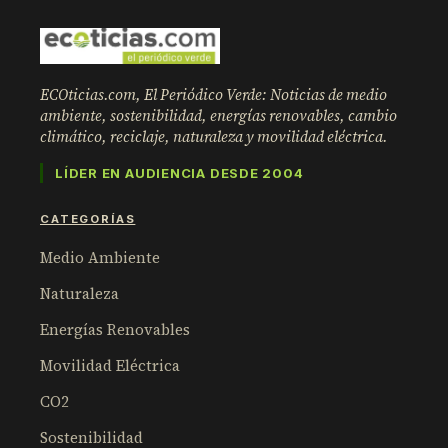
ECOticias.com, El Periódico Verde: Noticias de medio
ambiente, sostenibilidad, energías renovables, cambio
climático, reciclaje, naturaleza y movilidad eléctrica.
LÍDER EN AUDIENCIA DESDE 2004
CATEGORÍAS
Medio Ambiente
Naturaleza
Energías Renovables
Movilidad Eléctrica
CO2
Sostenibilidad