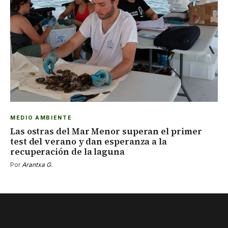
MEDIO AMBIENTE
Las ostras del Mar Menor superan el primer
test del verano y dan esperanza a la
recuperación de la laguna
Por
Arantxa G.