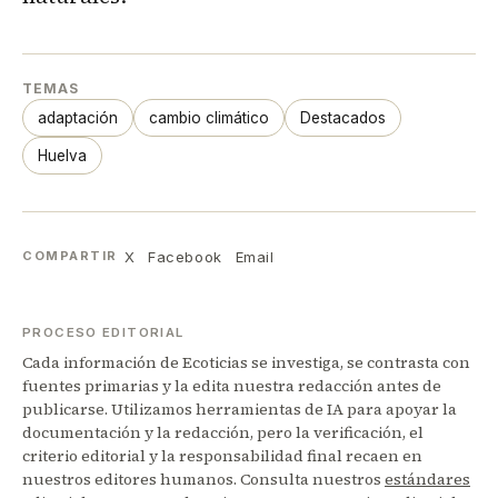
TEMAS
adaptación
cambio climático
Destacados
Huelva
X
Facebook
Email
COMPARTIR
PROCESO EDITORIAL
Cada información de Ecoticias se investiga, se contrasta con
fuentes primarias y la edita nuestra redacción antes de
publicarse. Utilizamos herramientas de IA para apoyar la
documentación y la redacción, pero la verificación, el
criterio editorial y la responsabilidad final recaen en
nuestros editores humanos. Consulta nuestros
estándares