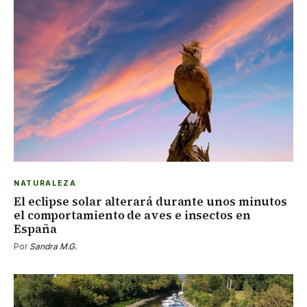
NATURALEZA
El eclipse solar alterará durante unos minutos
el comportamiento de aves e insectos en
España
Por
Sandra M.G.