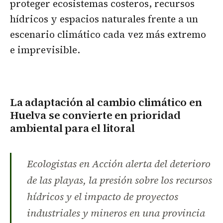
proteger ecosistemas costeros, recursos
hídricos y espacios naturales frente a un
escenario climático cada vez más extremo
e imprevisible.
La adaptación al cambio climático en
Huelva se convierte en prioridad
ambiental para el litoral
Ecologistas en Acción alerta del deterioro
de las playas, la presión sobre los recursos
hídricos y el impacto de proyectos
industriales y mineros en una provincia