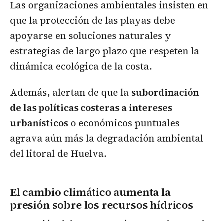
Las organizaciones ambientales insisten en
que la protección de las playas debe
apoyarse en soluciones naturales y
estrategias de largo plazo que respeten la
dinámica ecológica de la costa.
Además, alertan de que la
subordinación
de las políticas costeras a intereses
urbanísticos
o económicos puntuales
agrava aún más la degradación ambiental
del litoral de Huelva.
El cambio climático aumenta la
presión sobre los recursos hídricos