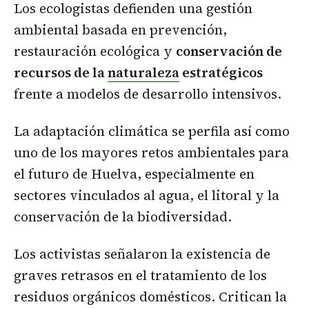
Los ecologistas defienden una gestión
ambiental basada en prevención,
restauración ecológica y
conservación de
recursos de la
naturaleza
estratégicos
frente a modelos de desarrollo intensivos.
La adaptación climática se perfila así como
uno de los mayores retos ambientales para
el futuro de Huelva, especialmente en
sectores vinculados al agua, el litoral y la
conservación de la biodiversidad.
Los activistas señalaron la existencia de
graves retrasos en el tratamiento de los
residuos orgánicos domésticos. Critican la