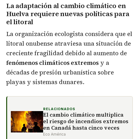
La adaptación al cambio climático en
Huelva requiere nuevas políticas para
el litoral
La organización ecologista considera que el
litoral onubense atraviesa una situación de
creciente fragilidad debido al aumento de
fenómenos climáticos extremos
y a
décadas de presión urbanística sobre
playas y sistemas dunares.
RELACIONADOS
El cambio climático multiplica
el riesgo de incendios extremos
en Canadá hasta cinco veces
Eco América