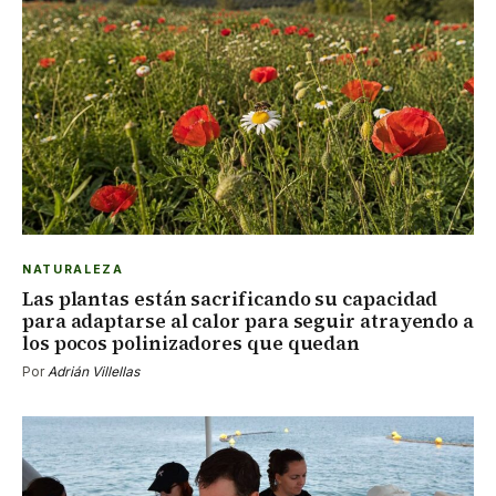
NATURALEZA
Las plantas están sacrificando su capacidad
para adaptarse al calor para seguir atrayendo a
los pocos polinizadores que quedan
Por
Adrián Villellas