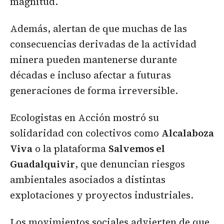
magnitud.
Además, alertan de que muchas de las
consecuencias derivadas de la actividad
minera pueden mantenerse durante
décadas e incluso afectar a futuras
generaciones de forma irreversible.
Ecologistas en Acción mostró su
solidaridad con colectivos como
Alcalaboza
Viva
o la plataforma
Salvemos el
Guadalquivir
, que denuncian riesgos
ambientales asociados a distintas
explotaciones y proyectos industriales.
Los movimientos sociales advierten de que