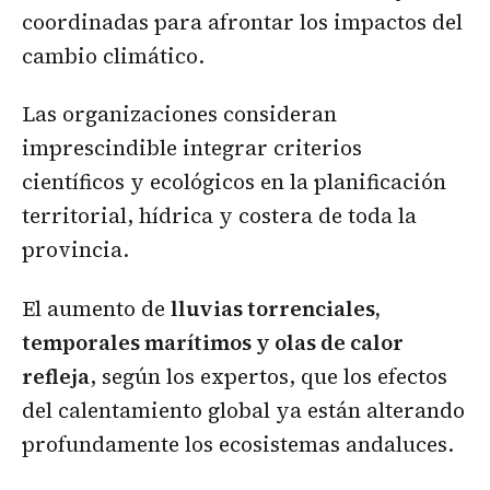
coordinadas para afrontar los impactos del
cambio climático.
Las organizaciones consideran
imprescindible integrar criterios
científicos y ecológicos en la planificación
territorial, hídrica y costera de toda la
provincia.
El aumento de
lluvias torrenciales,
temporales marítimos y olas de calor
refleja
, según los expertos, que los efectos
del calentamiento global ya están alterando
profundamente los ecosistemas andaluces.