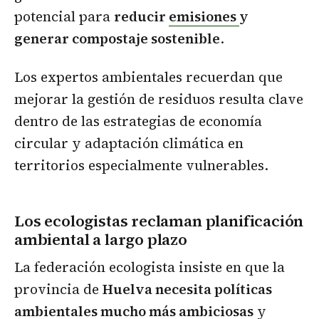
potencial para
reducir
emisiones
y
generar compostaje sostenible
.
Los expertos ambientales recuerdan que
mejorar la gestión de residuos resulta clave
dentro de las estrategias de economía
circular y adaptación climática en
territorios especialmente vulnerables.
Los ecologistas reclaman planificación
ambiental a largo plazo
La federación ecologista insiste en que la
provincia de
Huelva necesita políticas
ambientales mucho más ambiciosas
y