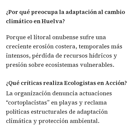
¿Por qué preocupa la adaptación al cambio
climático en Huelva?
Porque el litoral onubense sufre una
creciente erosión costera, temporales más
intensos, pérdida de recursos hídricos y
presión sobre ecosistemas vulnerables.
¿Qué críticas realiza Ecologistas en Acción?
La organización denuncia actuaciones
“cortoplacistas” en playas y reclama
políticas estructurales de adaptación
climática y protección ambiental.