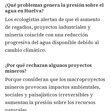
¿Qué problemas genera la presión sobre el
agua en Huelva?
Los ecologistas alertan de que el aumento
de regadíos, proyectos industriales y
minería coincide con una reducción
progresiva del agua disponible debido al
cambio climático.
¿Por qué rechazan algunos proyectos
mineros?
Porque consideran que los macroproyectos
mineros provocan impactos ambientales,
sociales y paisajísticos irreversibles y
aumentan la presión sobre los recursos
naturales.