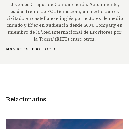
diversos Grupos de Comunicación. Actualmente,
está al frente de ECOticias.com, un medio que es
visitado en castellano e inglés por lectores de medio
mundo y líder en audiencia desde 2004. Company es
miembro de la 'Red Internacional de Escritores por
la Tierra' (RIET) entre otros.
MÁS DE ESTE AUTOR →
Relacionados