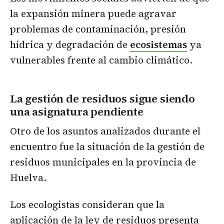
la expansión minera puede agravar
problemas de contaminación, presión
hídrica y degradación de
ecosistemas
ya
vulnerables frente al cambio climático.
La gestión de residuos sigue siendo
una asignatura pendiente
Otro de los asuntos analizados durante el
encuentro fue la situación de la gestión de
residuos municipales en la provincia de
Huelva.
Los ecologistas consideran que la
aplicación de la ley de residuos presenta