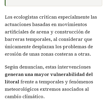
Los ecologistas critican especialmente las
actuaciones basadas en movimientos
artificiales de arena y construcción de
barreras temporales, al considerar que
únicamente desplazan los problemas de
erosión de unas zonas costeras a otras.
Según denuncian, estas intervenciones
generan una mayor vulnerabilidad del
litoral
frente a temporales y fenómenos
meteorológicos extremos asociados al
cambio climático.