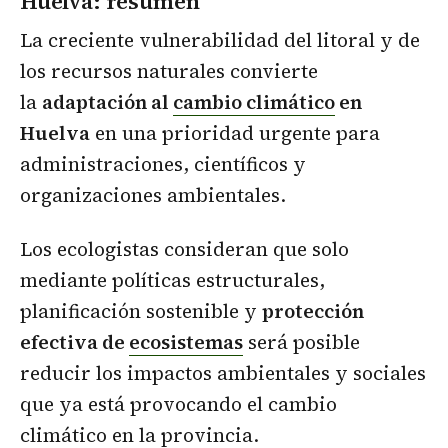
Huelva
: resumen
La creciente vulnerabilidad del litoral y de
los recursos naturales convierte
la
adaptación al
cambio climático
en
Huelva
en una prioridad urgente para
administraciones, científicos y
organizaciones ambientales.
Los ecologistas consideran que solo
mediante políticas estructurales,
planificación sostenible y
protección
efectiva de
ecosistemas
será posible
reducir los impactos ambientales y sociales
que ya está provocando el cambio
climático en la provincia.