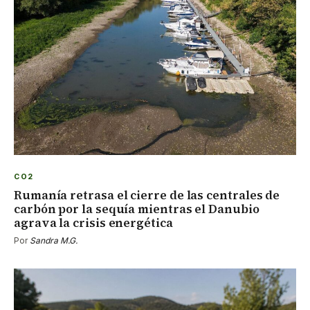
CO2
Rumanía retrasa el cierre de las centrales de
carbón por la sequía mientras el Danubio
agrava la crisis energética
Por
Sandra M.G.