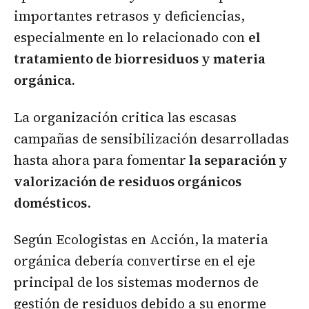
importantes retrasos y deficiencias,
especialmente en lo relacionado con
el
tratamiento de biorresiduos y materia
orgánica.
La organización critica las escasas
campañas de sensibilización desarrolladas
hasta ahora para fomentar
la separación y
valorización de residuos orgánicos
domésticos
.
Según Ecologistas en Acción, la materia
orgánica debería convertirse en el eje
principal de los sistemas modernos de
gestión de residuos debido a su enorme