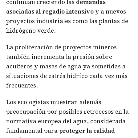
continúan creciendo las
demandas
asociadas al regadío intensivo
y a nuevos
proyectos industriales como las plantas de
hidrógeno verde.
La proliferación de proyectos mineros
también incrementa la presión sobre
acuíferos y masas de agua ya sometidas a
situaciones de estrés hídrico cada vez más
frecuentes.
Los ecologistas muestran además
preocupación por posibles retrocesos en la
normativa europea del agua, considerada
fundamental para
proteger la calidad