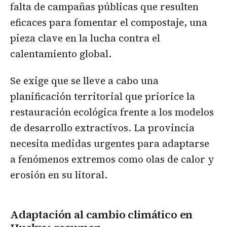
falta de campañas públicas que resulten
eficaces para fomentar el compostaje, una
pieza clave en la lucha contra el
calentamiento global.
Se exige que se lleve a cabo una
planificación territorial que priorice la
restauración ecológica frente a los modelos
de desarrollo extractivos. La provincia
necesita medidas urgentes para adaptarse
a fenómenos extremos como olas de calor y
erosión en su litoral.
Adaptación al cambio climático en