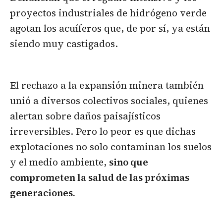
proyectos industriales de hidrógeno verde
agotan los acuíferos que, de por sí, ya están
siendo muy castigados.
El rechazo a la expansión minera también
unió a diversos colectivos sociales, quienes
alertan sobre daños paisajísticos
irreversibles. Pero lo peor es que dichas
explotaciones no solo contaminan los suelos
y el medio ambiente,
sino que
comprometen la salud de las próximas
generaciones.