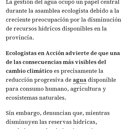
La gestión del agua ocupó un papel central
durante la asamblea ecologista debido a la
creciente preocupación por la disminución
de recursos hídricos disponibles en la
provincia.
Ecologistas en Acción advierte de que una
de las consecuencias más visibles del
cambio climático
es precisamente la
reducción progresiva de
agua
disponible
para consumo humano, agricultura y
ecosistemas naturales.
Sin embargo, denuncian que, mientras
disminuyen las reservas hídricas,