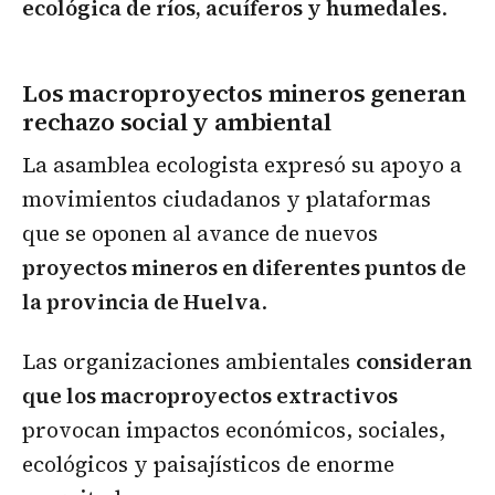
ecológica de ríos, acuíferos y humedales
.
Los macroproyectos mineros generan
rechazo social y ambiental
La asamblea ecologista expresó su apoyo a
movimientos ciudadanos y plataformas
que se oponen al avance de nuevos
proyectos mineros en diferentes puntos de
la provincia de Huelva
.
Las organizaciones ambientales
consideran
que los macroproyectos extractivos
provocan impactos económicos, sociales,
ecológicos y paisajísticos de enorme