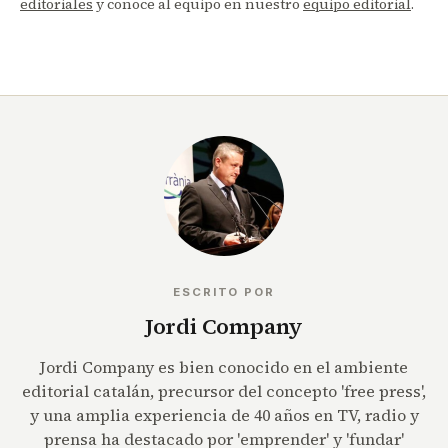
editoriales
y conoce al equipo en nuestro
equipo editorial
.
ESCRITO POR
Jordi Company
Jordi Company es bien conocido en el ambiente
editorial catalán, precursor del concepto 'free press',
y una amplia experiencia de 40 años en TV, radio y
prensa ha destacado por 'emprender' y 'fundar'