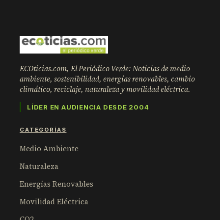
ECOticias.com, El Periódico Verde: Noticias de medio
ambiente, sostenibilidad, energías renovables, cambio
climático, reciclaje, naturaleza y movilidad eléctrica.
LÍDER EN AUDIENCIA DESDE 2004
CATEGORÍAS
Medio Ambiente
Naturaleza
Energías Renovables
Movilidad Eléctrica
CO2