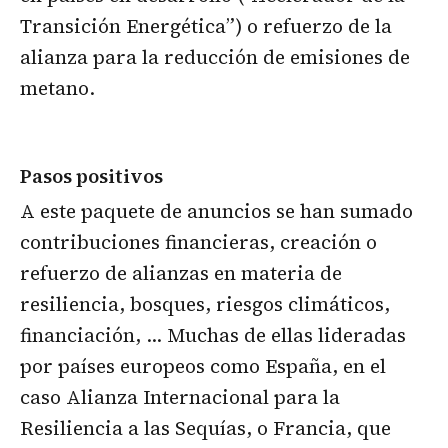
Transición Energética”) o refuerzo de la
alianza para la reducción de emisiones de
metano.
Pasos positivos
A este paquete de anuncios se han sumado
contribuciones financieras, creación o
refuerzo de alianzas en materia de
resiliencia, bosques, riesgos climáticos,
financiación, … Muchas de ellas lideradas
por países europeos como España, en el
caso Alianza Internacional para la
Resiliencia a las Sequías, o Francia, que