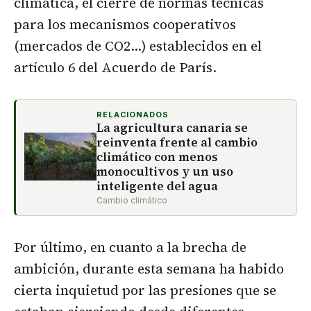
climática, el cierre de normas técnicas
para los mecanismos cooperativos
(mercados de CO2…) establecidos en el
artículo 6 del Acuerdo de París.
RELACIONADOS
La agricultura canaria se
reinventa frente al cambio
climático con menos
monocultivos y un uso
inteligente del agua
Cambio climático
Por último, en cuanto a la brecha de
ambición, durante esta semana ha habido
cierta inquietud por las presiones que se