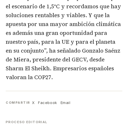
el escenario de 1,5°C y recordamos que hay
soluciones rentables y viables. Y que la
apuesta por una mayor ambición climática
es además una gran oportunidad para
nuestro país, para la UE y para el planeta
en su conjunto”, ha señalado Gonzalo Saénz
de Miera, presidente del GECV, desde
Sharm El Sheikh. Empresarios españoles
valoran la COP27.
X
Facebook
Email
COMPARTIR
PROCESO EDITORIAL