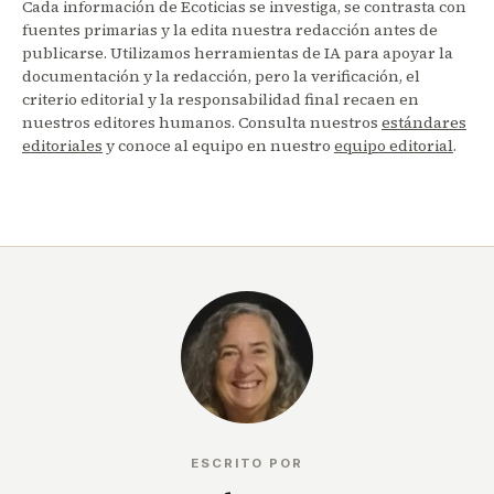
Cada información de Ecoticias se investiga, se contrasta con
fuentes primarias y la edita nuestra redacción antes de
publicarse. Utilizamos herramientas de IA para apoyar la
documentación y la redacción, pero la verificación, el
criterio editorial y la responsabilidad final recaen en
nuestros editores humanos. Consulta nuestros
estándares
editoriales
y conoce al equipo en nuestro
equipo editorial
.
ESCRITO POR