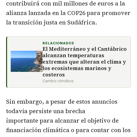
contribuirá con mil millones de euros a la
alianza lanzada en la COP26 para promover
la transición justa en Sudáfrica.
RELACIONADOS
El Mediterráneo y el Cantábrico
alcanzan temperaturas
extremas que alteran el clima y
los ecosistemas marinos y
costeros
Cambio climático
Sin embargo, a pesar de estos anuncios
todavía persiste una brecha
importante para alcanzar el objetivo de
financiación climática o para contar con los