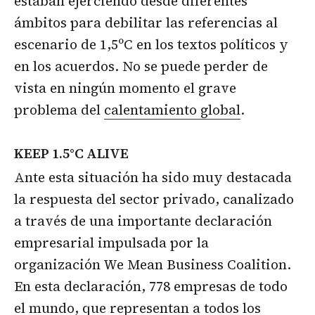
estaban ejerciendo desde diferentes
ámbitos para debilitar las referencias al
escenario de 1,5ºC en los textos políticos y
en los acuerdos. No se puede perder de
vista en ningún momento el grave
problema del
calentamiento global
.
KEEP 1.5°C ALIVE
Ante esta situación ha sido muy destacada
la respuesta del sector privado, canalizado
a través de una importante declaración
empresarial impulsada por la
organización We Mean Business Coalition.
En esta declaración, 778 empresas de todo
el mundo, que representan a todos los