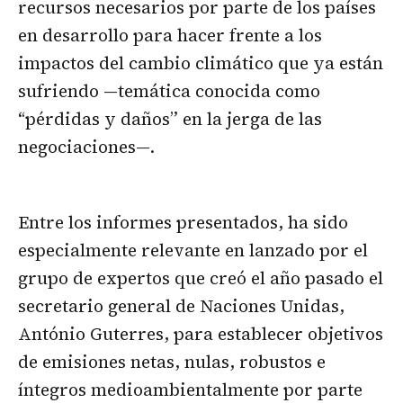
recursos necesarios por parte de los países
en desarrollo para hacer frente a los
impactos del cambio climático que ya están
sufriendo —temática conocida como
“pérdidas y daños” en la jerga de las
negociaciones—.
Entre los informes presentados, ha sido
especialmente relevante en lanzado por el
grupo de expertos que creó el año pasado el
secretario general de Naciones Unidas,
António Guterres, para establecer objetivos
de emisiones netas, nulas, robustos e
íntegros medioambientalmente por parte