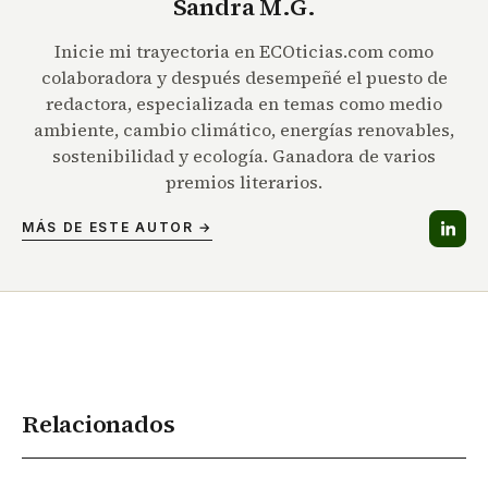
Sandra M.G.
Inicie mi trayectoria en ECOticias.com como
colaboradora y después desempeñé el puesto de
redactora, especializada en temas como medio
ambiente, cambio climático, energías renovables,
sostenibilidad y ecología. Ganadora de varios
premios literarios.
MÁS DE ESTE AUTOR →
Relacionados