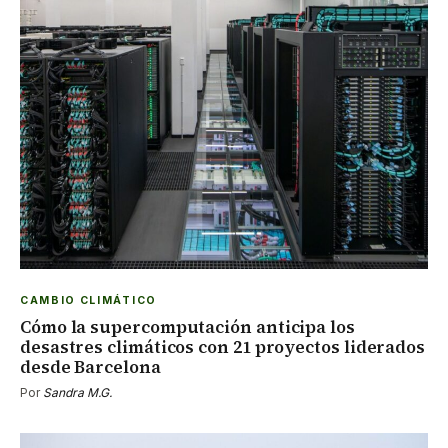
CAMBIO CLIMÁTICO
Cómo la supercomputación anticipa los
desastres climáticos con 21 proyectos liderados
desde Barcelona
Por
Sandra M.G.