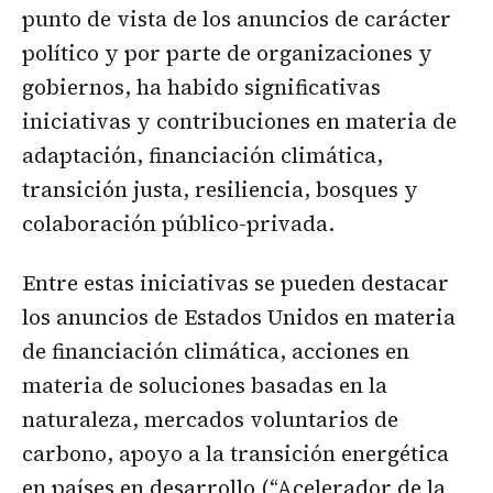
punto de vista de los anuncios de carácter
político y por parte de organizaciones y
gobiernos, ha habido significativas
iniciativas y contribuciones en materia de
adaptación, financiación climática,
transición justa, resiliencia, bosques y
colaboración público-privada.
Entre estas iniciativas se pueden destacar
los anuncios de Estados Unidos en materia
de financiación climática, acciones en
materia de soluciones basadas en la
naturaleza, mercados voluntarios de
carbono, apoyo a la transición energética
en países en desarrollo (“Acelerador de la