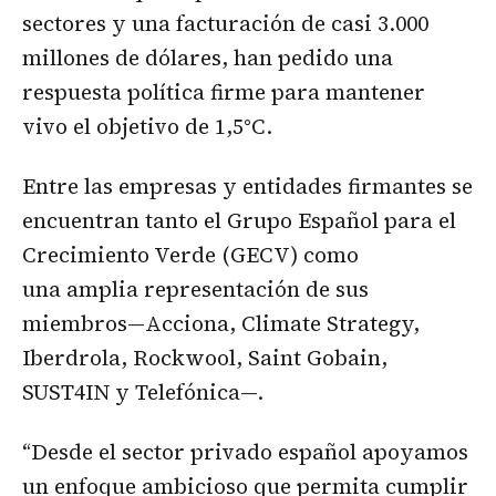
sectores y una facturación de casi 3.000
millones de dólares, han pedido una
respuesta política firme para mantener
vivo el objetivo de 1,5°C.
Entre las empresas y entidades firmantes se
encuentran tanto el Grupo Español para el
Crecimiento Verde (GECV) como
una amplia representación de sus
miembros—Acciona, Climate Strategy,
Iberdrola, Rockwool, Saint Gobain,
SUST4IN y Telefónica—.
“Desde el sector privado español apoyamos
un enfoque ambicioso que permita cumplir