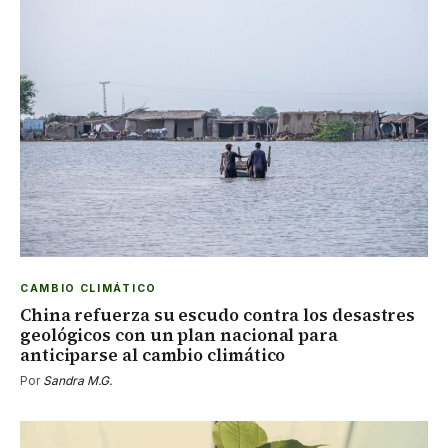
CAMBIO CLIMÁTICO
China refuerza su escudo contra los desastres
geológicos con un plan nacional para
anticiparse al cambio climático
Por
Sandra M.G.