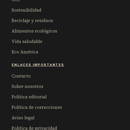
Sostenibilidad
Reciclaje y residuos
Alimentos ecológicos
Vida saludable
Eco América
ENLACES IMPORTANTES
Contacto
Sobre nosotros
Política editorial
Política de correcciones
Aviso legal
Política de privacidad