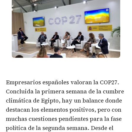
Empresarios españoles valoran la COP27.
Concluida la primera semana de la cumbre
climática de Egipto, hay un balance donde
destacan los elementos positivos, pero con
muchas cuestiones pendientes para la fase
política de la segunda semana. Desde el