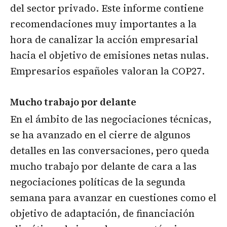
del sector privado. Este informe contiene
recomendaciones muy importantes a la
hora de canalizar la acción empresarial
hacia el objetivo de emisiones netas nulas.
Empresarios españoles valoran la COP27.
Mucho trabajo por delante
En el ámbito de las negociaciones técnicas,
se ha avanzado en el cierre de algunos
detalles en las conversaciones, pero queda
mucho trabajo por delante de cara a las
negociaciones políticas de la segunda
semana para avanzar en cuestiones como el
objetivo de adaptación, de financiación