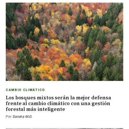
CAMBIO CLIMÁTICO
Los bosques mixtos serán la mejor defensa
frente al cambio climático con una gestión
forestal más inteligente
Por
Sandra M.G.