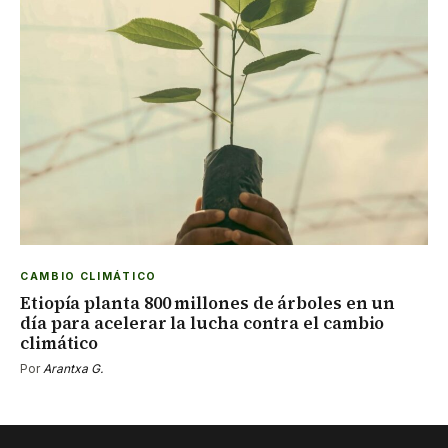
CAMBIO CLIMÁTICO
Etiopía planta 800 millones de árboles en un
día para acelerar la lucha contra el cambio
climático
Por
Arantxa G.