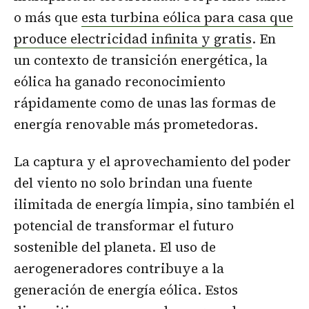
o más que
esta turbina eólica para casa que
produce electricidad infinita y gratis
. En
un contexto de transición energética, la
eólica ha ganado reconocimiento
rápidamente como de unas las formas de
energía renovable más prometedoras.
La captura y el aprovechamiento del poder
del viento no solo brindan una fuente
ilimitada de energía limpia, sino también el
potencial de transformar el futuro
sostenible del planeta. El uso de
aerogeneradores contribuye a la
generación de energía eólica. Estos