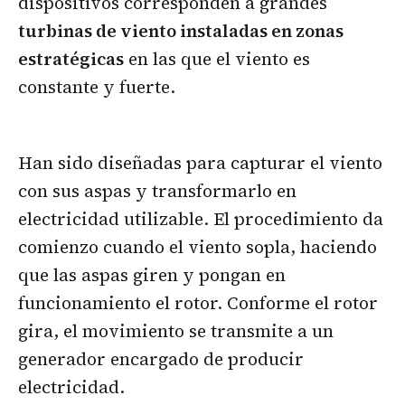
dispositivos corresponden a grandes
turbinas de viento instaladas en zonas
estratégicas
en las que el viento es
constante y fuerte.
Han sido diseñadas para capturar el viento
con sus aspas y transformarlo en
electricidad utilizable. El procedimiento da
comienzo cuando el viento sopla, haciendo
que las aspas giren y pongan en
funcionamiento el rotor. Conforme el rotor
gira, el movimiento se transmite a un
generador encargado de producir
electricidad.