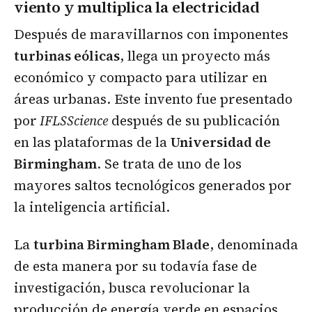
viento y multiplica la electricidad
Después de maravillarnos con imponentes
turbinas eólicas
, llega un proyecto más
económico y compacto para utilizar en
áreas urbanas. Este invento fue presentado
por
IFLSScience
después de su publicación
en las plataformas de la
Universidad de
Birmingham
. Se trata de uno de los
mayores saltos tecnológicos generados por
la inteligencia artificial.
La
turbina Birmingham Blade
, denominada
de esta manera por su todavía fase de
investigación, busca revolucionar la
producción de energía verde en espacios