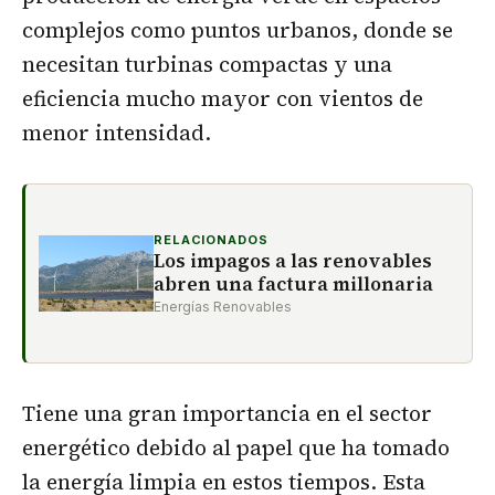
complejos como puntos urbanos, donde se
necesitan turbinas compactas y una
eficiencia mucho mayor con vientos de
menor intensidad.
RELACIONADOS
Los impagos a las renovables
abren una factura millonaria
Energías Renovables
Tiene una gran importancia en el sector
energético debido al papel que ha tomado
la energía limpia en estos tiempos. Esta