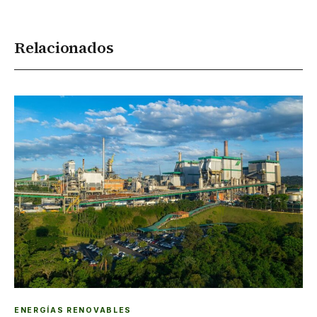
Relacionados
ENERGÍAS RENOVABLES