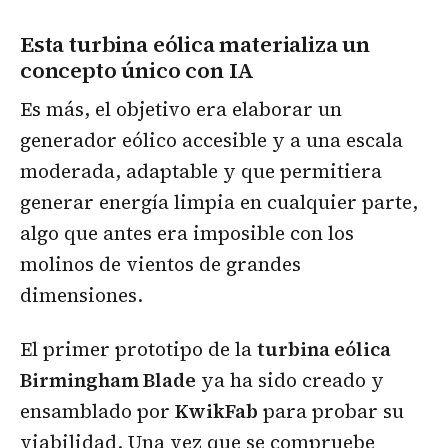
Esta turbina eólica materializa un
concepto único con IA
Es más, el objetivo era elaborar un
generador eólico accesible y a una escala
moderada, adaptable y que permitiera
generar energía limpia en cualquier parte,
algo que antes era imposible con los
molinos de vientos de grandes
dimensiones.
El primer prototipo de la
turbina eólica
Birmingham Blade
ya ha sido creado y
ensamblado por
KwikFab
para probar su
viabilidad. Una vez que se compruebe