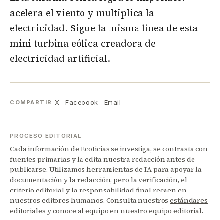
acelera el viento y multiplica la
electricidad. Sigue la misma línea de esta
mini turbina eólica creadora de
electricidad artificial
.
X
Facebook
Email
COMPARTIR
PROCESO EDITORIAL
Cada información de Ecoticias se investiga, se contrasta con
fuentes primarias y la edita nuestra redacción antes de
publicarse. Utilizamos herramientas de IA para apoyar la
documentación y la redacción, pero la verificación, el
criterio editorial y la responsabilidad final recaen en
nuestros editores humanos. Consulta nuestros
estándares
editoriales
y conoce al equipo en nuestro
equipo editorial
.