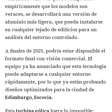
empíricamente que los modelos son
veraces, se desarrollará una versión de
aluminio más ligera, que pueda instalarse
en cualquier tejado de edificios para un
análisis del entorno controlado.
A finales de 2025, podría estar disponible el
formato final con visión comercial. El
equipo ya ha anunciado que esta tecnología
puede adaptarse a cualquier entorno
rápidamente, por lo que ya están probando
diseños optimizados para la ciudad de
Edimburgo, Escocia
.
Esta
turbina eólica
logra lo imposible: