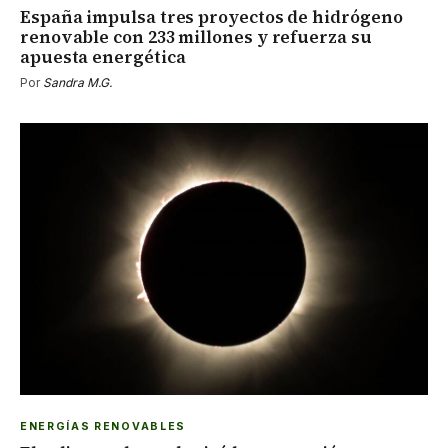
España impulsa tres proyectos de hidrógeno
renovable con 233 millones y refuerza su
apuesta energética
Por
Sandra M.G.
ENERGÍAS RENOVABLES