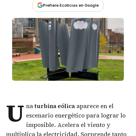
Prefiere Ecoticias en Google
U
na
turbina eólica
aparece en el
escenario energético para lograr lo
imposible. Acelera el viento y
multiplica la electricidad. Sorprende tanto