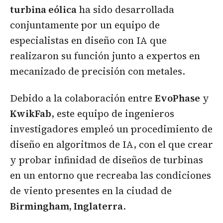
turbina eólica
ha sido desarrollada
conjuntamente por un equipo de
especialistas en diseño con IA que
realizaron su función junto a expertos en
mecanizado de precisión con metales.
Debido a la colaboración entre
EvoPhase
y
KwikFab
, este equipo de ingenieros
investigadores empleó un procedimiento de
diseño en algoritmos de IA, con el que crear
y probar infinidad de diseños de turbinas
en un entorno que recreaba las condiciones
de viento presentes en la ciudad de
Birmingham, Inglaterra
.