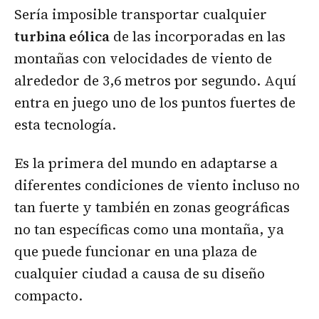
Sería imposible transportar cualquier
turbina eólica
de las incorporadas en las
montañas con velocidades de viento de
alrededor de 3,6 metros por segundo. Aquí
entra en juego uno de los puntos fuertes de
esta tecnología.
Es la primera del mundo en adaptarse a
diferentes condiciones de viento incluso no
tan fuerte y también en zonas geográficas
no tan específicas como una montaña, ya
que puede funcionar en una plaza de
cualquier ciudad a causa de su diseño
compacto.