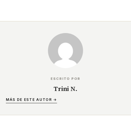
ESCRITO POR
Trini N.
MÁS DE ESTE AUTOR →