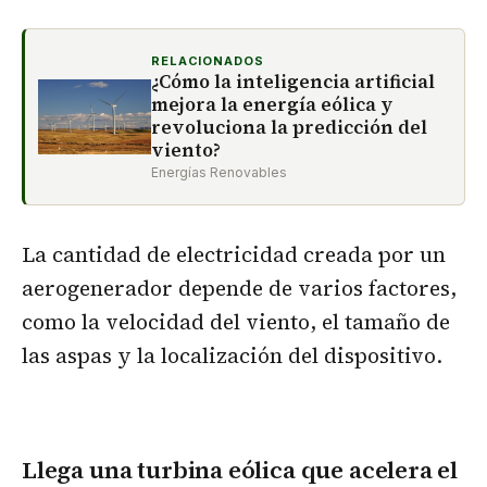
RELACIONADOS
¿Cómo la inteligencia artificial
mejora la energía eólica y
revoluciona la predicción del
viento?
Energías Renovables
La cantidad de electricidad creada por un
aerogenerador depende de varios factores,
como la velocidad del viento, el tamaño de
las aspas y la localización del dispositivo.
Llega una turbina eólica que acelera el