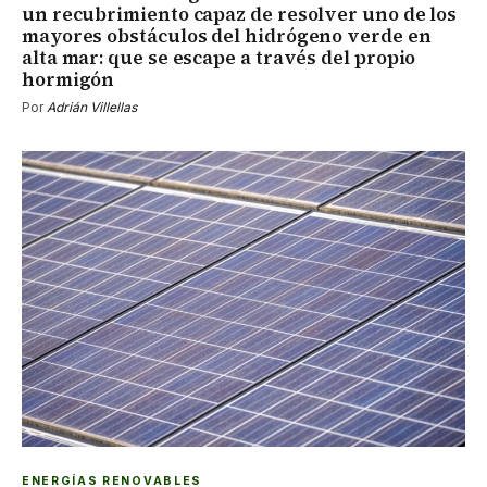
un recubrimiento capaz de resolver uno de los
mayores obstáculos del hidrógeno verde en
alta mar: que se escape a través del propio
hormigón
Por
Adrián Villellas
ENERGÍAS RENOVABLES