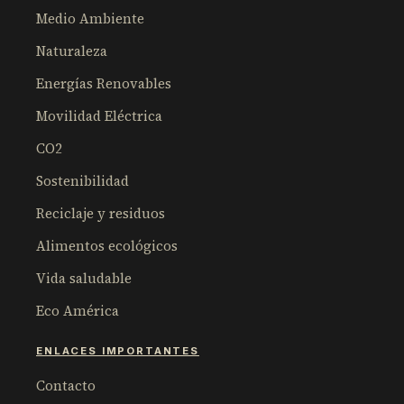
Medio Ambiente
Naturaleza
Energías Renovables
Movilidad Eléctrica
CO2
Sostenibilidad
Reciclaje y residuos
Alimentos ecológicos
Vida saludable
Eco América
ENLACES IMPORTANTES
Contacto