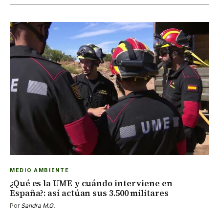
MEDIO AMBIENTE
¿Qué es la UME y cuándo interviene en
España?: así actúan sus 3.500 militares
Por
Sandra M.G.