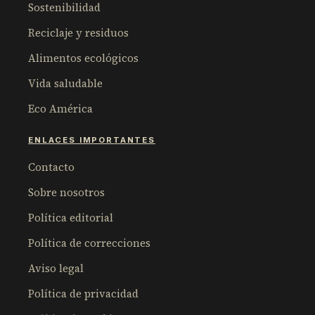
Sostenibilidad
Reciclaje y residuos
Alimentos ecológicos
Vida saludable
Eco América
ENLACES IMPORTANTES
Contacto
Sobre nosotros
Política editorial
Política de correcciones
Aviso legal
Política de privacidad