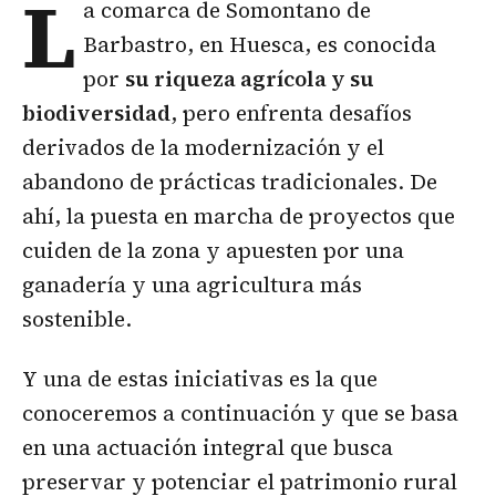
L
a comarca de Somontano de
Barbastro, en Huesca, es conocida
por
su riqueza agrícola y su
biodiversidad
, pero enfrenta desafíos
derivados de la modernización y el
abandono de prácticas tradicionales. De
ahí, la puesta en marcha de proyectos que
cuiden de la zona y apuesten por una
ganadería y una agricultura más
sostenible.
Y una de estas iniciativas es la que
conoceremos a continuación y que se basa
en una actuación integral que busca
preservar y potenciar el patrimonio rural