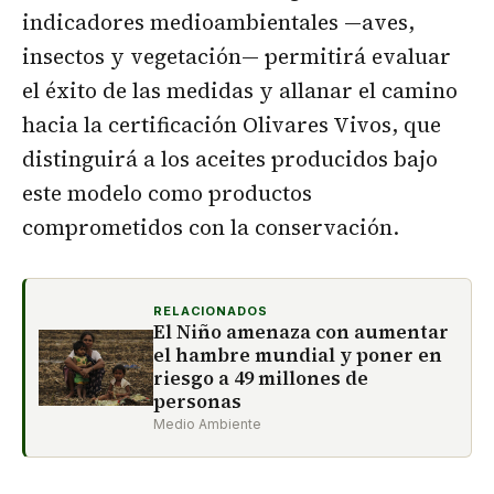
indicadores medioambientales —aves,
insectos y vegetación— permitirá evaluar
el éxito de las medidas y allanar el camino
hacia la certificación Olivares Vivos, que
distinguirá a los aceites producidos bajo
este modelo como productos
comprometidos con la conservación.
RELACIONADOS
El Niño amenaza con aumentar
el hambre mundial y poner en
riesgo a 49 millones de
personas
Medio Ambiente