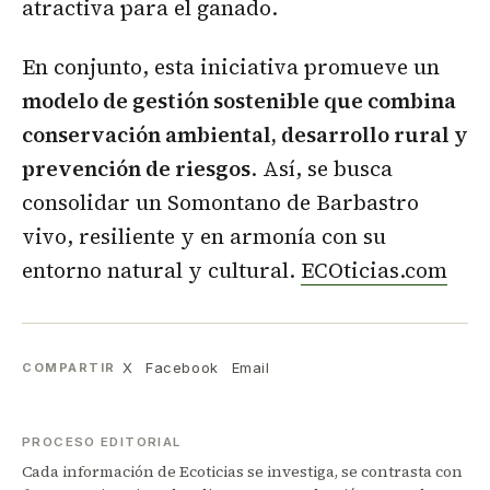
atractiva para el ganado.
En conjunto, esta iniciativa promueve un
modelo de gestión sostenible que combina
conservación ambiental, desarrollo rural y
prevención de riesgos
. Así, se busca
consolidar un Somontano de Barbastro
vivo, resiliente y en armonía con su
entorno natural y cultural.
ECOticias.com
X
Facebook
Email
COMPARTIR
PROCESO EDITORIAL
Cada información de Ecoticias se investiga, se contrasta con