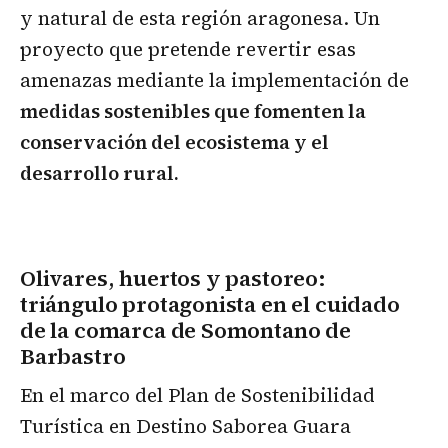
y natural de esta región aragonesa. Un
proyecto que pretende revertir esas
amenazas mediante la implementación de
medidas sostenibles que fomenten la
conservación del ecosistema y el
desarrollo rural.
Olivares, huertos y pastoreo:
triángulo protagonista en el cuidado
de la comarca de Somontano de
Barbastro
En el marco del Plan de Sostenibilidad
Turística en Destino Saborea Guara