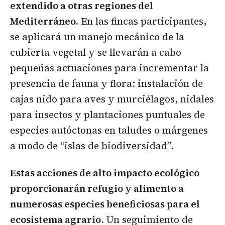
extendido a otras regiones del
Mediterráneo.
En las fincas participantes,
se aplicará un manejo mecánico de la
cubierta vegetal y se llevarán a cabo
pequeñas actuaciones para incrementar la
presencia de fauna y flora: instalación de
cajas nido para aves y murciélagos, nidales
para insectos y plantaciones puntuales de
especies autóctonas en taludes o márgenes
a modo de “islas de biodiversidad”.
Estas acciones de alto impacto ecológico
proporcionarán refugio y alimento a
numerosas especies beneficiosas para el
ecosistema agrario
. Un seguimiento de