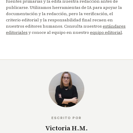
fuentes primarias y la edita nuestra redacción antes de
publicarse. Utilizamos herramientas de IA para apoyar la
documentación y la redacción, pero la verificación, el
criterio editorial y la responsabilidad final recaen en
nuestros editores humanos. Consulta nuestros
estándares
editoriales
y conoce al equipo en nuestro
equipo editorial
.
ESCRITO POR
Victoria H.M.