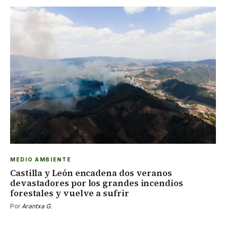
MEDIO AMBIENTE
Castilla y León encadena dos veranos
devastadores por los grandes incendios
forestales y vuelve a sufrir
Por
Arantxa G.