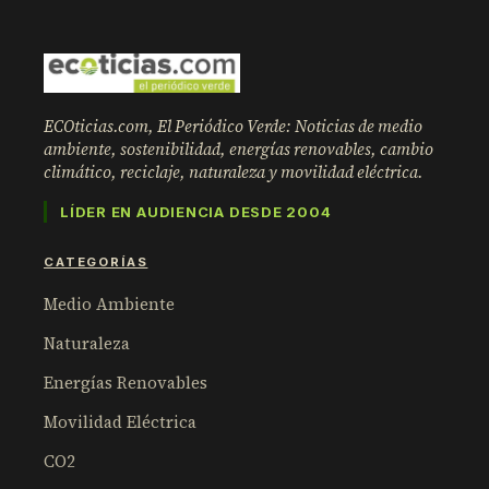
ECOticias.com, El Periódico Verde: Noticias de medio
ambiente, sostenibilidad, energías renovables, cambio
climático, reciclaje, naturaleza y movilidad eléctrica.
LÍDER EN AUDIENCIA DESDE 2004
CATEGORÍAS
Medio Ambiente
Naturaleza
Energías Renovables
Movilidad Eléctrica
CO2