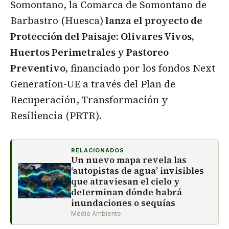
Somontano, la Comarca de Somontano de
Barbastro (Huesca)
lanza el proyecto de
Protección del Paisaje: Olivares Vivos,
Huertos Perimetrales y Pastoreo
Preventivo,
financiado por los fondos Next
Generation-UE a través del Plan de
Recuperación, Transformación y
Resiliencia (PRTR).
RELACIONADOS
Un nuevo mapa revela las
‘autopistas de agua’ invisibles
que atraviesan el cielo y
determinan dónde habrá
inundaciones o sequías
Medio Ambiente