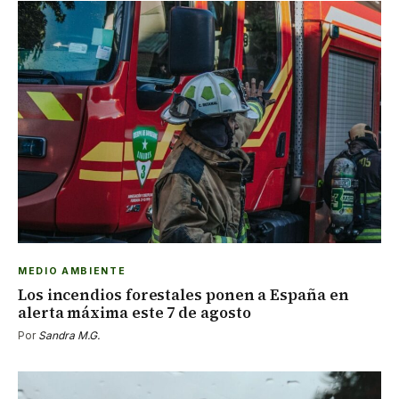
MEDIO AMBIENTE
Los incendios forestales ponen a España en
alerta máxima este 7 de agosto
Por
Sandra M.G.