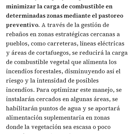
minimizar la carga de combustible en
determinadas zonas mediante el pastoreo
preventivo.
A través de la gestión de
rebaños en zonas estratégicas cercanas a
pueblos, como carreteras, líneas eléctricas
y áreas de cortafuegos, se reducirá la carga
de combustible vegetal que alimenta los
incendios forestales, disminuyendo así el
riesgo y la intensidad de posibles
incendios. Para optimizar este manejo, se
instalarán cercados en algunas áreas, se
habilitarán puntos de agua y se aportará
alimentación suplementaria en zonas
donde la vegetación sea escasa o poco