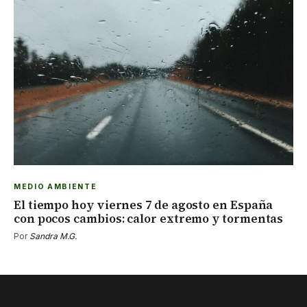
MEDIO AMBIENTE
El tiempo hoy viernes 7 de agosto en España
con pocos cambios: calor extremo y tormentas
Por
Sandra M.G.