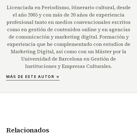
Licenciada en Periodismo, itinerario cultural, desde
el año 2005 y con más de 20 años de experiencia
profesional tanto en medios convencionales escritos
como en gestión de contenidos online y en agencias
de comunicación y marketing digital. Formación y
experiencia que he complementado con estudios de
Marketing Digital, así como con un Máster por la
Universidad de Barcelona en Gestión de
Instituciones y Empresas Culturales.
MÁS DE ESTE AUTOR →
Relacionados