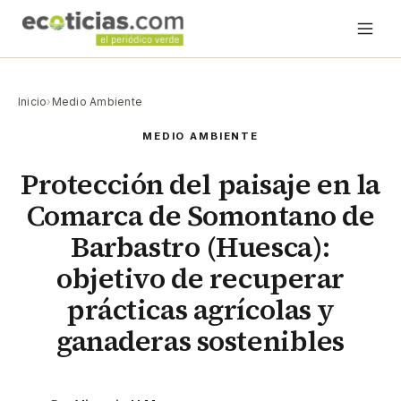
Inicio
›
Medio Ambiente
MEDIO AMBIENTE
Protección del paisaje en la
Comarca de Somontano de
Barbastro (Huesca):
objetivo de recuperar
prácticas agrícolas y
ganaderas sostenibles