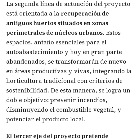
La segunda línea de actuación del proyecto
está orientada a la
recuperación de
antiguos huertos situados en zonas
perimetrales de núcleos urbanos.
Estos
espacios, antaño esenciales para el
autoabastecimiento y hoy en gran parte
abandonados, se transformarán de nuevo
en áreas productivas y vivas, integrando la
horticultura tradicional con criterios de
sostenibilidad. De esta manera, se logra un
doble objetivo: prevenir incendios,
disminuyendo el combustible vegetal, y
potenciar el producto local.
El tercer eje del proyecto pretende