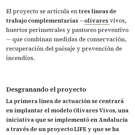
El proyecto se articula en
tres líneas de
trabajo complementarias
—
olivares
vivos,
huertos perimetrales y pastoreo preventivo
— que combinan medidas de conservación,
recuperación del paisaje y prevención de
incendios.
Desgranando el proyecto
La primera línea de actuación se centrará
en implantar el modelo Olivares Vivos, una
iniciativa que se implementó en Andalucía
a través de un proyecto LIFE y que se ha