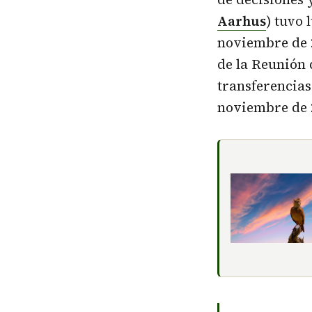
Aarhus
) tuvo 
noviembre de 2
de la Reunión 
transferencias
noviembre de 