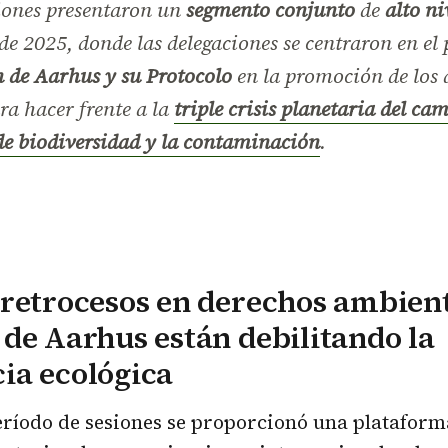
iones presentaron un
segmento conjunto
de
alto ni
e 2025, donde las delegaciones se centraron en el 
 de Aarhus y su Protocolo
en la promoción de los 
ra hacer frente a la
triple crisis planetaria del ca
de biodiversidad y la contaminación
.
retrocesos en derechos ambient
de Aarhus están debilitando la
ia ecológica
eríodo de sesiones se proporcionó una plataform