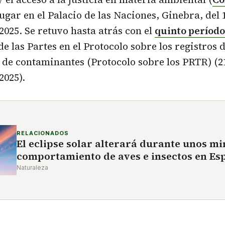
lugar en el Palacio de las Naciones, Ginebra, del 1
025. Se retuvo hasta atrás con el
quinto período
de las Partes en el Protocolo sobre los registros 
 de contaminantes (Protocolo sobre los PRTR) (2
2025).
RELACIONADOS
El eclipse solar alterará durante unos mi
comportamiento de aves e insectos en Es
Naturaleza