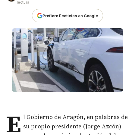
lectura
Prefiere Ecoticias en Google
E
l Gobierno de Aragón, en palabras de
su propio presidente (Jorge Azcón)