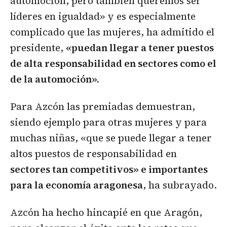
automoción, pero también queremos ser
líderes en igualdad» y es especialmente
complicado que las mujeres, ha admitido el
presidente,
«puedan llegar a tener puestos
de alta responsabilidad en sectores como el
de la automoción».
Para Azcón las premiadas demuestran,
siendo ejemplo para otras mujeres y para
muchas niñas, «que se puede llegar a tener
altos puestos de responsabilidad en
sectores tan competitivos» e importantes
para la economía aragonesa
, ha subrayado.
Azcón ha hecho hincapié en que Aragón,