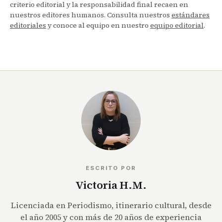
criterio editorial y la responsabilidad final recaen en
nuestros editores humanos. Consulta nuestros
estándares
editoriales
y conoce al equipo en nuestro
equipo editorial
.
ESCRITO POR
Victoria H.M.
Licenciada en Periodismo, itinerario cultural, desde
el año 2005 y con más de 20 años de experiencia