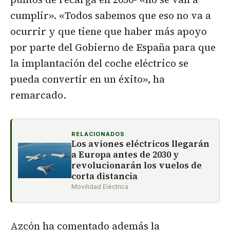
cumplir». «Todos sabemos que eso no va a
ocurrir y que tiene que haber más apoyo
por parte del Gobierno de España para que
la implantación del coche eléctrico se
pueda convertir en un éxito», ha
remarcado.
RELACIONADOS
Los aviones eléctricos llegarán
a Europa antes de 2030 y
revolucionarán los vuelos de
corta distancia
Movilidad Eléctrica
Azcón ha comentado además la