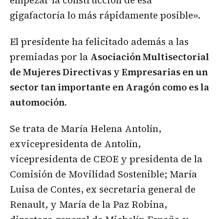
empezar la construcción de esa
gigafactoría lo más rápidamente posible».
El presidente ha felicitado además a las
premiadas por la
Asociación Multisectorial
de Mujeres Directivas y Empresarias en un
sector tan importante en Aragón como es la
automoción.
Se trata de María Helena Antolín,
exvicepresidenta de Antolín,
vicepresidenta de CEOE y presidenta de la
Comisión de Movilidad Sostenible; María
Luisa de Contes, ex secretaria general de
Renault, y María de la Paz Robina,