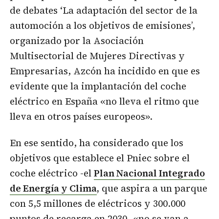
de debates ‘La adaptación del sector de la
automoción a los objetivos de emisiones’,
organizado por la Asociación
Multisectorial de Mujeres Directivas y
Empresarias, Azcón ha incidido en que es
evidente que la implantación del coche
eléctrico en España «no lleva el ritmo que
lleva en otros países europeos».
En ese sentido, ha considerado que los
objetivos que establece el Pniec sobre el
coche eléctrico -el
Plan Nacional Integrado
de Energía y Clima
,
que aspira a un parque
con 5,5 millones de eléctricos y 300.000
puntos de recarga en 2030- «no se van a