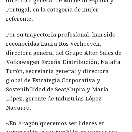
directora general de Michelín España y
Portugal, en la categoría de mujer
referente.
Por su trayectoria profesional, han sido
reconocidas Laura Ros Verhoeven,
directora general del Grupo After Sales de
Volkswagen España Distribución, Natalia
Turón, secretaria general y directora
global de Estrategia Corporativa y
Sostenibilidad de Seat/Cupra y María
López, gerente de Industrias López
Navarro.
«En Aragón queremos ser líderes en