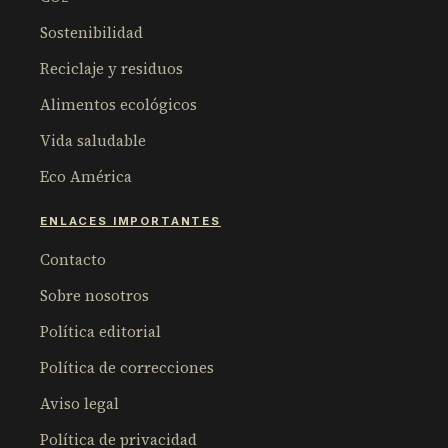
Sostenibilidad
Reciclaje y residuos
Alimentos ecológicos
Vida saludable
Eco América
ENLACES IMPORTANTES
Contacto
Sobre nosotros
Política editorial
Política de correcciones
Aviso legal
Política de privacidad