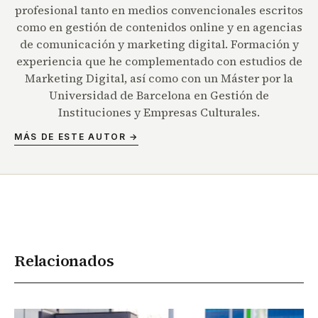
profesional tanto en medios convencionales escritos
como en gestión de contenidos online y en agencias
de comunicación y marketing digital. Formación y
experiencia que he complementado con estudios de
Marketing Digital, así como con un Máster por la
Universidad de Barcelona en Gestión de
Instituciones y Empresas Culturales.
MÁS DE ESTE AUTOR →
Relacionados