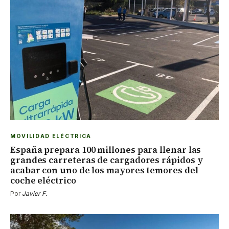
MOVILIDAD ELÉCTRICA
España prepara 100 millones para llenar las
grandes carreteras de cargadores rápidos y
acabar con uno de los mayores temores del
coche eléctrico
Por
Javier F.