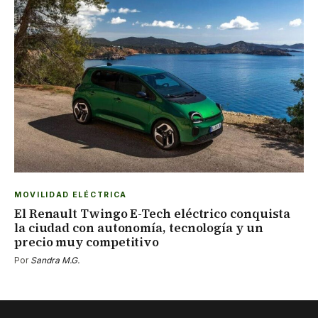
MOVILIDAD ELÉCTRICA
El Renault Twingo E-Tech eléctrico conquista
la ciudad con autonomía, tecnología y un
precio muy competitivo
Por
Sandra M.G.