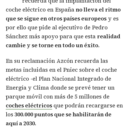
recuerda que la implantación del
coche eléctrico en España
no lleva el ritmo
que se sigue en otros países europeos
y es
por ello que pide al ejecutivo de Pedro
Sánchez más apoyo para que esta
realidad
cambie y se torne en todo un éxito.
En su reclamación Azcón recuerda las
metas incluidas en el Pniec sobre el coche
eléctrico -el Plan Nacional Integrado de
Energía y Clima donde se prevé tener un
parque móvil con más de 5 millones de
coches eléctricos
que podrán recargarse en
los
300.000 puntos que se habilitarán de
aquí a 2030.