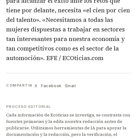
para alcanzar el éxito ante los retos que
tiene por delante, necesita «el cien por cien
del talento». «Necesitamos a todas las
mujeres dispuestas a trabajar en sectores
tan interesantes para nuestra economía y
tan competitivos como es el sector de la
automoción». EFE / ECOticias.com
X
Facebook
Email
COMPARTIR
PROCESO EDITORIAL
Cada información de Ecoticias se investiga, se contrasta con
fuentes primarias y la edita nuestra redacción antes de
publicarse. Utilizamos herramientas de IA para apoyar la
documentación y la redacción, pero la verificación, el