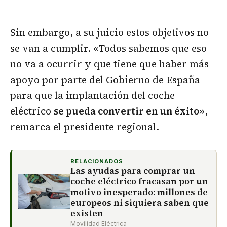
Sin embargo, a su juicio estos objetivos no
se van a cumplir. «Todos sabemos que eso
no va a ocurrir y que tiene que haber más
apoyo por parte del Gobierno de España
para que la implantación del coche
eléctrico
se pueda convertir en un éxito»
,
remarca el presidente regional.
RELACIONADOS
Las ayudas para comprar un
coche eléctrico fracasan por un
motivo inesperado: millones de
europeos ni siquiera saben que
existen
Movilidad Eléctrica