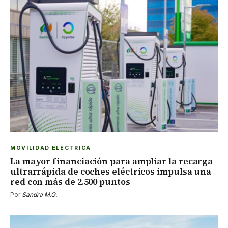
MOVILIDAD ELÉCTRICA
La mayor financiación para ampliar la recarga
ultrarrápida de coches eléctricos impulsa una
red con más de 2.500 puntos
Por
Sandra M.G.