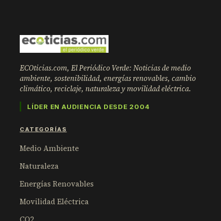
ECOticias.com, El Periódico Verde: Noticias de medio
ambiente, sostenibilidad, energías renovables, cambio
climático, reciclaje, naturaleza y movilidad eléctrica.
LÍDER EN AUDIENCIA DESDE 2004
CATEGORÍAS
Medio Ambiente
Naturaleza
Energías Renovables
Movilidad Eléctrica
CO2