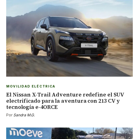
MOVILIDAD ELÉCTRICA
El Nissan X-Trail Adventure redefine el SUV
electrificado para la aventura con 213 CV y
tecnología e-4ORCE
Por
Sandra M.G.