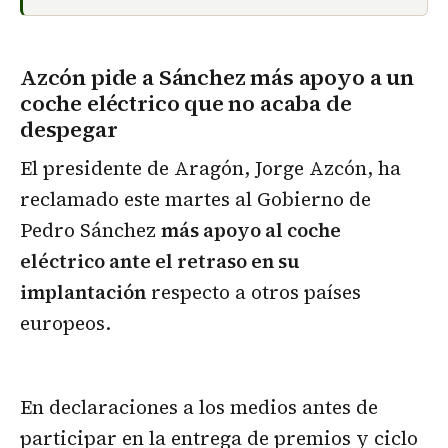
Azcón pide a Sánchez más apoyo a un
coche eléctrico que no acaba de
despegar
El presidente de Aragón, Jorge Azcón, ha
reclamado este martes al Gobierno de
Pedro Sánchez
más apoyo al coche
eléctrico ante el retraso en su
implantación
respecto a otros países
europeos.
En declaraciones a los medios antes de
participar en la entrega de premios y ciclo