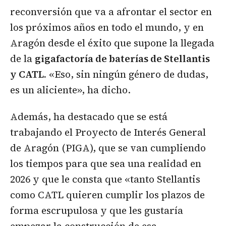
reconversión que va a afrontar el sector en
los próximos años en todo el mundo, y en
Aragón desde el éxito que supone la llegada
de la
gigafactoría de baterías de Stellantis
y CATL.
«Eso, sin ningún género de dudas,
es un aliciente», ha dicho.
Además, ha destacado que se está
trabajando el Proyecto de Interés General
de Aragón (PIGA), que se van cumpliendo
los tiempos para que sea una realidad en
2026 y que le consta que «tanto Stellantis
como CATL quieren cumplir los plazos de
forma escrupulosa y que les gustaría