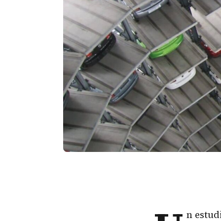
n estud