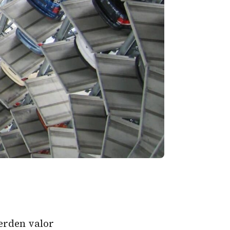
erden valor