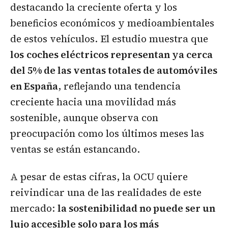
destacando la creciente oferta y los
beneficios económicos y medioambientales
de estos vehículos. El estudio muestra que
los
coches eléctricos representan ya cerca
del 5% de las ventas totales de automóviles
en España
, reflejando una tendencia
creciente hacia una movilidad más
sostenible,
aunque observa con
preocupación como los últimos meses las
ventas se están estancando.
A pesar de estas cifras, la OCU quiere
reivindicar una de las realidades de este
mercado:
la sostenibilidad no puede ser un
lujo accesible solo para los más