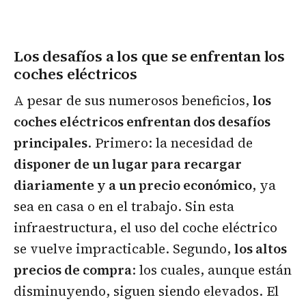
Los desafíos a los que se enfrentan los
coches eléctricos
A pesar de sus numerosos beneficios,
los
coches eléctricos enfrentan dos desafíos
principales
. Primero: la necesidad de
disponer de un lugar para recargar
diariamente y a un precio económico
, ya
sea en casa o en el trabajo. Sin esta
infraestructura, el uso del coche eléctrico
se vuelve impracticable. Segundo,
los altos
precios de compra
: los cuales, aunque están
disminuyendo, siguen siendo elevados. El