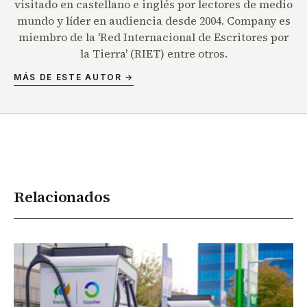
visitado en castellano e inglés por lectores de medio
mundo y líder en audiencia desde 2004. Company es
miembro de la 'Red Internacional de Escritores por
la Tierra' (RIET) entre otros.
MÁS DE ESTE AUTOR →
Relacionados