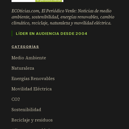
ECOticias.com, El Periódico Verde: Noticias de medio
ambiente, sostenibilidad, energías renovables, cambio
climático, reciclaje, naturaleza y movilidad eléctrica.
LÍDER EN AUDIENCIA DESDE 2004
CATEGORÍAS
Medio Ambiente
Naturaleza
Energías Renovables
Movilidad Eléctrica
CO2
Sostenibilidad
Reciclaje y residuos