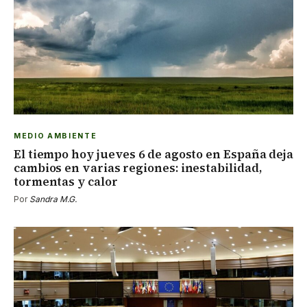
MEDIO AMBIENTE
El tiempo hoy jueves 6 de agosto en España deja
cambios en varias regiones: inestabilidad,
tormentas y calor
Por
Sandra M.G.