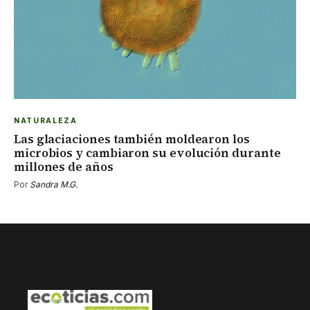
NATURALEZA
Las glaciaciones también moldearon los
microbios y cambiaron su evolución durante
millones de años
Por
Sandra M.G.