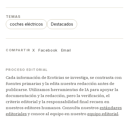
TEMAS
coches eléctricos
Destacados
X
Facebook
Email
COMPARTIR
PROCESO EDITORIAL
Cada información de Ecoticias se investiga, se contrasta con
fuentes primarias y la edita nuestra redacción antes de
publicarse. Utilizamos herramientas de IA para apoyar la
documentación y la redacción, pero la verificación, el
criterio editorial y la responsabilidad final recaen en
nuestros editores humanos. Consulta nuestros
estándares
editoriales
y conoce al equipo en nuestro
equipo editorial
.