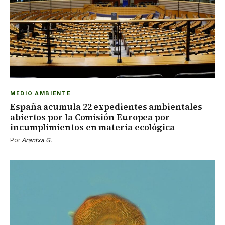
MEDIO AMBIENTE
España acumula 22 expedientes ambientales
abiertos por la Comisión Europea por
incumplimientos en materia ecológica
Por
Arantxa G.