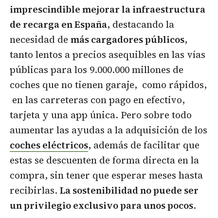
imprescindible mejorar la infraestructura
de recarga en España
, destacando la
necesidad de
más cargadores públicos
,
tanto lentos a precios asequibles en las vías
públicas para los 9.000.000 millones de
coches que no tienen garaje, como rápidos,
en las carreteras con pago en efectivo,
tarjeta y una app única. Pero sobre todo
aumentar las ayudas a la adquisición de los
coches eléctricos
,
además de facilitar que
estas se descuenten de forma directa en la
compra, sin tener que esperar meses hasta
recibirlas.
La sostenibilidad no puede ser
un privilegio exclusivo para unos pocos
.