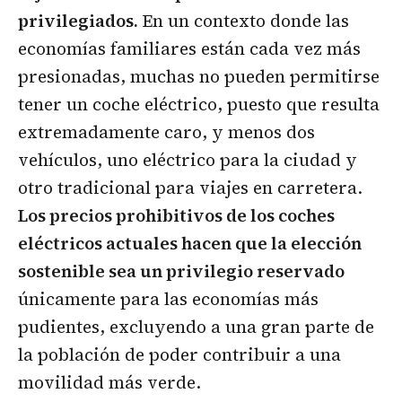
privilegiados.
En un contexto donde las
economías familiares están cada vez más
presionadas, muchas no pueden permitirse
tener un coche eléctrico, puesto que resulta
extremadamente caro, y menos dos
vehículos, uno eléctrico para la ciudad y
otro tradicional para viajes en carretera.
Los precios prohibitivos de los coches
eléctricos actuales hacen que la elección
sostenible sea un privilegio reservado
únicamente para las economías más
pudientes, excluyendo a una gran parte de
la población de poder contribuir a una
movilidad más verde.