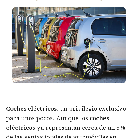
Coches eléctricos
: un privilegio exclusivo
para unos pocos. Aunque los
coches
eléctricos
ya representan cerca de un 5%
de las ventas totales de automóviles en