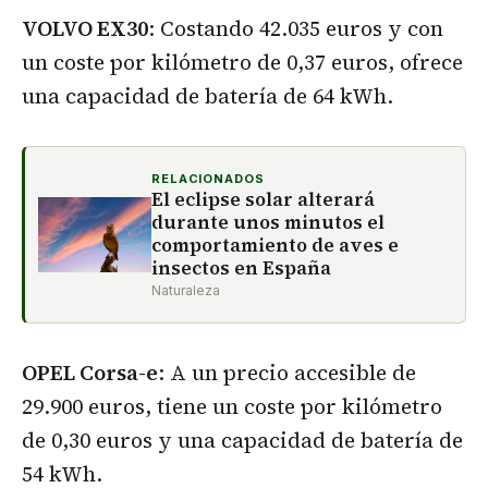
VOLVO EX30
: Costando 42.035 euros y con
un coste por kilómetro de 0,37 euros, ofrece
una capacidad de batería de 64 kWh.
RELACIONADOS
El eclipse solar alterará
durante unos minutos el
comportamiento de aves e
insectos en España
Naturaleza
OPEL Corsa-e
: A un precio accesible de
29.900 euros, tiene un coste por kilómetro
de 0,30 euros y una capacidad de batería de
54 kWh.