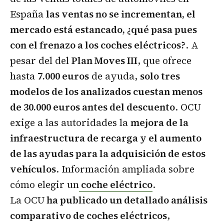
España
las ventas no se incrementan, el
mercado está estancado, ¿qué pasa pues
con el frenazo a los coches eléctricos?
. A
pesar del del
Plan Moves III
, que ofrece
hasta
7.000 euros
de ayuda,
solo tres
modelos de los analizados cuestan menos
de 30.000 euros antes del descuento
.
OCU
exige a las autoridades la
mejora de la
infraestructura de recarga y el aumento
de las ayudas para la adquisición de estos
vehículos
.
Información ampliada sobre
cómo elegir un
coche eléctrico
.
La OCU
ha publicado un detallado análisis
comparativo de coches eléctricos
,