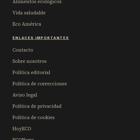
Alimentos ecológicos
Vida saludable
Eco América
ENLACES IMPORTANTES
Contacto
Sobre nosotros
Política editorial
Política de correcciones
Aviso legal
Política de privacidad
Política de cookies
HoyECO
ECONews