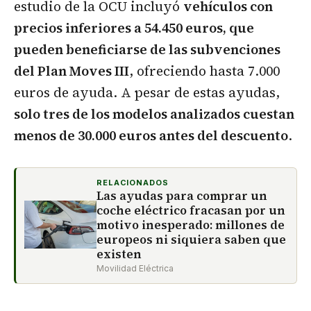
estudio de la OCU incluyó
vehículos con
precios inferiores a 54.450 euros, que
pueden beneficiarse de las subvenciones
del Plan Moves III
, ofreciendo hasta 7.000
euros de ayuda. A pesar de estas ayudas,
solo tres
de los modelos analizados cuestan
menos de 30.000 euros antes del descuento
.
RELACIONADOS
Las ayudas para comprar un
coche eléctrico fracasan por un
motivo inesperado: millones de
europeos ni siquiera saben que
existen
Movilidad Eléctrica