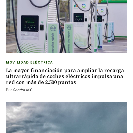
MOVILIDAD ELÉCTRICA
La mayor financiación para ampliar la recarga
ultrarrápida de coches eléctricos impulsa una
red con más de 2.500 puntos
Por
Sandra M.G.