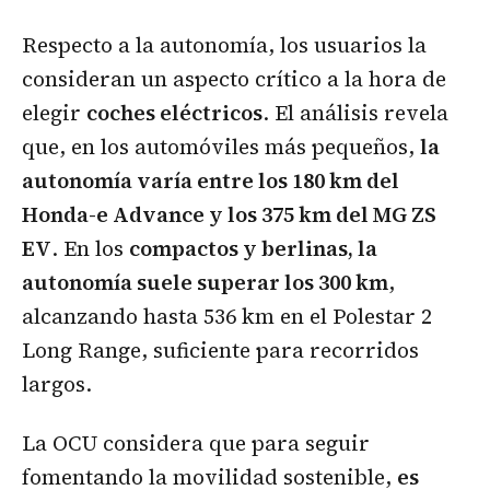
Respecto a la autonomía, los usuarios la
consideran un aspecto crítico a la hora de
elegir
coches eléctricos
. El análisis revela
que, en los automóviles más pequeños,
la
autonomía varía entre los 180 km del
Honda-e Advance y los 375 km del MG ZS
EV
. En los
compactos y berlinas, la
autonomía suele superar los 300 km
,
alcanzando hasta 536 km en el Polestar 2
Long Range, suficiente para recorridos
largos.
La OCU considera que para seguir
fomentando la movilidad sostenible,
es