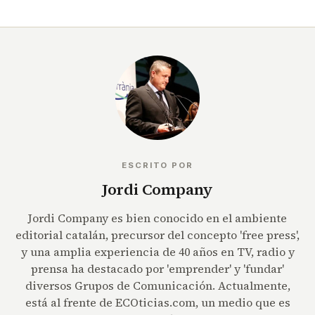
ESCRITO POR
Jordi Company
Jordi Company es bien conocido en el ambiente
editorial catalán, precursor del concepto 'free press',
y una amplia experiencia de 40 años en TV, radio y
prensa ha destacado por 'emprender' y 'fundar'
diversos Grupos de Comunicación. Actualmente,
está al frente de ECOticias.com, un medio que es