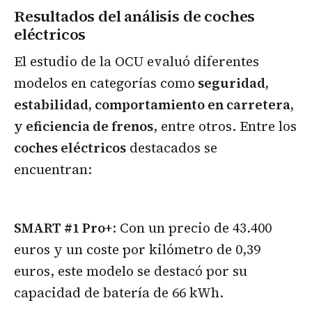
Resultados del análisis de coches
eléctricos
El estudio de la OCU evaluó diferentes
modelos en categorías como
seguridad,
estabilidad, comportamiento en carretera,
y eficiencia de frenos
, entre otros. Entre los
coches eléctricos
destacados se
encuentran:
SMART #1 Pro+
: Con un precio de 43.400
euros y un coste por kilómetro de 0,39
euros, este modelo se destacó por su
capacidad de batería de 66 kWh.