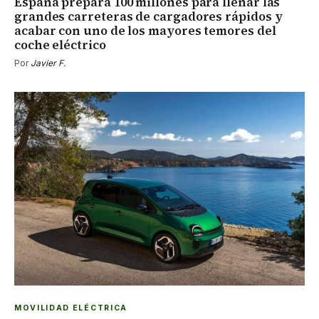
España prepara 100 millones para llenar las
grandes carreteras de cargadores rápidos y
acabar con uno de los mayores temores del
coche eléctrico
Por
Javier F.
MOVILIDAD ELÉCTRICA