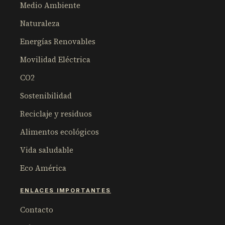
Medio Ambiente
Naturaleza
Energías Renovables
Movilidad Eléctrica
CO2
Sostenibilidad
Reciclaje y residuos
Alimentos ecológicos
Vida saludable
Eco América
ENLACES IMPORTANTES
Contacto