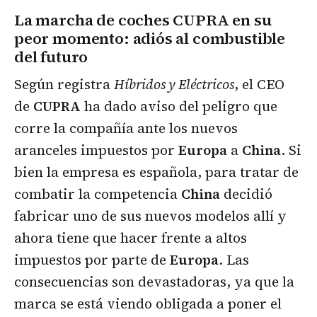
La marcha de coches CUPRA en su
peor momento: adiós al combustible
del futuro
Según registra
Híbridos y Eléctricos
, el CEO
de
CUPRA
ha dado aviso del peligro que
corre la compañía ante los nuevos
aranceles impuestos por
Europa
a
China
. Si
bien la empresa es española, para tratar de
combatir la competencia
China
decidió
fabricar uno de sus nuevos modelos allí y
ahora tiene que hacer frente a altos
impuestos por parte de
Europa
. Las
consecuencias son devastadoras, ya que la
marca se está viendo obligada a poner el