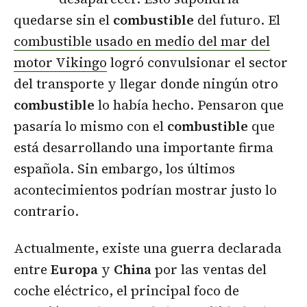
quedarse sin el
combustible
del futuro. El
combustible usado en medio del mar del
motor Vikingo
logró convulsionar el sector
del transporte y llegar donde ningún otro
combustible
lo había hecho. Pensaron que
pasaría lo mismo con el
combustible
que
está desarrollando una importante firma
española. Sin embargo, los últimos
acontecimientos podrían mostrar justo lo
contrario.
Actualmente, existe una guerra declarada
entre
Europa
y
China
por las ventas del
coche eléctrico, el principal foco de