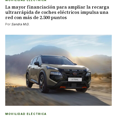
MOVILIDAD ELÉCTRICA
La mayor financiación para ampliar la recarga
ultrarrápida de coches eléctricos impulsa una
red con más de 2.500 puntos
Por
Sandra M.G.
MOVILIDAD ELÉCTRICA