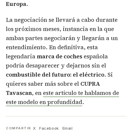
Europa
.
La negociación se llevará a cabo durante
los próximos meses, instancia en la que
ambas partes negociarán y llegarán a un
entendimiento. En definitiva, esta
legendaria
marca de coches
española
podría desaparecer y dejarnos sin el
combustible del futuro: el eléctrico
. Si
quieres saber más sobre el
CUPRA
Tavascan
, en
este artículo te hablamos de
este modelo en profundidad
.
X
Facebook
Email
COMPARTIR