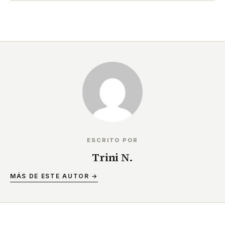
ESCRITO POR
Trini N.
MÁS DE ESTE AUTOR →