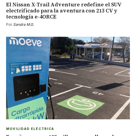
El Nissan X-Trail Adventure redefine el SUV
electrificado para la aventura con 213 CV y
tecnología e-4ORCE
Por
Sandra M.G.
MOVILIDAD ELÉCTRICA