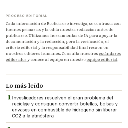
PROCESO EDITORIAL
Cada información de Ecoticias se investiga, se contrasta con
fuentes primarias y la edita nuestra redacción antes de
publicarse. Utilizamos herramientas de IA para apoyar la
documentación y la redacción, pero la verificación, el
criterio editorial y la responsabilidad final recaen en
nuestros editores humanos. Consulta nuestros
estándares
editoriales
y conoce al equipo en nuestro
equipo editorial
.
Lo más leído
1
Investigadores resuelven el gran problema del
reciclaje y consiguen convertir botellas, bolsas y
envases en combustible de hidrógeno sin liberar
CO2 a la atmósfera