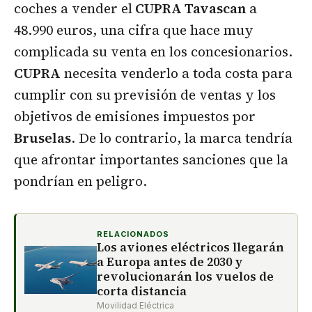
coches a vender el
CUPRA Tavascan
a
48.990 euros, una cifra que hace muy
complicada su venta en los concesionarios.
CUPRA
necesita venderlo a toda costa para
cumplir con su previsión de ventas y los
objetivos de emisiones impuestos por
Bruselas
. De lo contrario, la marca tendría
que afrontar importantes sanciones que la
pondrían en peligro.
RELACIONADOS
Los aviones eléctricos llegarán
a Europa antes de 2030 y
revolucionarán los vuelos de
corta distancia
Movilidad Eléctrica