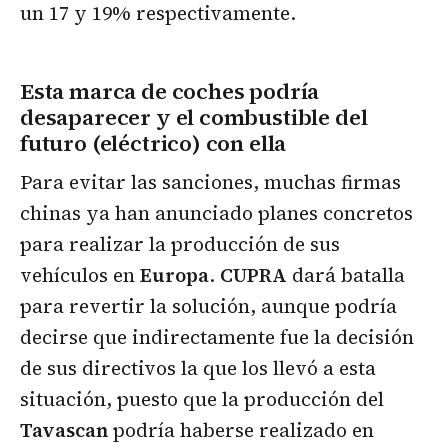
un 17 y 19% respectivamente.
Esta marca de coches podría
desaparecer y el combustible del
futuro (eléctrico) con ella
Para evitar las sanciones, muchas firmas
chinas ya han anunciado planes concretos
para realizar la producción de sus
vehículos en
Europa
.
CUPRA
dará batalla
para revertir la solución, aunque podría
decirse que indirectamente fue la decisión
de sus directivos la que los llevó a esta
situación, puesto que la producción del
Tavascan
podría haberse realizado en