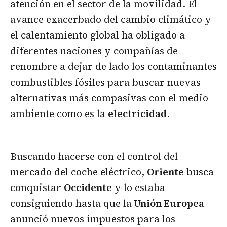
atención en el sector de la movilidad. El
avance exacerbado del cambio climático y
el calentamiento global ha obligado a
diferentes naciones y compañías de
renombre a dejar de lado los contaminantes
combustibles fósiles para buscar nuevas
alternativas más compasivas con el medio
ambiente como es la
electricidad
.
Buscando hacerse con el control del
mercado del coche eléctrico,
Oriente
busca
conquistar
Occidente
y lo estaba
consiguiendo hasta que la
Unión Europea
anunció nuevos impuestos para los