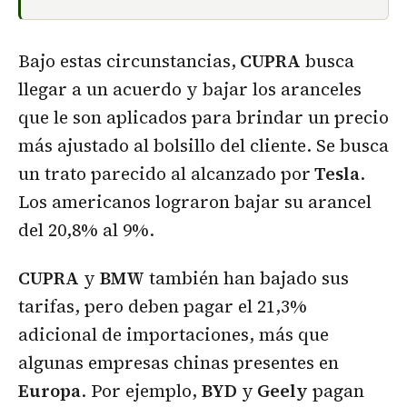
Bajo estas circunstancias,
CUPRA
busca
llegar a un acuerdo y bajar los aranceles
que le son aplicados para brindar un precio
más ajustado al bolsillo del cliente. Se busca
un trato parecido al alcanzado por
Tesla
.
Los americanos lograron bajar su arancel
del 20,8% al 9%.
CUPRA
y
BMW
también han bajado sus
tarifas, pero deben pagar el 21,3%
adicional de importaciones, más que
algunas empresas chinas presentes en
Europa
. Por ejemplo,
BYD
y
Geely
pagan