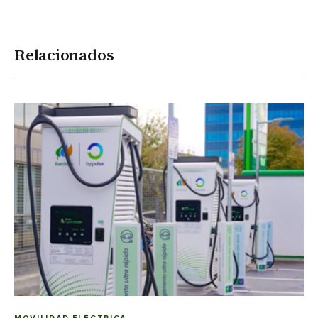
Relacionados