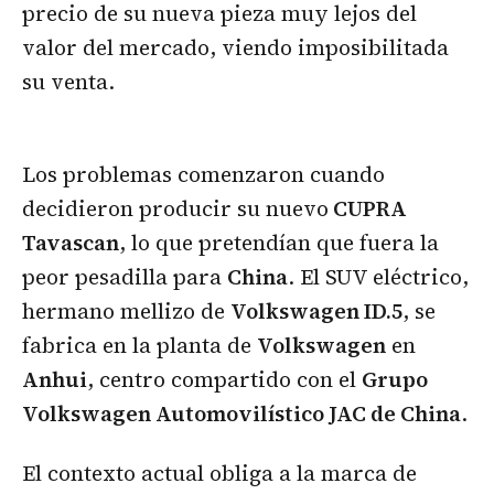
precio de su nueva pieza muy lejos del
valor del mercado, viendo imposibilitada
su venta.
Los problemas comenzaron cuando
decidieron producir su nuevo
CUPRA
Tavascan
, lo que pretendían que fuera la
peor pesadilla para
China
. El SUV eléctrico,
hermano mellizo de
Volkswagen ID.5
, se
fabrica en la planta de
Volkswagen
en
Anhui
, centro compartido con el
Grupo
Volkswagen Automovilístico JAC de China
.
El contexto actual obliga a la marca de