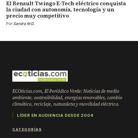
El Renault Twingo E-Tech eléctrico conquista
la ciudad con autonomía, tecnología y un
precio muy competitivo
Por
Sandra M.G.
ECOticias.com, El Periódico Verde: Noticias de medio
ambiente, sostenibilidad, energías renovables, cambio
climático, reciclaje, naturaleza y movilidad eléctrica.
LÍDER EN AUDIENCIA DESDE 2004
CATEGORÍAS