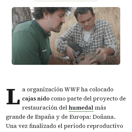
L
a organización WWF ha colocado
cajas nido
como parte del proyecto de
restauración del
humedal
más
grande de España y de Europa: Doñana.
Una vez finalizado el periodo reproductivo