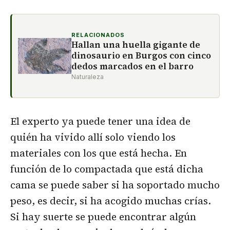
RELACIONADOS
Hallan una huella gigante de
dinosaurio en Burgos con cinco
dedos marcados en el barro
Naturaleza
El experto ya puede tener una idea de
quién ha vivido allí solo viendo los
materiales con los que está hecha. En
función de lo compactada que está dicha
cama se puede saber si ha soportado mucho
peso, es decir, si ha acogido muchas crías.
Si hay suerte se puede encontrar algún