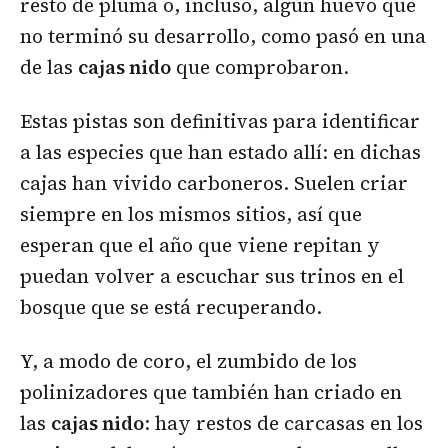
resto de pluma o, incluso, algún huevo que
no terminó su desarrollo, como pasó en una
de las
cajas nido
que comprobaron.
Estas pistas son definitivas para identificar
a las especies que han estado allí: en dichas
cajas han vivido carboneros. Suelen criar
siempre en los mismos sitios, así que
esperan que el año que viene repitan y
puedan volver a escuchar sus trinos en el
bosque que se está recuperando.
Y, a modo de coro, el zumbido de los
polinizadores que también han criado en
las
cajas nido
: hay restos de carcasas en los