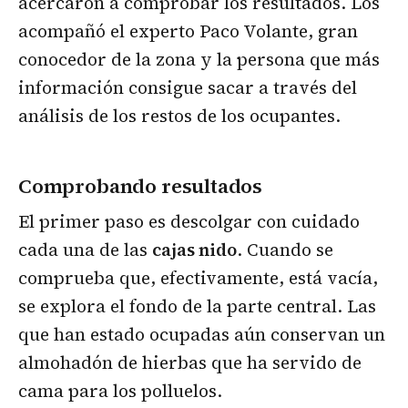
acercaron a comprobar los resultados. Los
acompañó el experto Paco Volante, gran
conocedor de la zona y la persona que más
información consigue sacar a través del
análisis de los restos de los ocupantes.
Comprobando resultados
El primer paso es descolgar con cuidado
cada una de las
cajas nido
. Cuando se
comprueba que, efectivamente, está vacía,
se explora el fondo de la parte central. Las
que han estado ocupadas aún conservan un
almohadón de hierbas que ha servido de
cama para los polluelos.