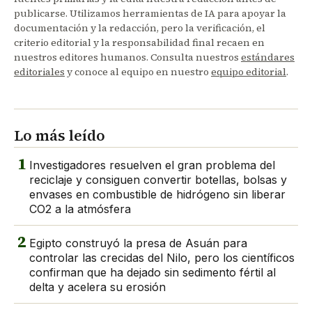
publicarse. Utilizamos herramientas de IA para apoyar la
documentación y la redacción, pero la verificación, el
criterio editorial y la responsabilidad final recaen en
nuestros editores humanos. Consulta nuestros
estándares
editoriales
y conoce al equipo en nuestro
equipo editorial
.
Lo más leído
1
Investigadores resuelven el gran problema del
reciclaje y consiguen convertir botellas, bolsas y
envases en combustible de hidrógeno sin liberar
CO2 a la atmósfera
2
Egipto construyó la presa de Asuán para
controlar las crecidas del Nilo, pero los científicos
confirman que ha dejado sin sedimento fértil al
delta y acelera su erosión