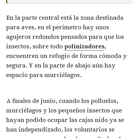
En la parte central está la zona destinada
para aves, en el perímetro hay unos
agujeros redondos pensados para que los
insectos, sobre todo
polinizadores
,
encuentren un refugio de forma cómoda y
segura. Y en la parte de abajo aún hay
espacio para murciélagos.
A finales de junio, cuando los polluelos,
murciélagos y los pequeños insectos que
hayan podido ocupar las cajas nido ya se
han independizado, los voluntarios se