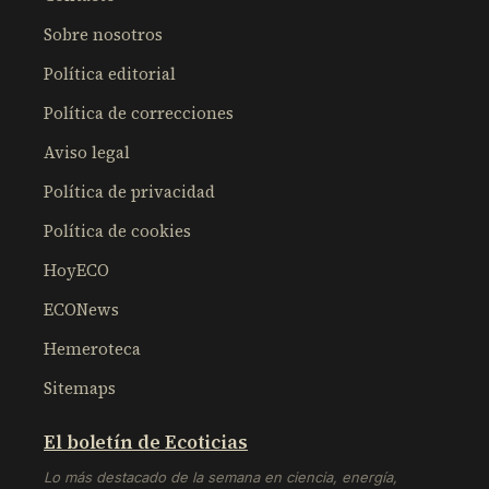
Sobre nosotros
Política editorial
Política de correcciones
Aviso legal
Política de privacidad
Política de cookies
HoyECO
ECONews
Hemeroteca
Sitemaps
El boletín de Ecoticias
Lo más destacado de la semana en ciencia, energía,