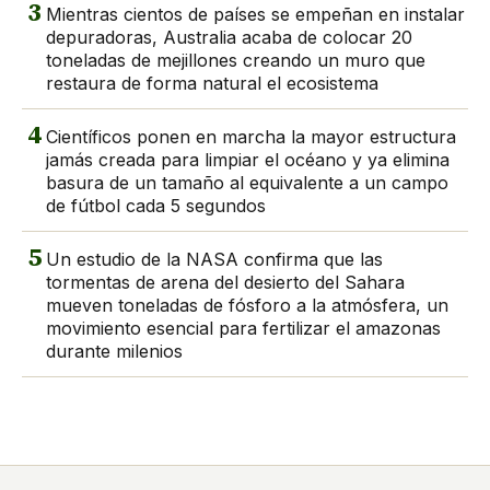
3
Mientras cientos de países se empeñan en instalar
depuradoras, Australia acaba de colocar 20
toneladas de mejillones creando un muro que
restaura de forma natural el ecosistema
4
Científicos ponen en marcha la mayor estructura
jamás creada para limpiar el océano y ya elimina
basura de un tamaño al equivalente a un campo
de fútbol cada 5 segundos
5
Un estudio de la NASA confirma que las
tormentas de arena del desierto del Sahara
mueven toneladas de fósforo a la atmósfera, un
movimiento esencial para fertilizar el amazonas
durante milenios