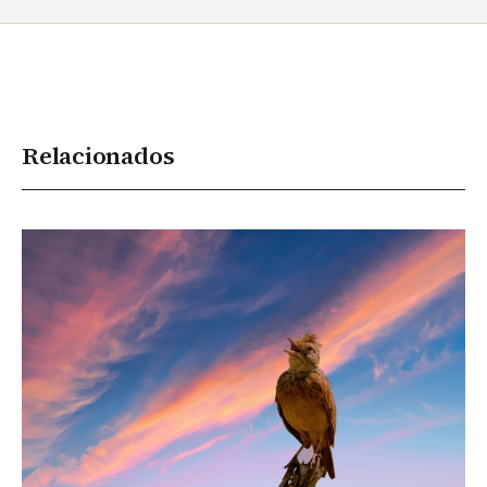
Relacionados