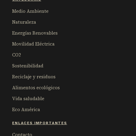
Medio Ambiente
Naturaleza
Energías Renovables
Movilidad Eléctrica
CO2
Sostenibilidad
Reciclaje y residuos
Alimentos ecológicos
Vida saludable
Eco América
ENLACES IMPORTANTES
Contacto