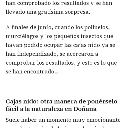
han comprobado los resultados y se han
llevado una gratísima sorpresa.
A finales de junio, cuando los polluelos,
murciélagos y los pequeños insectos que
hayan podido ocupar las cajas nido ya se
han independizado, se acercaron a
comprobar los resultados, y esto es lo que
se han encontrado…
Cajas nido: otra manera de ponérselo
fácil a la naturaleza en Doñana
Suele haber un momento muy emocionante