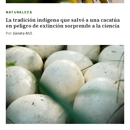
NATURALEZA
La tradición indígena que salvó a una cacatúa
en peligro de extinción sorprende a la ciencia
Por
Sandra M.G.