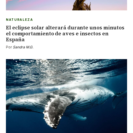
NATURALEZA
El eclipse solar alterará durante unos minutos
el comportamiento de aves e insectos en
España
Por
Sandra M.G.