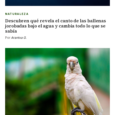
NATURALEZA
Descubren qué revela el canto de las ballenas
jorobadas bajo el agua y cambia todo lo que se
sabía
Por
Arantxa G.