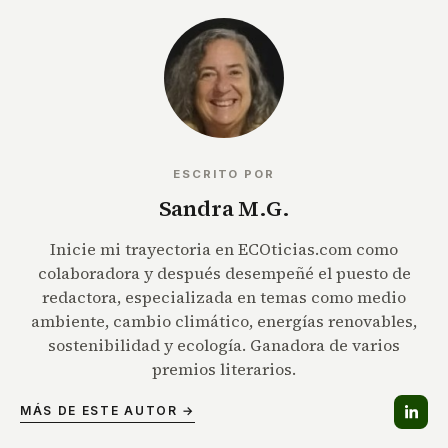
ESCRITO POR
Sandra M.G.
Inicie mi trayectoria en ECOticias.com como
colaboradora y después desempeñé el puesto de
redactora, especializada en temas como medio
ambiente, cambio climático, energías renovables,
sostenibilidad y ecología. Ganadora de varios
premios literarios.
MÁS DE ESTE AUTOR →