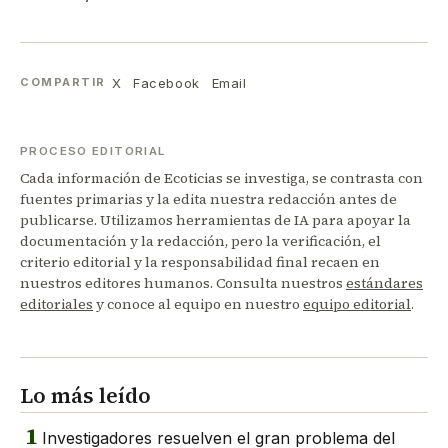
X
Facebook
Email
COMPARTIR
PROCESO EDITORIAL
Cada información de Ecoticias se investiga, se contrasta con
fuentes primarias y la edita nuestra redacción antes de
publicarse. Utilizamos herramientas de IA para apoyar la
documentación y la redacción, pero la verificación, el
criterio editorial y la responsabilidad final recaen en
nuestros editores humanos. Consulta nuestros
estándares
editoriales
y conoce al equipo en nuestro
equipo editorial
.
Lo más leído
1
Investigadores resuelven el gran problema del