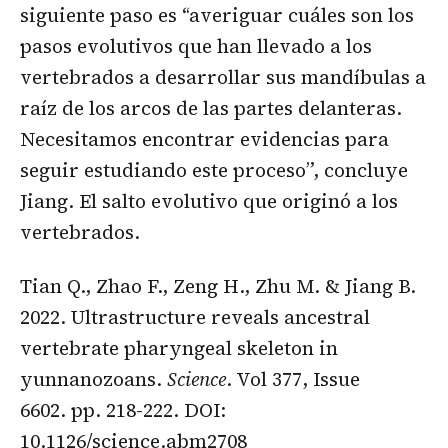
siguiente paso es “averiguar cuáles son los
pasos evolutivos que han llevado a los
vertebrados a desarrollar sus mandíbulas a
raíz de los arcos de las partes delanteras.
Necesitamos encontrar evidencias para
seguir estudiando este proceso”, concluye
Jiang. El salto evolutivo que originó a los
vertebrados.
Tian Q., Zhao F., Zeng H., Zhu M. & Jiang B.
2022. Ultrastructure reveals ancestral
vertebrate pharyngeal skeleton in
yunnanozoans.
Science
. Vol 377, Issue
6602. pp. 218-222. DOI:
10.1126/science.abm2708