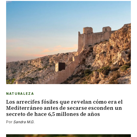
NATURALEZA
Los arrecifes fósiles que revelan cómo era el
Mediterráneo antes de secarse esconden un
secreto de hace 6,5 millones de años
Por
Sandra M.G.