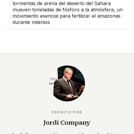
tormentas de arena del desierto del Sahara
mueven toneladas de fósforo a la atmósfera, un
movimiento esencial para fertilizar el amazonas
durante milenios
ESCRITO POR
Jordi Company