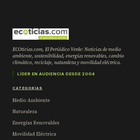
ECOticias.com, El Periódico Verde: Noticias de medio
ambiente, sostenibilidad, energías renovables, cambio
climático, reciclaje, naturaleza y movilidad eléctrica.
LÍDER EN AUDIENCIA DESDE 2004
CATEGORÍAS
Medio Ambiente
Naturaleza
Energías Renovables
Movilidad Eléctrica