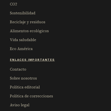
CO2
Sostenibilidad
Reciclaje y residuos
Alimentos ecológicos
Vida saludable
Eco América
ENLACES IMPORTANTES
Contacto
Sobre nosotros
Política editorial
Política de correcciones
Aviso legal