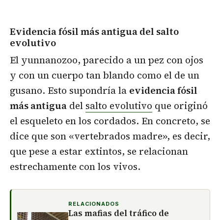
Evidencia fósil más antigua del salto
evolutivo
El yunnanozoo, parecido a un pez con ojos
y con un cuerpo tan blando como el de un
gusano. Esto supondría la
evidencia fósil
más antigua
del
salto evolutivo
que originó
el esqueleto en los cordados. En concreto, se
dice que son «vertebrados madre», es decir,
que pese a estar extintos, se relacionan
estrechamente con los vivos.
RELACIONADOS
Las mafias del tráfico de