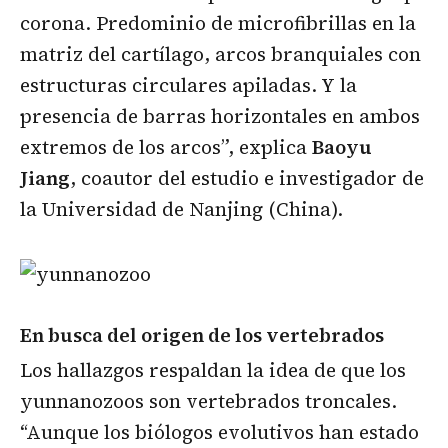
corona. Predominio de microfibrillas en la
matriz del cartílago, arcos branquiales con
estructuras circulares apiladas. Y la
presencia de barras horizontales en ambos
extremos de los arcos”, explica
Baoyu
Jiang
, coautor del estudio e investigador de
la Universidad de Nanjing (China).
En busca del origen de los vertebrados
Los hallazgos respaldan la idea de que los
yunnanozoos son vertebrados troncales.
“Aunque los biólogos evolutivos han estado