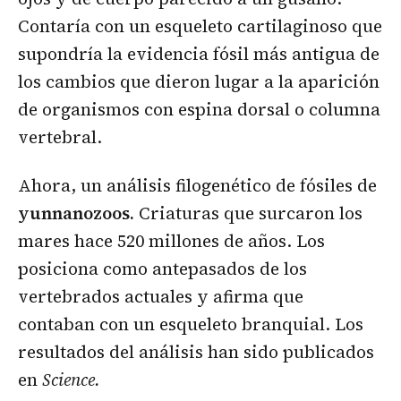
Contaría con un esqueleto cartilaginoso que
supondría la evidencia fósil más antigua de
los cambios que dieron lugar a la aparición
de organismos con espina dorsal o columna
vertebral.
Ahora, un análisis filogenético de fósiles de
yunnanozoos.
Criaturas que surcaron los
mares hace 520 millones de años. Los
posiciona como antepasados de los
vertebrados actuales y afirma que
contaban con un esqueleto branquial. Los
resultados del análisis han sido publicados
en
Science.