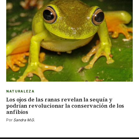
NATURALEZA
Los ojos de las ranas revelan la sequía y
podrían revolucionar la conservación de los
anfibios
Por
Sandra M.G.