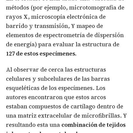
métodos (por ejemplo, microtomografía de
rayos X, microscopía electrónica de
barrido y transmisión, Y mapeo de
elementos de espectrometría de dispersión
de energía) para evaluar la estructura de
127 de estos especímenes.
Al observar de cerca las estructuras
celulares y subcelulares de las barras
esqueléticas de los especímenes. Los
autores encontraron que estos arcos
estaban compuestos de cartílago dentro de
una matriz extracelular de microfibrillas. Y
resultando esta una
combinación de tejidos