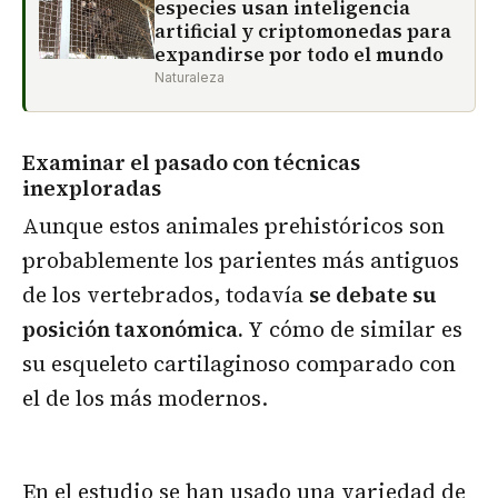
especies usan inteligencia
artificial y criptomonedas para
expandirse por todo el mundo
Naturaleza
Examinar el pasado con técnicas
inexploradas
Aunque estos animales prehistóricos son
probablemente los parientes más antiguos
de los vertebrados, todavía
se debate su
posición taxonómica.
Y cómo de similar es
su esqueleto cartilaginoso comparado con
el de los más modernos.
En el estudio se han usado una variedad de