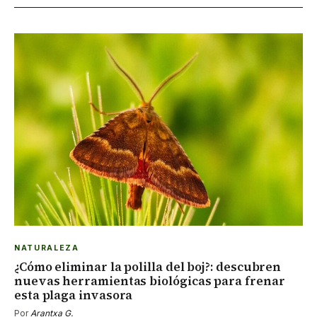
NATURALEZA
¿Cómo eliminar la polilla del boj?: descubren
nuevas herramientas biológicas para frenar
esta plaga invasora
Por
Arantxa G.