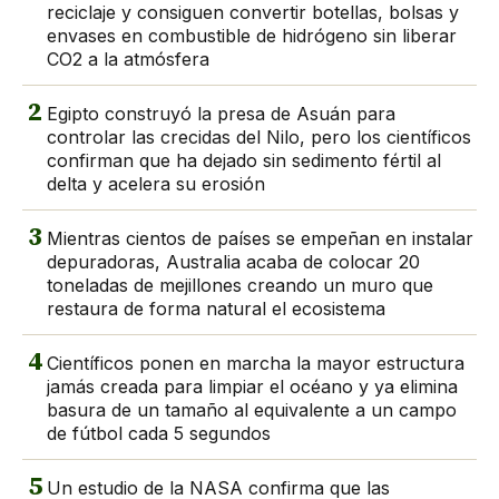
reciclaje y consiguen convertir botellas, bolsas y
envases en combustible de hidrógeno sin liberar
CO2 a la atmósfera
2
Egipto construyó la presa de Asuán para
controlar las crecidas del Nilo, pero los científicos
confirman que ha dejado sin sedimento fértil al
delta y acelera su erosión
3
Mientras cientos de países se empeñan en instalar
depuradoras, Australia acaba de colocar 20
toneladas de mejillones creando un muro que
restaura de forma natural el ecosistema
4
Científicos ponen en marcha la mayor estructura
jamás creada para limpiar el océano y ya elimina
basura de un tamaño al equivalente a un campo
de fútbol cada 5 segundos
5
Un estudio de la NASA confirma que las