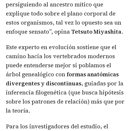
persiguiendo al ancestro mítico que
explique todo sobre el plano corporal de
estos organismos, tal vez lo opuesto sea un
enfoque sensato”, opina
Tetsuto Miyashita
.
Este experto en evolución sostiene que el
camino hacia los vertebrados modernos
puede entenderse mejor si poblamos el
árbol genealógico con
formas anatómicas
divergentes y discontinuas
, guiadas por la
inferencia filogenética (que busca hipótesis
sobre los patrones de relación) más que por
la teoría.
Para los investigadores del estudio, el