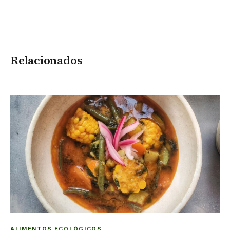
Relacionados
ALIMENTOS ECOLÓGICOS