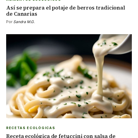
Así se prepara el potaje de berros tradicional
de Canarias
Por
Sandra M.G.
RECETAS ECOLÓGICAS
Receta ecológica de fetuccini con salsa de