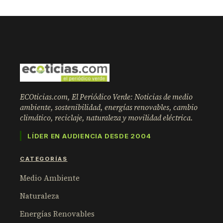
ECOticias.com, El Periódico Verde: Noticias de medio
ambiente, sostenibilidad, energías renovables, cambio
climático, reciclaje, naturaleza y movilidad eléctrica.
LÍDER EN AUDIENCIA DESDE 2004
CATEGORÍAS
Medio Ambiente
Naturaleza
Energías Renovables