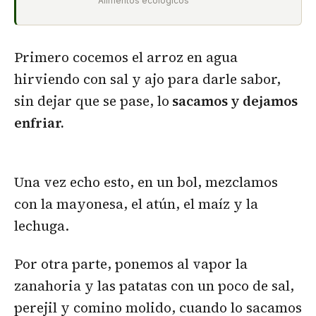
Alimentos ecológicos
Primero cocemos el arroz en agua
hirviendo con sal y ajo para darle sabor,
sin dejar que se pase, lo
sacamos y dejamos
enfriar.
Una vez echo esto, en un bol, mezclamos
con la mayonesa, el atún, el maíz y la
lechuga.
Por otra parte, ponemos al vapor la
zanahoria y las patatas con un poco de sal,
perejil y comino molido, cuando lo sacamos