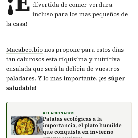
¡E
divertida de comer verdura
incluso para los mas pequeños de
la casa!
Macabeo.bio
nos propone para estos días
tan calurosos esta riquísima y nutritiva
ensalada que será la delicia de vuestros
paladares. Y lo mas importante, ¡es
súper
saludable
!
RELACIONADOS
Patatas ecológicas a la
importancia, el plato humilde
que conquista en invierno