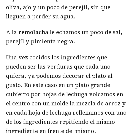
oliva, ajo y un poco de perejil, sin que
lleguen a perder su agua.
A la
remolacha
le echamos un poco de sal,
perejil y pimienta negra.
Una vez cocidos los ingredientes que
pueden ser las verduras que cada uno
quiera, ya podemos decorar el plato al
gusto. En este caso en un plato grande
cubierto por hojas de lechuga volcamos en
el centro con un molde la mezcla de arroz y
en cada hoja de lechuga rellenamos con uno
de los ingredientes repitiendo el mismo
ingrediente en frente del mismo.