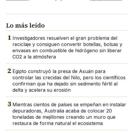
Lo más leído
1
Investigadores resuelven el gran problema del
reciclaje y consiguen convertir botellas, bolsas y
envases en combustible de hidrógeno sin liberar
CO2 a la atmósfera
2
Egipto construyó la presa de Asuán para
controlar las crecidas del Nilo, pero los científicos
confirman que ha dejado sin sedimento fértil al
delta y acelera su erosión
3
Mientras cientos de países se empeñan en instalar
depuradoras, Australia acaba de colocar 20
toneladas de mejillones creando un muro que
restaura de forma natural el ecosistema