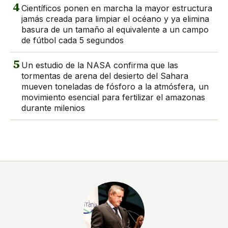
4
Científicos ponen en marcha la mayor estructura
jamás creada para limpiar el océano y ya elimina
basura de un tamaño al equivalente a un campo
de fútbol cada 5 segundos
5
Un estudio de la NASA confirma que las
tormentas de arena del desierto del Sahara
mueven toneladas de fósforo a la atmósfera, un
movimiento esencial para fertilizar el amazonas
durante milenios