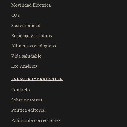
Movilidad Eléctrica
CO2
Sostenibilidad
Reciclaje y residuos
Alimentos ecológicos
Vida saludable
Eco América
ENLACES IMPORTANTES
Contacto
Sobre nosotros
Política editorial
Política de correcciones