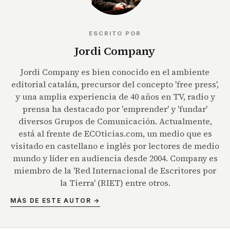
ESCRITO POR
Jordi Company
Jordi Company es bien conocido en el ambiente
editorial catalán, precursor del concepto 'free press',
y una amplia experiencia de 40 años en TV, radio y
prensa ha destacado por 'emprender' y 'fundar'
diversos Grupos de Comunicación. Actualmente,
está al frente de ECOticias.com, un medio que es
visitado en castellano e inglés por lectores de medio
mundo y líder en audiencia desde 2004. Company es
miembro de la 'Red Internacional de Escritores por
la Tierra' (RIET) entre otros.
MÁS DE ESTE AUTOR →