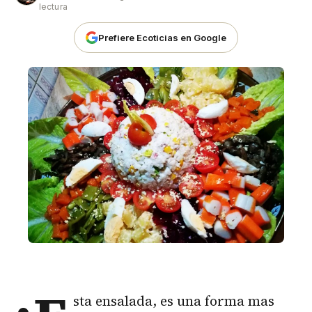
lectura
Prefiere Ecoticias en Google
sta ensalada, es una forma mas