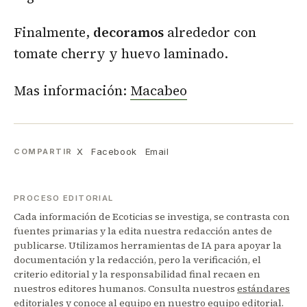
Finalmente,
decoramos
alrededor con
tomate cherry y huevo laminado.
Mas información:
Macabeo
X
Facebook
Email
COMPARTIR
PROCESO EDITORIAL
Cada información de Ecoticias se investiga, se contrasta con
fuentes primarias y la edita nuestra redacción antes de
publicarse. Utilizamos herramientas de IA para apoyar la
documentación y la redacción, pero la verificación, el
criterio editorial y la responsabilidad final recaen en
nuestros editores humanos. Consulta nuestros
estándares
editoriales
y conoce al equipo en nuestro
equipo editorial
.