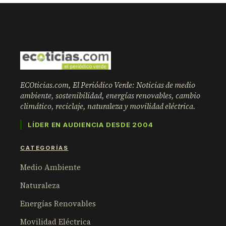
ECOticias.com, El Periódico Verde: Noticias de medio
ambiente, sostenibilidad, energías renovables, cambio
climático, reciclaje, naturaleza y movilidad eléctrica.
LÍDER EN AUDIENCIA DESDE 2004
CATEGORÍAS
Medio Ambiente
Naturaleza
Energías Renovables
Movilidad Eléctrica