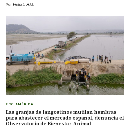
Por
Victoria H.M.
ECO AMÉRICA
Las granjas de langostinos mutilan hembras
para abastecer el mercado español, denuncia el
Observatorio de Bienestar Animal