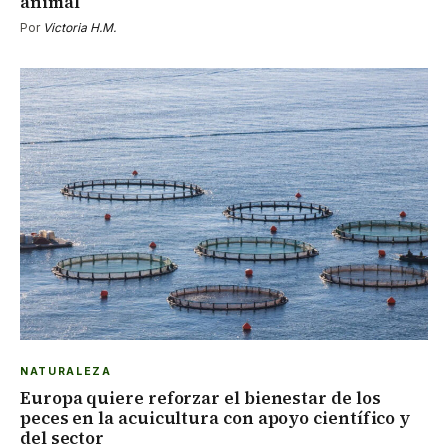
animal
Por
Victoria H.M.
NATURALEZA
Europa quiere reforzar el bienestar de los
peces en la acuicultura con apoyo científico y
del sector