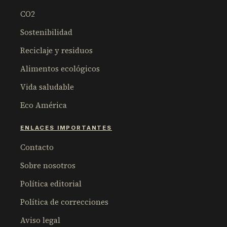
CO2
Sostenibilidad
Reciclaje y residuos
Alimentos ecológicos
Vida saludable
Eco América
ENLACES IMPORTANTES
Contacto
Sobre nosotros
Política editorial
Política de correcciones
Aviso legal