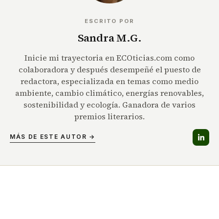
ESCRITO POR
Sandra M.G.
Inicie mi trayectoria en ECOticias.com como
colaboradora y después desempeñé el puesto de
redactora, especializada en temas como medio
ambiente, cambio climático, energías renovables,
sostenibilidad y ecología. Ganadora de varios
premios literarios.
MÁS DE ESTE AUTOR →