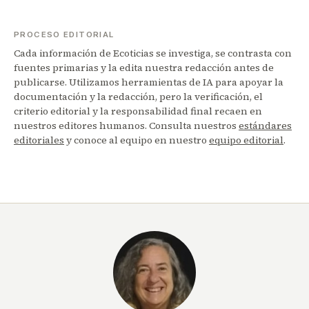
PROCESO EDITORIAL
Cada información de Ecoticias se investiga, se contrasta con
fuentes primarias y la edita nuestra redacción antes de
publicarse. Utilizamos herramientas de IA para apoyar la
documentación y la redacción, pero la verificación, el
criterio editorial y la responsabilidad final recaen en
nuestros editores humanos. Consulta nuestros
estándares
editoriales
y conoce al equipo en nuestro
equipo editorial
.