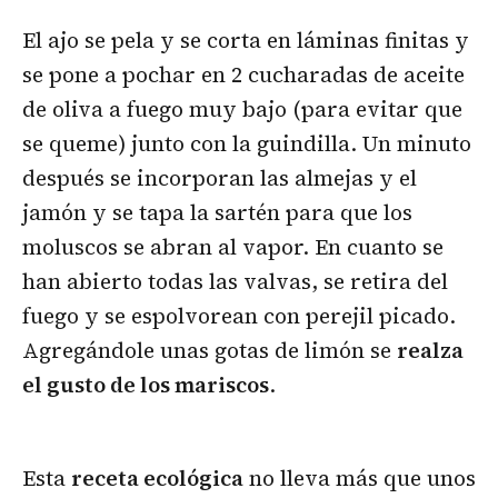
El ajo se pela y se corta en láminas finitas y
se pone a pochar en 2 cucharadas de aceite
de oliva a fuego muy bajo (para evitar que
se queme) junto con la guindilla. Un minuto
después se incorporan las almejas y el
jamón y se tapa la sartén para que los
moluscos se abran al vapor. En cuanto se
han abierto todas las valvas, se retira del
fuego y se espolvorean con perejil picado.
Agregándole unas gotas de limón se
realza
el gusto de los mariscos
.
Esta
receta ecológica
no lleva más que unos