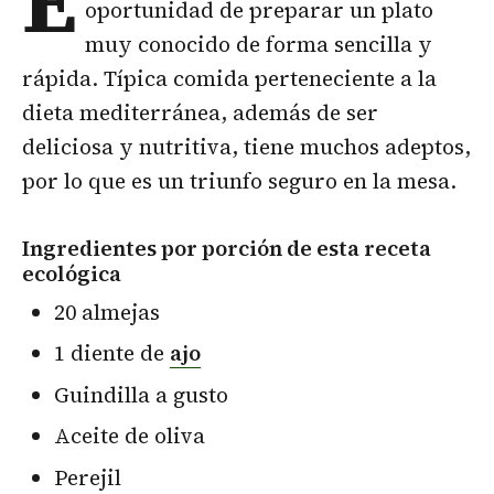
E
oportunidad de preparar un plato
muy conocido de forma sencilla y
rápida. Típica comida perteneciente a la
dieta mediterránea, además de ser
deliciosa y nutritiva, tiene muchos adeptos,
por lo que es un triunfo seguro en la mesa.
Ingredientes por porción de esta receta
ecológica
20 almejas
1 diente de
ajo
Guindilla a gusto
Aceite de oliva
Perejil