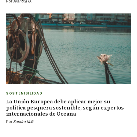
Por
Arantxa G.
SOSTENIBILIDAD
La Unión Europea debe aplicar mejor su
política pesquera sostenible, según expertos
internacionales de Oceana
Por
Sandra M.G.