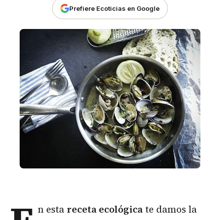
Prefiere Ecoticias en Google
n esta
receta ecológica
te damos la