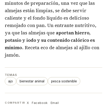
minutos de preparación, una vez que las
almejas están limpias, se debe servir
caliente y el fondo líquido es delicioso
remojado con pan. Un entrante nutritivo,
ya que las almejas que
aportan hierro,
potasio y iodo y su contenido calórico es
mínimo
. Receta eco de almejas al ajillo con
jamón.
TEMAS
ajo
bienestar animal
pesca sostenible
X
Facebook
Email
COMPARTIR