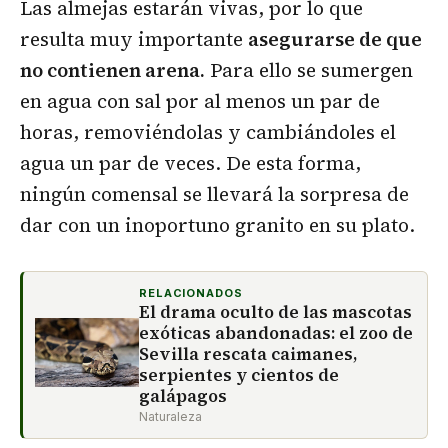
Las almejas estarán vivas, por lo que
resulta muy importante
asegurarse de que
no contienen arena.
Para ello se sumergen
en agua con sal por al menos un par de
horas, removiéndolas y cambiándoles el
agua un par de veces. De esta forma,
ningún comensal se llevará la sorpresa de
dar con un inoportuno granito en su plato.
RELACIONADOS
El drama oculto de las mascotas
exóticas abandonadas: el zoo de
Sevilla rescata caimanes,
serpientes y cientos de
galápagos
Naturaleza