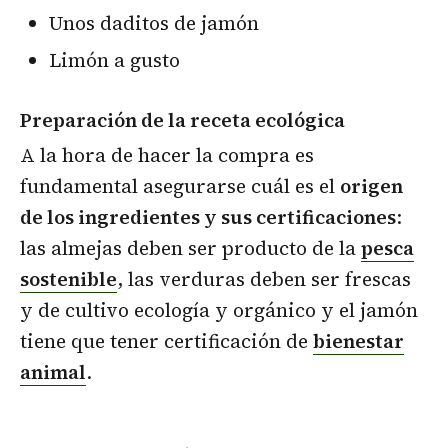
Unos daditos de jamón
Limón a gusto
Preparación de la receta ecológica
A la hora de hacer la compra es
fundamental asegurarse cuál es el
origen
de los ingredientes y sus certificaciones
:
las almejas deben ser producto de la
pesca
sostenible
, las verduras deben ser frescas
y de cultivo ecología y orgánico y el jamón
tiene que tener certificación de
bienestar
animal
.