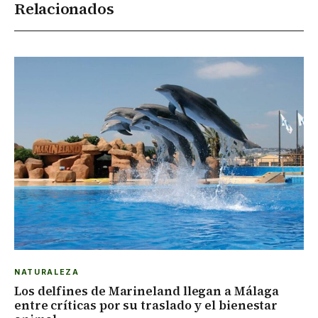
Relacionados
NATURALEZA
Los delfines de Marineland llegan a Málaga
entre críticas por su traslado y el bienestar