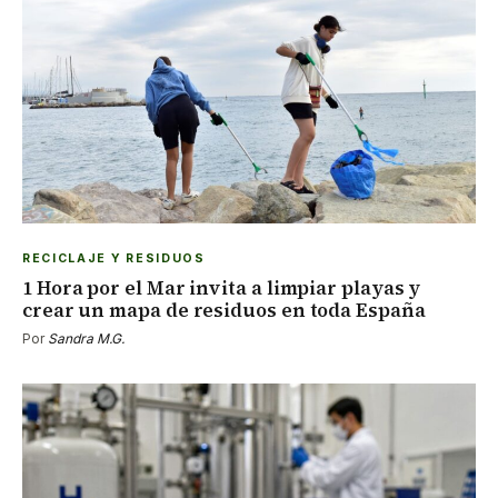
RECICLAJE Y RESIDUOS
1 Hora por el Mar invita a limpiar playas y
crear un mapa de residuos en toda España
Por
Sandra M.G.