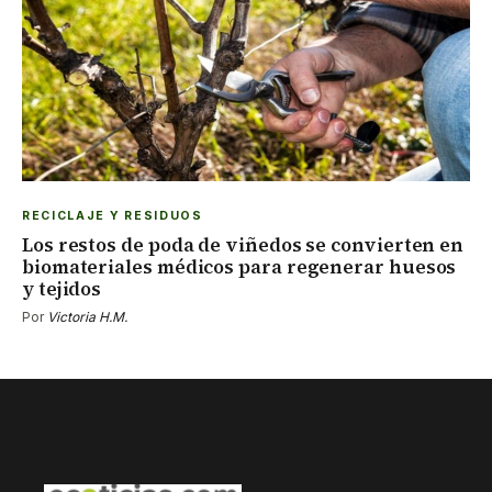
RECICLAJE Y RESIDUOS
Los restos de poda de viñedos se convierten en
biomateriales médicos para regenerar huesos
y tejidos
Por
Victoria H.M.