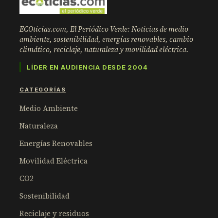
ECOticias.com, El Periódico Verde: Noticias de medio
ambiente, sostenibilidad, energías renovables, cambio
climático, reciclaje, naturaleza y movilidad eléctrica.
LÍDER EN AUDIENCIA DESDE 2004
CATEGORÍAS
Medio Ambiente
Naturaleza
Energías Renovables
Movilidad Eléctrica
CO2
Sostenibilidad
Reciclaje y residuos