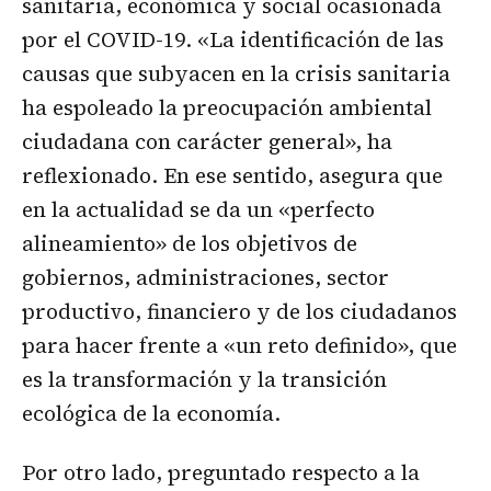
sanitaria, económica y social ocasionada
por el COVID-19. «La identificación de las
causas que subyacen en la crisis sanitaria
ha espoleado la preocupación ambiental
ciudadana con carácter general», ha
reflexionado. En ese sentido, asegura que
en la actualidad se da un «perfecto
alineamiento» de los objetivos de
gobiernos, administraciones, sector
productivo, financiero y de los ciudadanos
para hacer frente a «un reto definido», que
es la transformación y la transición
ecológica de la economía.
Por otro lado, preguntado respecto a la