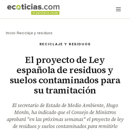
Inicio
›
Reciclaje y residuos
RECICLAJE Y RESIDUOS
El proyecto de Ley
española de residuos y
suelos contaminados para
su tramitación
El secretario de Estado de Medio Ambiente, Hugo
Morán, ha indicado que el Consejo de Ministros
aprobará "en las próximas semanas" el proyecto de ley
de residuos y suelos contaminados para remitirlo