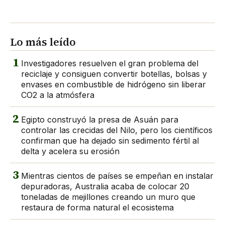
Lo más leído
1
Investigadores resuelven el gran problema del
reciclaje y consiguen convertir botellas, bolsas y
envases en combustible de hidrógeno sin liberar
CO2 a la atmósfera
2
Egipto construyó la presa de Asuán para
controlar las crecidas del Nilo, pero los científicos
confirman que ha dejado sin sedimento fértil al
delta y acelera su erosión
3
Mientras cientos de países se empeñan en instalar
depuradoras, Australia acaba de colocar 20
toneladas de mejillones creando un muro que
restaura de forma natural el ecosistema