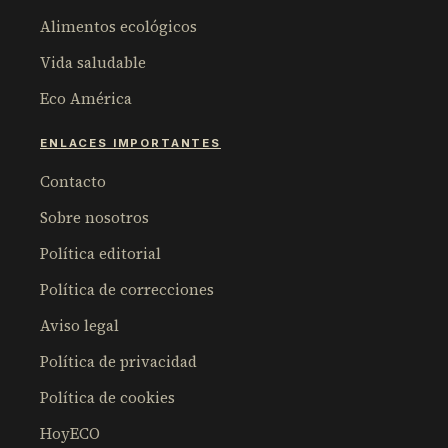
Alimentos ecológicos
Vida saludable
Eco América
ENLACES IMPORTANTES
Contacto
Sobre nosotros
Política editorial
Política de correcciones
Aviso legal
Política de privacidad
Política de cookies
HoyECO