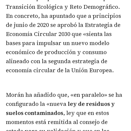
Transición Ecológica y Reto Demográfico.
En concreto, ha apuntado que a principios
de junio de 2020 se aprobó la Estrategia de
Economía Circular 2030 que «sienta las
bases para impulsar un nuevo modelo
económico de producción y consumo
alineado con la segunda estrategia de
economía circular de la Unión Europea.
Morán ha añadido que, «en paralelo» se ha
configurado la «nueva
ley de residuos y
suelos contaminados
, ley que en estos
momentos está remitida al consejo de