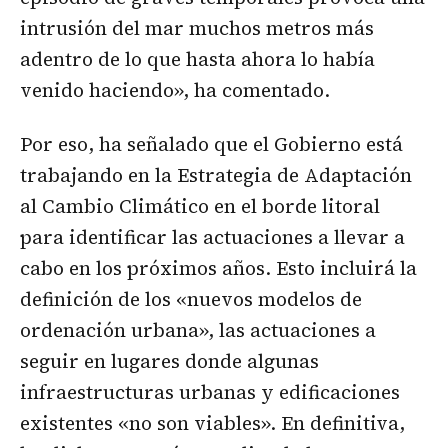
intrusión del mar muchos metros más
adentro de lo que hasta ahora lo había
venido haciendo», ha comentado.
Por eso, ha señalado que el Gobierno está
trabajando en la Estrategia de Adaptación
al Cambio Climático en el borde litoral
para identificar las actuaciones a llevar a
cabo en los próximos años. Esto incluirá la
definición de los «nuevos modelos de
ordenación urbana», las actuaciones a
seguir en lugares donde algunas
infraestructuras urbanas y edificaciones
existentes «no son viables». En definitiva,