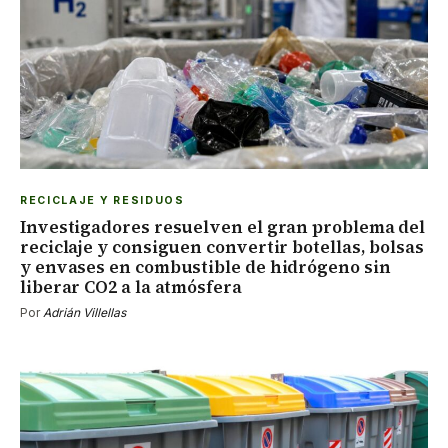
RECICLAJE Y RESIDUOS
Investigadores resuelven el gran problema del
reciclaje y consiguen convertir botellas, bolsas
y envases en combustible de hidrógeno sin
liberar CO2 a la atmósfera
Por
Adrián Villellas