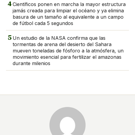
4
Científicos ponen en marcha la mayor estructura
jamás creada para limpiar el océano y ya elimina
basura de un tamaño al equivalente a un campo
de fútbol cada 5 segundos
5
Un estudio de la NASA confirma que las
tormentas de arena del desierto del Sahara
mueven toneladas de fósforo a la atmósfera, un
movimiento esencial para fertilizar el amazonas
durante milenios