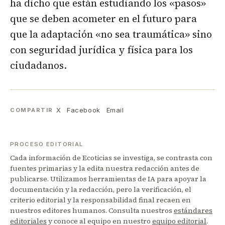
ha dicho que están estudiando los «pasos»
que se deben acometer en el futuro para
que la adaptación «no sea traumática» sino
con seguridad jurídica y física para los
ciudadanos.
X
Facebook
Email
COMPARTIR
PROCESO EDITORIAL
Cada información de Ecoticias se investiga, se contrasta con
fuentes primarias y la edita nuestra redacción antes de
publicarse. Utilizamos herramientas de IA para apoyar la
documentación y la redacción, pero la verificación, el
criterio editorial y la responsabilidad final recaen en
nuestros editores humanos. Consulta nuestros
estándares
editoriales
y conoce al equipo en nuestro
equipo editorial
.