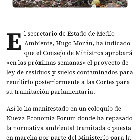
E
l secretario de Estado de Medio
Ambiente, Hugo Morán, ha indicado
que el Consejo de Ministros aprobará
«en las próximas semanas» el proyecto de
ley de residuos y suelos contaminados para
remitirlo posteriormente a las Cortes para
su tramitación parlamentaria.
Así lo ha manifestado en un coloquio de
Nueva Economía Forum donde ha repasado
la normativa ambiental tramitada o puesta
en marcha por parte del Ministerio para la