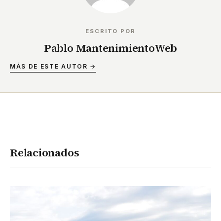
ESCRITO POR
Pablo MantenimientoWeb
MÁS DE ESTE AUTOR →
Relacionados