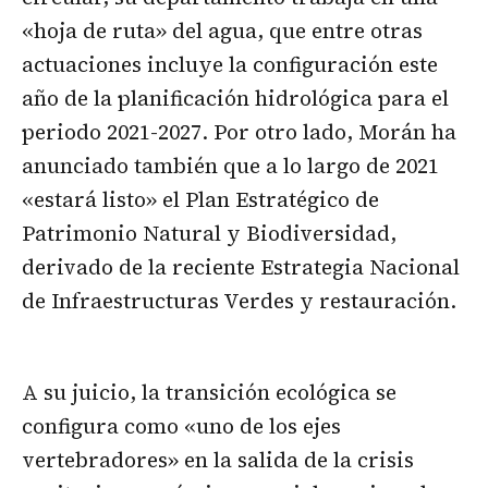
«hoja de ruta» del agua, que entre otras
actuaciones incluye la configuración este
año de la planificación hidrológica para el
periodo 2021-2027. Por otro lado, Morán ha
anunciado también que a lo largo de 2021
«estará listo» el Plan Estratégico de
Patrimonio Natural y Biodiversidad,
derivado de la reciente Estrategia Nacional
de Infraestructuras Verdes y restauración.
A su juicio, la transición ecológica se
configura como «uno de los ejes
vertebradores» en la salida de la crisis