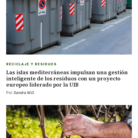
RECICLAJE Y RESIDUOS
Las islas mediterráneas impulsan una gestión
inteligente de los residuos con un proyecto
europeo liderado por la UIB
Por
Sandra M.G.