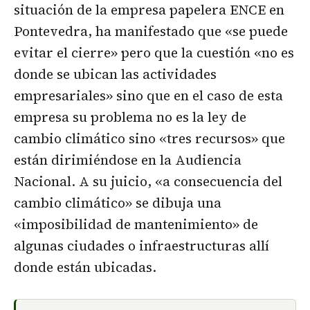
situación de la empresa papelera ENCE en
Pontevedra, ha manifestado que «se puede
evitar el cierre» pero que la cuestión «no es
donde se ubican las actividades
empresariales» sino que en el caso de esta
empresa su problema no es la ley de
cambio climático sino «tres recursos» que
están dirimiéndose en la Audiencia
Nacional. A su juicio, «a consecuencia del
cambio climático» se dibuja una
«imposibilidad de mantenimiento» de
algunas ciudades o infraestructuras allí
donde están ubicadas.