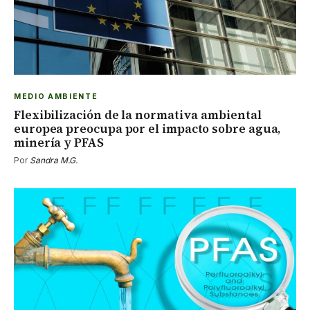
MEDIO AMBIENTE
Flexibilización de la normativa ambiental
europea preocupa por el impacto sobre agua,
minería y PFAS
Por
Sandra M.G.