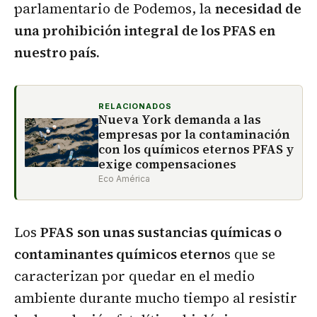
parlamentario de Podemos, la
necesidad de
una prohibición integral de los PFAS en
nuestro país.
RELACIONADOS
Nueva York demanda a las
empresas por la contaminación
con los químicos eternos PFAS y
exige compensaciones
Eco América
Los
PFAS
son unas sustancias químicas o
contaminantes químicos eterno
s que se
caracterizan por quedar en el medio
ambiente durante mucho tiempo al resistir