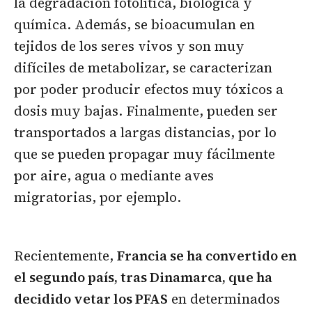
la degradación fotolítica, biológica y
química. Además, se bioacumulan en
tejidos de los seres vivos y son muy
difíciles de metabolizar, se caracterizan
por poder producir efectos muy tóxicos a
dosis muy bajas. Finalmente, pueden ser
transportados a largas distancias, por lo
que se pueden propagar muy fácilmente
por aire, agua o mediante aves
migratorias, por ejemplo.
Recientemente,
Francia se ha convertido en
el segundo país, tras Dinamarca, que ha
decidido vetar los PFAS
en determinados