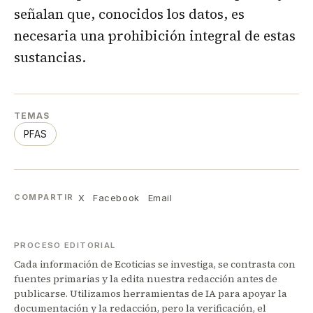
señalan que, conocidos los datos, es
necesaria una prohibición integral de estas
sustancias.
TEMAS
PFAS
X
Facebook
Email
COMPARTIR
PROCESO EDITORIAL
Cada información de Ecoticias se investiga, se contrasta con
fuentes primarias y la edita nuestra redacción antes de
publicarse. Utilizamos herramientas de IA para apoyar la
documentación y la redacción, pero la verificación, el