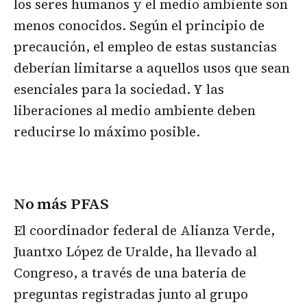
los seres humanos y el medio ambiente son
menos conocidos. Según el principio de
precaución, el empleo de estas sustancias
deberían limitarse a aquellos usos que sean
esenciales para la sociedad. Y las
liberaciones al medio ambiente deben
reducirse lo máximo posible.
No más PFAS
El coordinador federal de Alianza Verde,
Juantxo López de Uralde, ha llevado al
Congreso, a través de una batería de
preguntas registradas junto al grupo