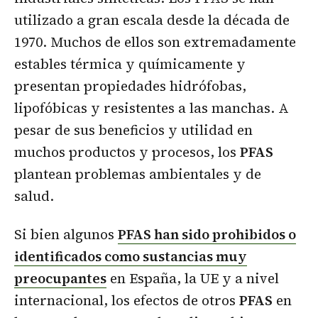
utilizado a gran escala desde la década de
1970. Muchos de ellos son extremadamente
estables térmica y químicamente y
presentan propiedades hidrófobas,
lipofóbicas y resistentes a las manchas. A
pesar de sus beneficios y utilidad en
muchos productos y procesos, los
PFAS
plantean problemas ambientales y de
salud.
Si bien algunos
PFAS han sido prohibidos o
identificados como sustancias muy
preocupantes
en España, la UE y a nivel
internacional, los efectos de otros
PFAS
en