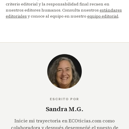
criterio editorial y la responsabilidad final recaen en
nuestros editores humanos. Consulta nuestros
estándares
editoriales
y conoce al equipo en nuestro
equipo editorial
.
ESCRITO POR
Sandra M.G.
Inicie mi trayectoria en ECOticias.com como
colaboradora y después desempeñé el puesto de