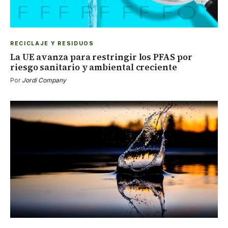
RECICLAJE Y RESIDUOS
La UE avanza para restringir los PFAS por
riesgo sanitario y ambiental creciente
Por
Jordi Company