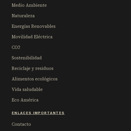
Medio Ambiente
Naturaleza
Energías Renovables
Movilidad Eléctrica
CO2
Sostenibilidad
Reciclaje y residuos
Alimentos ecológicos
Vida saludable
Eco América
ENLACES IMPORTANTES
Contacto