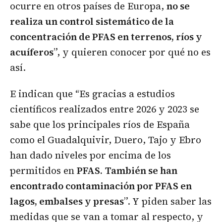
ocurre en otros países de Europa,
no se
realiza un control sistemático de la
concentración de PFAS en terrenos, ríos y
acuíferos
”, y quieren conocer por qué no es
así.
E indican que “Es gracias a estudios
científicos realizados entre 2026 y 2023 se
sabe que los principales ríos de España
como el Guadalquivir, Duero, Tajo y Ebro
han dado niveles por encima de los
permitidos en
PFAS.
También se han
encontrado contaminación por PFAS en
lagos, embalses y presas
”. Y piden saber las
medidas que se van a tomar al respecto, y