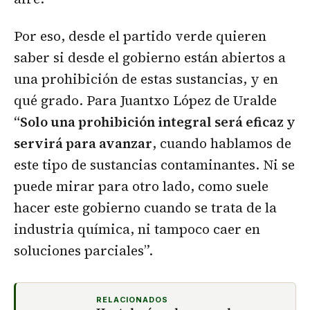
Por eso, desde el partido verde quieren
saber si desde el gobierno están abiertos a
una prohibición de estas sustancias, y en
qué grado. Para Juantxo López de Uralde
“Solo una prohibición integral será eficaz y
servirá para avanzar
, cuando hablamos de
este tipo de sustancias contaminantes. Ni se
puede mirar para otro lado, como suele
hacer este gobierno cuando se trata de la
industria química, ni tampoco caer en
soluciones parciales”.
RELACIONADOS