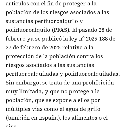
artículos con el fin de proteger a la
población de los riesgos asociados a las
sustancias perfluoroalquilo y
polifluoroalquilo
(PFAS).
El pasado 28 de
febrero ya se publicó la ley nº 2025-188 de
27 de febrero de 2025 relativa a la
protección de la población contra los
riesgos asociados a las sustancias
perfluoroalquiladas y polifluoroalquiladas.
Sin embargo, se trata de una prohibición
muy limitada, y que no protege a la
población, que se expone a ellos por
múltiples vías como el agua de grifo
(también en España), los alimentos o el
aire.