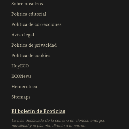
Sobre nosotros
Política editorial
Política de correcciones
Aviso legal
Política de privacidad
Política de cookies
HoyECO
ECONews
Hemeroteca
Sitemaps
El boletín de Ecoticias
Lo más destacado de la semana en ciencia, energía,
movilidad y el planeta, directo a tu correo.