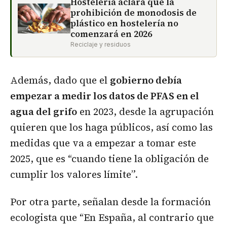
Hostelería aclara que la
prohibición de monodosis de
plástico en hostelería no
comenzará en 2026
Reciclaje y residuos
Además, dado que el
gobierno debía
empezar a medir los datos de PFAS en el
agua del grifo
en 2023, desde la agrupación
quieren que los haga públicos, así como las
medidas que va a empezar a tomar este
2025, que es “cuando tiene la obligación de
cumplir los valores límite”.
Por otra parte, señalan desde la formación
ecologista que “En España, al contrario que