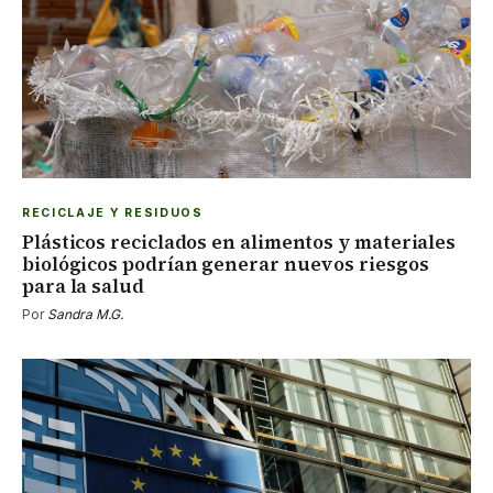
RECICLAJE Y RESIDUOS
Plásticos reciclados en alimentos y materiales
biológicos podrían generar nuevos riesgos
para la salud
Por
Sandra M.G.