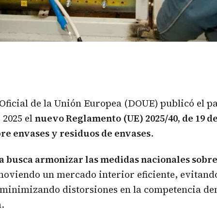
 Oficial de la Unión Europea (DOUE) publicó el p
 2025 el
nuevo Reglamento (UE) 2025/40, de 19 d
bre envases y residuos de envases
.
 busca armonizar las medidas nacionales sobre
moviendo un mercado interior eficiente, evitand
minimizando distorsiones en la competencia den
.