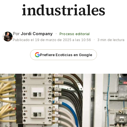
industriales
Por
Jordi Company
·
Proceso editorial
Publicado el
19 de marzo de 2025 a las 10:56
·
3 min de lectura
Prefiere Ecoticias en Google