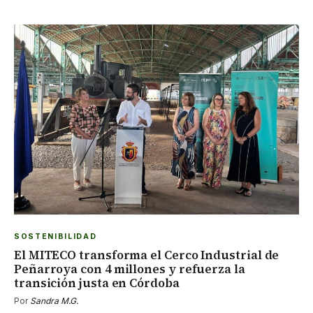
SOSTENIBILIDAD
El MITECO transforma el Cerco Industrial de
Peñarroya con 4 millones y refuerza la
transición justa en Córdoba
Por
Sandra M.G.