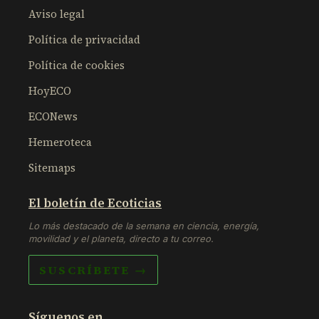
Aviso legal
Política de privacidad
Política de cookies
HoyECO
ECONews
Hemeroteca
Sitemaps
El boletín de Ecoticias
Lo más destacado de la semana en ciencia, energía,
movilidad y el planeta, directo a tu correo.
SUSCRÍBETE →
Síguenos en