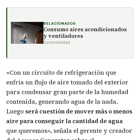
RELACIONADOS
Consumo aires acondicionados
y ventiladores
Sostenibilidad
«Con un circuito de refrigeración que
enfría un flujo de aire tomado del exterior
para condensar gran parte de la humedad
contenida, generando agua de la nada.
Luego
será cuestión de mover más o menos
aire para conseguir la cantidad de agua
que queremos», señala el gerente y creador