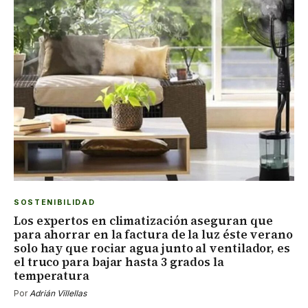
SOSTENIBILIDAD
Los expertos en climatización aseguran que
para ahorrar en la factura de la luz éste verano
solo hay que rociar agua junto al ventilador, es
el truco para bajar hasta 3 grados la
temperatura
Por
Adrián Villellas