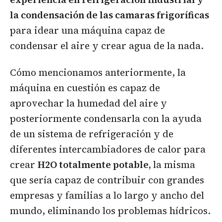
la condensación de las camaras frigoríficas
para idear una máquina capaz de
condensar el aire y crear agua de la nada.
Cómo mencionamos anteriormente, la
máquina en cuestión es capaz de
aprovechar la humedad del aire y
posteriormente condensarla con la ayuda
de un sistema de refrigeración y de
diferentes intercambiadores de calor para
crear
H2O totalmente potable,
la misma
que sería capaz de contribuir con grandes
empresas y familias a lo largo y ancho del
mundo, eliminando los problemas hídricos.