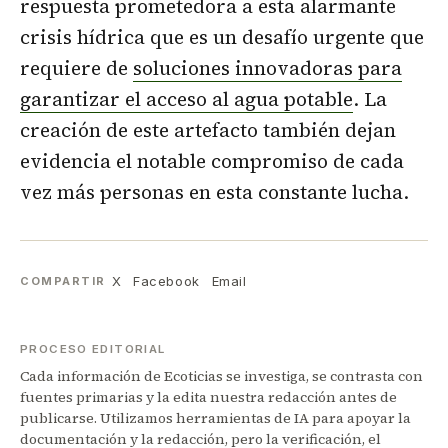
respuesta prometedora a esta alarmante
crisis hídrica que es un desafío urgente que
requiere de
soluciones innovadoras para
garantizar el acceso al agua potable
. La
creación de este artefacto también dejan
evidencia el notable compromiso de cada
vez más personas en esta constante lucha.
X
Facebook
Email
COMPARTIR
PROCESO EDITORIAL
Cada información de Ecoticias se investiga, se contrasta con
fuentes primarias y la edita nuestra redacción antes de
publicarse. Utilizamos herramientas de IA para apoyar la
documentación y la redacción, pero la verificación, el