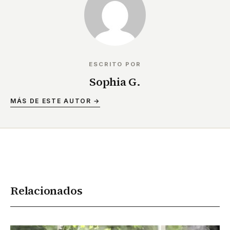
ESCRITO POR
Sophia G.
MÁS DE ESTE AUTOR →
Relacionados