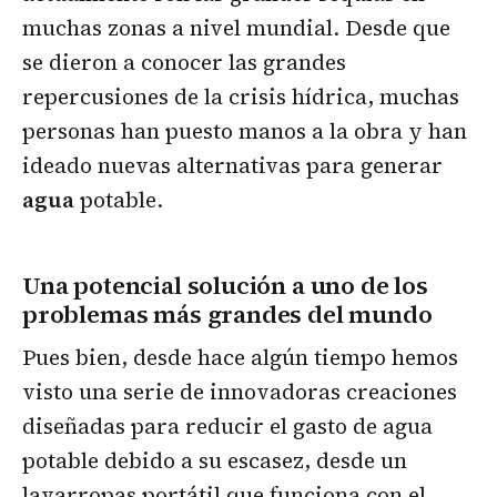
muchas zonas a nivel mundial. Desde que
se dieron a conocer las grandes
repercusiones de la crisis hídrica, muchas
personas han puesto manos a la obra y han
ideado nuevas alternativas para generar
agua
potable.
Una potencial solución a uno de los
problemas más grandes del mundo
Pues bien, desde hace algún tiempo hemos
visto una serie de innovadoras creaciones
diseñadas para reducir el gasto de agua
potable debido a su escasez, desde un
lavarropas portátil que funciona con el