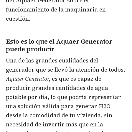
del Aquaer Generator sobre el
funcionamiento de la maquinaria en
cuestión
.
Esto es lo que el Aquaer Generator
puede producir
Una de las grandes cualidades del
generador que se llevó la atención de todos,
Aquaer Generator,
es que es capaz de
producir grandes cantidades de agua
potable por día, lo que podría representar
una solución válida para generar H2O
desde la comodidad de tu vivienda, sin
necesidad de invertir más que en la