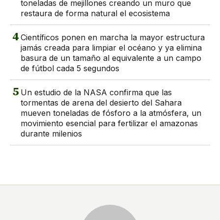
toneladas de mejillones creando un muro que
restaura de forma natural el ecosistema
4
Científicos ponen en marcha la mayor estructura
jamás creada para limpiar el océano y ya elimina
basura de un tamaño al equivalente a un campo
de fútbol cada 5 segundos
5
Un estudio de la NASA confirma que las
tormentas de arena del desierto del Sahara
mueven toneladas de fósforo a la atmósfera, un
movimiento esencial para fertilizar el amazonas
durante milenios