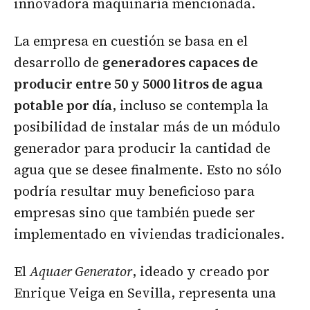
innovadora maquinaría mencionada.
La empresa en cuestión se basa en el
desarrollo de
generadores capaces de
producir entre 50 y 5000 litros de agua
potable por día
, incluso se contempla la
posibilidad de instalar más de un módulo
generador para producir la cantidad de
agua que se desee finalmente. Esto no sólo
podría resultar muy beneficioso para
empresas sino que también puede ser
implementado en viviendas tradicionales.
El
Aquaer Generator
, ideado y creado por
Enrique Veiga en Sevilla, representa una