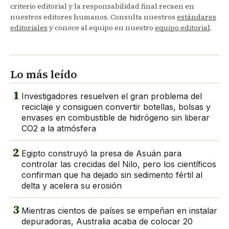
criterio editorial y la responsabilidad final recaen en
nuestros editores humanos. Consulta nuestros
estándares
editoriales
y conoce al equipo en nuestro
equipo editorial
.
Lo más leído
1
Investigadores resuelven el gran problema del
reciclaje y consiguen convertir botellas, bolsas y
envases en combustible de hidrógeno sin liberar
CO2 a la atmósfera
2
Egipto construyó la presa de Asuán para
controlar las crecidas del Nilo, pero los científicos
confirman que ha dejado sin sedimento fértil al
delta y acelera su erosión
3
Mientras cientos de países se empeñan en instalar
depuradoras, Australia acaba de colocar 20