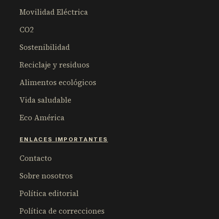
Movilidad Eléctrica
CO2
Sostenibilidad
Reciclaje y residuos
Alimentos ecológicos
Vida saludable
Eco América
ENLACES IMPORTANTES
Contacto
Sobre nosotros
Política editorial
Política de correcciones