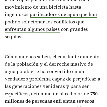
movimiento de una bicicleta hasta
ingeniosos
purificadores de agua que han
podido solucionar los conflictos que
enfrentan algunos países
con grandes
sequías.
Cómo muchos saben, el constante aumento
de la población y el derroche masivo de
agua potable se ha convertido en un
verdadero problema capaz de perjudicar a
las generaciones venideras y para ser
específicos, actualmente al rededor de
750
millones de personas enfrentan severos