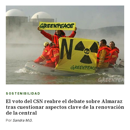
SOSTENIBILIDAD
El voto del CSN reabre el debate sobre Almaraz
tras cuestionar aspectos clave de la renovación
de la central
Por
Sandra M.G.