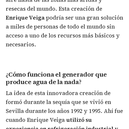
resecas del mundo. Esta creación de
Enrique Veiga
podría ser una gran solución
a miles de personas de todo el mundo sin
acceso a uno de los recursos más básicos y
necesarios.
¿Cómo funciona el generador que
produce agua de la nada?
La idea de esta innovadora creación de
formó durante la sequía que se vivió en
Sevilla durante los años 1992 y 1995. Ahí fue
cuando Enrique Veiga
utilizó su
experiencia en refrigeración industrial y