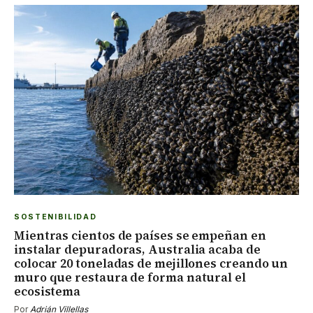
SOSTENIBILIDAD
Mientras cientos de países se empeñan en
instalar depuradoras, Australia acaba de
colocar 20 toneladas de mejillones creando un
muro que restaura de forma natural el
ecosistema
Por
Adrián Villellas