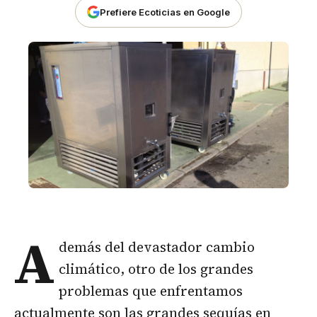
Prefiere Ecoticias en Google
A
demás del devastador cambio
climático, otro de los grandes
problemas que enfrentamos
actualmente son las grandes sequías en