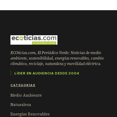
ECOticias.com, El Periódico Verde: Noticias de medio
ambiente, sostenibilidad, energías renovables, cambio
climático, reciclaje, naturaleza y movilidad eléctrica.
LÍDER EN AUDIENCIA DESDE 2004
CATEGORÍAS
Medio Ambiente
Naturaleza
Energías Renovables