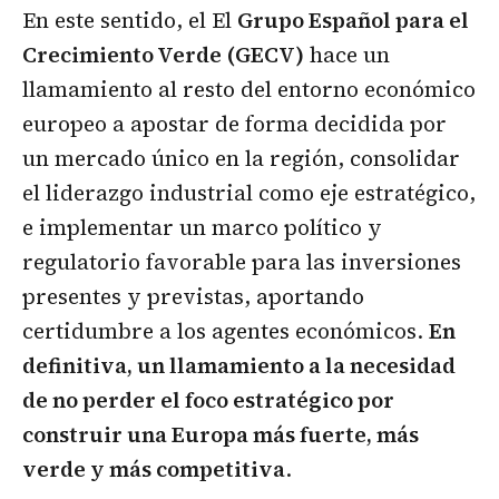
En este sentido, el El
Grupo Español para el
Crecimiento Verde (GECV)
hace un
llamamiento al resto del entorno económico
europeo a apostar de forma decidida por
un mercado único en la región, consolidar
el liderazgo industrial como eje estratégico,
e implementar un marco político y
regulatorio favorable para las inversiones
presentes y previstas, aportando
certidumbre a los agentes económicos.
En
definitiva, un llamamiento a la necesidad
de no perder el foco estratégico por
construir una Europa más fuerte, más
verde y más competitiva
.