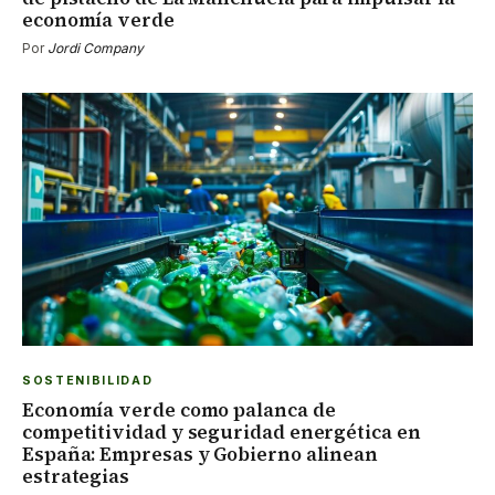
economía verde
Por
Jordi Company
SOSTENIBILIDAD
Economía verde como palanca de
competitividad y seguridad energética en
España: Empresas y Gobierno alinean
estrategias