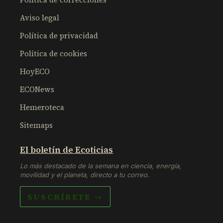
Aviso legal
Política de privacidad
Política de cookies
HoyECO
ECONews
Hemeroteca
Sitemaps
El boletín de Ecoticias
Lo más destacado de la semana en ciencia, energía,
movilidad y el planeta, directo a tu correo.
SUSCRÍBETE →