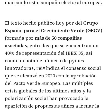
marcando esta campaña electoral europea.
El texto hecho público hoy por del
Grupo
Español para el Crecimiento Verde (GECV)
formada por
más de 50 compañías
asociadas
, entre las que se encuentran un
40% de representación del IBEX 35, así
como un notable número de pymes
innovadoras, reivindica el consenso social
que se alcanzó en 2020 con la aprobación
del Pacto Verde Europeo. Las múltiples
crisis globales de los últimos años y la
polarización social han provocado la
aparición de propuestas afines a frenar la