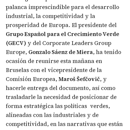
palanca imprescindible para el desarrollo
industrial, la competitividad y la
prosperidad de Europa. El presidente del
Grupo Español para el Crecimiento Verde
(GECV)
y del Corporate Leaders Group
Europe,
Gonzalo Sáenz de Miera
, ha tenido
ocasión de reunirse esta mañana en
Bruselas con el vicepresidente de la
Comisión Europea,
Maroš Šefčovič
, y
hacerle entrega del documento, así como
trasladarle la necesidad de posicionar de
forma estratégica las políticas verdes,
alineadas con las industriales y de
competitividad, en las narrativas que están