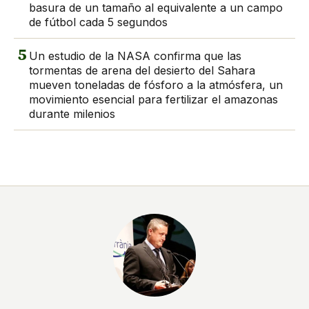
basura de un tamaño al equivalente a un campo
de fútbol cada 5 segundos
5
Un estudio de la NASA confirma que las
tormentas de arena del desierto del Sahara
mueven toneladas de fósforo a la atmósfera, un
movimiento esencial para fertilizar el amazonas
durante milenios