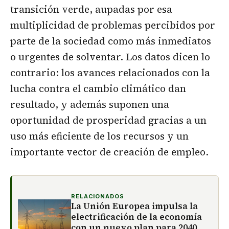
transición verde, aupadas por esa
multiplicidad de problemas percibidos por
parte de la sociedad como más inmediatos
o urgentes de solventar. Los datos dicen lo
contrario: los avances relacionados con la
lucha contra el cambio climático dan
resultado, y además suponen una
oportunidad de prosperidad gracias a un
uso más eficiente de los recursos y un
importante vector de creación de empleo.
RELACIONADOS
La Unión Europea impulsa la
electrificación de la economía
con un nuevo plan para 2040