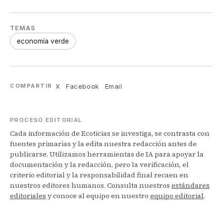
TEMAS
economía verde
X
Facebook
Email
COMPARTIR
PROCESO EDITORIAL
Cada información de Ecoticias se investiga, se contrasta con
fuentes primarias y la edita nuestra redacción antes de
publicarse. Utilizamos herramientas de IA para apoyar la
documentación y la redacción, pero la verificación, el
criterio editorial y la responsabilidad final recaen en
nuestros editores humanos. Consulta nuestros
estándares
editoriales
y conoce al equipo en nuestro
equipo editorial
.