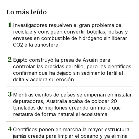
Lo más leído
1
Investigadores resuelven el gran problema del
reciclaje y consiguen convertir botellas, bolsas y
envases en combustible de hidrógeno sin liberar
CO2 a la atmósfera
2
Egipto construyó la presa de Asuán para
controlar las crecidas del Nilo, pero los científicos
confirman que ha dejado sin sedimento fértil al
delta y acelera su erosión
3
Mientras cientos de países se empeñan en instalar
depuradoras, Australia acaba de colocar 20
toneladas de mejillones creando un muro que
restaura de forma natural el ecosistema
4
Científicos ponen en marcha la mayor estructura
jamás creada para limpiar el océano y ya elimina