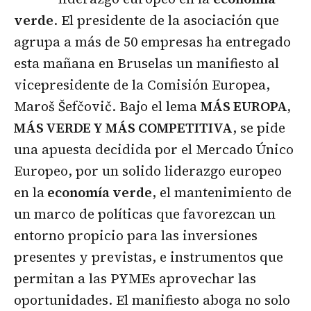
verde
. El presidente de la asociación que
agrupa a más de 50 empresas ha entregado
esta mañana en Bruselas un manifiesto al
vicepresidente de la Comisión Europea,
Maroš Šefčovič. Bajo el lema
MÁS EUROPA,
MÁS VERDE Y MÁS COMPETITIVA
, se pide
una apuesta decidida por el Mercado Único
Europeo, por un solido liderazgo europeo
en la
economía verde
, el mantenimiento de
un marco de políticas que favorezcan un
entorno propicio para las inversiones
presentes y previstas, e instrumentos que
permitan a las PYMEs aprovechar las
oportunidades. El manifiesto aboga no solo