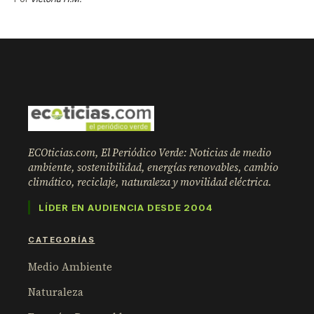
ECOticias.com, El Periódico Verde: Noticias de medio
ambiente, sostenibilidad, energías renovables, cambio
climático, reciclaje, naturaleza y movilidad eléctrica.
LÍDER EN AUDIENCIA DESDE 2004
CATEGORÍAS
Medio Ambiente
Naturaleza