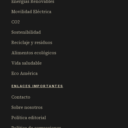
Energías Renovables
Movilidad Eléctrica
CO2
Sostenibilidad
Reciclaje y residuos
Alimentos ecológicos
Vida saludable
Eco América
ENLACES IMPORTANTES
Contacto
Sobre nosotros
Política editorial
Política de correcciones