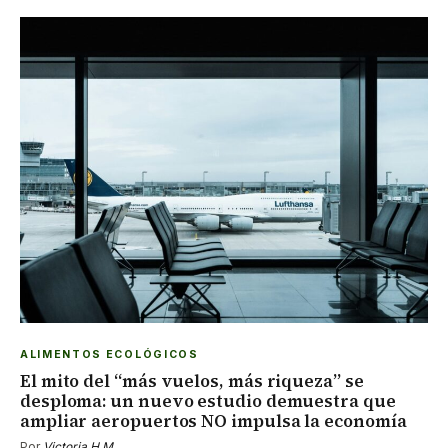
ALIMENTOS ECOLÓGICOS
El mito del “más vuelos, más riqueza” se
desploma: un nuevo estudio demuestra que
ampliar aeropuertos NO impulsa la economía
Por
Victoria H.M.