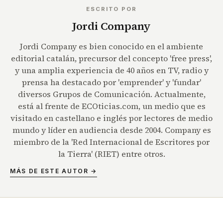
ESCRITO POR
Jordi Company
Jordi Company es bien conocido en el ambiente
editorial catalán, precursor del concepto 'free press',
y una amplia experiencia de 40 años en TV, radio y
prensa ha destacado por 'emprender' y 'fundar'
diversos Grupos de Comunicación. Actualmente,
está al frente de ECOticias.com, un medio que es
visitado en castellano e inglés por lectores de medio
mundo y líder en audiencia desde 2004. Company es
miembro de la 'Red Internacional de Escritores por
la Tierra' (RIET) entre otros.
MÁS DE ESTE AUTOR →