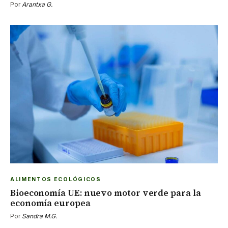
Por
Arantxa G.
ALIMENTOS ECOLÓGICOS
Bioeconomía UE: nuevo motor verde para la
economía europea
Por
Sandra M.G.