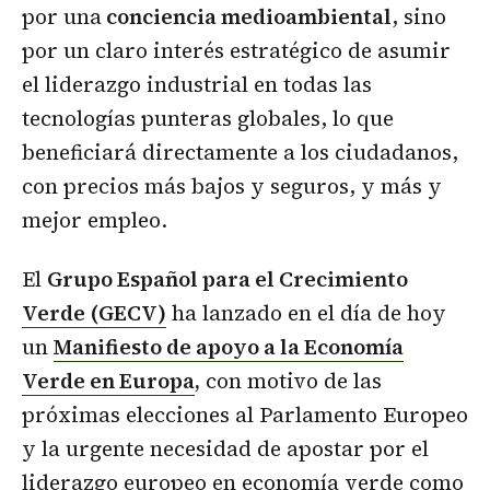
por una
conciencia medioambiental
, sino
por un claro interés estratégico de asumir
el liderazgo industrial en todas las
tecnologías punteras globales, lo que
beneficiará directamente a los ciudadanos,
con precios más bajos y seguros, y más y
mejor empleo.
El
Grupo Español para el Crecimiento
Verde (GECV)
ha lanzado en el día de hoy
un
Manifiesto de apoyo a la Economía
Verde en Europa
,
con motivo de las
próximas elecciones al Parlamento Europeo
y la urgente necesidad de apostar por el
liderazgo europeo en economía verde como