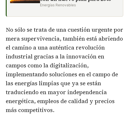
Energías Renovables
No sólo se trata de una cuestión urgente por
mera supervivencia, también está abriendo
el camino a una auténtica revolución
industrial gracias a la innovación en
campos como la digitalización,
implementando soluciones en el campo de
las energías limpias que ya se están
traduciendo en mayor independencia
energética, empleos de calidad y precios
más competitivos.