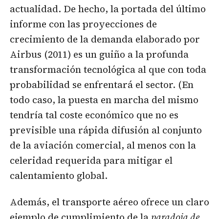
actualidad. De hecho, la portada del último
informe con las proyecciones de
crecimiento de la demanda elaborado por
Airbus (2011) es un guiño a la profunda
transformación tecnológica al que con toda
probabilidad se enfrentará el sector. (En
todo caso, la puesta en marcha del mismo
tendría tal coste económico que no es
previsible una rápida difusión al conjunto
de la aviación comercial, al menos con la
celeridad requerida para mitigar el
calentamiento global.
Además, el transporte aéreo ofrece un claro
ejemplo de cumplimiento de la
paradoja de