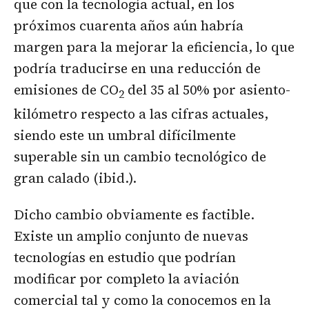
que con la tecnología actual, en los
próximos cuarenta años aún habría
margen para la mejorar la eficiencia, lo que
podría traducirse en una reducción de
emisiones de CO
del 35 al 50% por asiento-
2
kilómetro respecto a las cifras actuales,
siendo este un umbral difícilmente
superable sin un cambio tecnológico de
gran calado (ibid.).
Dicho cambio obviamente es factible.
Existe un amplio conjunto de nuevas
tecnologías en estudio que podrían
modificar por completo la aviación
comercial tal y como la conocemos en la