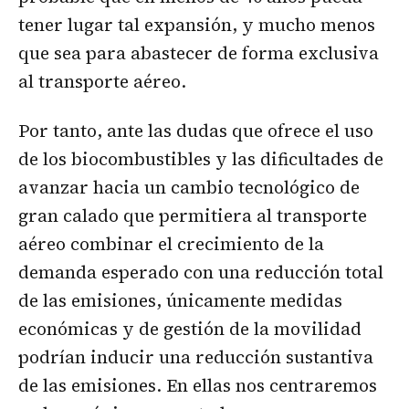
tener lugar tal expansión, y mucho menos
que sea para abastecer de forma exclusiva
al transporte aéreo.
Por tanto, ante las dudas que ofrece el uso
de los biocombustibles y las dificultades de
avanzar hacia un cambio tecnológico de
gran calado que permitiera al transporte
aéreo combinar el crecimiento de la
demanda esperado con una reducción total
de las emisiones, únicamente medidas
económicas y de gestión de la movilidad
podrían inducir una reducción sustantiva
de las emisiones. En ellas nos centraremos