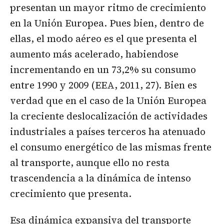
presentan un mayor ritmo de crecimiento
en la Unión Europea. Pues bien, dentro de
ellas, el modo aéreo es el que presenta el
aumento más acelerado, habiendose
incrementando en un 73,2% su consumo
entre 1990 y 2009 (EEA, 2011, 27). Bien es
verdad que en el caso de la Unión Europea
la creciente deslocalización de actividades
industriales a países terceros ha atenuado
el consumo energético de las mismas frente
al transporte, aunque ello no resta
trascendencia a la dinámica de intenso
crecimiento que presenta.
Esa dinámica expansiva del transporte