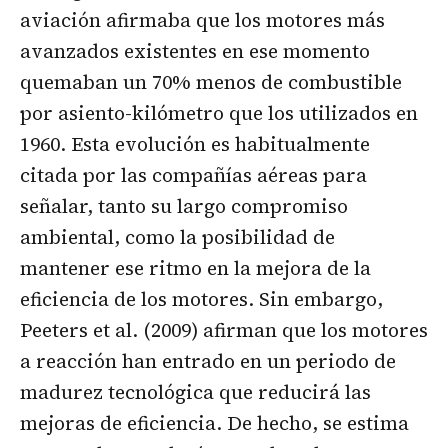
aviación afirmaba que los motores más
avanzados existentes en ese momento
quemaban un 70% menos de combustible
por asiento-kilómetro que los utilizados en
1960. Esta evolución es habitualmente
citada por las compañías aéreas para
señalar, tanto su largo compromiso
ambiental, como la posibilidad de
mantener ese ritmo en la mejora de la
eficiencia de los motores. Sin embargo,
Peeters et al. (2009) afirman que los motores
a reacción han entrado en un periodo de
madurez tecnológica que reducirá las
mejoras de eficiencia. De hecho, se estima