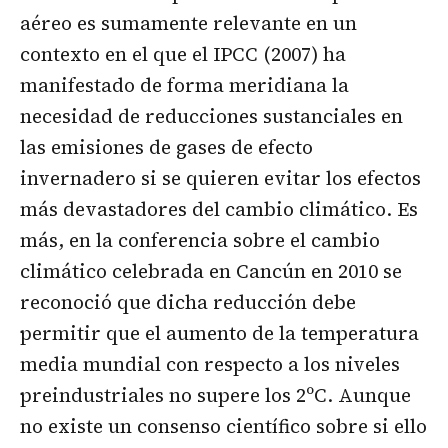
aéreo es sumamente relevante en un
contexto en el que el IPCC (2007) ha
manifestado de forma meridiana la
necesidad de reducciones sustanciales en
las emisiones de gases de efecto
invernadero si se quieren evitar los efectos
más devastadores del cambio climático. Es
más, en la conferencia sobre el cambio
climático celebrada en Cancún en 2010 se
reconoció que dicha reducción debe
permitir que el aumento de la temperatura
media mundial con respecto a los niveles
preindustriales no supere los 2ºC. Aunque
no existe un consenso científico sobre si ello