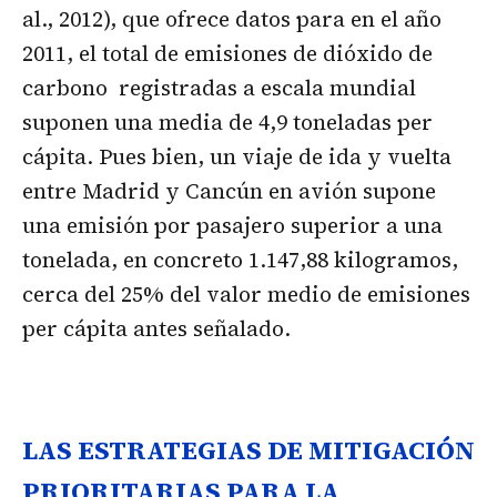
al., 2012), que ofrece datos para en el año
2011, el total de emisiones de dióxido de
carbono registradas a escala mundial
suponen una media de 4,9 toneladas per
cápita. Pues bien, un viaje de ida y vuelta
entre Madrid y Cancún en avión supone
una emisión por pasajero superior a una
tonelada, en concreto 1.147,88 kilogramos,
cerca del 25% del valor medio de emisiones
per cápita antes señalado.
LAS ESTRATEGIAS DE MITIGACIÓN
PRIORITARIAS PARA LA