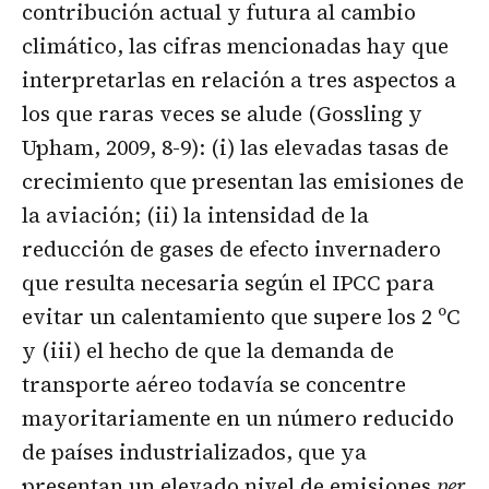
contribución actual y futura al cambio
climático, las cifras mencionadas hay que
interpretarlas en relación a tres aspectos a
los que raras veces se alude (Gossling y
Upham, 2009, 8-9): (i) las elevadas tasas de
crecimiento que presentan las emisiones de
la aviación; (ii) la intensidad de la
reducción de gases de efecto invernadero
que resulta necesaria según el IPCC para
evitar un calentamiento que supere los 2 ºC
y (iii) el hecho de que la demanda de
transporte aéreo todavía se concentre
mayoritariamente en un número reducido
de países industrializados, que ya
presentan un elevado nivel de emisiones
per