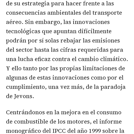
de su estrategia para hacer frente a las
consecuencias ambientales del transporte
aéreo. Sin embargo, las innovaciones
tecnológicas que apuntan difícilmente
podrán por sí solas rebajar las emisiones
del sector hasta las cifras requeridas para
una lucha eficaz contra el cambio climático.
Y ello tanto por las propias limitaciones de
algunas de estas innovaciones como por el
cumplimiento, una vez más, de la paradoja
de Jevons.
Centrándonos en la mejora en el consumo
de combustible de los motores, el informe
monográfico del IPCC del año 1999 sobre la