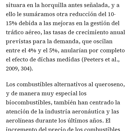
situara en la horquilla antes señalada, y a
ello le sumáramos otra reducción del 10-
15% debida a las mejoras en la gestión del
tráfico aéreo, las tasas de crecimiento anual
previstas para la demanda, que oscilan
entre el 4% y el 5%, anularían por completo
el efecto de dichas medidas (Peeters et al.,
2009, 304).
Los combustibles alternativos al queroseno,
y de manera muy especial los
biocombustibles, también han centrado la
atención de la industria aeronáutica y las
aerolíneas durante los últimos años. El
incremento del precio de los combustibles