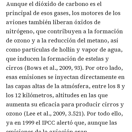
Aunque el dióxido de carbono es el
principal de esos gases, los motores de los
aviones también liberan óxidos de
nitrógeno, que contribuyen a la formación
de ozono y a la reducción del metano, así
como partículas de hollín y vapor de agua,
que inducen la formación de estelas y
cirros (Bows et al., 2009, 93). Por otro lado,
esas emisiones se inyectan directamente en
las capas altas de la atmósfera, entre los 8 y
los 12 kilómetros, altitudes en las que
aumenta su eficacia para producir cirros y
ozono (Lee et al., 2009, 3.521). Por todo ello,
ya en 1999 el IPCC alertó que, aunque las
emisiones de la aviación eran