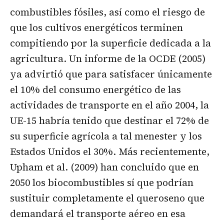
combustibles fósiles, así como el riesgo de
que los cultivos energéticos terminen
compitiendo por la superficie dedicada a la
agricultura. Un informe de la OCDE (2005)
ya advirtió que para satisfacer únicamente
el 10% del consumo energético de las
actividades de transporte en el año 2004, la
UE-15 habría tenido que destinar el 72% de
su superficie agrícola a tal menester y los
Estados Unidos el 30%. Más recientemente,
Upham et al. (2009) han concluido que en
2050 los biocombustibles sí que podrían
sustituir completamente el queroseno que
demandará el transporte aéreo en esa