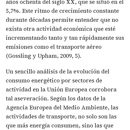
años ochenta del siglo XX, que se situó en el
5,7%. Este ritmo de crecimiento constante
durante décadas permite entender que no
exista otra actividad económica que esté
incrementando tanto y tan rápidamente sus
emisiones como el transporte aéreo
(Gossling y Upham, 2009, 5).
Un sencillo análisis de la evolución del
consumo energético por sectores de
actividad en la Unión Europea corrobora
tal aseveración. Según los datos de la
Agencia Europea del Medio Ambiente, las
actividades de transporte, no solo son las
que más energía consumen, sino las que