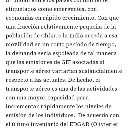
etiquetados como emergentes, con
economías en rápido crecimiento. Con que
una fracción relativamente pequeña de la
población de China o la India acceda a esa
movilidad en un corto periodo de tiempo,
la demanda sería espoleada de tal manera
que las emisiones de GEI asociadas al
transporte aéreo variarían sustancialmente
respecto a las actuales. De hecho, el
transporte aéreo es una de las actividades
con una mayor capacidad para
incrementar rápidamente los niveles de
emisión de los individuos. De acuerdo con
el último inventario del EDGAR (Olivier et