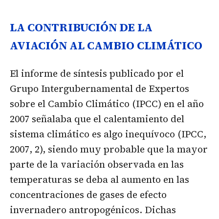
LA CONTRIBUCIÓN DE LA
AVIACIÓN AL CAMBIO CLIMÁTICO
El informe de síntesis publicado por el
Grupo Intergubernamental de Expertos
sobre el Cambio Climático (IPCC) en el año
2007 señalaba que el calentamiento del
sistema climático es algo inequívoco (IPCC,
2007, 2), siendo muy probable que la mayor
parte de la variación observada en las
temperaturas se deba al aumento en las
concentraciones de gases de efecto
invernadero antropogénicos. Dichas