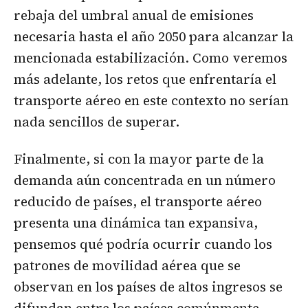
rebaja del umbral anual de emisiones
necesaria hasta el año 2050 para alcanzar la
mencionada estabilización. Como veremos
más adelante, los retos que enfrentaría el
transporte aéreo en este contexto no serían
nada sencillos de superar.
Finalmente, si con la mayor parte de la
demanda aún concentrada en un número
reducido de países, el transporte aéreo
presenta una dinámica tan expansiva,
pensemos qué podría ocurrir cuando los
patrones de movilidad aérea que se
observan en los países de altos ingresos se
difundan entre los países comúnmente