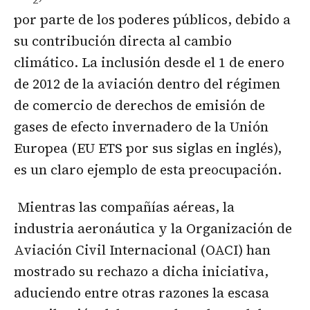
por parte de los poderes públicos, debido a
su contribución directa al cambio
climático. La inclusión desde el 1 de enero
de 2012 de la aviación dentro del régimen
de comercio de derechos de emisión de
gases de efecto invernadero de la Unión
Europea (EU ETS por sus siglas en inglés),
es un claro ejemplo de esta preocupación.
Mientras las compañías aéreas, la
industria aeronáutica y la Organización de
Aviación Civil Internacional (OACI) han
mostrado su rechazo a dicha iniciativa,
aduciendo entre otras razones la escasa