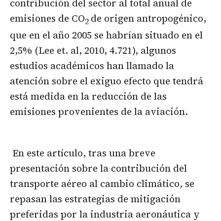
contribución del sector al total anual de
emisiones de CO
de origen antropogénico,
2
que en el año 2005 se habrían situado en el
2,5% (Lee et. al, 2010, 4.721), algunos
estudios académicos han llamado la
atención sobre el exiguo efecto que tendrá
está medida en la reducción de las
emisiones provenientes de la aviación.
En este artículo, tras una breve
presentación sobre la contribución del
transporte aéreo al cambio climático, se
repasan las estrategias de mitigación
preferidas por la industria aeronáutica y