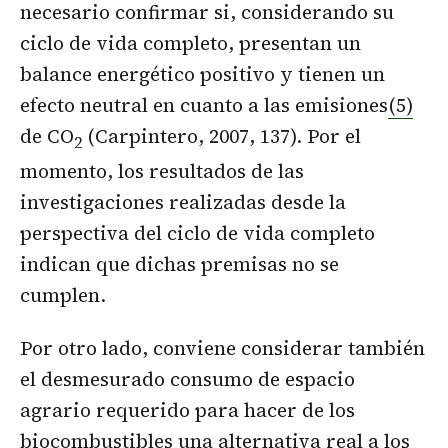
necesario confirmar si, considerando su
ciclo de vida completo, presentan un
balance energético positivo y tienen un
efecto neutral en cuanto a las emisiones
(5)
de CO
(Carpintero, 2007, 137). Por el
2
momento, los resultados de las
investigaciones realizadas desde la
perspectiva del ciclo de vida completo
indican que dichas premisas no se
cumplen.
Por otro lado, conviene considerar también
el desmesurado consumo de espacio
agrario requerido para hacer de los
biocombustibles una alternativa real a los