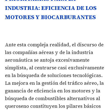
INDUSTRIA: EFICIENCIA DE LOS
MOTORES Y BIOCARBURANTES
Ante esta compleja realidad, el discurso de
las compañías aéreas y de la industria
aeronáutica se antoja excesivamente
simplista, al centrarse casi exclusivamente
en la búsqueda de soluciones tecnológicas.
La mejora en la gestión del tráfico aéreo, la
ganancia de eficiencia en los motores y la
búsqueda de combustibles alternativos al
queroseno constituyen los pilares básicos