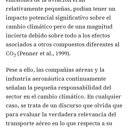
relativamente pequeñas, podían tener un
impacto potencial significativo sobre el
cambio climático pero de una magnitud
incierta debido sobre todo a los efectos
asociados a otros compuestos diferentes al
CO
(Penner et al., 1999).
2
Pese a ello, las compañías aéreas y la
industria aeronáutica continuamente
señalan la pequeña responsabilidad del
sector en el cambio climático. En cualquier
caso, se trata de un discurso que olvida que
para evaluar la verdadera relevancia del
transporte aéreo en lo que respecta a su