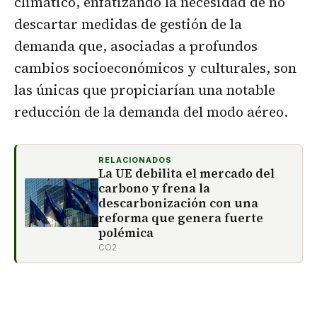
climático, enfatizando la necesidad de no
descartar medidas de gestión de la
demanda que, asociadas a profundos
cambios socioeconómicos y culturales, son
las únicas que propiciarían una notable
reducción de la demanda del modo aéreo.
RELACIONADOS
La UE debilita el mercado del
carbono y frena la
descarbonización con una
reforma que genera fuerte
polémica
CO2