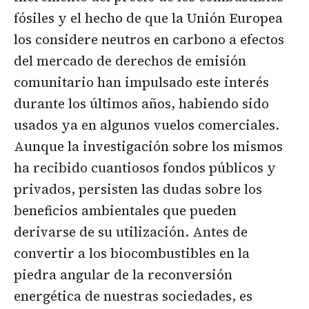
fósiles y el hecho de que la Unión Europea
los considere neutros en carbono a efectos
del mercado de derechos de emisión
comunitario han impulsado este interés
durante los últimos años, habiendo sido
usados ya en algunos vuelos comerciales.
Aunque la investigación sobre los mismos
ha recibido cuantiosos fondos públicos y
privados, persisten las dudas sobre los
beneficios ambientales que pueden
derivarse de su utilización. Antes de
convertir a los biocombustibles en la
piedra angular de la reconversión
energética de nuestras sociedades, es