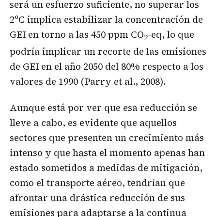
será un esfuerzo suficiente, no superar los
2ºC implica estabilizar la concentración de
GEI en torno a las 450 ppm CO
-eq, lo que
2
podría implicar un recorte de las emisiones
de GEI en el año 2050 del 80% respecto a los
valores de 1990 (Parry et al., 2008).
Aunque está por ver que esa reducción se
lleve a cabo, es evidente que aquellos
sectores que presenten un crecimiento más
intenso y que hasta el momento apenas han
estado sometidos a medidas de mitigación,
como el transporte aéreo, tendrían que
afrontar una drástica reducción de sus
emisiones para adaptarse a la continua