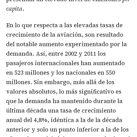
capita
.
En lo que respecta a las elevadas tasas de
crecimiento de la aviación, son resultado
del notable aumento experimentado por la
demanda. Así, entre 2002 y 2011 los
pasajeros internacionales han aumentado
en 523 millones y los nacionales en 550
millones. Sin embargo, más allá de los
valores absolutos, lo más significativo es
que la demanda ha mantenido durante la
última década una tasa de crecimiento
anual del 4,8%, idéntica a la de la década
anterior y solo un punto inferior a la de los