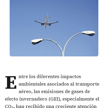
E
ntre los diferentes impactos
ambientales asociados al transporte
aéreo, las emisiones de gases de
efecto invernadero (GEI), especialmente el
CO
, han recibido una creciente atención
2