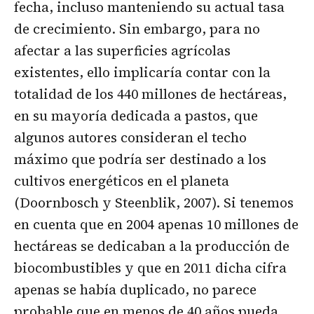
fecha, incluso manteniendo su actual tasa
de crecimiento. Sin embargo, para no
afectar a las superficies agrícolas
existentes, ello implicaría contar con la
totalidad de los 440 millones de hectáreas,
en su mayoría dedicada a pastos, que
algunos autores consideran el techo
máximo que podría ser destinado a los
cultivos energéticos en el planeta
(Doornbosch y Steenblik, 2007). Si tenemos
en cuenta que en 2004 apenas 10 millones de
hectáreas se dedicaban a la producción de
biocombustibles y que en 2011 dicha cifra
apenas se había duplicado, no parece
probable que en menos de 40 años pueda