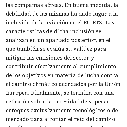
las compañías aéreas. En buena medida, la
debilidad de las mismas ha dado lugar a la
inclusión de la aviación en el EU ETS. Las
características de dicha inclusión se
analizan en un apartado posterior, en el
que también se evalúa su validez para
mitigar las emisiones del sector y
contribuir efectivamente al cumplimiento
de los objetivos en materia de lucha contra
el cambio climático acordados por la Unión
Europea. Finalmente, se termina con una
reflexión sobre la necesidad de superar
enfoques exclusivamente tecnológicos o de
mercado para afrontar el reto del cambio