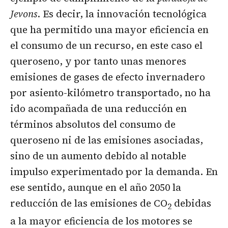
Jevons
. Es decir, la innovación tecnológica
que ha permitido una mayor eficiencia en
el consumo de un recurso, en este caso el
queroseno, y por tanto unas menores
emisiones de gases de efecto invernadero
por asiento-kilómetro transportado, no ha
ido acompañada de una reducción en
términos absolutos del consumo de
queroseno ni de las emisiones asociadas,
sino de un aumento debido al notable
impulso experimentado por la demanda. En
ese sentido, aunque en el año 2050 la
reducción de las emisiones de CO
debidas
2
a la mayor eficiencia de los motores se