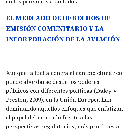
en los próximos apartados.
EL MERCADO DE DERECHOS DE
EMISIÓN COMUNITARIO Y LA
INCORPORACIÓN DE LA AVIACIÓN
Aunque la lucha contra el cambio climático
puede abordarse desde los poderes
públicos con diferentes políticas (Daley y
Preston, 2009), en la Unión Europea han
dominando aquellos enfoques que enfatizan
el papel del mercado frente a las
perspectivas regulatorias, más proclives a