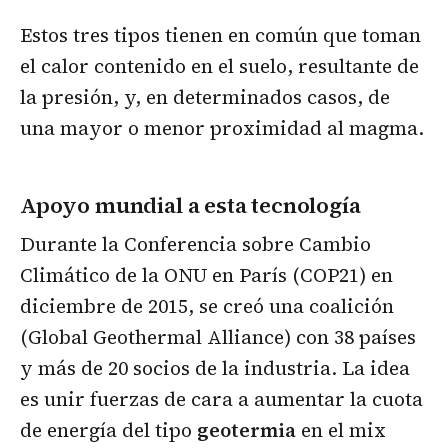
Estos tres tipos tienen en común que toman
el calor contenido en el suelo, resultante de
la presión, y, en determinados casos, de
una mayor o menor proximidad al magma.
Apoyo mundial a esta tecnología
Durante la Conferencia sobre Cambio
Climático de la ONU en París (COP21) en
diciembre de 2015, se creó una coalición
(Global Geothermal Alliance) con 38 países
y más de 20 socios de la industria. La idea
es unir fuerzas de cara a aumentar la cuota
de energía del tipo
geotermia
en el mix