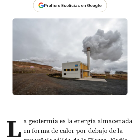
Prefiere Ecoticias en Google
L
a geotermia es la energía almacenada
en forma de calor por debajo de la