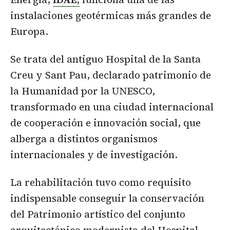
instalaciones geotérmicas más grandes de
Europa.
Se trata del antiguo Hospital de la Santa
Creu y Sant Pau, declarado patrimonio de
la Humanidad por la UNESCO,
transformado en una ciudad internacional
de cooperación e innovación social, que
alberga a distintos organismos
internacionales y de investigación.
La rehabilitación tuvo como requisito
indispensable conseguir la conservación
del Patrimonio artístico del conjunto
arquitectónico modernista del Hospital,