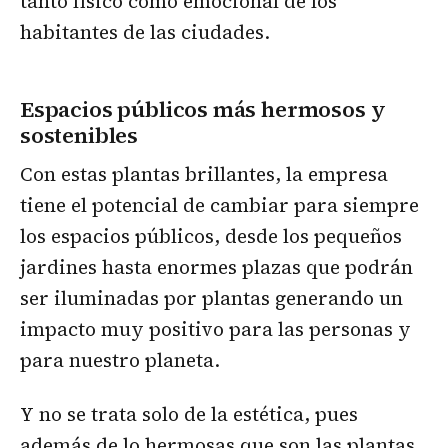
tanto físico como emocional de los
habitantes de las ciudades.
Espacios públicos más hermosos y
sostenibles
Con estas plantas brillantes, la empresa
tiene el potencial de cambiar para siempre
los espacios públicos, desde los pequeños
jardines hasta enormes plazas que podrán
ser iluminadas por plantas generando un
impacto muy positivo para las personas y
para nuestro planeta.
Y no se trata solo de la estética, pues
además de lo hermosas que son las plantas,