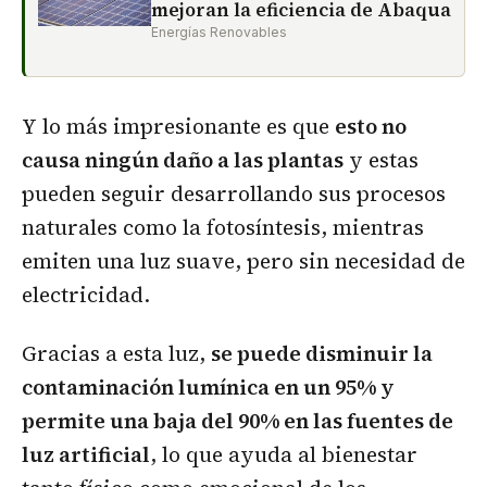
mejoran la eficiencia de Abaqua
Energías Renovables
Y lo más impresionante es que
esto no
causa ningún daño a las plantas
y estas
pueden seguir desarrollando sus procesos
naturales como la fotosíntesis, mientras
emiten una luz suave, pero sin necesidad de
electricidad.
Gracias a esta luz,
se puede disminuir la
contaminación lumínica en un 95% y
permite una baja del 90% en las fuentes de
luz artificial
, lo que ayuda al bienestar