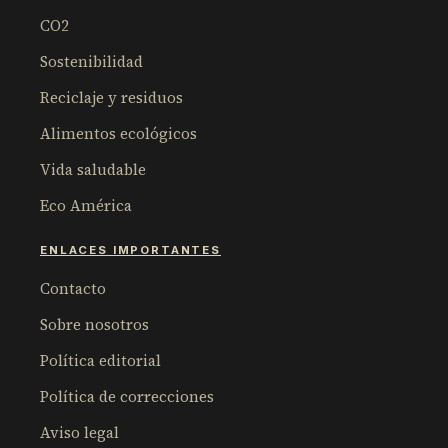
CO2
Sostenibilidad
Reciclaje y residuos
Alimentos ecológicos
Vida saludable
Eco América
ENLACES IMPORTANTES
Contacto
Sobre nosotros
Política editorial
Política de correcciones
Aviso legal