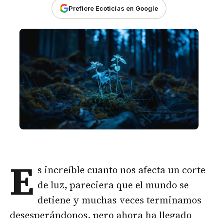
Prefiere Ecoticias en Google
E
s increíble cuanto nos afecta un corte
de luz, pareciera que el mundo se
detiene y muchas veces terminamos
desesperándonos, pero ahora ha llegado