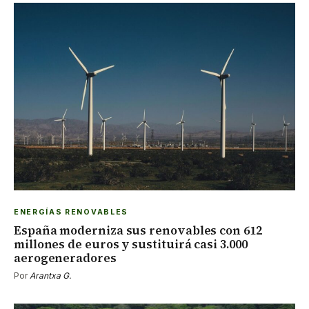
ENERGÍAS RENOVABLES
España moderniza sus renovables con 612
millones de euros y sustituirá casi 3.000
aerogeneradores
Por
Arantxa G.