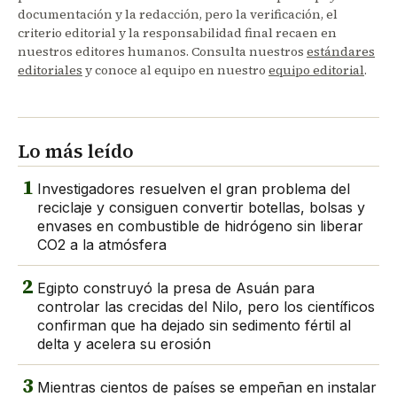
documentación y la redacción, pero la verificación, el
criterio editorial y la responsabilidad final recaen en
nuestros editores humanos. Consulta nuestros
estándares
editoriales
y conoce al equipo en nuestro
equipo editorial
.
Lo más leído
1
Investigadores resuelven el gran problema del
reciclaje y consiguen convertir botellas, bolsas y
envases en combustible de hidrógeno sin liberar
CO2 a la atmósfera
2
Egipto construyó la presa de Asuán para
controlar las crecidas del Nilo, pero los científicos
confirman que ha dejado sin sedimento fértil al
delta y acelera su erosión
3
Mientras cientos de países se empeñan en instalar