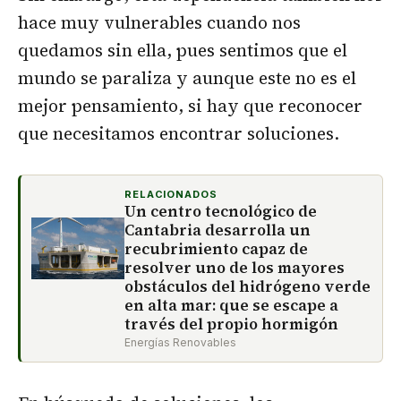
hace muy vulnerables cuando nos
quedamos sin ella, pues sentimos que el
mundo se paraliza y aunque este no es el
mejor pensamiento, si hay que reconocer
que necesitamos encontrar soluciones.
RELACIONADOS
Un centro tecnológico de
Cantabria desarrolla un
recubrimiento capaz de
resolver uno de los mayores
obstáculos del hidrógeno verde
en alta mar: que se escape a
través del propio hormigón
Energías Renovables