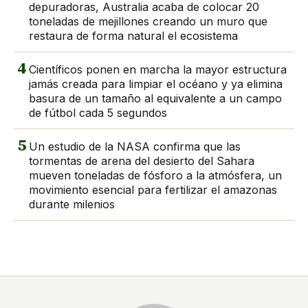
depuradoras, Australia acaba de colocar 20
toneladas de mejillones creando un muro que
restaura de forma natural el ecosistema
4
Científicos ponen en marcha la mayor estructura
jamás creada para limpiar el océano y ya elimina
basura de un tamaño al equivalente a un campo
de fútbol cada 5 segundos
5
Un estudio de la NASA confirma que las
tormentas de arena del desierto del Sahara
mueven toneladas de fósforo a la atmósfera, un
movimiento esencial para fertilizar el amazonas
durante milenios