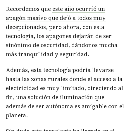
Recordemos que
este año ocurrió un
apagón masivo que dejó a todos muy
decepcionados
, pero ahora, con esta
tecnología, los apagones dejarán de ser
sinónimo de oscuridad, dándonos mucha
más tranquilidad y seguridad.
Además, esta tecnología podría llevarse
hasta las zonas rurales donde el acceso a la
electricidad es muy limitado, ofreciendo al
fin, una solución de iluminación que
además de ser autónoma es amigable con el
planeta.
Sin duda esta tecnología ha llegado en el