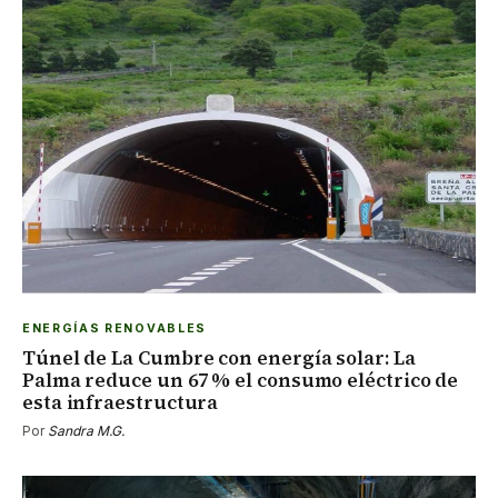
ENERGÍAS RENOVABLES
Túnel de La Cumbre con energía solar: La
Palma reduce un 67 % el consumo eléctrico de
esta infraestructura
Por
Sandra M.G.