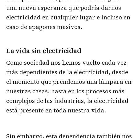
una nueva esperanza que podría darnos
electricidad en cualquier lugar e incluso en
caso de apagones masivos.
La vida sin electricidad
Como sociedad nos hemos vuelto cada vez
más dependientes de la electricidad, desde
el momento que prendemos una lámpara en
nuestras casas, hasta en los procesos más
complejos de las industrias, la electricidad
está presente en toda nuestra vida.
Sin embargo, esta dependencia también nos