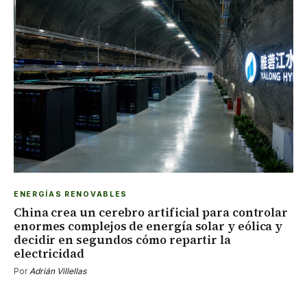
ENERGÍAS RENOVABLES
China crea un cerebro artificial para controlar
enormes complejos de energía solar y eólica y
decidir en segundos cómo repartir la
electricidad
Por
Adrián Villellas