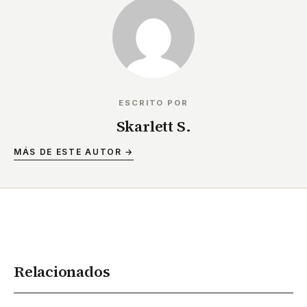
ESCRITO POR
Skarlett S.
MÁS DE ESTE AUTOR →
Relacionados