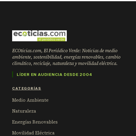
ECOticias.com, El Periódico Verde: Noticias de medio
ambiente, sostenibilidad, energías renovables, cambio
climático, reciclaje, naturaleza y movilidad eléctrica.
LÍDER EN AUDIENCIA DESDE 2004
CATEGORÍAS
Medio Ambiente
Naturaleza
Energías Renovables
Movilidad Eléctrica