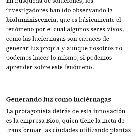
En búsqueda de soluciones, los
investigadores han ido observando la
bioluminiscencia
, que es básicamente el
fenómeno por el cual algunos seres vivos,
como las luciérnagas son capaces de
generar luz propia y aunque nosotros no
podemos hacer lo mismo, si podemos
aprender sobre este fenómeno.
Generando luz como luciérnagas
La protagonista detrás de esta innovación
es la empresa
Bioo
, quien tiene la meta de
transformar las ciudades utilizando plantas