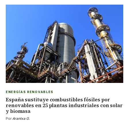
ENERGÍAS RENOVABLES
España sustituye combustibles fósiles por
renovables en 25 plantas industriales con solar
y biomasa
Por
Arantxa G.