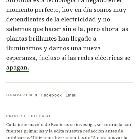
momento perfecto, hoy en día somos muy
dependientes de la electricidad y no
sabemos que hacer sin ella, pero ahora las
plantas brillantes han llegado a
iluminarnos y darnos una nueva
esperanza, incluso si
las redes eléctricas se
apagan.
X
Facebook
Email
COMPARTIR
PROCESO EDITORIAL
Cada información de Ecoticias se investiga, se contrasta con
fuentes primarias y la edita nuestra redacción antes de
publicarse. Utilizamos herramientas de IA para apoyar la