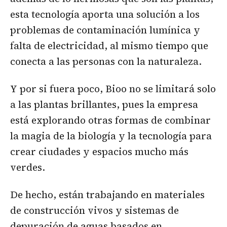
esta tecnología aporta una solución a los
problemas de contaminación lumínica y
falta de electricidad, al mismo tiempo que
conecta a las personas con la naturaleza.
Y por si fuera poco, Bioo no se limitará solo
a las plantas brillantes, pues la empresa
está explorando otras formas de combinar
la magia de la biología y la tecnología para
crear ciudades y espacios mucho más
verdes.
De hecho, están trabajando en materiales
de construcción vivos y sistemas de
depuración de aguas basados en