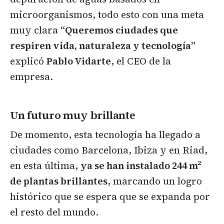
microorganismos, todo esto con una meta
muy clara
“Queremos ciudades que
respiren vida, naturaleza y tecnología”
explicó
Pablo Vidarte
, el CEO de la
empresa.
Un futuro muy brillante
De momento, esta tecnología ha llegado a
ciudades como Barcelona, Ibiza y en Riad,
en esta última,
ya se han instalado 244 m²
de plantas brillantes
, marcando un logro
histórico que se espera que se expanda por
el resto del mundo.