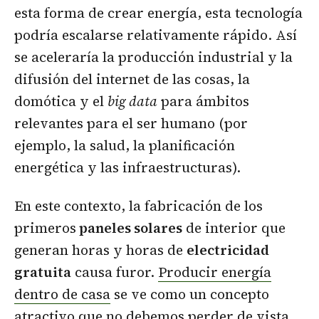
esta forma de crear energía, esta tecnología
podría escalarse relativamente rápido. Así
se aceleraría la producción industrial y la
difusión del internet de las cosas, la
domótica y el
big data
para ámbitos
relevantes para el ser humano (por
ejemplo, la salud, la planificación
energética y las infraestructuras).
En este contexto, la fabricación de los
primeros
paneles solares
de interior que
generan horas y horas de
electricidad
gratuita
causa furor.
Producir energía
dentro de casa
se ve como un concepto
atractivo que no debemos perder de vista,