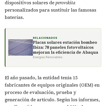
dispositivos solares de
perovskita
personalizados para sustituir las famosas
baterías.
RELACIONADOS
Placas solares estación bombeo
Ibiza: 78 paneles fotovoltaicos
mejoran la eficiencia de Abaqua
Energías Renovables
El año pasado, la entidad tenía 15
fabricantes de equipos originales (OEM) en
proceso de evaluación, prueba y
generación de artículo. Según los informes,