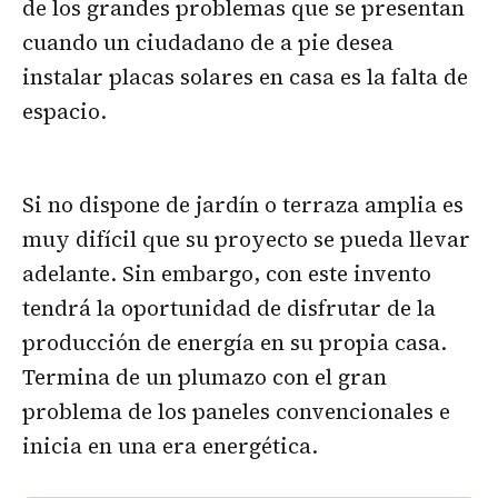
de los grandes problemas que se presentan
cuando un ciudadano de a pie desea
instalar placas solares en casa es la falta de
espacio.
Si no dispone de jardín o terraza amplia es
muy difícil que su proyecto se pueda llevar
adelante. Sin embargo, con este invento
tendrá la oportunidad de disfrutar de la
producción de energía en su propia casa.
Termina de un plumazo con el gran
problema de los paneles convencionales e
inicia en una era energética.