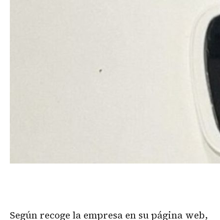
Según recoge la empresa en su página web,