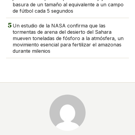
basura de un tamaño al equivalente a un campo
de fútbol cada 5 segundos
5
Un estudio de la NASA confirma que las
tormentas de arena del desierto del Sahara
mueven toneladas de fósforo a la atmósfera, un
movimiento esencial para fertilizar el amazonas
durante milenios