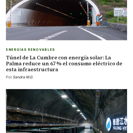
ENERGÍAS RENOVABLES
Túnel de La Cumbre con energía solar: La
Palma reduce un 67 % el consumo eléctrico de
esta infraestructura
Por
Sandra M.G.