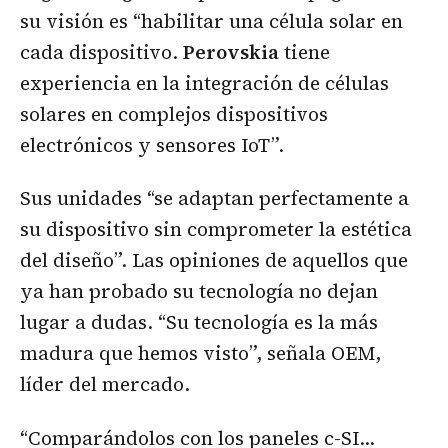
su visión es “habilitar una célula solar en
cada dispositivo.
Perovskia
tiene
experiencia en la integración de células
solares en complejos dispositivos
electrónicos y sensores IoT”.
Sus unidades “se adaptan perfectamente a
su dispositivo sin comprometer la estética
del diseño”. Las opiniones de aquellos que
ya han probado su tecnología no dejan
lugar a dudas. “Su tecnología es la más
madura que hemos visto”, señala OEM,
líder del mercado.
“Comparándolos con los paneles c-SI…