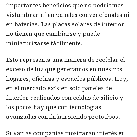
importantes beneficios que no podríamos
vislumbrar ni en paneles convencionales ni
en baterías. Las placas solares de interior
no tienen que cambiarse y puede
miniaturizarse fácilmente.
Esto representa una manera de reciclar el
exceso de luz que generamos en nuestros
hogares, oficinas y espacios públicos. Hoy,
en el mercado existen solo paneles de
interior realizados con celdas de silicio y
los pocos hay que con tecnologías
avanzadas continúan siendo prototipos.
Si varias compañías mostraran interés en