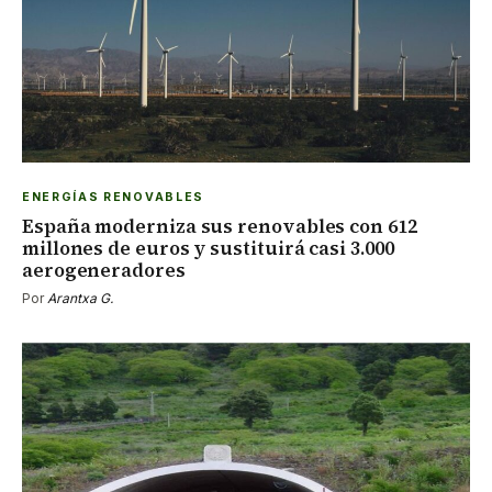
ENERGÍAS RENOVABLES
España moderniza sus renovables con 612
millones de euros y sustituirá casi 3.000
aerogeneradores
Por
Arantxa G.