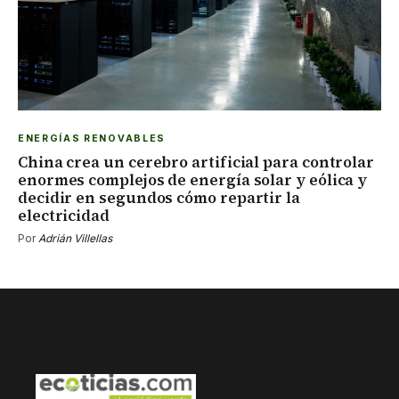
ENERGÍAS RENOVABLES
China crea un cerebro artificial para controlar
enormes complejos de energía solar y eólica y
decidir en segundos cómo repartir la
electricidad
Por
Adrián Villellas