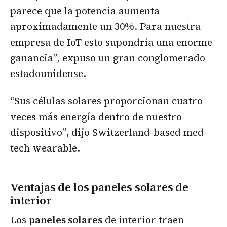
parece que la potencia aumenta
aproximadamente un 30%. Para nuestra
empresa de IoT esto supondría una enorme
ganancia”, expuso un gran conglomerado
estadounidense.
“Sus células solares proporcionan cuatro
veces más energía dentro de nuestro
dispositivo”, dijo Switzerland-based med-
tech wearable.
Ventajas de los paneles solares de
interior
Los
paneles solares
de interior traen