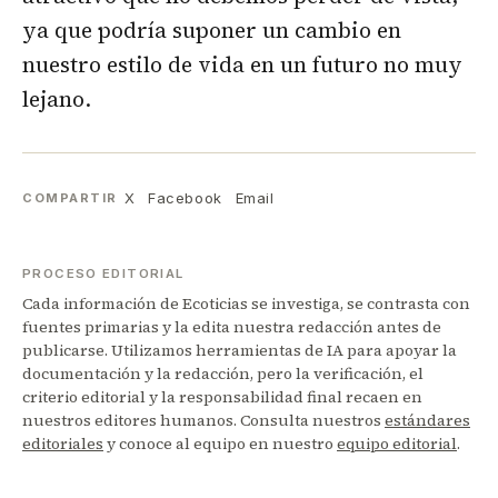
ya que podría suponer un cambio en
nuestro estilo de vida en un futuro no muy
lejano.
X
Facebook
Email
COMPARTIR
PROCESO EDITORIAL
Cada información de Ecoticias se investiga, se contrasta con
fuentes primarias y la edita nuestra redacción antes de
publicarse. Utilizamos herramientas de IA para apoyar la
documentación y la redacción, pero la verificación, el
criterio editorial y la responsabilidad final recaen en
nuestros editores humanos. Consulta nuestros
estándares
editoriales
y conoce al equipo en nuestro
equipo editorial
.