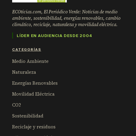
ECOticias.com, El Periódico Verde: Noticias de medio
ambiente, sostenibilidad, energías renovables, cambio
climático, reciclaje, naturaleza y movilidad eléctrica.
LÍDER EN AUDIENCIA DESDE 2004
CATEGORÍAS
Medio Ambiente
Naturaleza
Energías Renovables
Movilidad Eléctrica
CO2
Sostenibilidad
Reciclaje y residuos