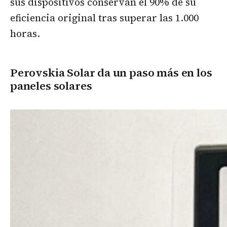
sus dispositivos conservan el 90% de su
eficiencia original tras superar las 1.000
horas.
Perovskia Solar da un paso más en los
paneles solares