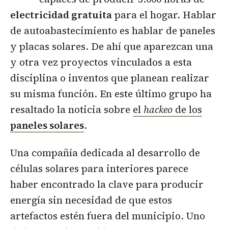
electricidad gratuita
para el hogar. Hablar
de autoabastecimiento es hablar de paneles
y placas solares. De ahí que aparezcan una
y otra vez proyectos vinculados a esta
disciplina o inventos que planean realizar
su misma función. En este último grupo ha
resaltado la noticia sobre
el
hackeo
de los
paneles solares
.
Una compañía dedicada al desarrollo de
células solares para interiores parece
haber encontrado la clave para producir
energía sin necesidad de que estos
artefactos estén fuera del municipio. Uno