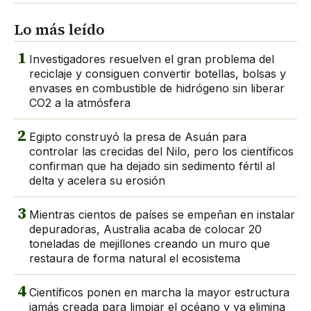
Lo más leído
1
Investigadores resuelven el gran problema del
reciclaje y consiguen convertir botellas, bolsas y
envases en combustible de hidrógeno sin liberar
CO2 a la atmósfera
2
Egipto construyó la presa de Asuán para
controlar las crecidas del Nilo, pero los científicos
confirman que ha dejado sin sedimento fértil al
delta y acelera su erosión
3
Mientras cientos de países se empeñan en instalar
depuradoras, Australia acaba de colocar 20
toneladas de mejillones creando un muro que
restaura de forma natural el ecosistema
4
Científicos ponen en marcha la mayor estructura
jamás creada para limpiar el océano y ya elimina