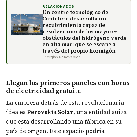
RELACIONADOS
Un centro tecnológico de
Cantabria desarrolla un
recubrimiento capaz de
resolver uno de los mayores
obstáculos del hidrógeno verde
en alta mar: que se escape a
través del propio hormigón
Energías Renovables
Llegan los primeros paneles con horas
de electricidad gratuita
La empresa detrás de esta revolucionaria
idea es
Perovskia Solar
, una entidad suiza
que está desarrollando una fábrica en su
país de origen. Este espacio podría