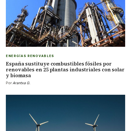
ENERGÍAS RENOVABLES
España sustituye combustibles fósiles por
renovables en 25 plantas industriales con solar
y biomasa
Por
Arantxa G.