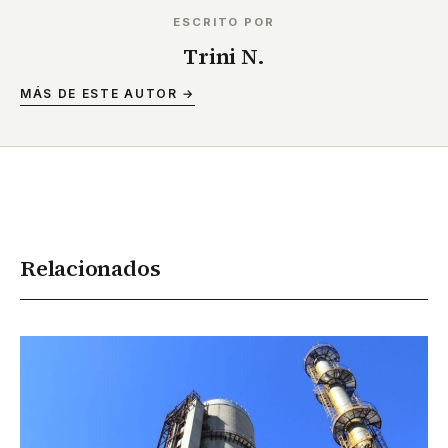
ESCRITO POR
Trini N.
MÁS DE ESTE AUTOR →
Relacionados