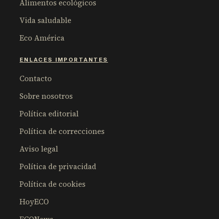
Alimentos ecológicos
Vida saludable
Eco América
ENLACES IMPORTANTES
Contacto
Sobre nosotros
Política editorial
Política de correcciones
Aviso legal
Política de privacidad
Política de cookies
HoyECO