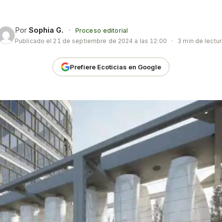
Por
Sophia G.
·
Proceso editorial
Publicado el
21 de septiembre de 2024 a las 12:00
·
3 min de lectur
Prefiere Ecoticias en Google