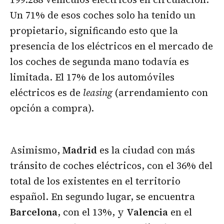
Un 71% de esos coches solo ha tenido un
propietario, significando esto que la
presencia de los eléctricos en el mercado de
los coches de segunda mano todavía es
limitada. El 17% de los automóviles
eléctricos es de
leasing
(arrendamiento con
opción a compra).
Asimismo,
Madrid
es la ciudad con más
tránsito de coches eléctricos, con el 36% del
total de los existentes en el territorio
español. En segundo lugar, se encuentra
Barcelona
, con el 13%, y
Valencia
en el