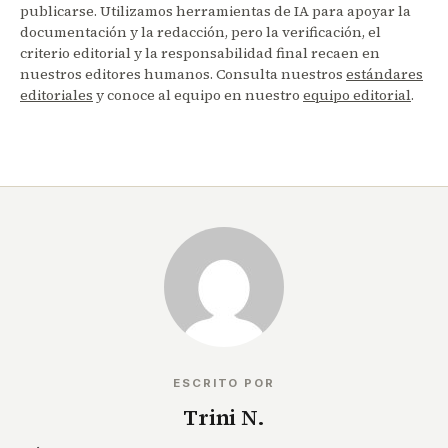
publicarse. Utilizamos herramientas de IA para apoyar la
documentación y la redacción, pero la verificación, el
criterio editorial y la responsabilidad final recaen en
nuestros editores humanos. Consulta nuestros
estándares
editoriales
y conoce al equipo en nuestro
equipo editorial
.
ESCRITO POR
Trini N.