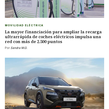
MOVILIDAD ELÉCTRICA
La mayor financiación para ampliar la recarga
ultrarrápida de coches eléctricos impulsa una
red con más de 2.500 puntos
Por
Sandra M.G.