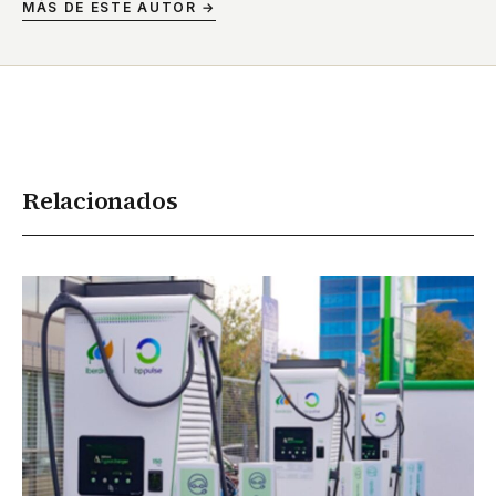
MÁS DE ESTE AUTOR →
Relacionados