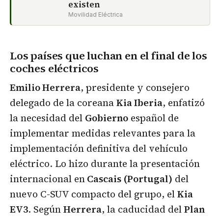
existen
Movilidad Eléctrica
Los países que luchan en el final de los
coches eléctricos
Emilio Herrera
, presidente y consejero
delegado de la coreana
Kia Iberia
, enfatizó
la necesidad del
Gobierno
español de
implementar medidas relevantes para la
implementación definitiva del vehículo
eléctrico. Lo hizo durante la presentación
internacional en
Cascais (Portugal)
del
nuevo C-SUV compacto del grupo, el
Kia
EV3
. Según
Herrera
, la caducidad del
Plan