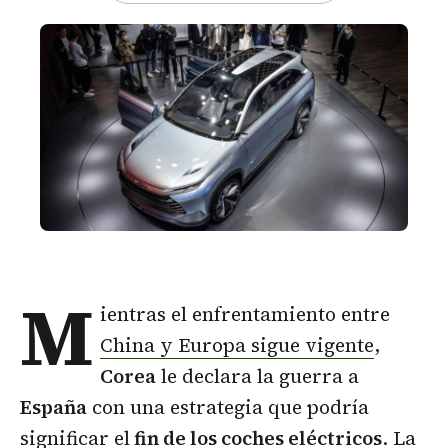
M
ientras el
enfrentamiento entre
China y Europa sigue vigente
,
Corea
le declara la guerra a
España
con una estrategia que podría
significar el
fin de los coches eléctricos
. La