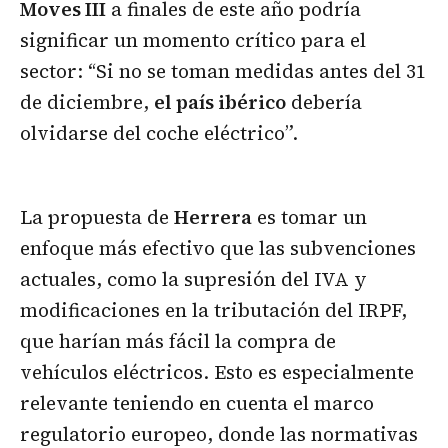
Moves III
a finales de este año podría
significar un momento crítico para el
sector: “Si no se toman medidas antes del 31
de diciembre,
el país ibérico
debería
olvidarse del coche eléctrico”.
La propuesta de
Herrera
es tomar un
enfoque más efectivo que las subvenciones
actuales, como la supresión del IVA y
modificaciones en la tributación del IRPF,
que harían más fácil la compra de
vehículos eléctricos. Esto es especialmente
relevante teniendo en cuenta el marco
regulatorio europeo, donde las normativas