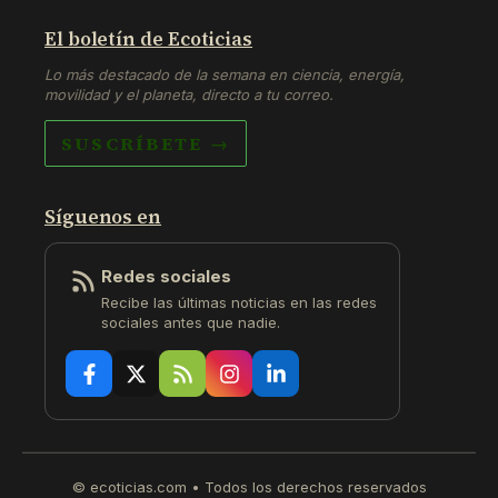
El boletín de Ecoticias
Lo más destacado de la semana en ciencia, energía,
movilidad y el planeta, directo a tu correo.
SUSCRÍBETE →
Síguenos en
Redes sociales
Recibe las últimas noticias en las redes
sociales antes que nadie.
© ecoticias.com • Todos los derechos reservados