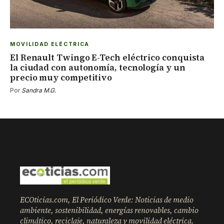
MOVILIDAD ELÉCTRICA
El Renault Twingo E-Tech eléctrico conquista
la ciudad con autonomía, tecnología y un
precio muy competitivo
Por
Sandra M.G.
ECOticias.com, El Periódico Verde: Noticias de medio
ambiente, sostenibilidad, energías renovables, cambio
climático, reciclaje, naturaleza y movilidad eléctrica.