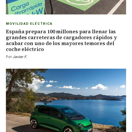
MOVILIDAD ELÉCTRICA
España prepara 100 millones para llenar las
grandes carreteras de cargadores rápidos y
acabar con uno de los mayores temores del
coche eléctrico
Por
Javier F.