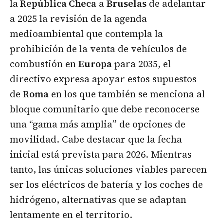
la
República Checa
a
Bruselas
de adelantar
a 2025 la revisión de la agenda
medioambiental que contempla la
prohibición de la venta de vehículos de
combustión en
Europa
para 2035, el
directivo expresa apoyar estos supuestos
de
Roma
en los que también se menciona al
bloque comunitario que debe reconocerse
una “gama más amplia” de opciones de
movilidad. Cabe destacar que la fecha
inicial está prevista para 2026. Mientras
tanto, las únicas soluciones viables parecen
ser los eléctricos de batería y los coches de
hidrógeno, alternativas que se adaptan
lentamente en el territorio.