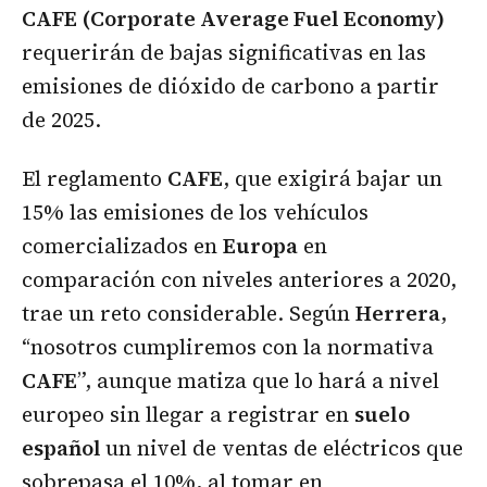
CAFE (Corporate Average Fuel Economy)
requerirán de bajas significativas en las
emisiones de dióxido de carbono a partir
de 2025.
El reglamento
CAFE
, que exigirá bajar un
15% las emisiones de los vehículos
comercializados en
Europa
en
comparación con niveles anteriores a 2020,
trae un reto considerable. Según
Herrera
,
“nosotros cumpliremos con la normativa
CAFE
”, aunque matiza que lo hará a nivel
europeo sin llegar a registrar en
suelo
español
un nivel de ventas de eléctricos que
sobrepasa el 10%, al tomar en