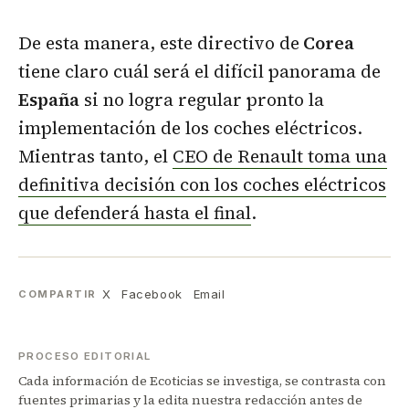
De esta manera, este directivo de
Corea
tiene claro cuál será el difícil panorama de
España
si no logra regular pronto la
implementación de los coches eléctricos.
Mientras tanto, el
CEO de Renault toma una
definitiva decisión con los coches eléctricos
que defenderá hasta el final
.
X
Facebook
Email
COMPARTIR
PROCESO EDITORIAL
Cada información de Ecoticias se investiga, se contrasta con
fuentes primarias y la edita nuestra redacción antes de