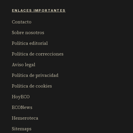
ENLACES IMPORTANTES
Contacto
Sobre nosotros
Política editorial
Política de correcciones
Aviso legal
Política de privacidad
Política de cookies
HoyECO
ECONews
Hemeroteca
Sitemaps