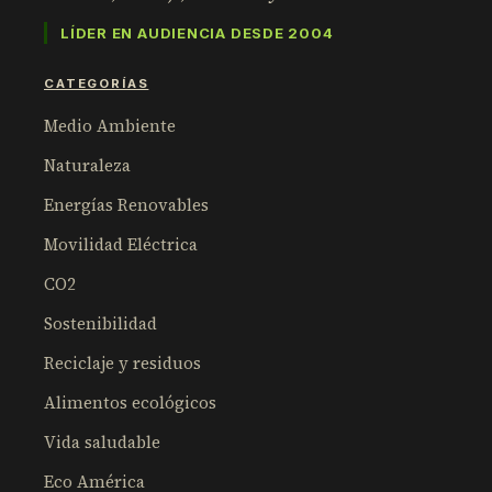
LÍDER EN AUDIENCIA DESDE 2004
CATEGORÍAS
Medio Ambiente
Naturaleza
Energías Renovables
Movilidad Eléctrica
CO2
Sostenibilidad
Reciclaje y residuos
Alimentos ecológicos
Vida saludable
Eco América