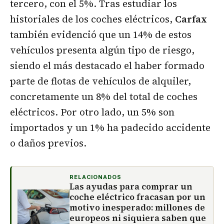
tercero, con el 5%. Tras estudiar los
historiales de los coches eléctricos,
Carfax
también evidenció que un 14% de estos
vehículos presenta algún tipo de riesgo,
siendo el más destacado el haber formado
parte de flotas de vehículos de alquiler,
concretamente un 8% del total de coches
eléctricos. Por otro lado, un 5% son
importados y un 1% ha padecido accidente
o daños previos.
RELACIONADOS
Las ayudas para comprar un
coche eléctrico fracasan por un
motivo inesperado: millones de
europeos ni siquiera saben que