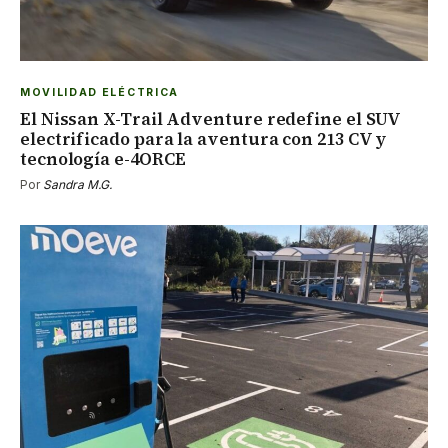
MOVILIDAD ELÉCTRICA
El Nissan X-Trail Adventure redefine el SUV
electrificado para la aventura con 213 CV y
tecnología e-4ORCE
Por
Sandra M.G.