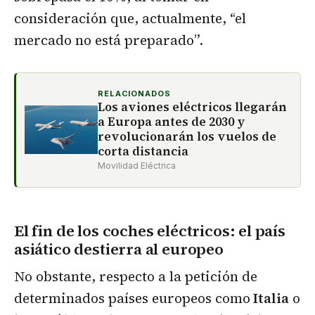
consideración que, actualmente, “el
mercado no está preparado”.
RELACIONADOS
Los aviones eléctricos llegarán
a Europa antes de 2030 y
revolucionarán los vuelos de
corta distancia
Movilidad Eléctrica
El fin de los coches eléctricos: el país
asiático destierra al europeo
No obstante, respecto a la petición de
determinados países europeos como
Italia
o