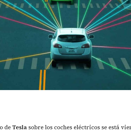
io de
Tesla
sobre los coches eléctricos se está vi