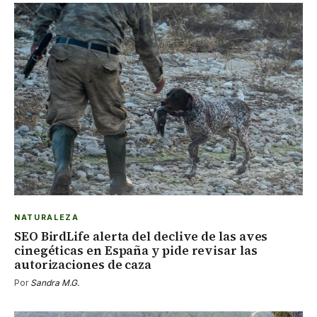
NATURALEZA
SEO BirdLife alerta del declive de las aves
cinegéticas en España y pide revisar las
autorizaciones de caza
Por
Sandra M.G.