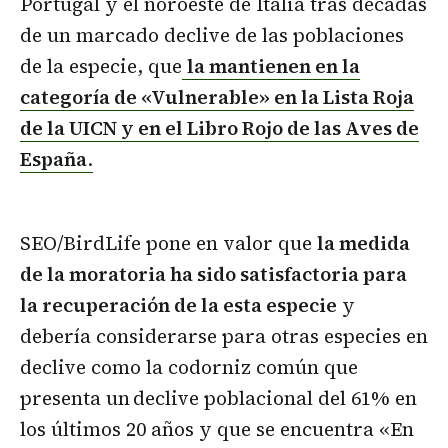
Portugal y el noroeste de Italia tras décadas
de un marcado declive de las poblaciones
de la especie, que
la mantienen en la
categoría de «Vulnerable» en la Lista Roja
de la UICN y en el Libro Rojo de las Aves de
España
.
SEO/BirdLife pone en valor que
la medida
de la moratoria ha sido satisfactoria para
la recuperación de la esta especie
y
debería considerarse para otras especies en
declive como la codorniz común que
presenta un declive poblacional del 61% en
los últimos 20 años y que se encuentra «En