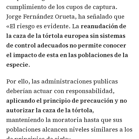
cumplimiento de los cupos de captura.
Jorge Fernández Orueta, ha señalado que
«El riesgo es evidente. La
reanudación de
la caza de la tórtola europea sin sistemas
de control adecuados no permite conocer
el impacto de esta en las poblaciones de la
especie
.
Por ello, las administraciones publicas
deberían actuar con responsabilidad,
aplicando el principio de precaución y no
autorizar la caza de la tórtola,
manteniendo la moratoria hasta que sus
poblaciones alcancen niveles similares a los
de principios de siglo».