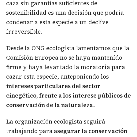
caza sin garantías suficientes de
sostenibilidad es una decisión que podría
condenar a esta especie a un declive
irreversible.
Desde la ONG ecologista lamentamos que la
Comisión Europea no se haya mantenido
firme y haya levantado la moratoria para
cazar esta especie, anteponiendo los
intereses particulares del sector
cinegético, frente a los interese públicos de
conservación de la naturaleza
.
La organización ecologista seguirá
trabajando para
asegurar la conservación