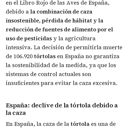
en el Libro Rojo de las Aves de España,
debido a
la combinación de caza
insostenible, pérdida de hábitat y la
reducción de fuentes de alimento por el
uso de pesticidas
y la agricultura
intensiva. La decisión de permitirla muerte
de 106.920
tórtolas
en España no garantiza
la sostenibilidad de la medida, ya que los
sistemas de control actuales son
insuficientes para evitar la caza excesiva.
España: declive de la tórtola debido a
la caza
En España, la caza de la
tórtola
es una de