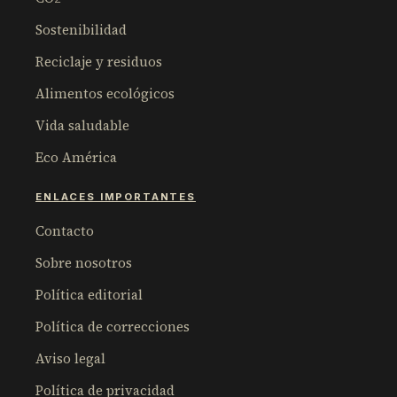
Sostenibilidad
Reciclaje y residuos
Alimentos ecológicos
Vida saludable
Eco América
ENLACES IMPORTANTES
Contacto
Sobre nosotros
Política editorial
Política de correcciones
Aviso legal
Política de privacidad