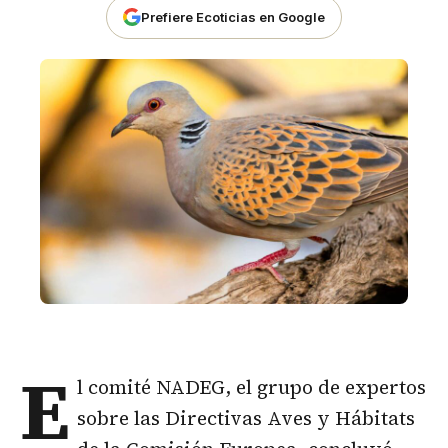
Prefiere Ecoticias en Google
E
l comité NADEG, el grupo de expertos
sobre las Directivas Aves y Hábitats