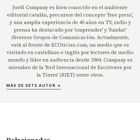
Jordi Company es bien conocido en el ambiente
editorial catalán, precursor del concepto 'free press',
y una amplia experiencia de 40 años en TV, radio y
prensa ha destacado por 'emprender' y 'fundar'
diversos Grupos de Comunicación. Actualmente,
está al frente de ECOticias.com, un medio que es
visitado en castellano e inglés por lectores de medio
mundo y líder en audiencia desde 2004. Company es
miembro de la 'Red Internacional de Escritores por
la Tierra' (RIET) entre otros.
MÁS DE ESTE AUTOR →