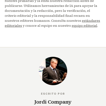
fuentes primarias y la edita nuestra redacción antes de
publicarse. Utilizamos herramientas de IA para apoyar la
documentación y la redacción, pero la verificación, el
criterio editorial y la responsabilidad final recaen en
nuestros editores humanos. Consulta nuestros
estándares
editoriales
y conoce al equipo en nuestro
equipo editorial
.
ESCRITO POR
Jordi Company