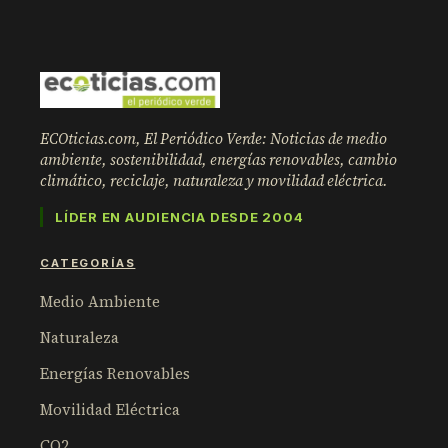
ECOticias.com, El Periódico Verde: Noticias de medio
ambiente, sostenibilidad, energías renovables, cambio
climático, reciclaje, naturaleza y movilidad eléctrica.
LÍDER EN AUDIENCIA DESDE 2004
CATEGORÍAS
Medio Ambiente
Naturaleza
Energías Renovables
Movilidad Eléctrica
CO2