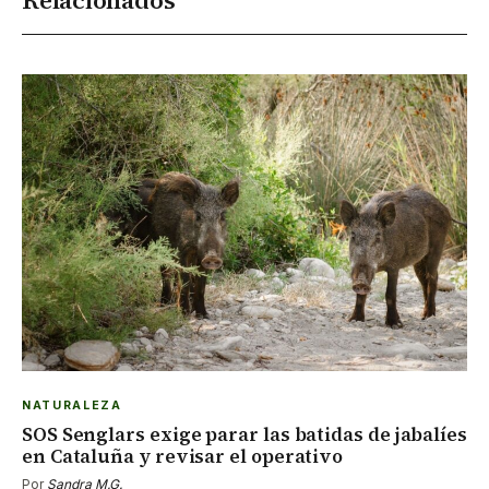
Relacionados
NATURALEZA
SOS Senglars exige parar las batidas de jabalíes
en Cataluña y revisar el operativo
Por
Sandra M.G.