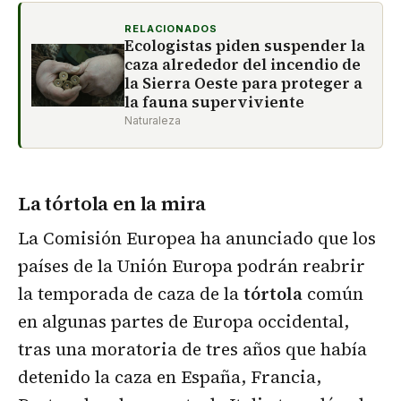
RELACIONADOS
Ecologistas piden suspender la
caza alrededor del incendio de
la Sierra Oeste para proteger a
la fauna superviviente
Naturaleza
La tórtola en la mira
La Comisión Europea ha anunciado que los
países de la Unión Europa podrán reabrir
la temporada de caza de la
tórtola
común
en algunas partes de Europa occidental,
tras una moratoria de tres años que había
detenido la caza en España, Francia,