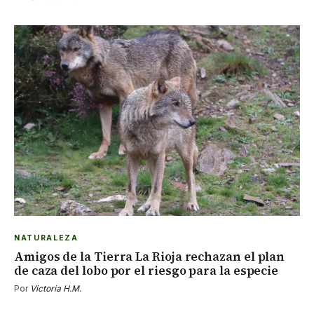
NATURALEZA
Amigos de la Tierra La Rioja rechazan el plan
de caza del lobo por el riesgo para la especie
Por
Victoria H.M.