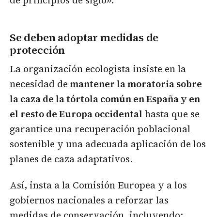
Se deben adoptar medidas de
protección
La organización ecologista insiste en la
necesidad de
mantener la moratoria sobre
la caza de la tórtola común en España y en
el resto de Europa occidental
hasta que se
garantice una recuperación poblacional
sostenible y una adecuada aplicación de los
planes de caza adaptativos.
Así, insta a la Comisión Europea y a los
gobiernos nacionales a reforzar las
medidas de conservación, incluyendo: