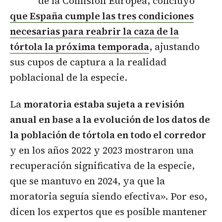
de la Comisión Europea, concluyó
que España cumple las tres condiciones
necesarias para reabrir la caza de la
tórtola la próxima temporada
, ajustando
sus cupos de captura a la realidad
poblacional de la especie.
La
moratoria estaba sujeta a revisión
anual en base a la evolución de los datos de
la población de tórtola en todo el corredor
y en los años 2022 y 2023 mostraron una
recuperación significativa de la especie,
que se mantuvo en 2024, ya que la
moratoria seguía siendo efectiva». Por eso,
dicen los expertos que es posible mantener