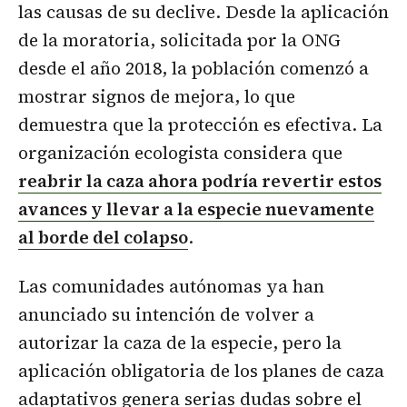
las causas de su declive. Desde la aplicación
de la moratoria, solicitada por la ONG
desde el año 2018, la población comenzó a
mostrar signos de mejora, lo que
demuestra que la protección es efectiva. La
organización ecologista considera que
reabrir la caza ahora podría revertir estos
avances y llevar a la especie nuevamente
al borde del colapso
.
Las comunidades autónomas ya han
anunciado su intención de volver a
autorizar la caza de la especie, pero la
aplicación obligatoria de los planes de caza
adaptativos genera serias dudas sobre el