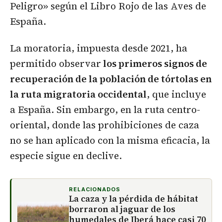
Peligro» según el Libro Rojo de las Aves de
España.
La moratoria, impuesta desde 2021, ha
permitido observar
los primeros signos de
recuperación de la población de tórtolas en
la ruta migratoria occidental
, que incluye
a España. Sin embargo, en la ruta centro-
oriental, donde las prohibiciones de caza
no se han aplicado con la misma eficacia, la
especie sigue en declive.
RELACIONADOS
La caza y la pérdida de hábitat
borraron al jaguar de los
humedales de Iberá hace casi 70