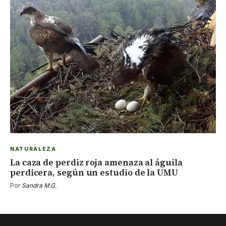
NATURALEZA
La caza de perdiz roja amenaza al águila
perdicera, según un estudio de la UMU
Por
Sandra M.G.