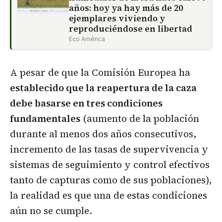
años: hoy ya hay más de 20
ejemplares viviendo y
reproduciéndose en libertad
Eco América
A pesar de que la Comisión Europea ha
establecido que la reapertura de la caza
debe basarse en tres condiciones
fundamentales
(aumento de la población
durante al menos dos años consecutivos,
incremento de las tasas de supervivencia y
sistemas de seguimiento y control efectivos
tanto de capturas como de sus poblaciones),
la realidad es que una de estas condiciones
aún no se cumple.