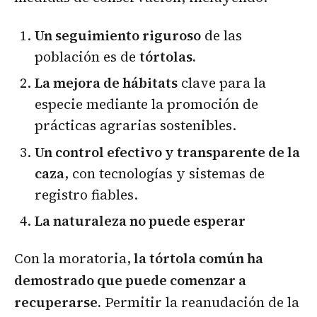
Un seguimiento riguroso
de las
población es de
tórtolas.
La mejora de hábitats
clave para la
especie mediante la promoción de
prácticas agrarias sostenibles.
Un control efectivo y transparente de la
caza
, con tecnologías y sistemas de
registro fiables.
La naturaleza no puede esperar
Con la moratoria,
la tórtola común ha
demostrado que puede comenzar a
recuperarse.
Permitir la reanudación de la