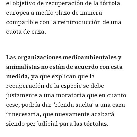
el objetivo de recuperación de la
tórtola
europea a medio plazo de manera
compatible con la reintroducción de una
cuota de caza.
Las
organizaciones medioambientales y
animalistas no están de acuerdo con esta
medida,
ya que explican que la
recuperación de la especie se debe
justamente a una moratoria que en cuanto
cese, podría dar ‘rienda suelta’ a una caza
innecesaria, que nuevamente acabará
siendo perjudicial para las
tórtolas.