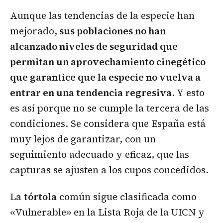
Aunque las tendencias de la especie han
mejorado,
sus poblaciones no han
alcanzado niveles de seguridad que
permitan un aprovechamiento cinegético
que garantice que la especie no vuelva a
entrar en una tendencia regresiva
. Y esto
es así porque no se cumple la tercera de las
condiciones. Se considera que España está
muy lejos de garantizar, con un
seguimiento adecuado y eficaz, que las
capturas se ajusten a los cupos concedidos.
La
tórtola
común sigue clasificada como
«Vulnerable» en la Lista Roja de la UICN y