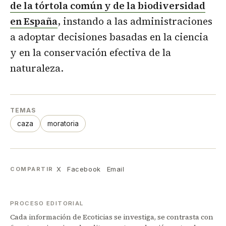
de la tórtola común y de la biodiversidad
en España
, instando a las administraciones
a adoptar decisiones basadas en la ciencia
y en la conservación efectiva de la
naturaleza.
TEMAS
caza
moratoria
X
Facebook
Email
COMPARTIR
PROCESO EDITORIAL
Cada información de Ecoticias se investiga, se contrasta con