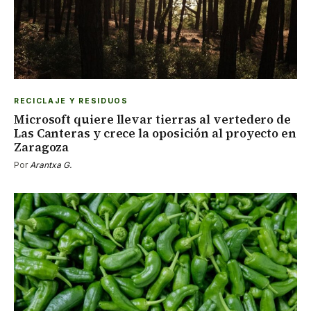
RECICLAJE Y RESIDUOS
Microsoft quiere llevar tierras al vertedero de
Las Canteras y crece la oposición al proyecto en
Zaragoza
Por
Arantxa G.