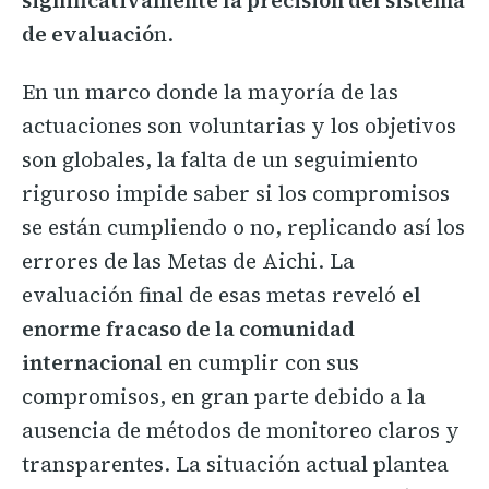
de evaluació
n.
En un marco donde la mayoría de las
actuaciones son voluntarias y los objetivos
son globales, la falta de un seguimiento
riguroso impide saber si los compromisos
se están cumpliendo o no, replicando así los
errores de las Metas de Aichi. La
evaluación final de esas metas reveló
el
enorme fracaso de la comunidad
internacional
en cumplir con sus
compromisos, en gran parte debido a la
ausencia de métodos de monitoreo claros y
transparentes. La situación actual plantea