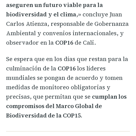
aseguren un futuro viable para la
biodiversidad
y el clima
,» concluye Juan
Carlos Atienza, responsable de Gobernanza
Ambiental y convenios internacionales, y
observador en la
COP16
de Cali.
Se espera que en los días que restan para la
culminación de la
COP16
los líderes
mundiales se pongan de acuerdo y tomen
medidas de monitoreo obligatorias y
precisas, que permitan que se
cumplan los
compromisos del Marco Global de
Biodiversidad de la COP15.