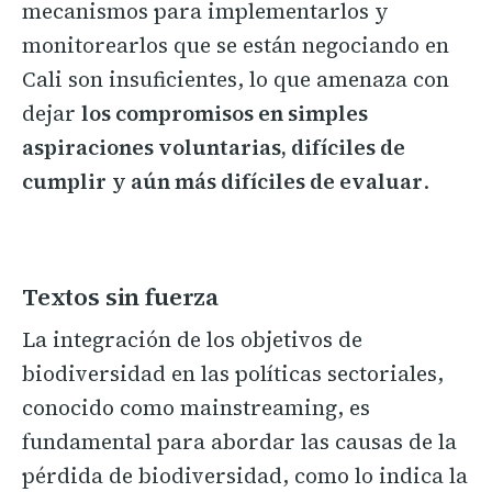
mecanismos para implementarlos y
monitorearlos que se están negociando en
Cali son insuficientes, lo que amenaza con
dejar
los compromisos en simples
aspiraciones voluntarias, difíciles de
cumplir
y aún más difíciles de evaluar
.
Textos sin fuerza
La integración de los objetivos de
biodiversidad en las políticas sectoriales,
conocido como mainstreaming, es
fundamental para abordar las causas de la
pérdida de biodiversidad, como lo indica la