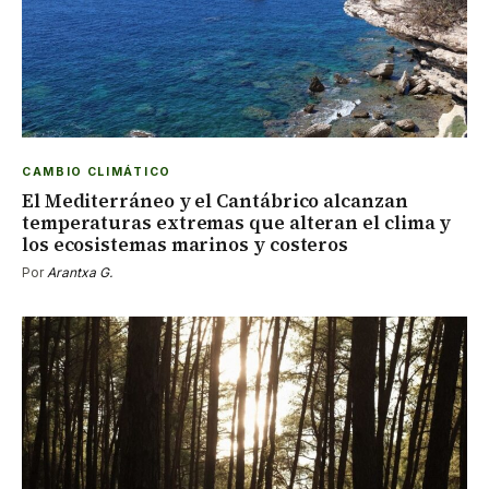
CAMBIO CLIMÁTICO
El Mediterráneo y el Cantábrico alcanzan
temperaturas extremas que alteran el clima y
los ecosistemas marinos y costeros
Por
Arantxa G.