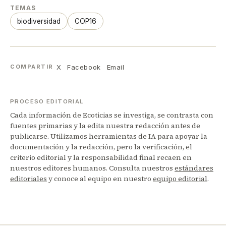
TEMAS
biodiversidad
COP16
X
Facebook
Email
COMPARTIR
PROCESO EDITORIAL
Cada información de Ecoticias se investiga, se contrasta con
fuentes primarias y la edita nuestra redacción antes de
publicarse. Utilizamos herramientas de IA para apoyar la
documentación y la redacción, pero la verificación, el
criterio editorial y la responsabilidad final recaen en
nuestros editores humanos. Consulta nuestros
estándares
editoriales
y conoce al equipo en nuestro
equipo editorial
.