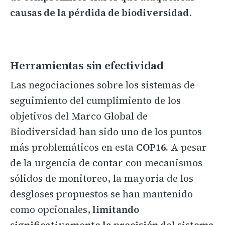
causas de la pérdida de biodiversidad
.
Herramientas sin efectividad
Las negociaciones sobre los sistemas de
seguimiento del cumplimiento de los
objetivos del Marco Global de
Biodiversidad han sido uno de los puntos
más problemáticos en esta
COP16.
A pesar
de la urgencia de contar con mecanismos
sólidos de monitoreo, la mayoría de los
desgloses propuestos se han mantenido
como opcionales,
limitando
significativamente la precisión del sistema