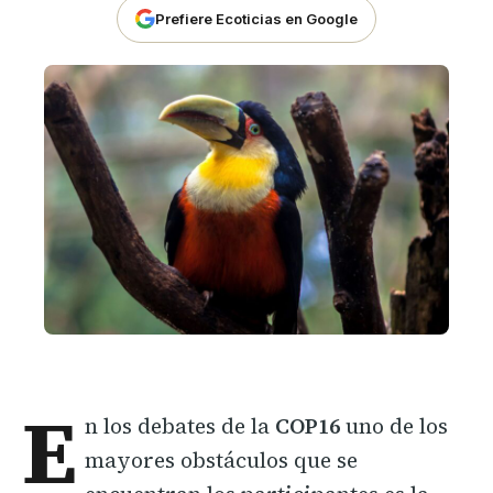
Prefiere Ecoticias en Google
E
n los debates de la
COP16
uno de los
mayores obstáculos que se