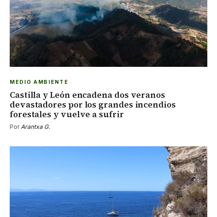
MEDIO AMBIENTE
Castilla y León encadena dos veranos
devastadores por los grandes incendios
forestales y vuelve a sufrir
Por
Arantxa G.