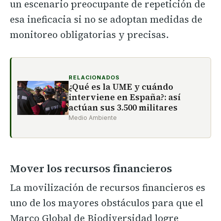
un escenario preocupante de repetición de
esa ineficacia si no se adoptan medidas de
monitoreo obligatorias y precisas.
RELACIONADOS
¿Qué es la UME y cuándo
interviene en España?: así
actúan sus 3.500 militares
Medio Ambiente
Mover los recursos financieros
La movilización de recursos financieros es
uno de los mayores obstáculos para que el
Marco Global de Biodiversidad logre