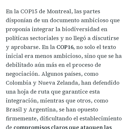
En la COP15 de Montreal, las partes
disponían de un documento ambicioso que
proponía integrar la biodiversidad en
políticas sectoriales y no llegó a discutirse
y aprobarse. En la
COP16,
no solo el texto
inicial era menos ambicioso, sino que se ha
debilitado aún más en el proceso de
negociación. Algunos países, como
Colombia y Nueva Zelanda, han defendido
una hoja de ruta que garantice esta
integración, mientras que otros, como
Brasil y Argentina, se han opuesto
firmemente, dificultando el establecimiento
de
compromisos claros que ataquen las