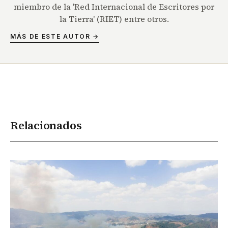
miembro de la 'Red Internacional de Escritores por
la Tierra' (RIET) entre otros.
MÁS DE ESTE AUTOR →
Relacionados