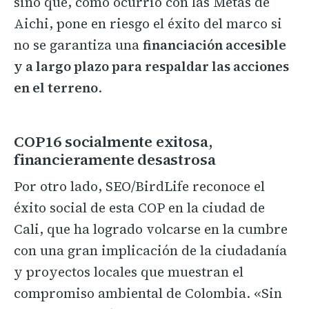
sino que, como ocurrió con las Metas de
Aichi, pone en riesgo el éxito del marco si
no se garantiza una
financiación accesible
y a largo plazo para respaldar las acciones
en el terreno
.
COP16 socialmente exitosa,
financieramente desastrosa
Por otro lado, SEO/BirdLife reconoce el
éxito social de esta COP en la ciudad de
Cali, que ha logrado volcarse en la cumbre
con una gran implicación de la ciudadanía
y proyectos locales que muestran el
compromiso ambiental de Colombia. «Sin