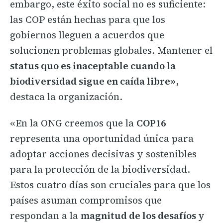
embargo, este éxito social no es suficiente:
las COP están hechas para que los
gobiernos lleguen a acuerdos que
solucionen problemas globales. Mantener el
status quo es inaceptable cuando la
biodiversidad sigue en caída libre»
,
destaca la organización.
«En la ONG creemos que la
COP16
representa una oportunidad única para
adoptar acciones decisivas y sostenibles
para la protección de la biodiversidad.
Estos cuatro días son cruciales para que los
países asuman compromisos que
respondan a la
magnitud de los desafíos y