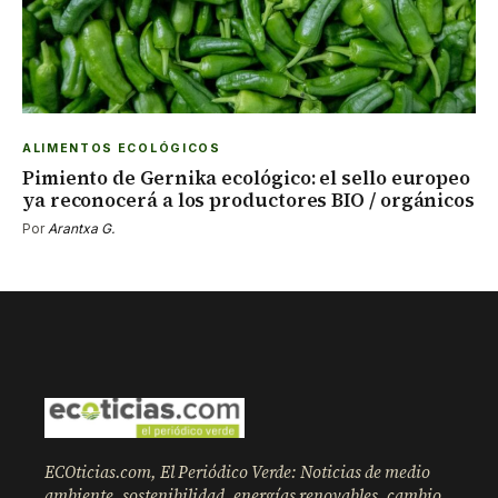
ALIMENTOS ECOLÓGICOS
Pimiento de Gernika ecológico: el sello europeo
ya reconocerá a los productores BIO / orgánicos
Por
Arantxa G.
ECOticias.com, El Periódico Verde: Noticias de medio
ambiente, sostenibilidad, energías renovables, cambio