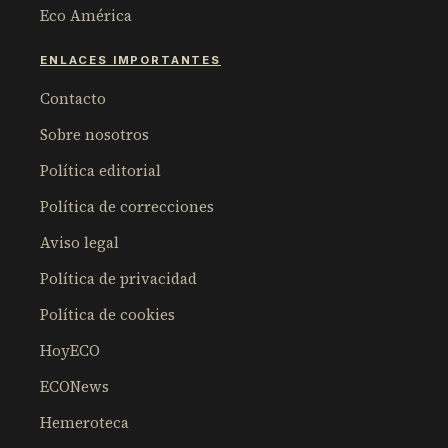
Eco América
ENLACES IMPORTANTES
Contacto
Sobre nosotros
Política editorial
Política de correcciones
Aviso legal
Política de privacidad
Política de cookies
HoyECO
ECONews
Hemeroteca