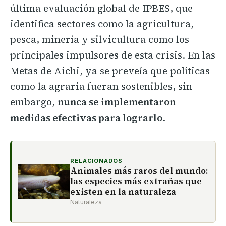
última evaluación global de IPBES, que
identifica sectores como la agricultura,
pesca, minería y silvicultura como los
principales impulsores de esta crisis. En las
Metas de Aichi, ya se preveía que políticas
como la agraria fueran sostenibles, sin
embargo,
nunca se implementaron
medidas efectivas para lograrlo
.
RELACIONADOS
Animales más raros del mundo:
las especies más extrañas que
existen en la naturaleza
Naturaleza