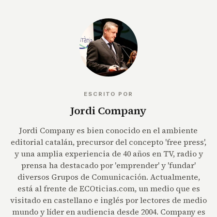
ESCRITO POR
Jordi Company
Jordi Company es bien conocido en el ambiente
editorial catalán, precursor del concepto 'free press',
y una amplia experiencia de 40 años en TV, radio y
prensa ha destacado por 'emprender' y 'fundar'
diversos Grupos de Comunicación. Actualmente,
está al frente de ECOticias.com, un medio que es
visitado en castellano e inglés por lectores de medio
mundo y líder en audiencia desde 2004. Company es