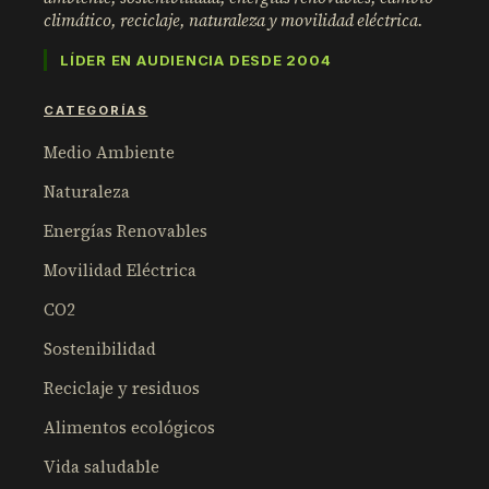
climático, reciclaje, naturaleza y movilidad eléctrica.
LÍDER EN AUDIENCIA DESDE 2004
CATEGORÍAS
Medio Ambiente
Naturaleza
Energías Renovables
Movilidad Eléctrica
CO2
Sostenibilidad
Reciclaje y residuos
Alimentos ecológicos
Vida saludable