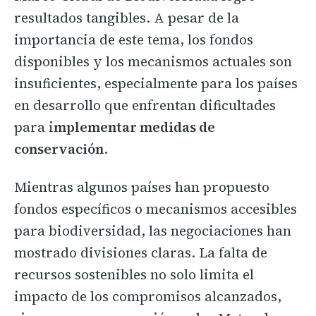
resultados tangibles. A pesar de la
importancia de este tema, los fondos
disponibles y los mecanismos actuales son
insuficientes, especialmente para los países
en desarrollo que enfrentan dificultades
para i
mplementar medidas de
conservación
.
Mientras algunos países han propuesto
fondos específicos o mecanismos accesibles
para biodiversidad, las negociaciones han
mostrado divisiones claras. La falta de
recursos sostenibles no solo limita el
impacto de los compromisos alcanzados,