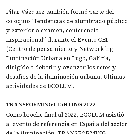
Pilar Vázquez también formó parte del
coloquio “Tendencias de alumbrado público
y exterior a examen, conferencia
inspiracional” durante el Evento CEI
(Centro de pensamiento y Networking
Iluminación Urbana en Lugo, Galicia,
dirigido a debatir y avanzar los retos y
desafíos de la iluminación urbana. Últimas
actividades de ECOLUM.
TRANSFORMING LIGHTING 2022
Como broche final al 2022, ECOLUM asistió
al evento de referencia en España del sector
de la iluminación, TRANSFORMING