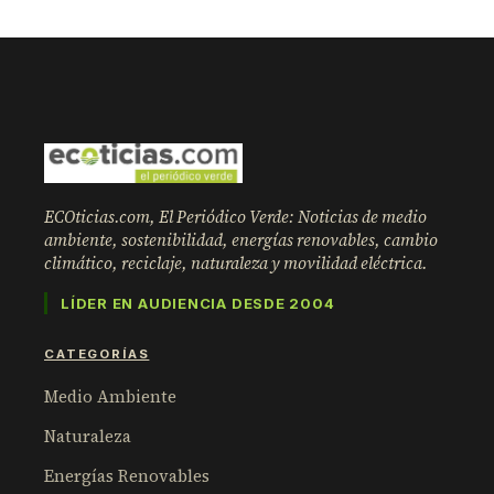
ECOticias.com, El Periódico Verde: Noticias de medio
ambiente, sostenibilidad, energías renovables, cambio
climático, reciclaje, naturaleza y movilidad eléctrica.
LÍDER EN AUDIENCIA DESDE 2004
CATEGORÍAS
Medio Ambiente
Naturaleza
Energías Renovables