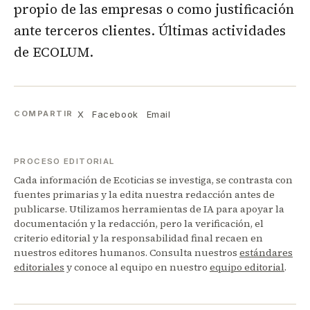
propio de las empresas o como justificación
ante terceros clientes. Últimas actividades
de ECOLUM.
X
Facebook
Email
COMPARTIR
PROCESO EDITORIAL
Cada información de Ecoticias se investiga, se contrasta con
fuentes primarias y la edita nuestra redacción antes de
publicarse. Utilizamos herramientas de IA para apoyar la
documentación y la redacción, pero la verificación, el
criterio editorial y la responsabilidad final recaen en
nuestros editores humanos. Consulta nuestros
estándares
editoriales
y conoce al equipo en nuestro
equipo editorial
.