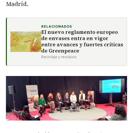
Madrid.
RELACIONADOS
El nuevo reglamento europeo
de envases entra en vigor
entre avances y fuertes críticas
de Greenpeace
Reciclaje y residuos