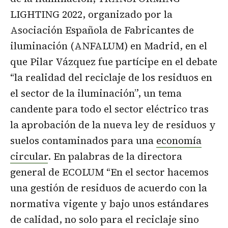
LIGHTING 2022, organizado por la
Asociación Española de Fabricantes de
iluminación (ANFALUM) en Madrid, en el
que Pilar Vázquez fue partícipe en el debate
“la realidad del reciclaje de los residuos en
el sector de la iluminación”, un tema
candente para todo el sector eléctrico tras
la aprobación de la nueva ley de residuos y
suelos contaminados para una
economía
circular
. En palabras de la directora
general de ECOLUM “En el sector hacemos
una gestión de residuos de acuerdo con la
normativa vigente y bajo unos estándares
de calidad, no solo para el reciclaje sino