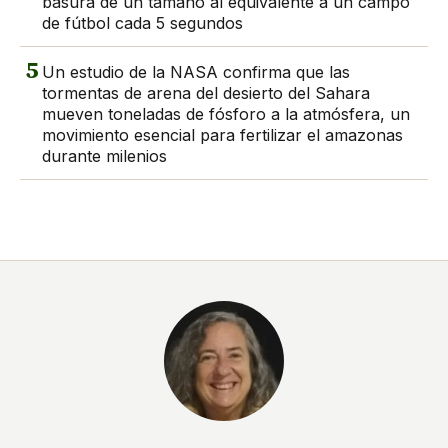
basura de un tamaño al equivalente a un campo
de fútbol cada 5 segundos
5
Un estudio de la NASA confirma que las
tormentas de arena del desierto del Sahara
mueven toneladas de fósforo a la atmósfera, un
movimiento esencial para fertilizar el amazonas
durante milenios