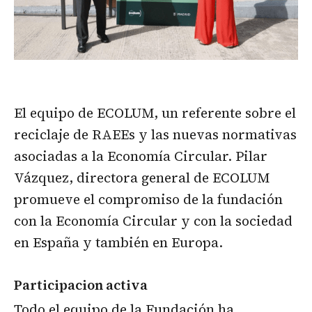
El equipo de ECOLUM, un referente sobre el
reciclaje de RAEEs y las nuevas normativas
asociadas a la Economía Circular. Pilar
Vázquez, directora general de ECOLUM
promueve el compromiso de la fundación
con la Economía Circular y con la sociedad
en España y también en Europa.
Participacion activa
Todo el equipo de la Fundación ha