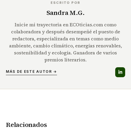
ESCRITO POR
Sandra M.G.
Inicie mi trayectoria en ECOticias.com como
colaboradora y después desempeñé el puesto de
redactora, especializada en temas como medio
ambiente, cambio climático, energías renovables,
sostenibilidad y ecología. Ganadora de varios
premios literarios.
MÁS DE ESTE AUTOR →
Relacionados