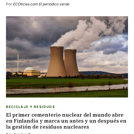
Por
ECOticias.com El periódico verde
RECICLAJE Y RESIDUOS
El primer cementerio nuclear del mundo abre
en Finlandia y marca un antes y un después en
la gestión de residuos nucleares