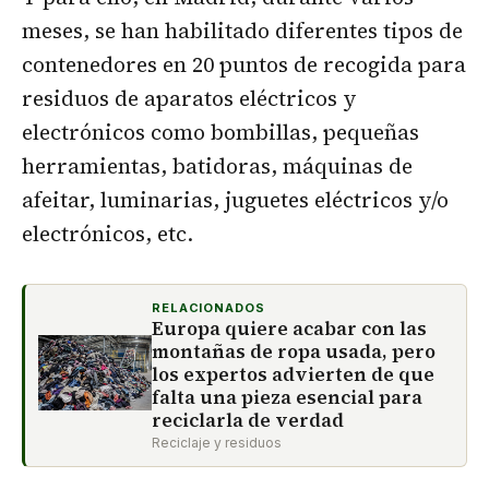
meses, se han habilitado diferentes tipos de
contenedores en 20 puntos de recogida para
residuos de aparatos eléctricos y
electrónicos como bombillas, pequeñas
herramientas, batidoras, máquinas de
afeitar, luminarias, juguetes eléctricos y/o
electrónicos, etc.
RELACIONADOS
Europa quiere acabar con las
montañas de ropa usada, pero
los expertos advierten de que
falta una pieza esencial para
reciclarla de verdad
Reciclaje y residuos