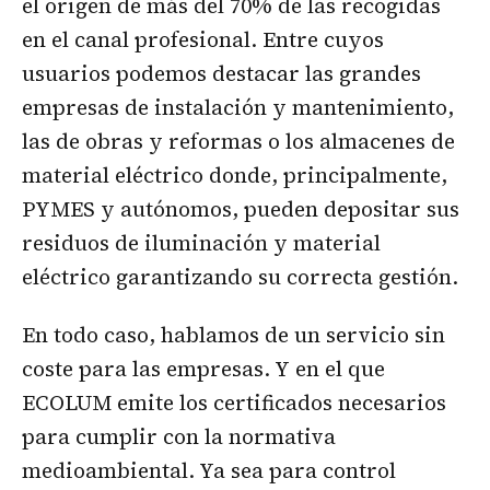
el origen de más del 70% de las recogidas
en el canal profesional. Entre cuyos
usuarios podemos destacar las grandes
empresas de instalación y mantenimiento,
las de obras y reformas o los almacenes de
material eléctrico donde, principalmente,
PYMES y autónomos, pueden depositar sus
residuos de iluminación y material
eléctrico garantizando su correcta gestión.
En todo caso, hablamos de un servicio sin
coste para las empresas. Y en el que
ECOLUM emite los certificados necesarios
para cumplir con la normativa
medioambiental. Ya sea para control