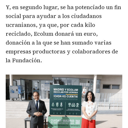
Y, en segundo lugar, se ha potenciado un fin
social para ayudar a los ciudadanos
ucranianos, ya que, por cada kilo
reciclado, Ecolum donará un euro,
donación a la que se han sumado varias
empresas productoras y colaboradores de
la Fundación.