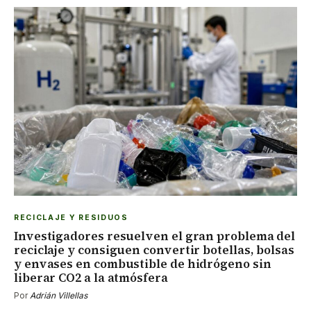
RECICLAJE Y RESIDUOS
Investigadores resuelven el gran problema del
reciclaje y consiguen convertir botellas, bolsas
y envases en combustible de hidrógeno sin
liberar CO2 a la atmósfera
Por
Adrián Villellas