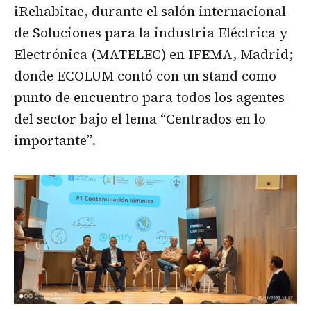
iRehabitae, durante el salón internacional
de Soluciones para la industria Eléctrica y
Electrónica (MATELEC) en IFEMA, Madrid;
donde ECOLUM contó con un stand como
punto de encuentro para todos los agentes
del sector bajo el lema “Centrados en lo
importante”.