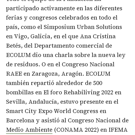
participado activamente en las diferentes
ferias y congresos celebrados en todo el
país, como el Simposium Urban Solutions
en Vigo, Galicia, en el que Ana Cristina
Betés, del Departamento comercial de
ECOLUM dio una charla sobre la nueva ley
de residuos. O en el Congreso Nacional
RAEE en Zaragoza, Aragón. ECOLUM
también repartió alrededor de 500
bombillas en El foro Rehabiliving 2022 en
Sevilla, Andalucía, estuvo presente en el
Smart City Expo World Congress en
Barcelona y asistió al Congreso Nacional de
Medio Ambiente
(CONAMA 2022) en IFEMA