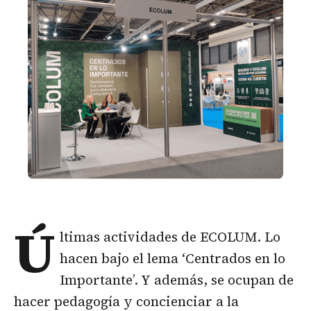
Ú
ltimas actividades de ECOLUM. Lo
hacen bajo el lema ‘Centrados en lo
Importante’. Y además, se ocupan de
hacer pedagogía y concienciar a la