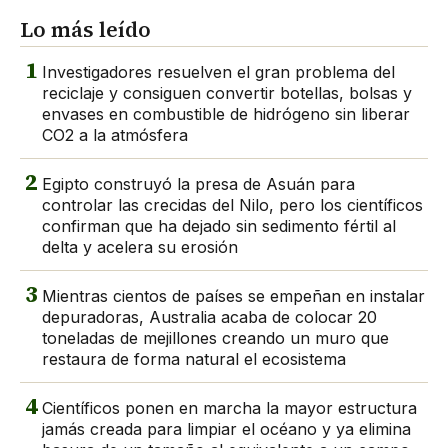
Lo más leído
1
Investigadores resuelven el gran problema del
reciclaje y consiguen convertir botellas, bolsas y
envases en combustible de hidrógeno sin liberar
CO2 a la atmósfera
2
Egipto construyó la presa de Asuán para
controlar las crecidas del Nilo, pero los científicos
confirman que ha dejado sin sedimento fértil al
delta y acelera su erosión
3
Mientras cientos de países se empeñan en instalar
depuradoras, Australia acaba de colocar 20
toneladas de mejillones creando un muro que
restaura de forma natural el ecosistema
4
Científicos ponen en marcha la mayor estructura
jamás creada para limpiar el océano y ya elimina