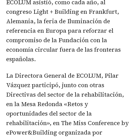
ECOLUM asistió, como cada año, al
congreso Light + Building en Frankfurt,
Alemania, la feria de Iluminación de
referencia en Europa para reforzar el
compromiso de la Fundación con la
economía circular fuera de las fronteras
españolas.
La Directora General de ECOLUM, Pilar
Vázquez participó, junto con otras
Directivas del sector de la rehabilitación,
en la Mesa Redonda «Retos y
oportunidades del sector de la
rehabilitación», en The Miss Conference by
ePower&Building organizada por