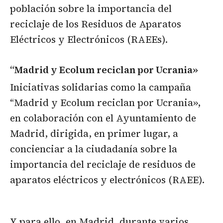
población sobre la importancia del
reciclaje de los Residuos de Aparatos
Eléctricos y Electrónicos (RAEEs).
“Madrid y Ecolum reciclan por Ucrania»
Iniciativas solidarias como la campaña
“Madrid y Ecolum reciclan por Ucrania»,
en colaboración con el Ayuntamiento de
Madrid, dirigida, en primer lugar, a
concienciar a la ciudadanía sobre la
importancia del reciclaje de residuos de
aparatos eléctricos y electrónicos (RAEE).
Y para ello, en Madrid, durante varios