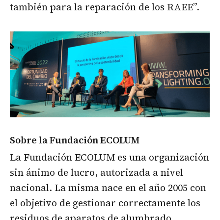
también para la reparación de los RAEE”.
Sobre la Fundación ECOLUM
La Fundación ECOLUM es una organización
sin ánimo de lucro, autorizada a nivel
nacional. La misma nace en el año 2005 con
el objetivo de gestionar correctamente los
residuos
de aparatos de alumbrado.