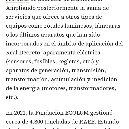
Ampliando posteriormente la gama de
servicios que ofrece a otros tipos de
equipos como rótulos luminosos, lámparas
o los últimos aparatos que han sido
incorporados en el ámbito de aplicación del
Real Decreto: aparamenta eléctrica
(sensores, fusibles, regletas, etc.) y
aparatos de generación, transmisión,
transformación, acumulación y medición
de la energía (motores, transformadores,
etc.).
En 2021, la Fundación ECOLUM gestionó
cerca de 4.800 toneladas de RAEE. Estando