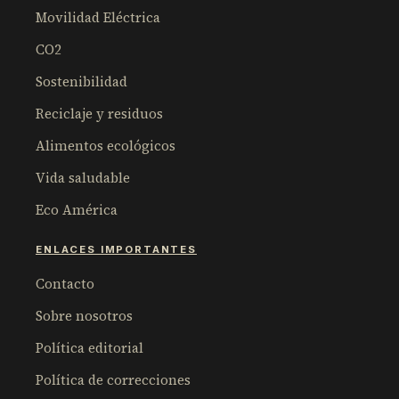
Movilidad Eléctrica
CO2
Sostenibilidad
Reciclaje y residuos
Alimentos ecológicos
Vida saludable
Eco América
ENLACES IMPORTANTES
Contacto
Sobre nosotros
Política editorial
Política de correcciones