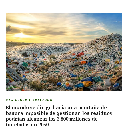
RECICLAJE Y RESIDUOS
El mundo se dirige hacia una montaña de
basura imposible de gestionar: los residuos
podrían alcanzar los 3.800 millones de
toneladas en 2050