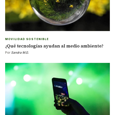
MOVILIDAD SOSTENIBLE
¿Qué tecnologías ayudan al medio ambiente?
Por
Sandra M.G.