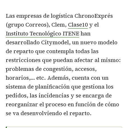
Las empresas de logística ChronoExprés
(grupo Correos), Clem,
Clase10
y el
Instituto Tecnológico ITENE
han
desarrollado Citymodel, un nuevo modelo
de reparto que contempla todas las
restricciones que puedan afectar al mismo:
problemas de congestión, accesos,
horarios,… etc. Además, cuenta con un
sistema de planificación que gestiona los
pedidos, las incidencias y se encarga de
reorganizar el proceso en función de cómo
se va desenvolviendo el reparto.