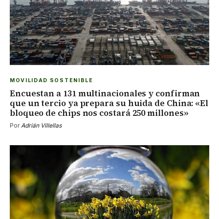
MOVILIDAD SOSTENIBLE
Encuestan a 131 multinacionales y confirman
que un tercio ya prepara su huida de China: «El
bloqueo de chips nos costará 250 millones»
Por
Adrián Villellas