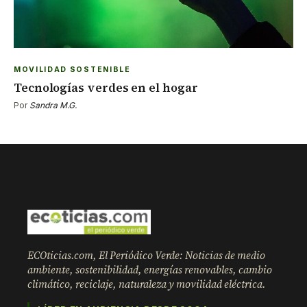
MOVILIDAD SOSTENIBLE
Tecnologías verdes en el hogar
Por
Sandra M.G.
ECOticias.com, El Periódico Verde: Noticias de medio
ambiente, sostenibilidad, energías renovables, cambio
climático, reciclaje, naturaleza y movilidad eléctrica.