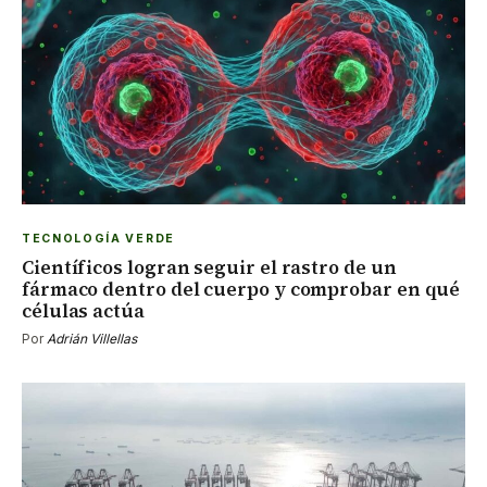
TECNOLOGÍA VERDE
Científicos logran seguir el rastro de un
fármaco dentro del cuerpo y comprobar en qué
células actúa
Por
Adrián Villellas