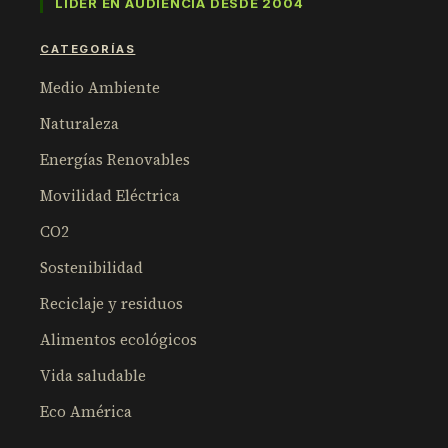
LÍDER EN AUDIENCIA DESDE 2004
CATEGORÍAS
Medio Ambiente
Naturaleza
Energías Renovables
Movilidad Eléctrica
CO2
Sostenibilidad
Reciclaje y residuos
Alimentos ecológicos
Vida saludable
Eco América