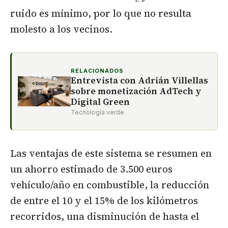
ruido es mínimo, por lo que no resulta
molesto a los vecinos.
RELACIONADOS
Entrevista con Adrián Villellas
sobre monetización AdTech y
Digital Green
Tecnología verde
Las ventajas de este sistema se resumen en
un ahorro estimado de 3.500 euros
vehículo/año en combustible, la reducción
de entre el 10 y el 15% de los kilómetros
recorridos, una disminución de hasta el