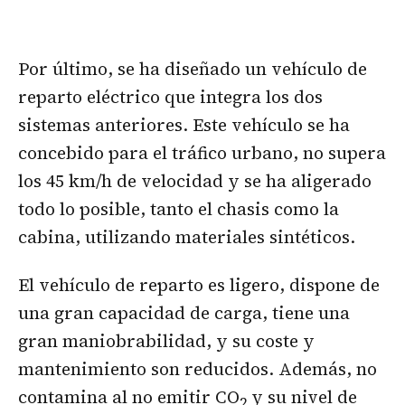
Por último, se ha diseñado un vehículo de
reparto eléctrico que integra los dos
sistemas anteriores. Este vehículo se ha
concebido para el tráfico urbano, no supera
los 45 km/h de velocidad y se ha aligerado
todo lo posible, tanto el chasis como la
cabina, utilizando materiales sintéticos.
El vehículo de reparto es ligero, dispone de
una gran capacidad de carga, tiene una
gran maniobrabilidad, y su coste y
mantenimiento son reducidos. Además, no
contamina al no emitir CO
y su nivel de
2