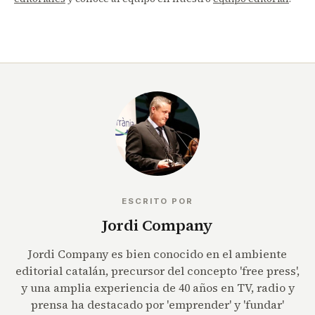
ESCRITO POR
Jordi Company
Jordi Company es bien conocido en el ambiente
editorial catalán, precursor del concepto 'free press',
y una amplia experiencia de 40 años en TV, radio y
prensa ha destacado por 'emprender' y 'fundar'