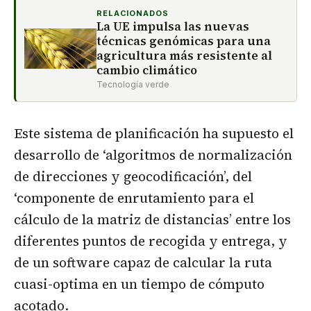
RELACIONADOS
La UE impulsa las nuevas
técnicas genómicas para una
agricultura más resistente al
cambio climático
Tecnología verde
Este sistema de planificación ha supuesto el
desarrollo de ‘algoritmos de normalización
de direcciones y geocodificación’, del
‘componente de enrutamiento para el
cálculo de la matriz de distancias’ entre los
diferentes puntos de recogida y entrega, y
de un software capaz de calcular la ruta
cuasi-optima en un tiempo de cómputo
acotado.