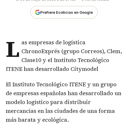
Prefiere Ecoticias en Google
L
as empresas de logística
ChronoExprés (grupo Correos), Clem,
Clase10 y el Instituto Tecnológico
ITENE han desarrollado Citymodel
El Instituto Tecnológico ITENE y un grupo
de empresas españolas han desarrollado un
modelo logístico para distribuir
mercancías en las ciudades de una forma
más barata y ecológica.