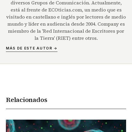
diversos Grupos de Comunicación. Actualmente,
está al frente de ECOticias.com, un medio que es
visitado en castellano e inglés por lectores de medio
mundo y líder en audiencia desde 2004. Company es
miembro de la 'Red Internacional de Escritores por
la Tierra' (RIET) entre otros.
MÁS DE ESTE AUTOR →
Relacionados