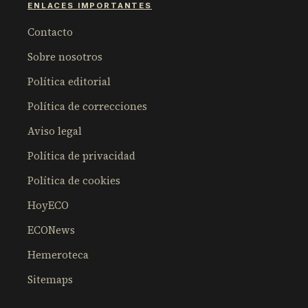
ENLACES IMPORTANTES
Contacto
Sobre nosotros
Política editorial
Política de correcciones
Aviso legal
Política de privacidad
Política de cookies
HoyECO
ECONews
Hemeroteca
Sitemaps