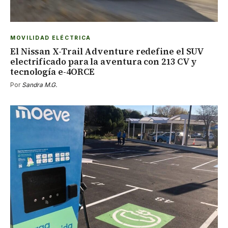
MOVILIDAD ELÉCTRICA
El Nissan X-Trail Adventure redefine el SUV
electrificado para la aventura con 213 CV y
tecnología e-4ORCE
Por
Sandra M.G.