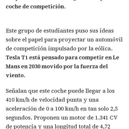
coche de competición
.
Este grupo de estudiantes puso sus ideas
sobre el papel para proyectar un automóvil
de competición impulsado por la eólica.
Tesla T1 está pensado para competir en Le
Mans en 2030 movido por la fuerza del
viento
.
Señalan que este coche puede llegar a los
410 km/h de velocidad punta y una
aceleración de 0 a 100 km/h en tan solo 2,5
segundos. Proponen un motor de 1.341 CV
de potencia y una longitud total de 4,72