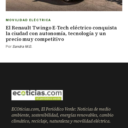
MOVILIDAD ELÉCTRICA
El Renault Twingo E-Tech eléctrico conquista
la ciudad con autonomía, tecnología y un
precio muy competitivo
Por
Sandra M.G.
ECOticias.com, El Periódico Verde: Noticias de medio
ambiente, sostenibilidad, energías renovables, cambio
climático, reciclaje, naturaleza y movilidad eléctrica.