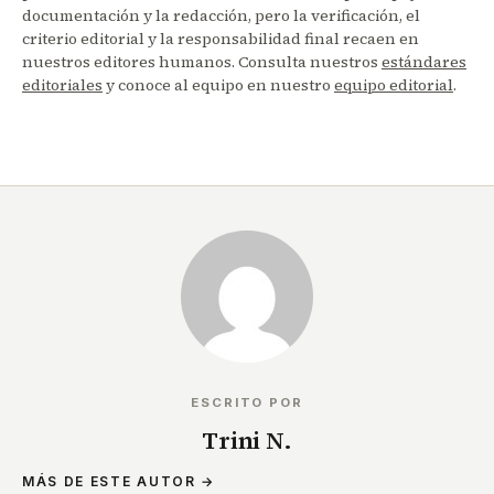
documentación y la redacción, pero la verificación, el
criterio editorial y la responsabilidad final recaen en
nuestros editores humanos. Consulta nuestros
estándares
editoriales
y conoce al equipo en nuestro
equipo editorial
.
ESCRITO POR
Trini N.
MÁS DE ESTE AUTOR →