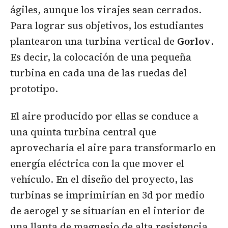
ágiles, aunque los virajes sean cerrados.
Para lograr sus objetivos, los estudiantes
plantearon una turbina vertical de
Gorlov
.
Es decir, la colocación de una pequeña
turbina en cada una de las ruedas del
prototipo.
El aire producido por ellas se conduce a
una quinta turbina central que
aprovecharía el aire para transformarlo en
energía eléctrica con la que mover el
vehículo. En el diseño del proyecto, las
turbinas se imprimirían en 3d por medio
de aerogel y se situarían en el interior de
una llanta de magnesio de alta resistencia.