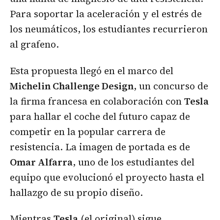
Para soportar la aceleración y el estrés de
los neumáticos, los estudiantes recurrieron
al grafeno.
Esta propuesta llegó en el marco del
Michelin Challenge Design
, un concurso de
la firma francesa en colaboración con
Tesla
para hallar el coche del futuro capaz de
competir en la popular carrera de
resistencia. La imagen de portada es de
Omar Alfarra
, uno de los estudiantes del
equipo que evolucionó el proyecto hasta el
hallazgo de su propio diseño.
Mientras
Tesla
(el original) sigue