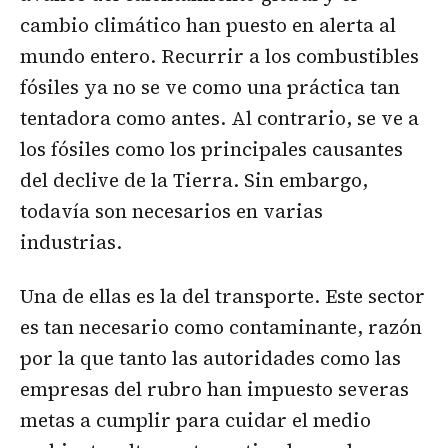
cambio climático han puesto en alerta al
mundo entero. Recurrir a los combustibles
fósiles ya no se ve como una práctica tan
tentadora como antes. Al contrario, se ve a
los fósiles como los principales causantes
del declive de la Tierra. Sin embargo,
todavía son necesarios en varias
industrias.
Una de ellas es la del transporte. Este sector
es tan necesario como contaminante, razón
por la que tanto las autoridades como las
empresas del rubro han impuesto severas
metas a cumplir para cuidar el medio