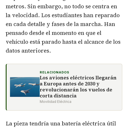
metros. Sin embargo, no todo se centra en
la velocidad. Los estudiantes han reparado
en cada detalle y fases de la marcha. Han
pensado desde el momento en que el
vehículo está parado hasta el alcance de los
datos anteriores.
RELACIONADOS
Los aviones eléctricos llegarán
a Europa antes de 2030 y
revolucionarán los vuelos de
corta distancia
Movilidad Eléctrica
La pieza tendría una batería eléctrica útil