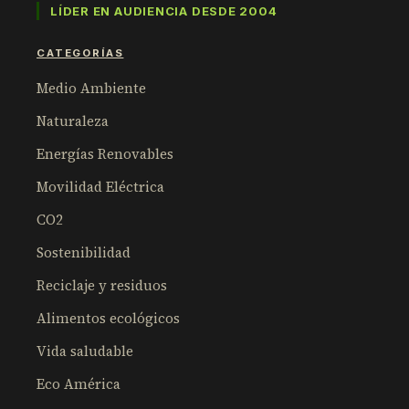
LÍDER EN AUDIENCIA DESDE 2004
CATEGORÍAS
Medio Ambiente
Naturaleza
Energías Renovables
Movilidad Eléctrica
CO2
Sostenibilidad
Reciclaje y residuos
Alimentos ecológicos
Vida saludable
Eco América