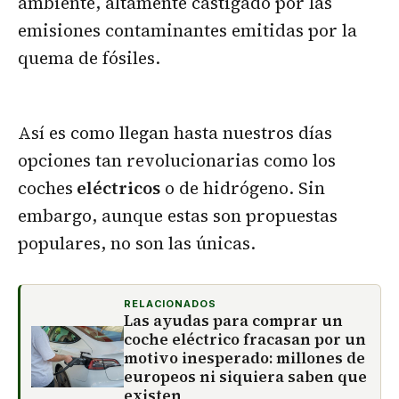
ambiente, altamente castigado por las
emisiones contaminantes emitidas por la
quema de fósiles.
Así es como llegan hasta nuestros días
opciones tan revolucionarias como los
coches
eléctricos
o de hidrógeno. Sin
embargo, aunque estas son propuestas
populares, no son las únicas.
RELACIONADOS
Las ayudas para comprar un
coche eléctrico fracasan por un
motivo inesperado: millones de
europeos ni siquiera saben que
existen