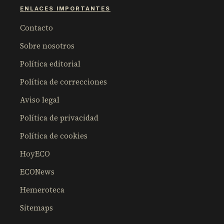
ENLACES IMPORTANTES
Contacto
Sobre nosotros
Política editorial
Política de correcciones
Aviso legal
Política de privacidad
Política de cookies
HoyECO
ECONews
Hemeroteca
Sitemaps