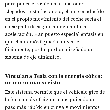
para poner el vehículo a funcionar.
Llegados a esta instancia, el aire producido
en el propio movimiento del coche sería el
encargado de seguir aumentando la
aceleración. Han puesto especial énfasis en
que el automóvil pueda moverse
fácilmente, por lo que han diseñado un
sistema de eje dinámico.
Vinculan a Tesla con la energía eólica:
un motor nunca visto
Este sistema permite que el vehículo gire de
la forma más eficiente, consiguiendo un
paso más rápido en curva y movimientos