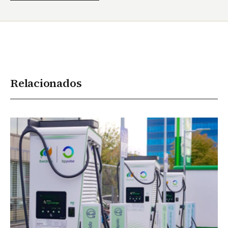
Relacionados