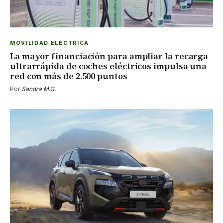
MOVILIDAD ELÉCTRICA
La mayor financiación para ampliar la recarga
ultrarrápida de coches eléctricos impulsa una
red con más de 2.500 puntos
Por
Sandra M.G.