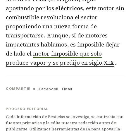
apostando por los
eléctricos
, este motor sin
combustible revoluciona el sector
proponiendo una nueva forma de
transportarse. Aunque, si de motores
impactantes hablamos, es imposible dejar
de lado el
motor imposible que solo
produce vapor y se predijo en siglo XIX
.
X
Facebook
Email
COMPARTIR
PROCESO EDITORIAL
Cada información de Ecoticias se investiga, se contrasta con
fuentes primarias y la edita nuestra redacción antes de
publicarse. Utilizamos herramientas de IA para apoyar la