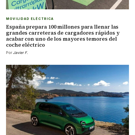
MOVILIDAD ELÉCTRICA
España prepara 100 millones para llenar las
grandes carreteras de cargadores rápidos y
acabar con uno de los mayores temores del
coche eléctrico
Por
Javier F.