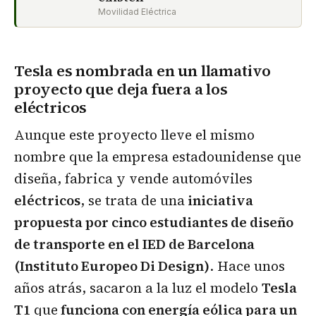
Movilidad Eléctrica
Tesla es nombrada en un llamativo
proyecto que deja fuera a los
eléctricos
Aunque este proyecto lleve el mismo
nombre que la empresa estadounidense que
diseña, fabrica y vende automóviles
eléctricos
, se trata de una
iniciativa
propuesta por cinco estudiantes de diseño
de transporte en el IED de Barcelona
(Instituto Europeo Di Design)
. Hace unos
años atrás, sacaron a la luz el modelo
Tesla
T1
que
funciona con energía eólica para un