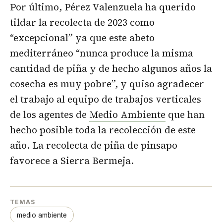
Por último, Pérez Valenzuela ha querido
tildar la recolecta de 2023 como
“excepcional” ya que este abeto
mediterráneo “nunca produce la misma
cantidad de piña y de hecho algunos años la
cosecha es muy pobre”, y quiso agradecer
el trabajo al equipo de trabajos verticales
de los agentes de
Medio Ambiente
que han
hecho posible toda la recolección de este
año. La recolecta de piña de pinsapo
favorece a Sierra Bermeja.
TEMAS
medio ambiente