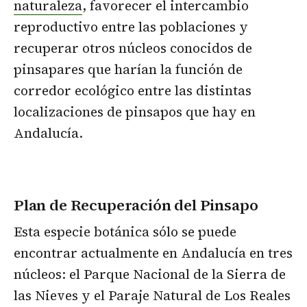
naturaleza
, favorecer el intercambio
reproductivo entre las poblaciones y
recuperar otros núcleos conocidos de
pinsapares que harían la función de
corredor ecológico entre las distintas
localizaciones de pinsapos que hay en
Andalucía.
Plan de Recuperación del Pinsapo
Esta especie botánica sólo se puede
encontrar actualmente en Andalucía en tres
núcleos: el Parque Nacional de la Sierra de
las Nieves y el Paraje Natural de Los Reales