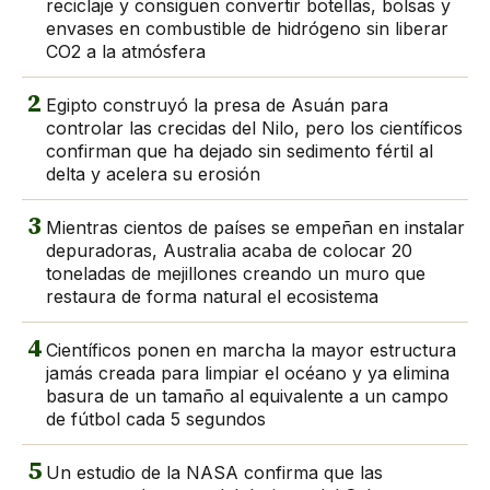
reciclaje y consiguen convertir botellas, bolsas y
envases en combustible de hidrógeno sin liberar
CO2 a la atmósfera
2
Egipto construyó la presa de Asuán para
controlar las crecidas del Nilo, pero los científicos
confirman que ha dejado sin sedimento fértil al
delta y acelera su erosión
3
Mientras cientos de países se empeñan en instalar
depuradoras, Australia acaba de colocar 20
toneladas de mejillones creando un muro que
restaura de forma natural el ecosistema
4
Científicos ponen en marcha la mayor estructura
jamás creada para limpiar el océano y ya elimina
basura de un tamaño al equivalente a un campo
de fútbol cada 5 segundos
5
Un estudio de la NASA confirma que las