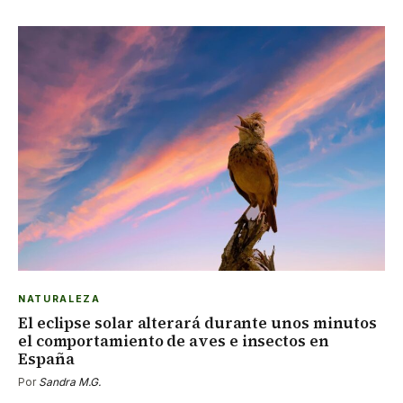
NATURALEZA
El eclipse solar alterará durante unos minutos
el comportamiento de aves e insectos en
España
Por
Sandra M.G.