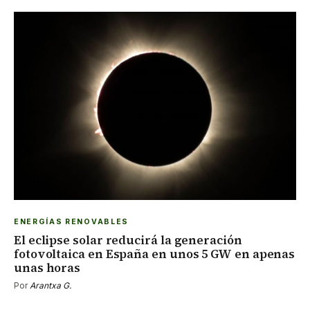
ENERGÍAS RENOVABLES
El eclipse solar reducirá la generación
fotovoltaica en España en unos 5 GW en apenas
unas horas
Por
Arantxa G.