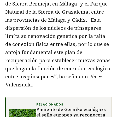
de Sierra Bermeja, en Málaga, y el Parque
Natural de la Sierra de Grazalema, entre
las provincias de Málaga y Cádiz. “Esta
dispersión de los núcleos de pinsapares
limita su renovación genética por la falta
de conexión física entre ellas, por lo que se
antoja fundamental este plan de
recuperación para establecer nuevas zonas
que hagan la función de corredor ecológico
entre los pinsapares”, ha señalado Pérez
Valenzuela.
RELACIONADOS
Pimiento de Gernika ecológico:
el sello europeo ya reconocerá