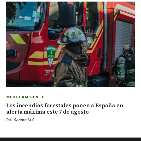
MEDIO AMBIENTE
Los incendios forestales ponen a España en
alerta máxima este 7 de agosto
Por
Sandra M.G.