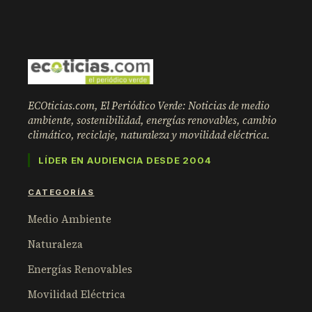
ECOticias.com, El Periódico Verde: Noticias de medio
ambiente, sostenibilidad, energías renovables, cambio
climático, reciclaje, naturaleza y movilidad eléctrica.
LÍDER EN AUDIENCIA DESDE 2004
CATEGORÍAS
Medio Ambiente
Naturaleza
Energías Renovables
Movilidad Eléctrica