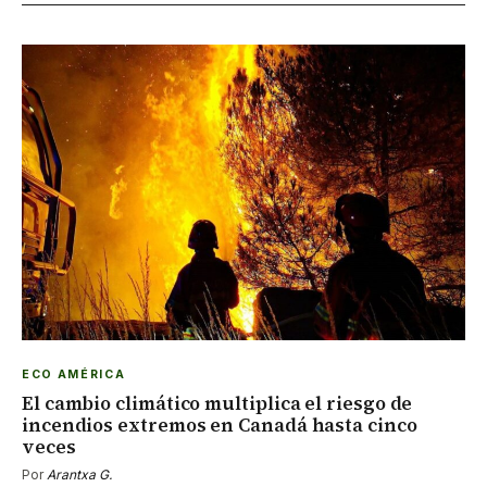
ECO AMÉRICA
El cambio climático multiplica el riesgo de
incendios extremos en Canadá hasta cinco
veces
Por
Arantxa G.