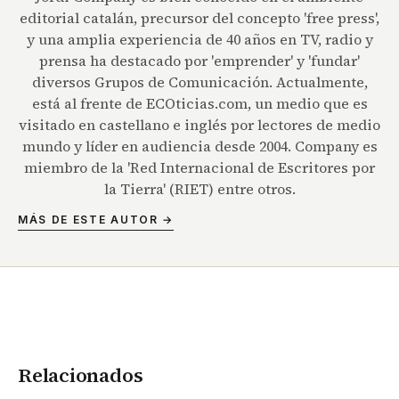
editorial catalán, precursor del concepto 'free press',
y una amplia experiencia de 40 años en TV, radio y
prensa ha destacado por 'emprender' y 'fundar'
diversos Grupos de Comunicación. Actualmente,
está al frente de ECOticias.com, un medio que es
visitado en castellano e inglés por lectores de medio
mundo y líder en audiencia desde 2004. Company es
miembro de la 'Red Internacional de Escritores por
la Tierra' (RIET) entre otros.
MÁS DE ESTE AUTOR →
Relacionados