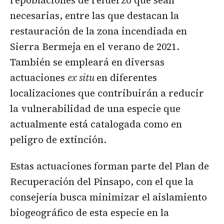
necesarias, entre las que destacan la
restauración de la zona incendiada en
Sierra Bermeja en el verano de 2021.
También se empleará en diversas
actuaciones
ex situ
en diferentes
localizaciones que contribuirán a reducir
la vulnerabilidad de una especie que
actualmente está catalogada como en
peligro de extinción.
Estas actuaciones forman parte del Plan de
Recuperación del Pinsapo, con el que la
consejería busca minimizar el aislamiento
biogeográfico de esta especie en la