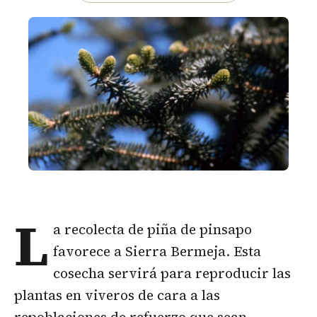
L
a recolecta de piña de pinsapo
favorece a Sierra Bermeja. Esta
cosecha servirá para reproducir las
plantas en viveros de cara a las
repoblaciones de refuerzo que sean