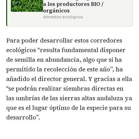
a los productores BIO /
orgánicos
Alimentos ecológicos
Para poder desarrollar estos corredores
ecológicos “resulta fundamental disponer
de semilla en abundancia, algo que sí ha
permitido la recolección de este año”, ha
añadido el director general. Y gracias a ella
“se podrán realizar siembras directas en
las umbrías de las sierras altas andaluza ya
que es el lugar óptimo de la especie para su
desarrollo”.