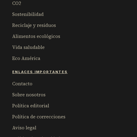
CO2
Sostenibilidad
Reciclaje y residuos
Alimentos ecológicos
Vida saludable
Eco América
ENLACES IMPORTANTES
Contacto
Sobre nosotros
Política editorial
Política de correcciones
Aviso legal