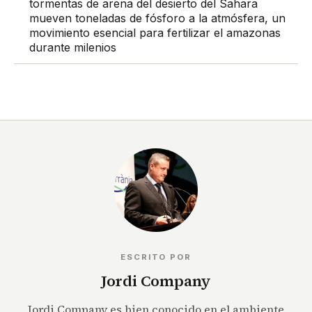
tormentas de arena del desierto del Sahara
mueven toneladas de fósforo a la atmósfera, un
movimiento esencial para fertilizar el amazonas
durante milenios
ESCRITO POR
Jordi Company
Jordi Company es bien conocido en el ambiente