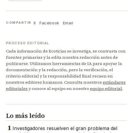
X
Facebook
Email
COMPARTIR
PROCESO EDITORIAL
Cada información de Ecoticias se investiga, se contrasta con
fuentes primarias y la edita nuestra redacción antes de
publicarse. Utilizamos herramientas de IA para apoyar la
documentación y la redacción, pero la verificación, el
criterio editorial y la responsabilidad final recaen en
nuestros editores humanos. Consulta nuestros
estándares
editoriales
y conoce al equipo en nuestro
equipo editorial
.
Lo más leído
1
Investigadores resuelven el gran problema del