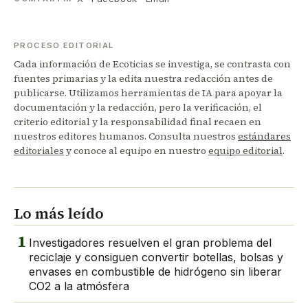
PROCESO EDITORIAL
Cada información de Ecoticias se investiga, se contrasta con
fuentes primarias y la edita nuestra redacción antes de
publicarse. Utilizamos herramientas de IA para apoyar la
documentación y la redacción, pero la verificación, el
criterio editorial y la responsabilidad final recaen en
nuestros editores humanos. Consulta nuestros
estándares
editoriales
y conoce al equipo en nuestro
equipo editorial
.
Lo más leído
1
Investigadores resuelven el gran problema del
reciclaje y consiguen convertir botellas, bolsas y
envases en combustible de hidrógeno sin liberar
CO2 a la atmósfera