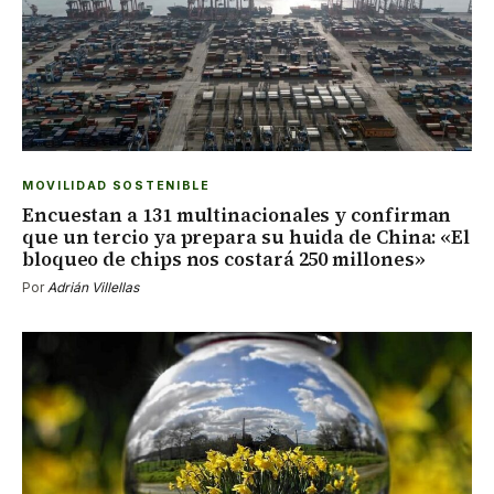
MOVILIDAD SOSTENIBLE
Encuestan a 131 multinacionales y confirman
que un tercio ya prepara su huida de China: «El
bloqueo de chips nos costará 250 millones»
Por
Adrián Villellas