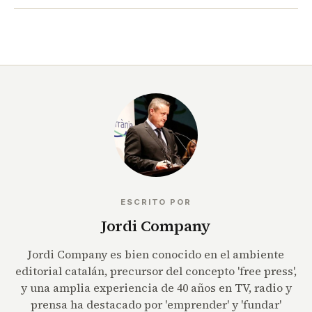
ESCRITO POR
Jordi Company
Jordi Company es bien conocido en el ambiente
editorial catalán, precursor del concepto 'free press',
y una amplia experiencia de 40 años en TV, radio y
prensa ha destacado por 'emprender' y 'fundar'