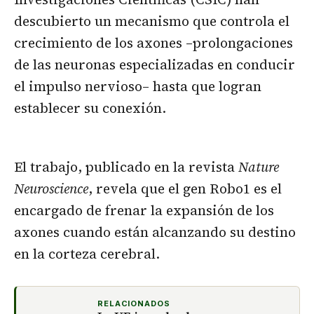
descubierto un mecanismo que controla el
crecimiento de los axones –prolongaciones
de las neuronas especializadas en conducir
el impulso nervioso– hasta que logran
establecer su conexión.
El trabajo, publicado en la revista
Nature
Neuroscience
, revela que el gen Robo1 es el
encargado de frenar la expansión de los
axones cuando están alcanzando su destino
en la corteza cerebral.
RELACIONADOS