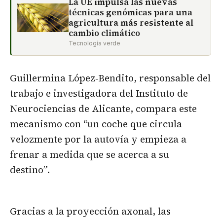
La UE impulsa las nuevas
técnicas genómicas para una
agricultura más resistente al
cambio climático
Tecnología verde
Guillermina López‐Bendito, responsable del
trabajo e investigadora del Instituto de
Neurociencias de Alicante, compara este
mecanismo con “un coche que circula
velozmente por la autovía y empieza a
frenar a medida que se acerca a su
destino”.
Gracias a la proyección axonal, las