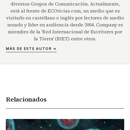
diversos Grupos de Comunicación. Actualmente,
está al frente de ECOticias.com, un medio que es
visitado en castellano e inglés por lectores de medio
mundo y líder en audiencia desde 2004. Company es
miembro de la 'Red Internacional de Escritores por
la Tierra' (RIET) entre otros.
MÁS DE ESTE AUTOR →
Relacionados