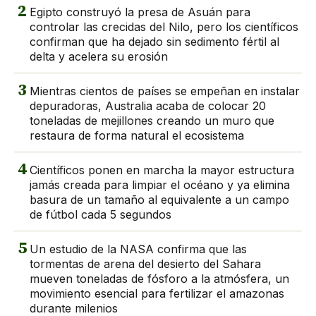
2
Egipto construyó la presa de Asuán para
controlar las crecidas del Nilo, pero los científicos
confirman que ha dejado sin sedimento fértil al
delta y acelera su erosión
3
Mientras cientos de países se empeñan en instalar
depuradoras, Australia acaba de colocar 20
toneladas de mejillones creando un muro que
restaura de forma natural el ecosistema
4
Científicos ponen en marcha la mayor estructura
jamás creada para limpiar el océano y ya elimina
basura de un tamaño al equivalente a un campo
de fútbol cada 5 segundos
5
Un estudio de la NASA confirma que las
tormentas de arena del desierto del Sahara
mueven toneladas de fósforo a la atmósfera, un
movimiento esencial para fertilizar el amazonas
durante milenios