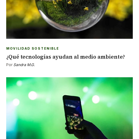
MOVILIDAD SOSTENIBLE
¿Qué tecnologías ayudan al medio ambiente?
Por
Sandra M.G.