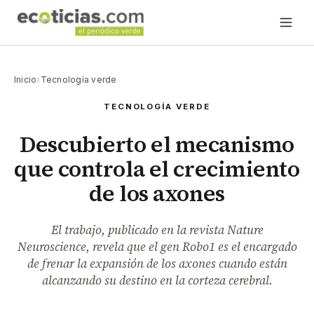
Inicio
›
Tecnología verde
TECNOLOGÍA VERDE
Descubierto el mecanismo
que controla el crecimiento
de los axones
El trabajo, publicado en la revista Nature
Neuroscience, revela que el gen Robo1 es el encargado
de frenar la expansión de los axones cuando están
alcanzando su destino en la corteza cerebral.