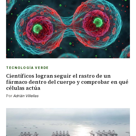
TECNOLOGÍA VERDE
Científicos logran seguir el rastro de un
fármaco dentro del cuerpo y comprobar en qué
células actúa
Por
Adrián Villellas