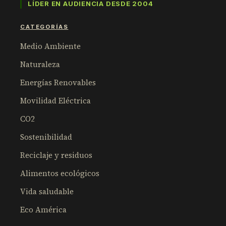
LÍDER EN AUDIENCIA DESDE 2004
CATEGORÍAS
Medio Ambiente
Naturaleza
Energías Renovables
Movilidad Eléctrica
CO2
Sostenibilidad
Reciclaje y residuos
Alimentos ecológicos
Vida saludable
Eco América