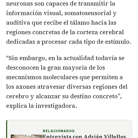
neuronas son capaces de transmitir la
información visual, somatosensorial y
auditiva que recibe el tálamo hacia las
regiones concretas de la corteza cerebral
dedicadas a procesar cada tipo de estímulo.
“Sin embargo, en la actualidad todavía se
desconocen la gran mayoría de los
mecanismos moleculares que permiten a
los axones atravesar diversas regiones del
cerebro y alcanzar su destino concreto”,
explica la investigadora.
RELACIONADOS
Entrevista con Adrián Villellas