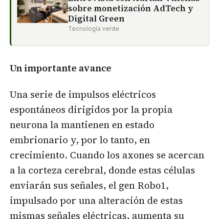
sobre monetización AdTech y
Digital Green
Tecnología verde
Un importante avance
Una serie de impulsos eléctricos
espontáneos dirigidos por la propia
neurona la mantienen en estado
embrionario y, por lo tanto, en
crecimiento. Cuando los axones se acercan
a la corteza cerebral, donde estas células
enviarán sus señales, el gen Robo1,
impulsado por una alteración de estas
mismas señales eléctricas, aumenta su