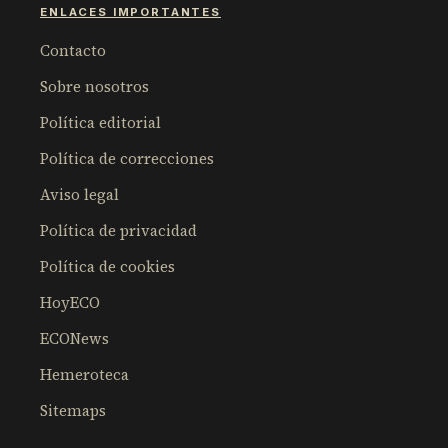
ENLACES IMPORTANTES
Contacto
Sobre nosotros
Política editorial
Política de correcciones
Aviso legal
Política de privacidad
Política de cookies
HoyECO
ECONews
Hemeroteca
Sitemaps