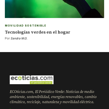
MOVILIDAD SOSTENIBLE
Tecnologías verdes en el hogar
Por
Sandra M.G.
ECOticias.com, El Periódico Verde: Noticias de medio
ambiente, sostenibilidad, energías renovables, cambio
climático, reciclaje, naturaleza y movilidad eléctrica.