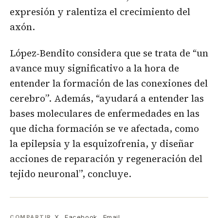
expresión y ralentiza el crecimiento del
axón.
López‐Bendito considera que se trata de “un
avance muy significativo a la hora de
entender la formación de las conexiones del
cerebro”. Además, “ayudará a entender las
bases moleculares de enfermedades en las
que dicha formación se ve afectada, como
la epilepsia y la esquizofrenia, y diseñar
acciones de reparación y regeneración del
tejido neuronal”, concluye.
X
Facebook
Email
COMPARTIR