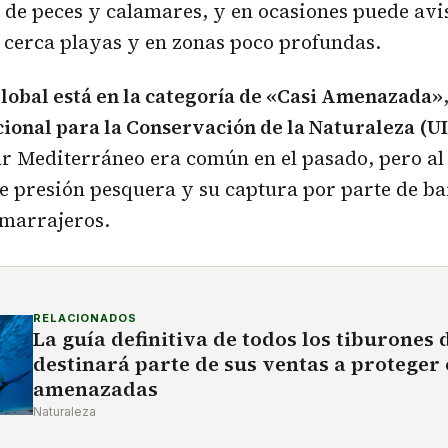
de peces y calamares, y en ocasiones puede avi
 cerca playas y en zonas poco profundas.
lobal está en la categoría de «Casi Amenazada»
ional para la Conservación de la Naturaleza (U
ar Mediterráneo era común en el pasado, pero al
e presión pesquera y su captura por parte de ba
 marrajeros.
RELACIONADOS
La guía definitiva de todos los tiburones
destinará parte de sus ventas a proteger
amenazadas
Naturaleza