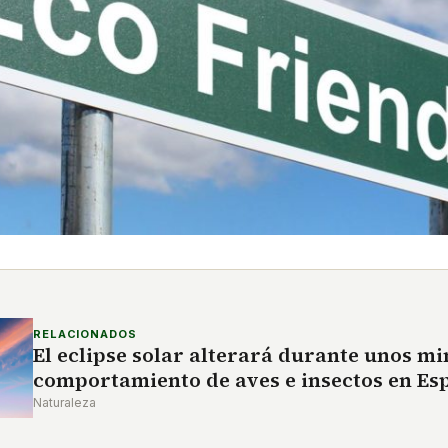
RELACIONADOS
El eclipse solar alterará durante unos mi
comportamiento de aves e insectos en Es
Naturaleza