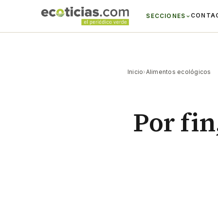
CONTA
SECCIONES
Inicio
›
Alimentos ecológicos
Por fi