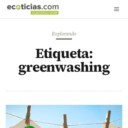
Explorando
Etiqueta:
greenwashing