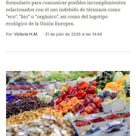
formulario para comunicar posibles incumplimientos
relacionados con el uso indebido de términos como
"eco", "bio" u "orgánico", así como del logotipo
ecológico de la Unión Europea.
Por
Victoria H.M.
·
31 de julio de 2026 a las 14:49