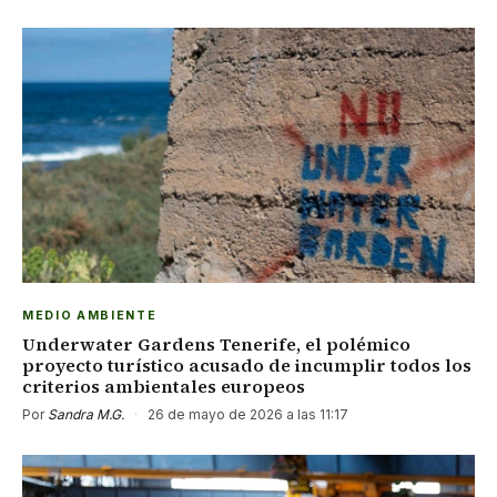
MEDIO AMBIENTE
Underwater Gardens Tenerife, el polémico
proyecto turístico acusado de incumplir todos los
criterios ambientales europeos
Por
Sandra M.G.
·
26 de mayo de 2026 a las 11:17