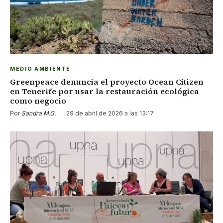
MEDIO AMBIENTE
Greenpeace denuncia el proyecto Ocean Citizen
en Tenerife por usar la restauración ecológica
como negocio
Por
Sandra M.G.
·
29 de abril de 2026 a las 13:17