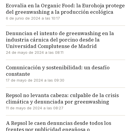
Ecovalia en la Organic Food: la Eurohoja protege
del greenwashing a la producción ecológica
6 de junio de 2024 a las 10:17
Denuncian el intento de greenwashing en la
industria cárnica del porcino desde la
Universidad Complutense de Madrid
24 de mayo de 2024 a las 08:11
Comunicación y sostenibilidad: un desafío
constante
17 de mayo de 2024 a las 09:30
Repsol no levanta cabeza: culpable de la crisis
climática y denunciada por greenwashing
11 de mayo de 2024 a las 08:27
A Repsol le caen denuncias desde todos los
frentes por publicidad engañosa o