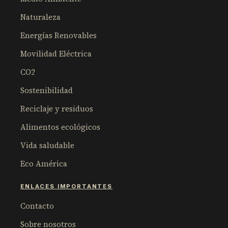
Naturaleza
Energías Renovables
Movilidad Eléctrica
CO2
Sostenibilidad
Reciclaje y residuos
Alimentos ecológicos
Vida saludable
Eco América
ENLACES IMPORTANTES
Contacto
Sobre nosotros