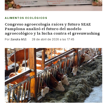
ALIMENTOS ECOLÓGICOS
Congreso agroecología raíces y futuro SEAE
Pamplona analizó el futuro del modelo
agroecológico y la lucha contra el greenwashing
Por
Sandra M.G.
·
28 de abril de 2026 a las 17:45