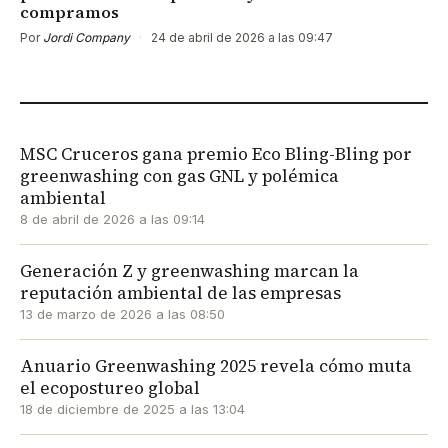
compramos
Por
Jordi Company
·
24 de abril de 2026 a las 09:47
MSC Cruceros gana premio Eco Bling-Bling por
greenwashing con gas GNL y polémica
ambiental
8 de abril de 2026 a las 09:14
Generación Z y greenwashing marcan la
reputación ambiental de las empresas
13 de marzo de 2026 a las 08:50
Anuario Greenwashing 2025 revela cómo muta
el ecopostureo global
18 de diciembre de 2025 a las 13:04