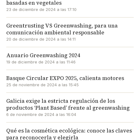
basadas en vegetales
23 de diciembre de 2024 a las 17:10
Greentrusting VS Greenwashing, para una
comunicación ambiental responsable
20 de diciembre de 2024 a las 14:11
Anuario Greenwashing 2024
19 de diciembre de 2024 a las 11:46
Basque Circular EXPO 2025, calienta motores
25 de noviembre de 2024 a las 15:45
Galicia exige la estricta regulación de los
productos ‘Plant Based’ frente al greenwashing
6 de noviembre de 2024 a las 16:04
Qué es la cosmética ecológica: conoce las claves
para reconocerla y elegirla