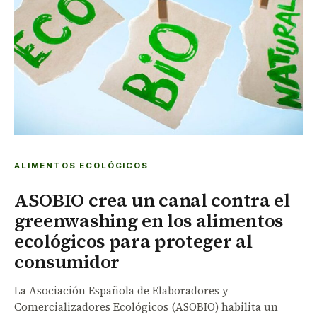
ALIMENTOS ECOLÓGICOS
ASOBIO crea un canal contra el
greenwashing en los alimentos
ecológicos para proteger al
consumidor
La Asociación Española de Elaboradores y
Comercializadores Ecológicos (ASOBIO) habilita un