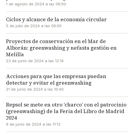
1 de agosto de 2024 a las 06:00
Ciclos y alcance de la economía circular
5 de julio de 2024 a las 06:00
Proyectos de conservación en el Mar de
Alborán: greenwashing y nefasta gestión en
Melilla
23 de junio de 2024 a las 12:14
Acciones para que las empresas puedan
detectar y evitar el greenwashing
21 de junio de 2024 a las 10:40
Repsol se mete en otro ‘charco’ con el patrocinio
(greenwashing) de la Feria del Libro de Madrid
2024
9 de junio de 2024 a las 11:13