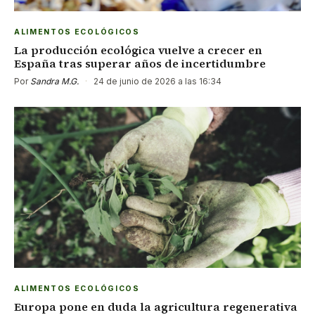
ALIMENTOS ECOLÓGICOS
La producción ecológica vuelve a crecer en
España tras superar años de incertidumbre
Por
Sandra M.G.
·
24 de junio de 2026 a las 16:34
ALIMENTOS ECOLÓGICOS
Europa pone en duda la agricultura regenerativa