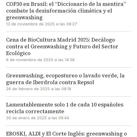
COP30 en Brasil: el “Diccionario de la mentira”
combate la desinformación climática y el
greenwashing
13 de noviembre de 2025 a las 08:27
Cena de BioCultura Madrid 2025: Decálogo
contra el Greenwashing y Futuro del Sector
Ecológico
6 de noviembre de 2025 a las 14:38
Greenwashing, ecopostureo o lavado verde, la
guerra de Iberdrola contra Repsol
26 de febrero de 2025 a las 08:18
Lamentablemente solo 1 de cada 10 españoles
recicla correctamente
30 de enero de 2025 a las 09:44
EROSKI, ALDI y El Corte Inglés: greenwashing o