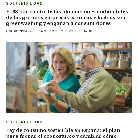
SOSTENIBILIDAD
El 98 por ciento de las afirmaciones ambientales
de las grandes empresas cárnicas y lácteas son
greenwashing y engañan a consumidores
Por
Arantxa G.
·
24 de abril de 2026 a las 14:16
SOSTENIBILIDAD
Ley de consumo sostenible en España: el plan
para frenar el ecopostureo y cambiar cómo