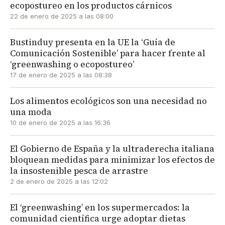
ecopostureo en los productos cárnicos
22 de enero de 2025 a las 08:00
Bustinduy presenta en la UE la ‘Guía de
Comunicación Sostenible’ para hacer frente al
‘greenwashing o ecopostureo’
17 de enero de 2025 a las 08:38
Los alimentos ecológicos son una necesidad no
una moda
10 de enero de 2025 a las 16:36
El Gobierno de España y la ultraderecha italiana
bloquean medidas para minimizar los efectos de
la insostenible pesca de arrastre
2 de enero de 2025 a las 12:02
El ‘greenwashing’ en los supermercados: la
comunidad científica urge adoptar dietas