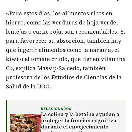
«Para estos días, los alimentos ricos en
hierro, como las verduras de hoja verde,
lentejas o carne roja, son recomendables. Y,
para favorecer su absorción, también hay
que ingerir alimentos como la naranja, el
kiwi o el tomate crudo, que tienen vitamina
C», explica Massip-Salcedo, también
profesora de los Estudios de Ciencias de la
Salud de la UOC.
RELACIONADOS
La colina y la betaína ayudan a
proteger la función cognitiva
durante el envejecimiento,