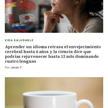
VIDA SALUDABLE
Aprender un idioma retrasa el envejecimiento
cerebral hasta 6 años y la ciencia dice que
podrías rejuvenecer hasta 13 solo dominando
cuatro lenguas
Por
Javier F.