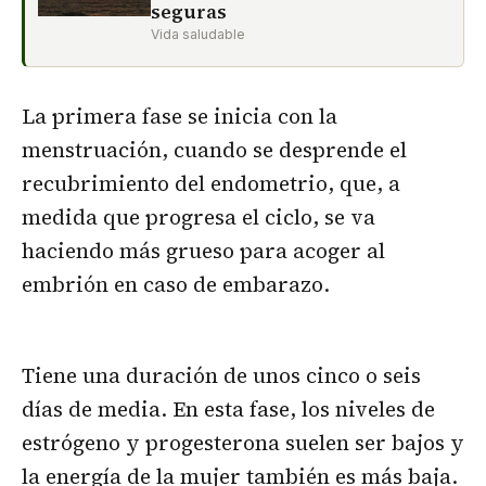
seguras
Vida saludable
La primera fase se inicia con la
menstruación, cuando se desprende el
recubrimiento del endometrio, que, a
medida que progresa el ciclo, se va
haciendo más grueso para acoger al
embrión en caso de embarazo.
Tiene una duración de unos cinco o seis
días de media. En esta fase, los niveles de
estrógeno y progesterona suelen ser bajos y
la energía de la mujer también es más baja.