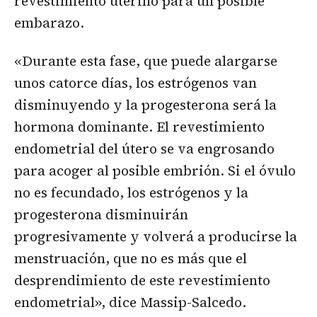
revestimiento uterino para un posible
embarazo.
«Durante esta fase, que puede alargarse
unos catorce días, los estrógenos van
disminuyendo y la progesterona será la
hormona dominante. El revestimiento
endometrial del útero se va engrosando
para acoger al posible embrión. Si el óvulo
no es fecundado, los estrógenos y la
progesterona disminuirán
progresivamente y volverá a producirse la
menstruación, que no es más que el
desprendimiento de este revestimiento
endometrial», dice Massip-Salcedo.