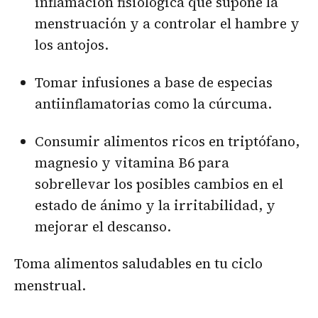
inflamación fisiológica que supone la
menstruación y a controlar el hambre y
los antojos.
Tomar infusiones a base de especias
antiinflamatorias como la cúrcuma.
Consumir alimentos ricos en triptófano,
magnesio y vitamina B6 para
sobrellevar los posibles cambios en el
estado de ánimo y la irritabilidad, y
mejorar el descanso.
Toma alimentos saludables en tu ciclo
menstrual.