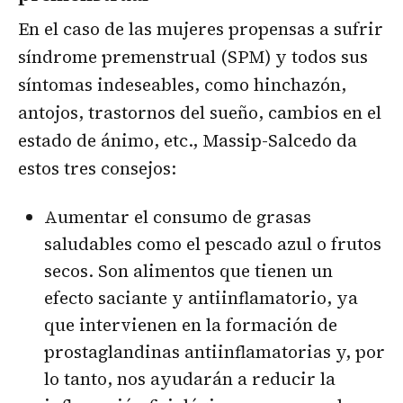
En el caso de las mujeres propensas a sufrir
síndrome premenstrual (SPM) y todos sus
síntomas indeseables, como hinchazón,
antojos, trastornos del sueño, cambios en el
estado de ánimo, etc., Massip-Salcedo da
estos tres consejos:
Aumentar el consumo de grasas
saludables como el pescado azul o frutos
secos. Son alimentos que tienen un
efecto saciante y antiinflamatorio, ya
que intervienen en la formación de
prostaglandinas antiinflamatorias y, por
lo tanto, nos ayudarán a reducir la