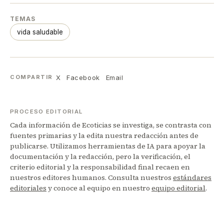
TEMAS
vida saludable
X
Facebook
Email
COMPARTIR
PROCESO EDITORIAL
Cada información de Ecoticias se investiga, se contrasta con
fuentes primarias y la edita nuestra redacción antes de
publicarse. Utilizamos herramientas de IA para apoyar la
documentación y la redacción, pero la verificación, el
criterio editorial y la responsabilidad final recaen en
nuestros editores humanos. Consulta nuestros
estándares
editoriales
y conoce al equipo en nuestro
equipo editorial
.