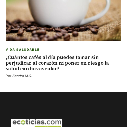
VIDA SALUDABLE
¿Cuántos cafés al día puedes tomar sin
perjudicar al corazón ni poner en riesgo la
salud cardiovascular?
Por
Sandra M.G.