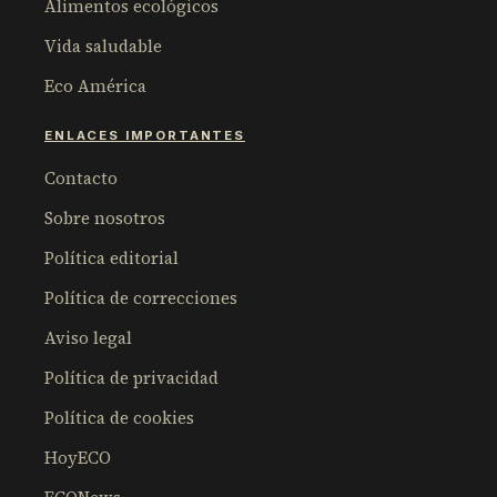
Alimentos ecológicos
Vida saludable
Eco América
ENLACES IMPORTANTES
Contacto
Sobre nosotros
Política editorial
Política de correcciones
Aviso legal
Política de privacidad
Política de cookies
HoyECO