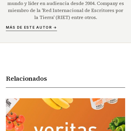
mundo y líder en audiencia desde 2004. Company es
miembro de la 'Red Internacional de Escritores por
la Tierra' (RIET) entre otros.
MÁS DE ESTE AUTOR →
Relacionados