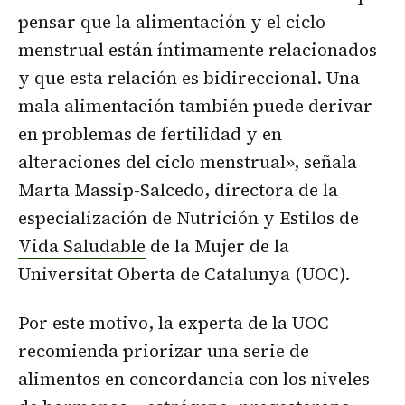
pensar que la alimentación y el ciclo
menstrual están íntimamente relacionados
y que esta relación es bidireccional. Una
mala alimentación también puede derivar
en problemas de fertilidad y en
alteraciones del ciclo menstrual», señala
Marta Massip-Salcedo, directora de la
especialización de Nutrición y Estilos de
Vida Saludable
de la Mujer de la
Universitat Oberta de Catalunya (UOC).
Por este motivo, la experta de la UOC
recomienda priorizar una serie de
alimentos en concordancia con los niveles