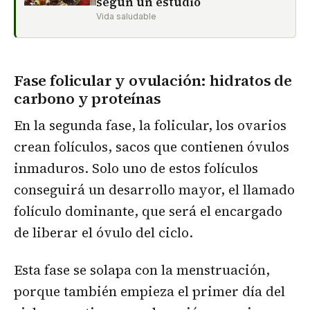
según un estudio
Vida saludable
Fase folicular y ovulación: hidratos de
carbono y proteínas
En la segunda fase, la folicular, los ovarios
crean folículos, sacos que contienen óvulos
inmaduros. Solo uno de estos folículos
conseguirá un desarrollo mayor, el llamado
folículo dominante, que será el encargado
de liberar el óvulo del ciclo.
Esta fase se solapa con la menstruación,
porque también empieza el primer día del