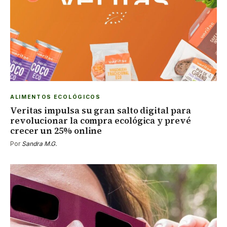
ALIMENTOS ECOLÓGICOS
Veritas impulsa su gran salto digital para
revolucionar la compra ecológica y prevé
crecer un 25% online
Por
Sandra M.G.