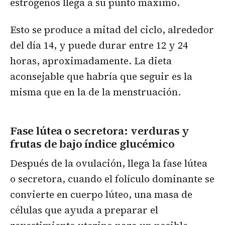
estrógenos llega a su punto máximo.
Esto se produce a mitad del ciclo, alrededor
del día 14, y puede durar entre 12 y 24
horas, aproximadamente. La dieta
aconsejable que habría que seguir es la
misma que en la de la menstruación.
Fase lútea o secretora: verduras y
frutas de bajo índice glucémico
Después de la ovulación, llega la fase lútea
o secretora, cuando el folículo dominante se
convierte en cuerpo lúteo, una masa de
células que ayuda a preparar el