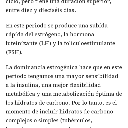
ciclo, pero tiene una duración superior,
entre diez y dieciséis días.
En este periodo se produce una subida
rápida del estrógeno, la hormona
luteinizante (LH) y la foliculoestimulante
(FSH).
La dominancia estrogénica hace que en este
periodo tengamos una mayor sensibilidad
a la insulina, una mejor flexibilidad
metabólica y una metabolización óptima de
los hidratos de carbono. Por lo tanto, es el
momento de incluir hidratos de carbono
complejos o simples (tubérculos,