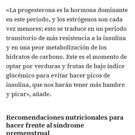
«La progesterona es la hormona dominante
en este periodo, y los estrógenos son cada
vez menores; esto se traduce en un periodo
transitorio de más resistencia a la insulina
y en una peor metabolización de los
hidratos de carbono. Este es el momento de
optar por verduras y frutas de bajo índice
glucémico para evitar hacer picos de
insulina, que nos harán tener más hambre
y picar», añade.
Recomendaciones nutricionales para
hacer frente al síndrome
premenstrual