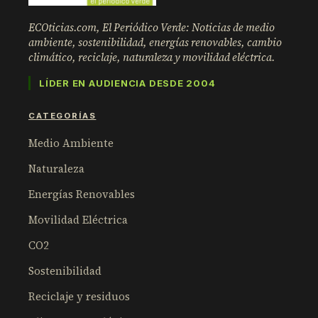
ECOticias.com, El Periódico Verde: Noticias de medio
ambiente, sostenibilidad, energías renovables, cambio
climático, reciclaje, naturaleza y movilidad eléctrica.
LÍDER EN AUDIENCIA DESDE 2004
CATEGORÍAS
Medio Ambiente
Naturaleza
Energías Renovables
Movilidad Eléctrica
CO2
Sostenibilidad
Reciclaje y residuos