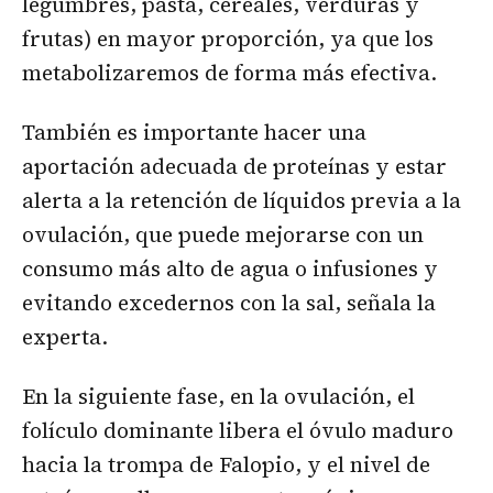
legumbres, pasta, cereales, verduras y
frutas) en mayor proporción, ya que los
metabolizaremos de forma más efectiva.
También es importante hacer una
aportación adecuada de proteínas y estar
alerta a la retención de líquidos previa a la
ovulación, que puede mejorarse con un
consumo más alto de agua o infusiones y
evitando excedernos con la sal, señala la
experta.
En la siguiente fase, en la ovulación, el
folículo dominante libera el óvulo maduro
hacia la trompa de Falopio, y el nivel de