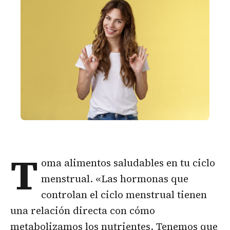
T
oma alimentos saludables en tu ciclo
menstrual. «Las hormonas que
controlan el ciclo menstrual tienen
una relación directa con cómo
metabolizamos los nutrientes. Tenemos que