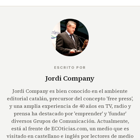
ESCRITO POR
Jordi Company
Jordi Company es bien conocido en el ambiente
editorial catalán, precursor del concepto 'free press',
y una amplia experiencia de 40 años en TV, radio y
prensa ha destacado por 'emprender' y 'fundar'
diversos Grupos de Comunicación. Actualmente,
está al frente de ECOticias.com, un medio que es
visitado en castellano e inglés por lectores de medio