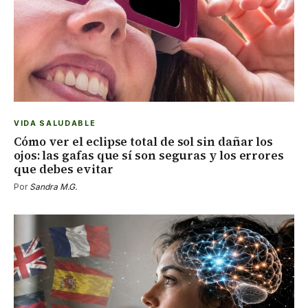
VIDA SALUDABLE
Cómo ver el eclipse total de sol sin dañar los
ojos: las gafas que sí son seguras y los errores
que debes evitar
Por
Sandra M.G.