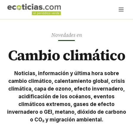
Novedades en
Cambio climático
Noticias, información y última hora sobre
cambio climático, calentamiento global, crisis
climática, capa de ozono, efecto invernadero,
acidificación de los océanos, eventos
climáticos extremos, gases de efecto
invernadero o GEI, metano, dióxido de carbono
o CO₂ y migración ambiental.