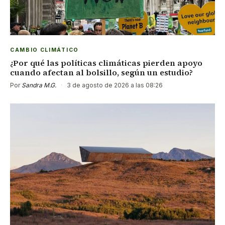
CAMBIO CLIMÁTICO
¿Por qué las políticas climáticas pierden apoyo
cuando afectan al bolsillo, según un estudio?
Por
Sandra M.G.
·
3 de agosto de 2026 a las 08:26