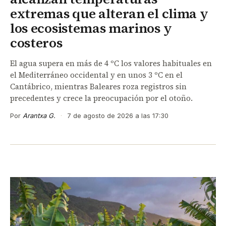
extremas que alteran el clima y
los ecosistemas marinos y
costeros
El agua supera en más de 4 ºC los valores habituales en
el Mediterráneo occidental y en unos 3 ºC en el
Cantábrico, mientras Baleares roza registros sin
precedentes y crece la preocupación por el otoño.
Por
Arantxa G.
·
7 de agosto de 2026 a las 17:30