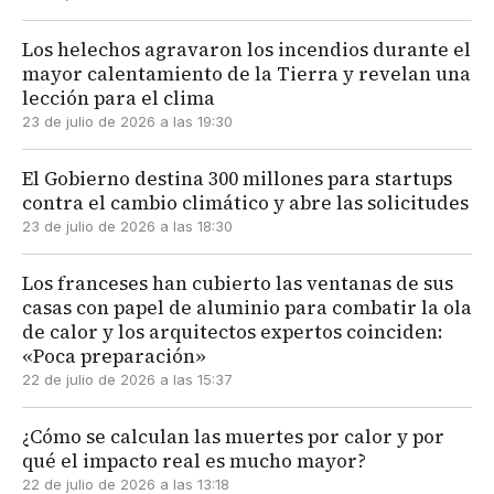
Los helechos agravaron los incendios durante el
mayor calentamiento de la Tierra y revelan una
lección para el clima
23 de julio de 2026 a las 19:30
El Gobierno destina 300 millones para startups
contra el cambio climático y abre las solicitudes
23 de julio de 2026 a las 18:30
Los franceses han cubierto las ventanas de sus
casas con papel de aluminio para combatir la ola
de calor y los arquitectos expertos coinciden:
«Poca preparación»
22 de julio de 2026 a las 15:37
¿Cómo se calculan las muertes por calor y por
qué el impacto real es mucho mayor?
22 de julio de 2026 a las 13:18