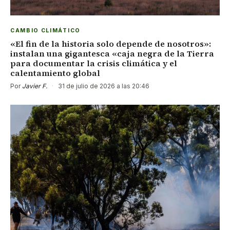
CAMBIO CLIMÁTICO
«El fin de la historia solo depende de nosotros»:
instalan una gigantesca «caja negra de la Tierra
para documentar la crisis climática y el
calentamiento global
Por
Javier F.
·
31 de julio de 2026 a las 20:46