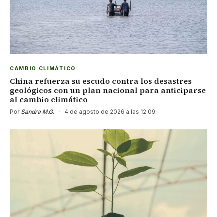
CAMBIO CLIMÁTICO
China refuerza su escudo contra los desastres
geológicos con un plan nacional para anticiparse
al cambio climático
Por
Sandra M.G.
·
4 de agosto de 2026 a las 12:09