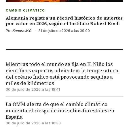
CAMBIO CLIMÁTICO
Alemania registra un récord histórico de muertes
por calor en 2026, según el Instituto Robert Koch
Por
Sandra M.G.
·
31 de julio de 2026 a las 09:00
Mientras todo el mundo se fija en El Niño los
científicos expertos advierten: la temperatura
del océano Índico está provocando sequías a
miles de kilómetros
30 de julio de 2026 a las 18:41
La OMM alerta de que el cambio climático
aumenta el riesgo de incendios forestales en
España
30 de julio de 2026 a las 10:33