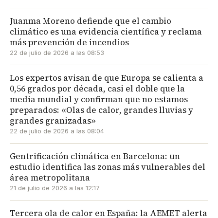
Juanma Moreno defiende que el cambio
climático es una evidencia científica y reclama
más prevención de incendios
22 de julio de 2026 a las 08:53
Los expertos avisan de que Europa se calienta a
0,56 grados por década, casi el doble que la
media mundial y confirman que no estamos
preparados: «Olas de calor, grandes lluvias y
grandes granizadas»
22 de julio de 2026 a las 08:04
Gentrificación climática en Barcelona: un
estudio identifica las zonas más vulnerables del
área metropolitana
21 de julio de 2026 a las 12:17
Tercera ola de calor en España: la AEMET alerta