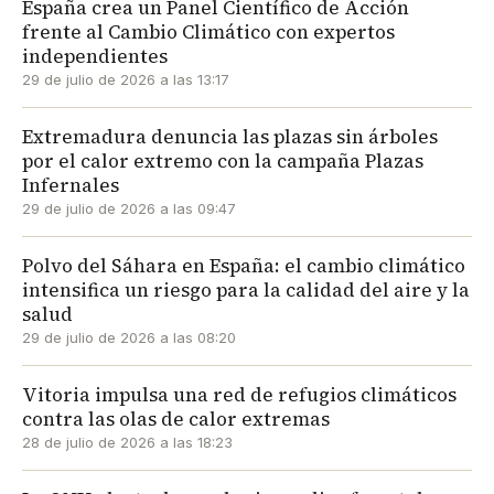
España crea un Panel Científico de Acción
frente al Cambio Climático con expertos
independientes
29 de julio de 2026 a las 13:17
Extremadura denuncia las plazas sin árboles
por el calor extremo con la campaña Plazas
Infernales
29 de julio de 2026 a las 09:47
Polvo del Sáhara en España: el cambio climático
intensifica un riesgo para la calidad del aire y la
salud
29 de julio de 2026 a las 08:20
Vitoria impulsa una red de refugios climáticos
contra las olas de calor extremas
28 de julio de 2026 a las 18:23