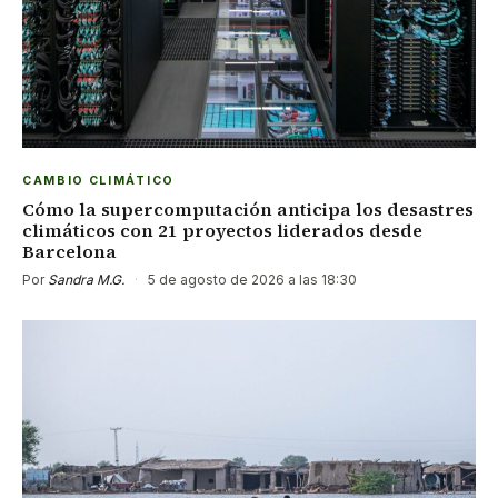
CAMBIO CLIMÁTICO
Cómo la supercomputación anticipa los desastres
climáticos con 21 proyectos liderados desde
Barcelona
Por
Sandra M.G.
·
5 de agosto de 2026 a las 18:30