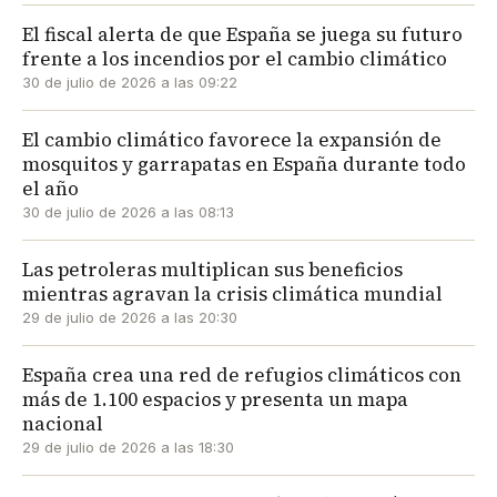
El fiscal alerta de que España se juega su futuro
frente a los incendios por el cambio climático
30 de julio de 2026 a las 09:22
El cambio climático favorece la expansión de
mosquitos y garrapatas en España durante todo
el año
30 de julio de 2026 a las 08:13
Las petroleras multiplican sus beneficios
mientras agravan la crisis climática mundial
29 de julio de 2026 a las 20:30
España crea una red de refugios climáticos con
más de 1.100 espacios y presenta un mapa
nacional
29 de julio de 2026 a las 18:30