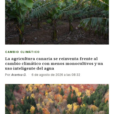
CAMBIO CLIMÁTICO
La agricultura canaria se reinventa frente al
cambio climático con menos monocultivos y un
uso inteligente del agua
Por
Arantxa G.
·
6 de agosto de 2026 a las 08:32