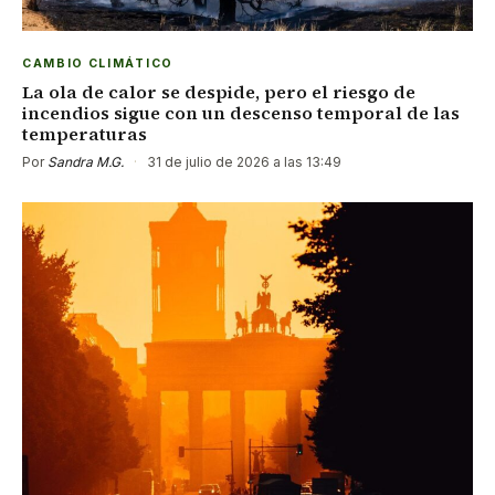
CAMBIO CLIMÁTICO
La ola de calor se despide, pero el riesgo de
incendios sigue con un descenso temporal de las
temperaturas
Por
Sandra M.G.
·
31 de julio de 2026 a las 13:49