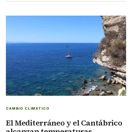
CAMBIO CLIMÁTICO
El Mediterráneo y el Cantábrico
alcanzan temperaturas