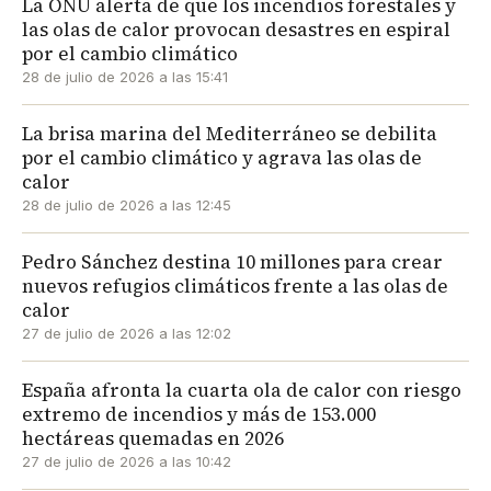
La ONU alerta de que los incendios forestales y
las olas de calor provocan desastres en espiral
por el cambio climático
28 de julio de 2026 a las 15:41
La brisa marina del Mediterráneo se debilita
por el cambio climático y agrava las olas de
calor
28 de julio de 2026 a las 12:45
Pedro Sánchez destina 10 millones para crear
nuevos refugios climáticos frente a las olas de
calor
27 de julio de 2026 a las 12:02
España afronta la cuarta ola de calor con riesgo
extremo de incendios y más de 153.000
hectáreas quemadas en 2026
27 de julio de 2026 a las 10:42