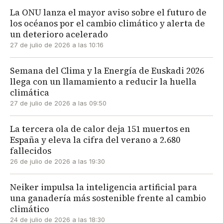
La ONU lanza el mayor aviso sobre el futuro de
los océanos por el cambio climático y alerta de
un deterioro acelerado
27 de julio de 2026 a las 10:16
Semana del Clima y la Energía de Euskadi 2026
llega con un llamamiento a reducir la huella
climática
27 de julio de 2026 a las 09:50
La tercera ola de calor deja 151 muertos en
España y eleva la cifra del verano a 2.680
fallecidos
26 de julio de 2026 a las 19:30
Neiker impulsa la inteligencia artificial para
una ganadería más sostenible frente al cambio
climático
24 de julio de 2026 a las 18:30