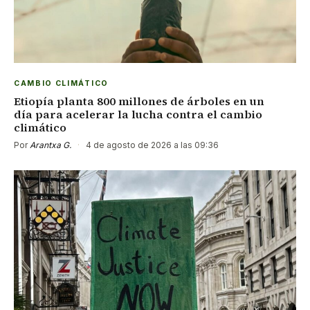
CAMBIO CLIMÁTICO
Etiopía planta 800 millones de árboles en un
día para acelerar la lucha contra el cambio
climático
Por
Arantxa G.
·
4 de agosto de 2026 a las 09:36