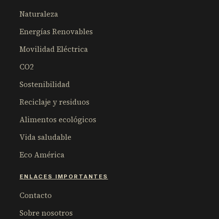
Naturaleza
Energías Renovables
Movilidad Eléctrica
CO2
Sostenibilidad
Reciclaje y residuos
Alimentos ecológicos
Vida saludable
Eco América
ENLACES IMPORTANTES
Contacto
Sobre nosotros