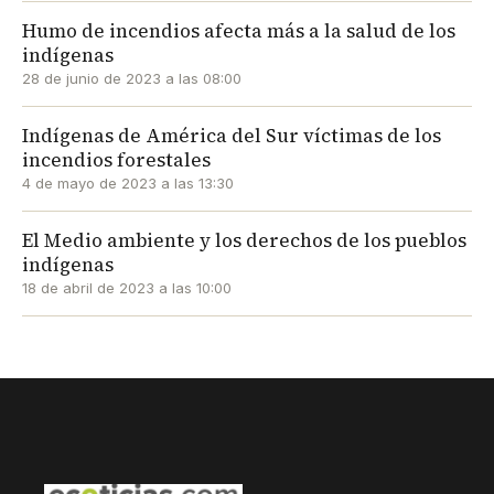
Humo de incendios afecta más a la salud de los
indígenas
28 de junio de 2023 a las 08:00
Indígenas de América del Sur víctimas de los
incendios forestales
4 de mayo de 2023 a las 13:30
El Medio ambiente y los derechos de los pueblos
indígenas
18 de abril de 2023 a las 10:00