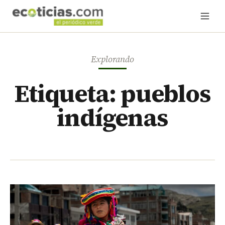
Explorando
Etiqueta: pueblos
indígenas