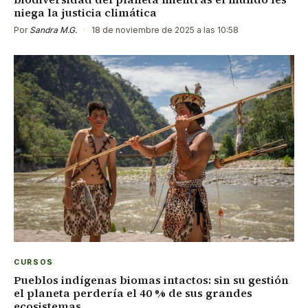
niega la justicia climática
Por
Sandra M.G.
·
18 de noviembre de 2025 a las 10:58
CURSOS
Pueblos indígenas biomas intactos: sin su gestión
el planeta perdería el 40 % de sus grandes
ecosistemas