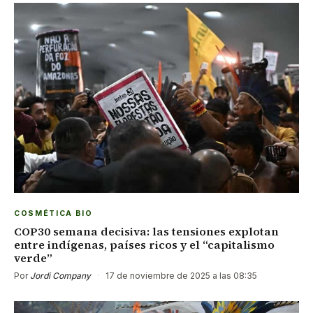
COSMÉTICA BIO
COP30 semana decisiva: las tensiones explotan
entre indígenas, países ricos y el “capitalismo
verde”
Por
Jordi Company
·
17 de noviembre de 2025 a las 08:35