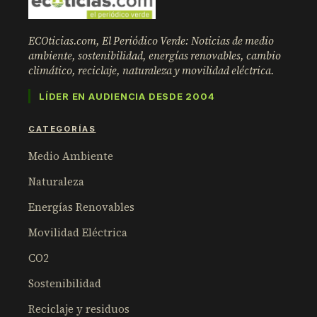
ECOticias.com, El Periódico Verde: Noticias de medio
ambiente, sostenibilidad, energías renovables, cambio
climático, reciclaje, naturaleza y movilidad eléctrica.
LÍDER EN AUDIENCIA DESDE 2004
CATEGORÍAS
Medio Ambiente
Naturaleza
Energías Renovables
Movilidad Eléctrica
CO2
Sostenibilidad
Reciclaje y residuos