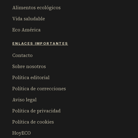
Alimentos ecológicos
Vida saludable
Eco América
ENLACES IMPORTANTES
Contacto
Sobre nosotros
Política editorial
Política de correcciones
Aviso legal
Política de privacidad
Política de cookies
HoyECO