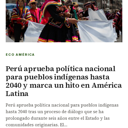
ECO AMÉRICA
Perú aprueba política nacional
para pueblos indígenas hasta
2040 y marca un hito en América
Latina
Perú aprueba política nacional para pueblos indígenas
hasta 2040 tras un proceso de diálogo que se ha
prolongado durante seis años entre el Estado y las
comunidades originarias. El…