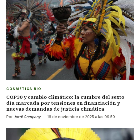
COSMÉTICA BIO
COP30 y cambio climático: la cumbre del sexto
día marcada por tensiones en financiación y
nuevas demandas de justicia climática
Por
Jordi Company
·
16 de noviembre de 2025 a las 09:50