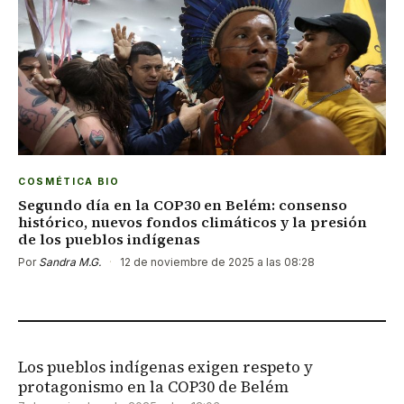
COSMÉTICA BIO
Segundo día en la COP30 en Belém: consenso
histórico, nuevos fondos climáticos y la presión
de los pueblos indígenas
Por
Sandra M.G.
·
12 de noviembre de 2025 a las 08:28
Los pueblos indígenas exigen respeto y
protagonismo en la COP30 de Belém