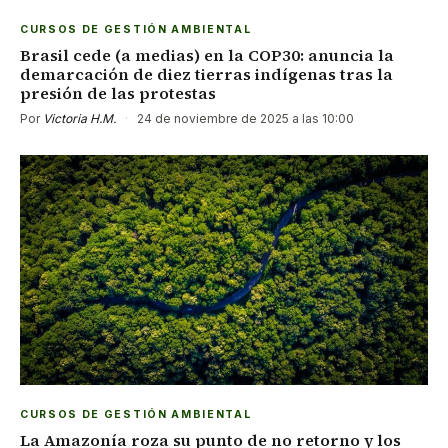
CURSOS DE GESTIÓN AMBIENTAL
Brasil cede (a medias) en la COP30: anuncia la
demarcación de diez tierras indígenas tras la
presión de las protestas
Por
Victoria H.M.
·
24 de noviembre de 2025 a las 10:00
CURSOS DE GESTIÓN AMBIENTAL
La Amazonía roza su punto de no retorno y los