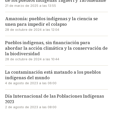
de los pueblos indígenas Tagaeri y Taromenane
21 de marzo de 2025 a las 13:55
Amazonía: pueblos indígenas y la ciencia se
unen para impedir el colapso
28 de octubre de 2024 a las 12:04
Pueblos indígenas, sin financiación para
abordar la acción climática y la conservación de
la biodiversidad
28 de octubre de 2024 a las 10:44
La contaminación está matando a los pueblos
indígenas del mundo
4 de agosto de 2023 a las 06:00
Día Internacional de las Poblaciones Indígenas
2023
2 de agosto de 2023 a las 08:00