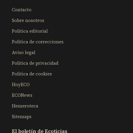
Contacto
Sobre nosotros
Política editorial
Política de correcciones
Aviso legal
Política de privacidad
Política de cookies
HoyECO
ECONews
Hemeroteca
Sitemaps
El boletín de Ecoticias