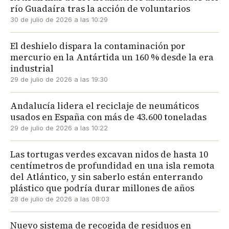
río Guadaíra tras la acción de voluntarios
30 de julio de 2026 a las 10:29
El deshielo dispara la contaminación por
mercurio en la Antártida un 160 % desde la era
industrial
29 de julio de 2026 a las 19:30
Andalucía lidera el reciclaje de neumáticos
usados en España con más de 43.600 toneladas
29 de julio de 2026 a las 10:22
Las tortugas verdes excavan nidos de hasta 10
centímetros de profundidad en una isla remota
del Atlántico, y sin saberlo están enterrando
plástico que podría durar millones de años
28 de julio de 2026 a las 08:03
Nuevo sistema de recogida de residuos en