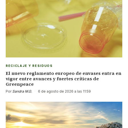
RECICLAJE Y RESIDUOS
El nuevo reglamento europeo de envases entra en
vigor entre avances y fuertes críticas de
Greenpeace
Por
Sandra M.G.
·
6 de agosto de 2026 a las 11:59