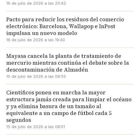
16 de julio de 2026 a las 20:42
Pacto para reducir los residuos del comercio
electrónico: Barcelona, Wallapop e InPost
impulsan un nuevo modelo
16 de julio de 2026 a las 19:40
Mayasa cancela la planta de tratamiento de
mercurio mientras continúa el debate sobre la
descontaminación de Almadén
15 de julio de 2026 a las 08:55
Científicos ponen en marcha la mayor
estructura jamás creada para limpiar el océano
y ya elimina basura de un tamaño al
equivalente a un campo de fútbol cada 5
segundos
15 de julio de 2026 a las 08:01