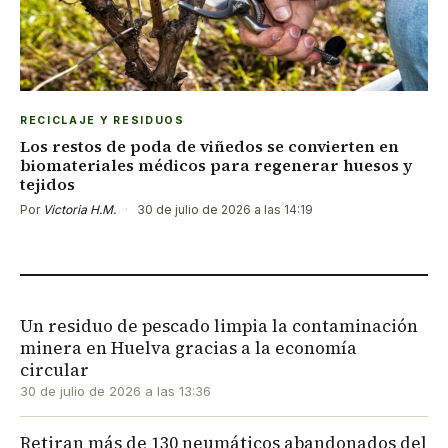
RECICLAJE Y RESIDUOS
Los restos de poda de viñedos se convierten en
biomateriales médicos para regenerar huesos y
tejidos
Por
Victoria H.M.
·
30 de julio de 2026 a las 14:19
Un residuo de pescado limpia la contaminación
minera en Huelva gracias a la economía
circular
30 de julio de 2026 a las 13:36
Retiran más de 130 neumáticos abandonados del