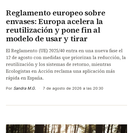
Reglamento europeo sobre
envases: Europa acelera la
reutilización y pone fin al
modelo de usar y tirar
El Reglamento (UE) 2025/40 entra en una nueva fase el
12 de agosto con medidas que priorizan la reducción, la
reutilización y los sistemas de retorno, mientras
Ecologistas en Acción reclama una aplicación más
rápida en España.
Por
Sandra M.G.
·
7 de agosto de 2026 a las 20:30