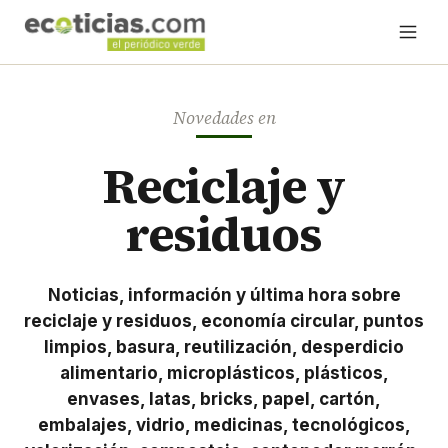
Novedades en
Reciclaje y
residuos
Noticias, información y última hora sobre
reciclaje y residuos, economía circular, puntos
limpios, basura, reutilización, desperdicio
alimentario, microplásticos, plásticos,
envases, latas, bricks, papel, cartón,
embalajes, vidrio, medicinas, tecnológicos,