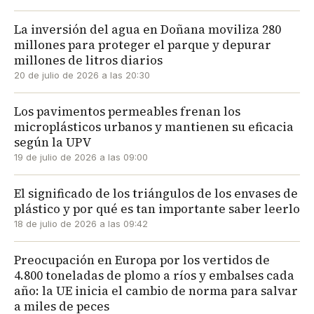
La inversión del agua en Doñana moviliza 280
millones para proteger el parque y depurar
millones de litros diarios
20 de julio de 2026 a las 20:30
Los pavimentos permeables frenan los
microplásticos urbanos y mantienen su eficacia
según la UPV
19 de julio de 2026 a las 09:00
El significado de los triángulos de los envases de
plástico y por qué es tan importante saber leerlo
18 de julio de 2026 a las 09:42
Preocupación en Europa por los vertidos de
4.800 toneladas de plomo a ríos y embalses cada
año: la UE inicia el cambio de norma para salvar
a miles de peces