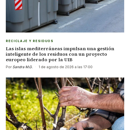
RECICLAJE Y RESIDUOS
Las islas mediterráneas impulsan una gestión
inteligente de los residuos con un proyecto
europeo liderado por la UIB
Por
Sandra M.G.
·
1 de agosto de 2026 a las 17:00