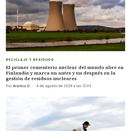
RECICLAJE Y RESIDUOS
El primer cementerio nuclear del mundo abre en
Finlandia y marca un antes y un después en la
gestión de residuos nucleares
Por
Arantxa G.
·
4 de agosto de 2026 a las 12:03