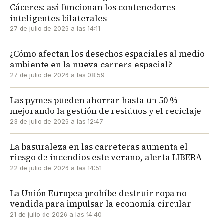
Cáceres: así funcionan los contenedores
inteligentes bilaterales
27 de julio de 2026 a las 14:11
¿Cómo afectan los desechos espaciales al medio
ambiente en la nueva carrera espacial?
27 de julio de 2026 a las 08:59
Las pymes pueden ahorrar hasta un 50 %
mejorando la gestión de residuos y el reciclaje
23 de julio de 2026 a las 12:47
La basuraleza en las carreteras aumenta el
riesgo de incendios este verano, alerta LIBERA
22 de julio de 2026 a las 14:51
La Unión Europea prohíbe destruir ropa no
vendida para impulsar la economía circular
21 de julio de 2026 a las 14:40