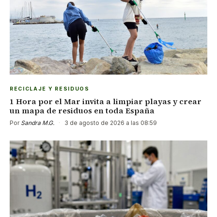
RECICLAJE Y RESIDUOS
1 Hora por el Mar invita a limpiar playas y crear
un mapa de residuos en toda España
Por
Sandra M.G.
·
3 de agosto de 2026 a las 08:59