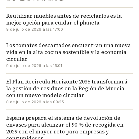
Reutilizar muebles antes de reciclarlos es la
mejor opción para cuidar el planeta
9 de julio de 2026 a las 17:00
Los tomates descartados encuentran una nueva
vida en la alta cocina sostenible y la economía
circular
9 de julio de 2026 a las 15:01
El Plan Recircula Horizonte 2035 transformará
la gestión de residuos en la Región de Murcia
con un nuevo modelo circular
8 de julio de 2026 a las 09:25
España prepara el sistema de devolución de
envases para alcanzar el 90 % de recogida en
2029 con el mayor reto para empresas y
consumidores