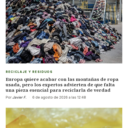
RECICLAJE Y RESIDUOS
Europa quiere acabar con las montañas de ropa
usada, pero los expertos advierten de que falta
una pieza esencial para reciclarla de verdad
Por
Javier F.
·
6 de agosto de 2026 a las 12:48