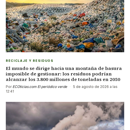
RECICLAJE Y RESIDUOS
El mundo se dirige hacia una montaña de basura
imposible de gestionar: los residuos podrían
alcanzar los 3.800 millones de toneladas en 2050
Por
ECOticias.com El periódico verde
·
5 de agosto de 2026 a las
12:41