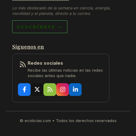
Lo más destacado de la semana en ciencia, energía,
movilidad y el planeta, directo a tu correo.
SUSCRÍBETE →
Síguenos en
Redes sociales
Recibe las últimas noticias en las redes
sociales antes que nadie.
© ecoticias.com • Todos los derechos reservados