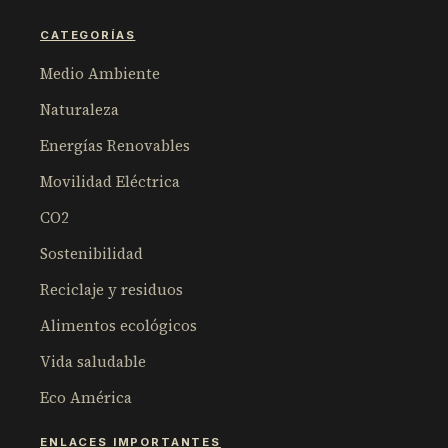
CATEGORÍAS
Medio Ambiente
Naturaleza
Energías Renovables
Movilidad Eléctrica
CO2
Sostenibilidad
Reciclaje y residuos
Alimentos ecológicos
Vida saludable
Eco América
ENLACES IMPORTANTES