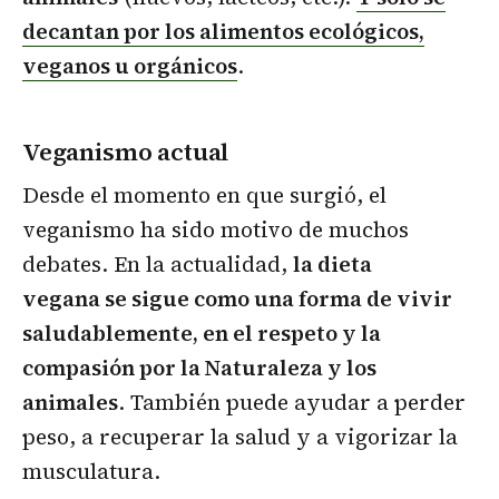
decantan por los alimentos ecológicos,
veganos u orgánicos
.
Veganismo actual
Desde el momento en que surgió, el
veganismo ha sido motivo de muchos
debates. En la actualidad,
la dieta
vegana se sigue como una forma de vivir
saludablemente, en el respeto y la
compasión por la Naturaleza y los
animales
. También puede ayudar a perder
peso, a recuperar la salud y a vigorizar la
musculatura.