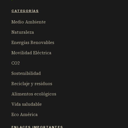
CATEGORÍAS
Medio Ambiente
Naturaleza
Energías Renovables
Movilidad Eléctrica
CO2
Sostenibilidad
Reciclaje y residuos
Alimentos ecológicos
Vida saludable
Eco América
ENLACES IMPORTANTES