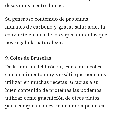
desayunos o entre horas.
Su generoso contenido de proteínas,
hidratos de carbono y grasas saludables la
convierte en otro de los superalimentos que
nos regala la naturaleza.
9. Coles de Bruselas
De la familia del brócoli, estas mini coles
son un alimento muy versátil que podemos
utilizar en muchas recetas. Gracias a su
buen contenido de proteínas las podemos
utilizar como guarnición de otros platos
para completar nuestra demanda proteica.