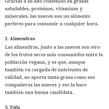
Gracias a su alto contenido en grasas
saludables, proteínas, vitaminas y
minerales, las nueces son un alimento
perfecto para consumir a cualquier hora.
2. Almendras
Las almendras, junto a las nueces son otro
de los frutos secos más consumidos entre la
población vegana, y es que, aunque
también va cargada de nutrientes de
calidad, no aporta tanta grasa como sus
compañeras las nueces y eso la hace
también una buena candidata.
3. Tofu