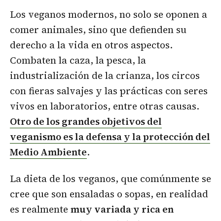
Los veganos modernos, no solo se oponen a
comer animales, sino que defienden su
derecho a la vida en otros aspectos.
Combaten la caza, la pesca, la
industrialización de la crianza, los circos
con fieras salvajes y las prácticas con seres
vivos en laboratorios, entre otras causas.
Otro de los grandes objetivos del
veganismo es la defensa y la protección del
Medio Ambiente
.
La dieta de los veganos, que comúnmente se
cree que son ensaladas o sopas, en realidad
es realmente
muy variada y rica en