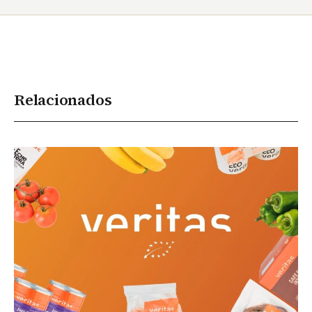
Relacionados