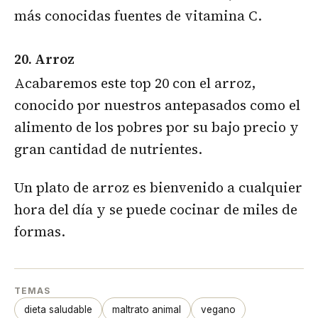
más conocidas fuentes de vitamina C.
20. Arroz
Acabaremos este top 20 con el arroz,
conocido por nuestros antepasados como el
alimento de los pobres por su bajo precio y
gran cantidad de nutrientes.
Un plato de arroz es bienvenido a cualquier
hora del día y se puede cocinar de miles de
formas.
TEMAS
dieta saludable
maltrato animal
vegano