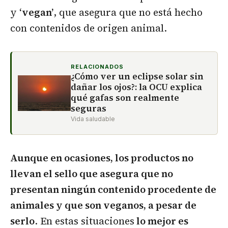
y
‘vegan’
, que asegura que no está hecho
con contenidos de origen animal.
RELACIONADOS
¿Cómo ver un eclipse solar sin
dañar los ojos?: la OCU explica
qué gafas son realmente
seguras
Vida saludable
Aunque en ocasiones, los productos no
llevan el sello que asegura que no
presentan ningún contenido procedente de
animales y que son veganos, a pesar de
serlo
. En estas situaciones
lo mejor es