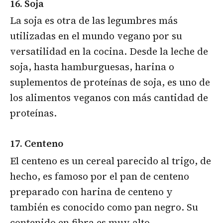
16. Soja
La soja es otra de las legumbres más
utilizadas en el mundo vegano por su
versatilidad en la cocina. Desde la leche de
soja, hasta hamburguesas, harina o
suplementos de proteínas de soja, es uno de
los alimentos veganos con más cantidad de
proteínas.
17. Centeno
El centeno es un cereal parecido al trigo, de
hecho, es famoso por el pan de centeno
preparado con harina de centeno y
también es conocido como pan negro. Su
contenido en fibra es muy alto.