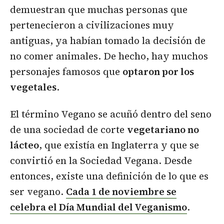
demuestran que muchas personas que
pertenecieron a civilizaciones muy
antiguas, ya habían tomado la decisión de
no comer animales. De hecho, hay muchos
personajes famosos que
optaron por los
vegetales
.
El término Vegano se acuñó dentro del seno
de una sociedad de corte
vegetariano no
lácteo
, que existía en Inglaterra y que se
convirtió en la Sociedad Vegana. Desde
entonces, existe una definición de lo que es
ser vegano.
Cada 1 de noviembre se
celebra el Día Mundial del Veganismo
.