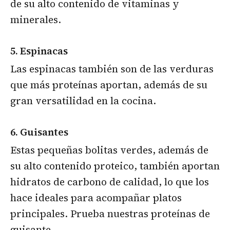
de su alto contenido de vitaminas y
minerales.
5. Espinacas
Las espinacas también son de las verduras
que más proteínas aportan, además de su
gran versatilidad en la cocina.
6. Guisantes
Estas pequeñas bolitas verdes, además de
su alto contenido proteico, también aportan
hidratos de carbono de calidad, lo que los
hace ideales para acompañar platos
principales. Prueba nuestras proteínas de
guisante.