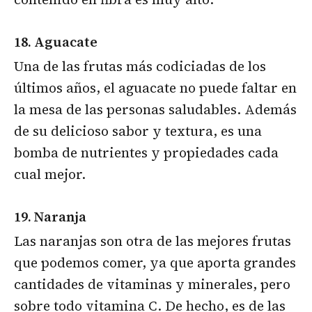
18. Aguacate
Una de las frutas más codiciadas de los
últimos años, el aguacate no puede faltar en
la mesa de las personas saludables. Además
de su delicioso sabor y textura, es una
bomba de nutrientes y propiedades cada
cual mejor.
19. Naranja
Las naranjas son otra de las mejores frutas
que podemos comer, ya que aporta grandes
cantidades de vitaminas y minerales, pero
sobre todo vitamina C. De hecho, es de las