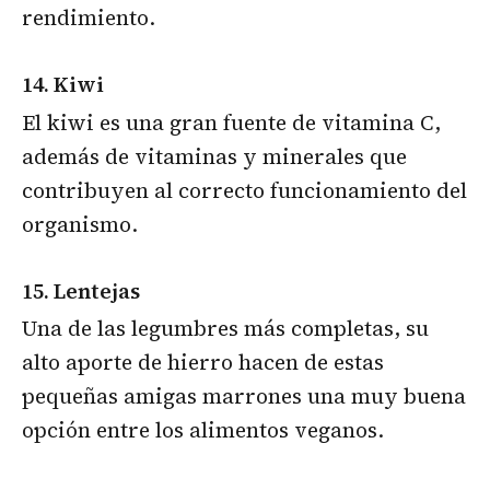
rendimiento.
14. Kiwi
El kiwi es una gran fuente de vitamina C,
además de vitaminas y minerales que
contribuyen al correcto funcionamiento del
organismo.
15. Lentejas
Una de las legumbres más completas, su
alto aporte de hierro hacen de estas
pequeñas amigas marrones una muy buena
opción entre los alimentos veganos.