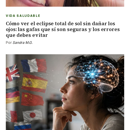
VIDA SALUDABLE
Cómo ver el eclipse total de sol sin dañar los
ojos: las gafas que sí son seguras y los errores
que debes evitar
Por
Sandra M.G.