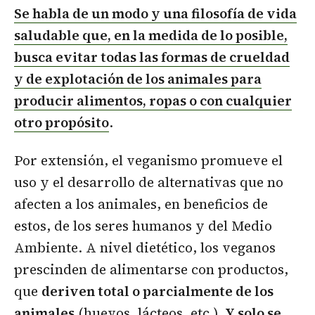
Se habla de un modo y una filosofía de vida
saludable que, en la medida de lo posible,
busca evitar todas las formas de crueldad
y de explotación de los animales para
producir alimentos, ropas o con cualquier
otro propósito
.
Por extensión, el veganismo promueve el
uso y el desarrollo de alternativas que no
afecten a los animales, en beneficios de
estos, de los seres humanos y del Medio
Ambiente. A nivel dietético, los veganos
prescinden de alimentarse con productos,
que
deriven total o parcialmente de los
animales
(huevos, lácteos, etc.).
Y solo se