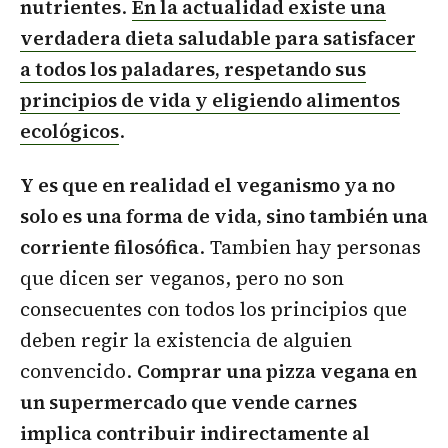
nutrientes
.
En la actualidad existe una
verdadera dieta saludable para satisfacer
a todos los paladares, respetando sus
principios de vida y eligiendo alimentos
ecológicos
.
Y es que en realidad el veganismo ya no
solo es una forma de vida, sino también una
corriente filosófica
. Tambien hay personas
que dicen ser veganos, pero no son
consecuentes con todos los principios que
deben regir la existencia de alguien
convencido.
Comprar una pizza vegana en
un supermercado que vende carnes
implica contribuir indirectamente al