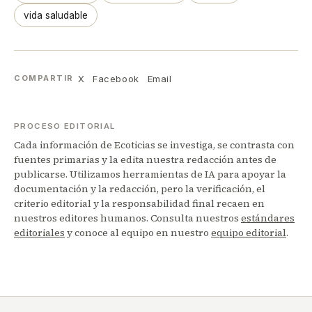
vida saludable
X
Facebook
Email
COMPARTIR
PROCESO EDITORIAL
Cada información de Ecoticias se investiga, se contrasta con
fuentes primarias y la edita nuestra redacción antes de
publicarse. Utilizamos herramientas de IA para apoyar la
documentación y la redacción, pero la verificación, el
criterio editorial y la responsabilidad final recaen en
nuestros editores humanos. Consulta nuestros
estándares
editoriales
y conoce al equipo en nuestro
equipo editorial
.