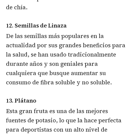
de chía.
12. Semillas de Linaza
De las semillas más populares en la
actualidad por sus grandes beneficios para
la salud, se han usado tradicionalmente
durante años y son geniales para
cualquiera que busque aumentar su
consumo de fibra soluble y no soluble.
13. Plátano
Esta gran fruta es una de las mejores
fuentes de potasio, lo que la hace perfecta
para deportistas con un alto nivel de