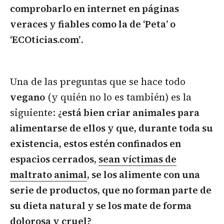
comprobarlo en internet en páginas
veraces y fiables como la de ‘Peta’ o
‘ECOticias.com’
.
Una de las preguntas que se hace todo
vegano
(y quién no lo es también) es la
siguiente:
¿está bien criar animales para
alimentarse de ellos y que, durante toda su
existencia, estos estén confinados en
espacios cerrados,
sean víctimas de
maltrato animal
, se los alimente con una
serie de productos, que no forman parte de
su dieta natural y se los mate de forma
dolorosa y cruel?