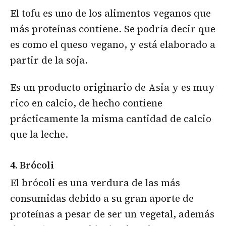
El tofu es uno de los alimentos veganos que
más proteínas contiene. Se podría decir que
es como el queso vegano, y está elaborado a
partir de la soja.
Es un producto originario de Asia y es muy
rico en calcio, de hecho contiene
prácticamente la misma cantidad de calcio
que la leche.
4. Brócoli
El brócoli es una verdura de las más
consumidas debido a su gran aporte de
proteínas a pesar de ser un vegetal, además