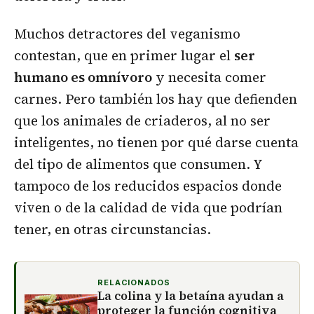
Muchos detractores del veganismo
contestan, que en primer lugar el
ser
humano es omnívoro
y necesita comer
carnes. Pero también los hay que defienden
que los animales de criaderos, al no ser
inteligentes, no tienen por qué darse cuenta
del tipo de alimentos que consumen. Y
tampoco de los reducidos espacios donde
viven o de la calidad de vida que podrían
tener, en otras circunstancias.
RELACIONADOS
La colina y la betaína ayudan a
proteger la función cognitiva