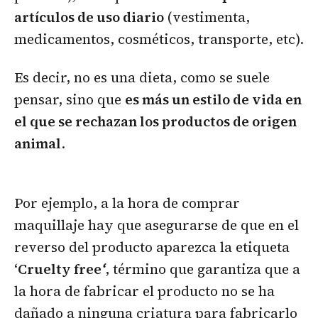
artículos de uso diario
(vestimenta,
medicamentos, cosméticos, transporte, etc).
Es decir, no es una dieta, como se suele
pensar, sino que
es más un estilo de vida en
el que se rechazan los productos de origen
animal
.
Por ejemplo, a la hora de comprar
maquillaje hay que asegurarse de que en el
reverso del producto aparezca la etiqueta
‘
Cruelty free
‘
, término que garantiza que a
la hora de fabricar el producto no se ha
dañado a ninguna criatura para fabricarlo