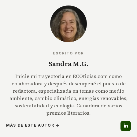
ESCRITO POR
Sandra M.G.
Inicie mi trayectoria en ECOticias.com como
colaboradora y después desempeñé el puesto de
redactora, especializada en temas como medio
ambiente, cambio climático, energías renovables,
sostenibilidad y ecología. Ganadora de varios
premios literarios.
MÁS DE ESTE AUTOR →