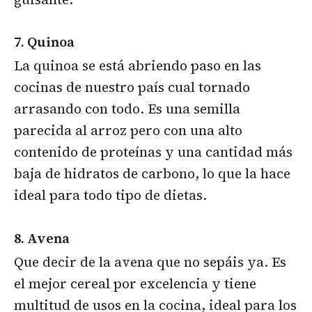
7. Quinoa
La quinoa se está abriendo paso en las
cocinas de nuestro país cual tornado
arrasando con todo. Es una semilla
parecida al arroz pero con una alto
contenido de proteínas y una cantidad más
baja de hidratos de carbono, lo que la hace
ideal para todo tipo de dietas.
8. Avena
Que decir de la avena que no sepáis ya. Es
el mejor cereal por excelencia y tiene
multitud de usos en la cocina, ideal para los