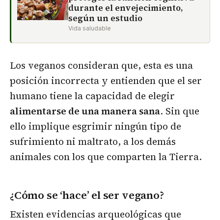
durante el envejecimiento,
según un estudio
Vida saludable
Los veganos consideran que, esta es una
posición incorrecta y entienden que el ser
humano tiene la capacidad de elegir
alimentarse de una manera sana
. Sin que
ello implique esgrimir ningún tipo de
sufrimiento ni maltrato, a los demás
animales con los que comparten la Tierra.
¿Cómo se ‘hace’ el ser vegano?
Existen evidencias arqueológicas que