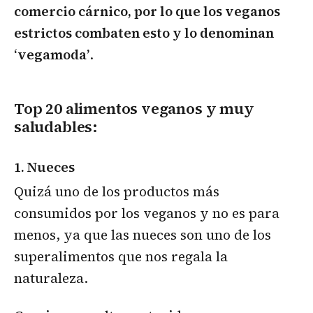
comercio cárnico, por lo que los veganos
estrictos combaten esto y lo denominan
‘vegamoda’
.
Top 20 alimentos veganos y muy
saludables:
1. Nueces
Quizá uno de los productos más
consumidos por los veganos y no es para
menos, ya que las nueces son uno de los
superalimentos que nos regala la
naturaleza.