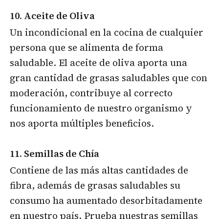
10. Aceite de Oliva
Un incondicional en la cocina de cualquier
persona que se alimenta de forma
saludable. El aceite de oliva aporta una
gran cantidad de grasas saludables que con
moderación, contribuye al correcto
funcionamiento de nuestro organismo y
nos aporta múltiples beneficios.
11. Semillas de Chía
Contiene de las más altas cantidades de
fibra, además de grasas saludables su
consumo ha aumentado desorbitadamente
en nuestro país. Prueba nuestras semillas