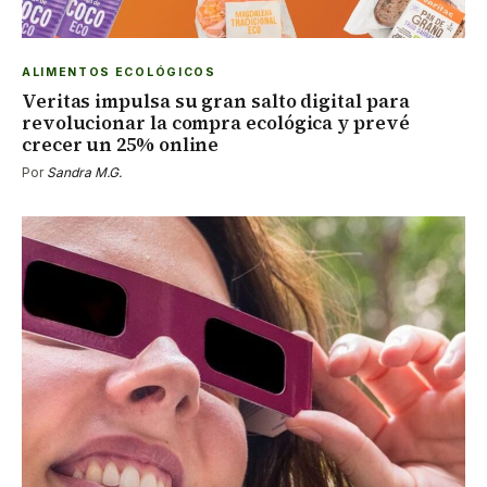
ALIMENTOS ECOLÓGICOS
Veritas impulsa su gran salto digital para
revolucionar la compra ecológica y prevé
crecer un 25% online
Por
Sandra M.G.