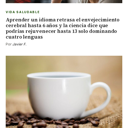
VIDA SALUDABLE
Aprender un idioma retrasa el envejecimiento
cerebral hasta 6 años y la ciencia dice que
podrías rejuvenecer hasta 13 solo dominando
cuatro lenguas
Por
Javier F.