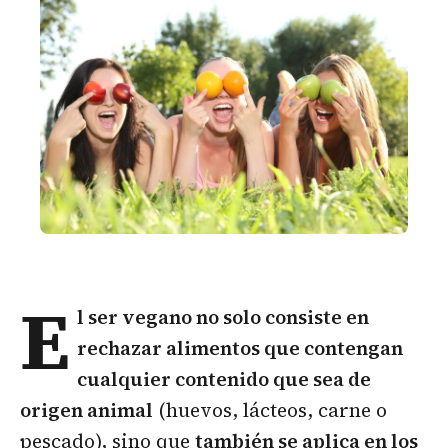
E
l ser vegano no solo consiste en
rechazar alimentos que contengan
cualquier contenido que sea de
origen animal
(huevos, lácteos, carne o
pescado), sino que
también se aplica en los