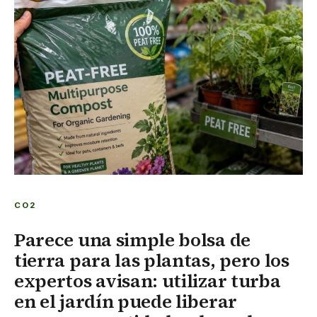
CO2
Parece una simple bolsa de
tierra para las plantas, pero los
expertos avisan: utilizar turba
en el jardín puede liberar