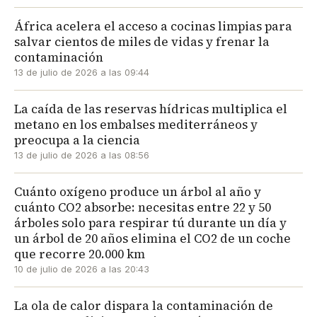
África acelera el acceso a cocinas limpias para
salvar cientos de miles de vidas y frenar la
contaminación
13 de julio de 2026 a las 09:44
La caída de las reservas hídricas multiplica el
metano en los embalses mediterráneos y
preocupa a la ciencia
13 de julio de 2026 a las 08:56
Cuánto oxígeno produce un árbol al año y
cuánto CO2 absorbe: necesitas entre 22 y 50
árboles solo para respirar tú durante un día y
un árbol de 20 años elimina el CO2 de un coche
que recorre 20.000 km
10 de julio de 2026 a las 20:43
La ola de calor dispara la contaminación de