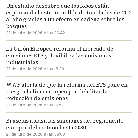
Un estudio descubre que los lobos están
capturando hasta un millón de toneladas de CO2
al año gracias a un efecto en cadena sobre los
bosques
21 de julio de 2026 a las 20:42
La Unión Europea reforma el mercado de
emisiones ETS y flexibiliza las emisiones
industriales
21 de julio de 2026 a las 18:30
WWF alerta de que la reforma del ETS pone en
riesgo el clima europeo por debilitar la
reducción de emisiones
21 de julio de 2026 a las 10:57
Bruselas aplaza las sanciones del reglamento
europeo del metano hasta 2030
21 de julio de 2026 a las 08:08