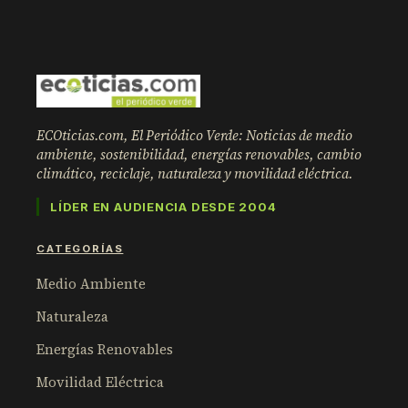
ECOticias.com, El Periódico Verde: Noticias de medio
ambiente, sostenibilidad, energías renovables, cambio
climático, reciclaje, naturaleza y movilidad eléctrica.
LÍDER EN AUDIENCIA DESDE 2004
CATEGORÍAS
Medio Ambiente
Naturaleza
Energías Renovables
Movilidad Eléctrica