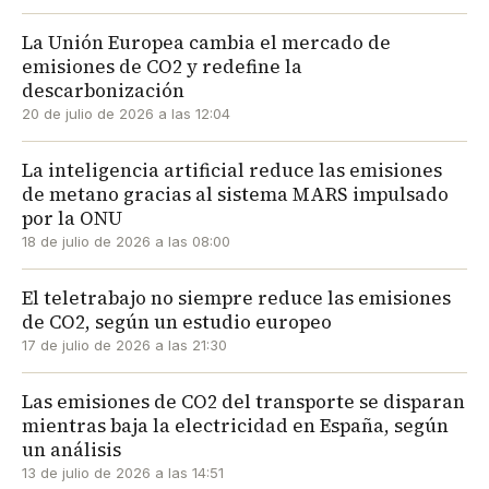
La Unión Europea cambia el mercado de
emisiones de CO2 y redefine la
descarbonización
20 de julio de 2026 a las 12:04
La inteligencia artificial reduce las emisiones
de metano gracias al sistema MARS impulsado
por la ONU
18 de julio de 2026 a las 08:00
El teletrabajo no siempre reduce las emisiones
de CO2, según un estudio europeo
17 de julio de 2026 a las 21:30
Las emisiones de CO2 del transporte se disparan
mientras baja la electricidad en España, según
un análisis
13 de julio de 2026 a las 14:51