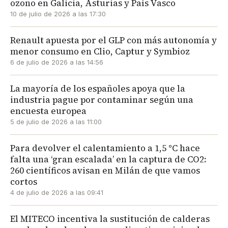
ozono en Galicia, Asturias y País Vasco
10 de julio de 2026 a las 17:30
Renault apuesta por el GLP con más autonomía y
menor consumo en Clio, Captur y Symbioz
6 de julio de 2026 a las 14:56
La mayoría de los españoles apoya que la
industria pague por contaminar según una
encuesta europea
5 de julio de 2026 a las 11:00
Para devolver el calentamiento a 1,5 °C hace
falta una ‘gran escalada’ en la captura de CO2:
260 científicos avisan en Milán de que vamos
cortos
4 de julio de 2026 a las 09:41
El MITECO incentiva la sustitución de calderas