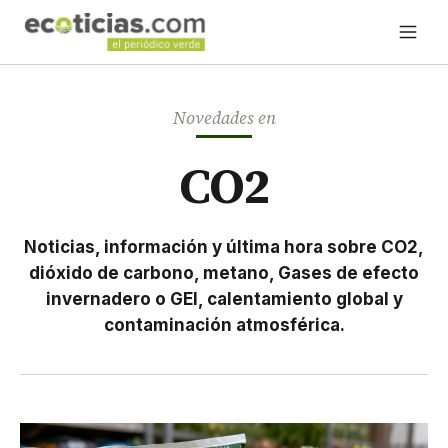
Novedades en
CO2
Noticias, información y última hora sobre CO2,
dióxido de carbono, metano, Gases de efecto
invernadero o GEI, calentamiento global y
contaminación atmosférica.