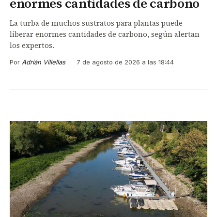
enormes cantidades de carbono
La turba de muchos sustratos para plantas puede
liberar enormes cantidades de carbono, según alertan
los expertos.
Por
Adrián Villellas
·
7 de agosto de 2026 a las 18:44