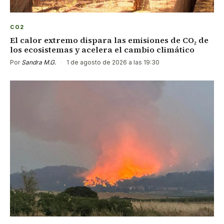
CO2
El calor extremo dispara las emisiones de CO₂ de
los ecosistemas y acelera el cambio climático
Por
Sandra M.G.
·
1 de agosto de 2026 a las 19:30