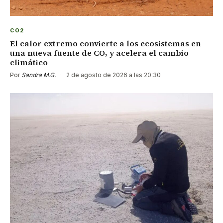
CO2
El calor extremo convierte a los ecosistemas en
una nueva fuente de CO₂ y acelera el cambio
climático
Por
Sandra M.G.
·
2 de agosto de 2026 a las 20:30