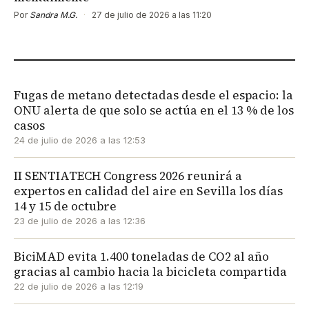
Por
Sandra M.G.
·
27 de julio de 2026 a las 11:20
Fugas de metano detectadas desde el espacio: la
ONU alerta de que solo se actúa en el 13 % de los
casos
24 de julio de 2026 a las 12:53
II SENTIATECH Congress 2026 reunirá a
expertos en calidad del aire en Sevilla los días
14 y 15 de octubre
23 de julio de 2026 a las 12:36
BiciMAD evita 1.400 toneladas de CO2 al año
gracias al cambio hacia la bicicleta compartida
22 de julio de 2026 a las 12:19