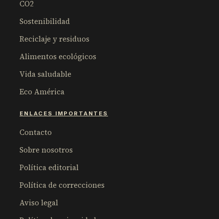
CO2
Sostenibilidad
Reciclaje y residuos
Alimentos ecológicos
Vida saludable
Eco América
ENLACES IMPORTANTES
Contacto
Sobre nosotros
Política editorial
Política de correcciones
Aviso legal