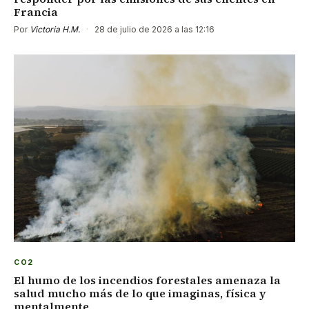
Francia
Por
Victoria H.M.
·
28 de julio de 2026 a las 12:16
CO2
El humo de los incendios forestales amenaza la
salud mucho más de lo que imaginas, física y
mentalmente