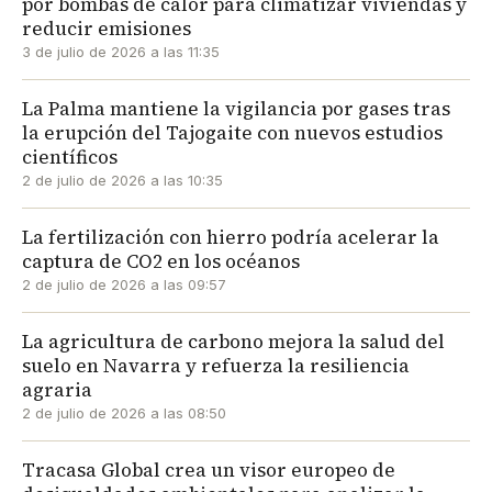
por bombas de calor para climatizar viviendas y
reducir emisiones
3 de julio de 2026 a las 11:35
La Palma mantiene la vigilancia por gases tras
la erupción del Tajogaite con nuevos estudios
científicos
2 de julio de 2026 a las 10:35
La fertilización con hierro podría acelerar la
captura de CO2 en los océanos
2 de julio de 2026 a las 09:57
La agricultura de carbono mejora la salud del
suelo en Navarra y refuerza la resiliencia
agraria
2 de julio de 2026 a las 08:50
Tracasa Global crea un visor europeo de