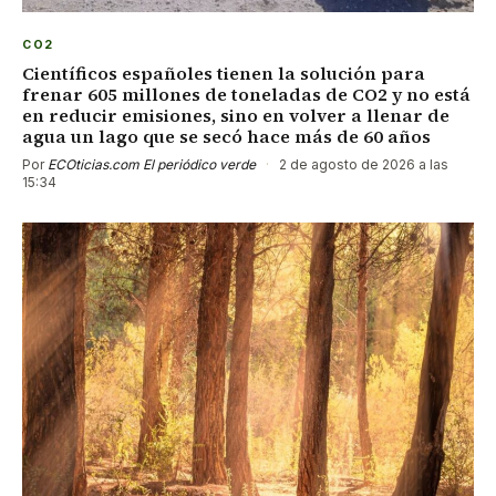
CO2
Científicos españoles tienen la solución para
frenar 605 millones de toneladas de CO2 y no está
en reducir emisiones, sino en volver a llenar de
agua un lago que se secó hace más de 60 años
Por
ECOticias.com El periódico verde
·
2 de agosto de 2026 a las
15:34