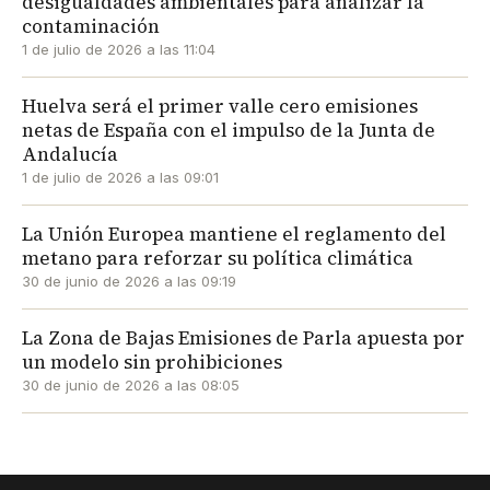
desigualdades ambientales para analizar la
contaminación
1 de julio de 2026 a las 11:04
Huelva será el primer valle cero emisiones
netas de España con el impulso de la Junta de
Andalucía
1 de julio de 2026 a las 09:01
La Unión Europea mantiene el reglamento del
metano para reforzar su política climática
30 de junio de 2026 a las 09:19
La Zona de Bajas Emisiones de Parla apuesta por
un modelo sin prohibiciones
30 de junio de 2026 a las 08:05