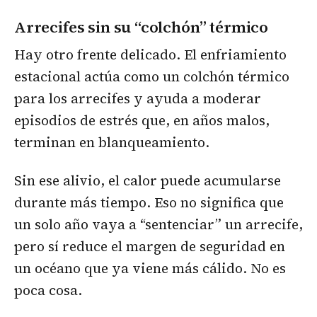
Arrecifes sin su “colchón” térmico
Hay otro frente delicado. El enfriamiento
estacional actúa como un colchón térmico
para los arrecifes y ayuda a moderar
episodios de estrés que, en años malos,
terminan en blanqueamiento.
Sin ese alivio, el calor puede acumularse
durante más tiempo. Eso no significa que
un solo año vaya a “sentenciar” un arrecife,
pero sí reduce el margen de seguridad en
un océano que ya viene más cálido. No es
poca cosa.