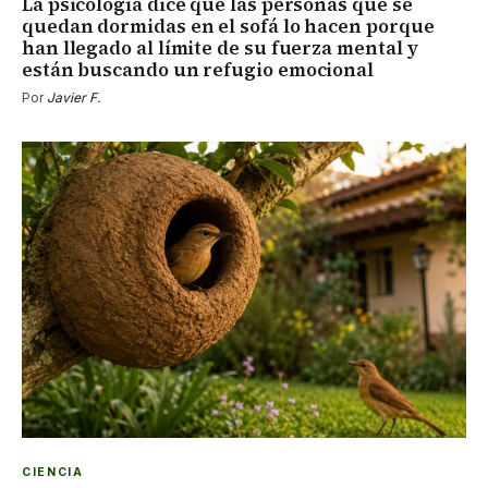
La psicología dice que las personas que se
quedan dormidas en el sofá lo hacen porque
han llegado al límite de su fuerza mental y
están buscando un refugio emocional
Por
Javier F.
CIENCIA