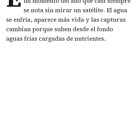
un momento del año que casi siempre
se nota sin mirar un satélite. El agua
se enfría, aparece más vida y las capturas
cambian porque suben desde el fondo
aguas frías cargadas de nutrientes.