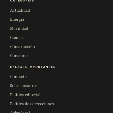
CATEGORÍAS
Actualidad
Energía
Movilidad
Ciencia
Construcción
Consumo
ENLACES IMPORTANTES
Contacto
Sobre nosotros
Política editorial
Política de correcciones
Aviso legal