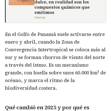
dulce, en realidad son los
compuestos químicos que
emitimos
Ciencia
En el Golfo de Panamá suele activarse entre
enero y abril, cuando la Zona de
Convergencia Intertropical se coloca más al
sur y se forman chorros de viento del norte
a través del istmo. Es un mecanismo
grande, con huella sobre unos 60.000 km² de
océano, y marca el ritmo de la
biodiversidad costera.
Qué cambió en 2025 y por qué es