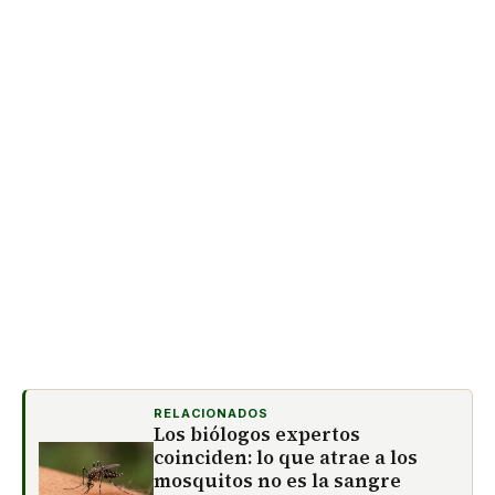
RELACIONADOS
Los biólogos expertos
coinciden: lo que atrae a los
mosquitos no es la sangre