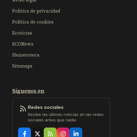
Política de privacidad
Política de cookies
Ecoticias
ECONews
Hemeroteca
Sitemaps
Síguenos en
Redes sociales
Recibe las últimas noticias en las redes
sociales antes que nadie.