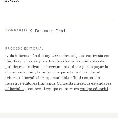
X
Facebook
Email
COMPARTIR
PROCESO EDITORIAL
Cada información de HoyECO se investiga, se contrasta con
fuentes primarias y la edita nuestra redacción antes de
publicarse. Utilizamos herramientas de IA para apoyar la
documentación y la redacción, pero la verificación, el
criterio editorial y la responsabilidad final recaen en
nuestros editores humanos. Consulta nuestros
estándares
editoriales
y conoce al equipo en nuestro
equipo editorial
.