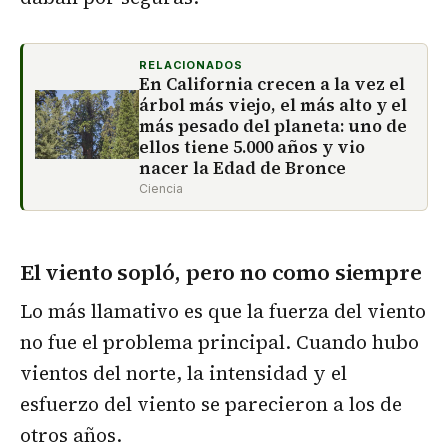
RELACIONADOS
En California crecen a la vez el
árbol más viejo, el más alto y el
más pesado del planeta: uno de
ellos tiene 5.000 años y vio
nacer la Edad de Bronce
Ciencia
El viento sopló, pero no como siempre
Lo más llamativo es que la fuerza del viento
no fue el problema principal. Cuando hubo
vientos del norte, la intensidad y el
esfuerzo del viento se parecieron a los de
otros años.