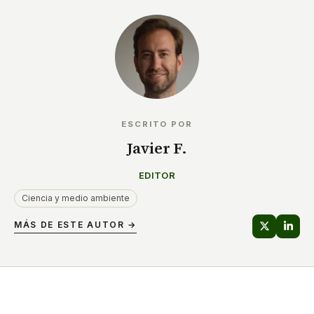
ESCRITO POR
Javier F.
EDITOR
Ciencia y medio ambiente
MÁS DE ESTE AUTOR →