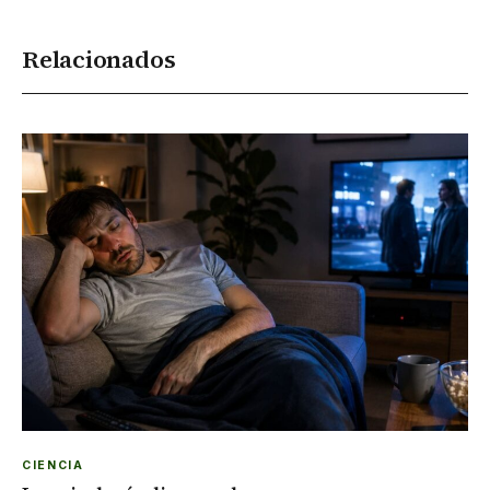
Relacionados
CIENCIA