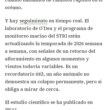
océano.
Y hay
seguimiento
en tiempo real. El
laboratorio de O’Dea y el programa de
monitoreo marino del STRI están
actualizando la temporada de 2026 semana
a semana, con señales de un retorno del
afloramiento en algunos momentos y
vientos todavía variables. Es un
recordatorio útil, un año anómalo no
demuestra un colapso permanente, pero sí
obliga a mirar de cerca.
El estudio científico se ha publicado en
PNAS
.