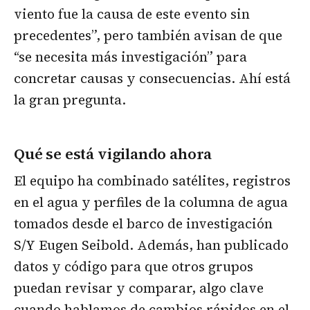
viento fue la causa de este evento sin
precedentes”, pero también avisan de que
“se necesita más investigación” para
concretar causas y consecuencias. Ahí está
la gran pregunta.
Qué se está vigilando ahora
El equipo ha combinado satélites, registros
en el agua y perfiles de la columna de agua
tomados desde el barco de investigación
S/Y Eugen Seibold. Además, han publicado
datos y código para que otros grupos
puedan revisar y comparar, algo clave
cuando hablamos de cambios rápidos en el