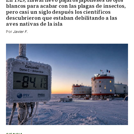
blancos para acabar con las plagas de insectos,
pero casi un siglo después los científicos
descubrieron que estaban debilitando a las
aves nativas de la isla
Por
Javier F.