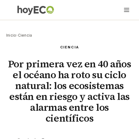
Inicio
›
Ciencia
CIENCIA
Por primera vez en 40 años
el océano ha roto su ciclo
natural: los ecosistemas
están en riesgo y activa las
alarmas entre los
científicos