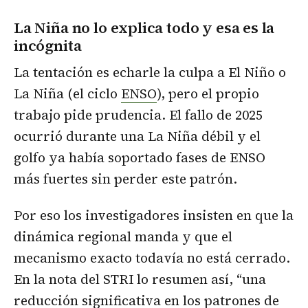
La Niña no lo explica todo y esa es la
incógnita
La tentación es echarle la culpa a El Niño o
La Niña (el ciclo
ENSO
), pero el propio
trabajo pide prudencia. El fallo de 2025
ocurrió durante una La Niña débil y el
golfo ya había soportado fases de ENSO
más fuertes sin perder este patrón.
Por eso los investigadores insisten en que la
dinámica regional manda y que el
mecanismo exacto todavía no está cerrado.
En la nota del STRI lo resumen así, “una
reducción significativa en los patrones de