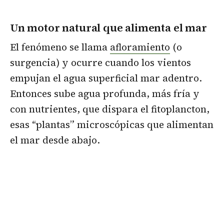
Un motor natural que alimenta el mar
El fenómeno se llama
afloramiento
(o
surgencia) y ocurre cuando los vientos
empujan el agua superficial mar adentro.
Entonces sube agua profunda, más fría y
con nutrientes, que dispara el fitoplancton,
esas “plantas” microscópicas que alimentan
el mar desde abajo.