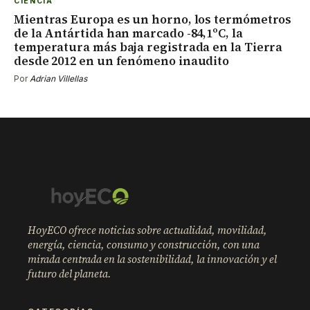
CIENCIA
Mientras Europa es un horno, los termómetros
de la Antártida han marcado -84,1ºC, la
temperatura más baja registrada en la Tierra
desde 2012 en un fenómeno inaudito
Por
Adrian Villellas
HoyECO ofrece noticias sobre actualidad, movilidad,
energía, ciencia, consumo y construcción, con una
mirada centrada en la sostenibilidad, la innovación y el
futuro del planeta.