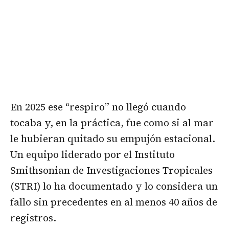
En 2025 ese “respiro” no llegó cuando
tocaba y, en la práctica, fue como si al mar
le hubieran quitado su empujón estacional.
Un equipo liderado por el Instituto
Smithsonian de Investigaciones Tropicales
(STRI) lo ha documentado y lo considera un
fallo sin precedentes en al menos 40 años de
registros.