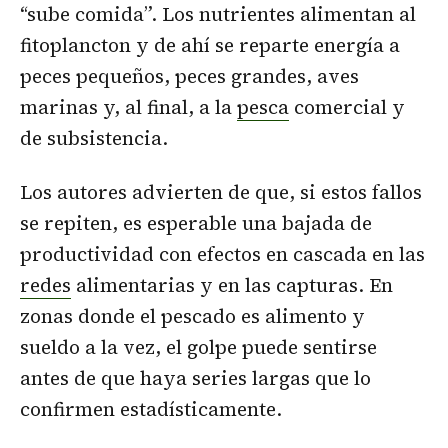
“sube comida”. Los nutrientes alimentan al
fitoplancton y de ahí se reparte energía a
peces pequeños, peces grandes, aves
marinas y, al final, a la
pesca
comercial y
de subsistencia.
Los autores advierten de que, si estos fallos
se repiten, es esperable una bajada de
productividad con efectos en cascada en las
redes
alimentarias y en las capturas. En
zonas donde el pescado es alimento y
sueldo a la vez, el golpe puede sentirse
antes de que haya series largas que lo
confirmen estadísticamente.