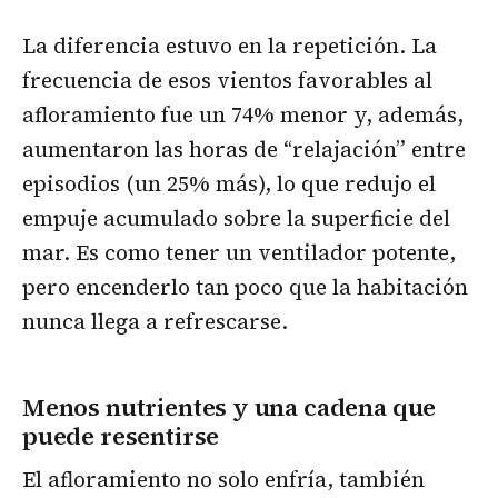
La diferencia estuvo en la repetición. La
frecuencia de esos vientos favorables al
afloramiento fue un 74% menor y, además,
aumentaron las horas de “relajación” entre
episodios (un 25% más), lo que redujo el
empuje acumulado sobre la superficie del
mar. Es como tener un ventilador potente,
pero encenderlo tan poco que la habitación
nunca llega a refrescarse.
Menos nutrientes y una cadena que
puede resentirse
El afloramiento no solo enfría, también